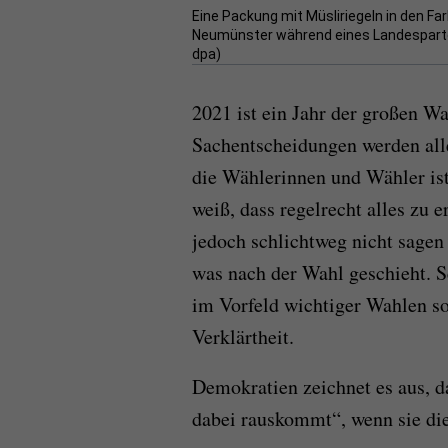
Eine Packung mit Müsliriegeln in den Fa
Neumünster während eines Landespartei
dpa)
2021 ist ein Jahr der großen W
Sachentscheidungen werden alle
die Wählerinnen und Wähler ist
weiß, dass regelrecht alles zu 
jedoch schlichtweg nicht sagen
was nach der Wahl geschieht. S
im Vorfeld wichtiger Wahlen so
Verklärtheit.
Demokratien zeichnet es aus, d
dabei rauskommt“, wenn sie die