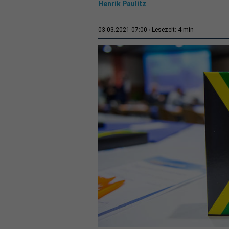
Henrik Paulitz
4 min
03.03.2021 07:00
Lesezeit: