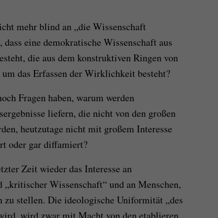
icht mehr blind an „die Wissenschaft
 dass eine demokratische Wissenschaft aus
esteht, die aus dem konstruktiven Ringen von
 um das Erfassen der Wirklichkeit besteht?
noch Fragen haben, warum werden
ergebnisse liefern, die nicht von den großen
rden, heutzutage nicht mit großem Interesse
rt oder gar diffamiert?
tzter Zeit wieder das Interesse an
nd „kritischer Wissenschaft“ und an Menschen,
n zu stellen. Die ideologische Uniformität „des
 wird, wird zwar mit Macht von den etablieren