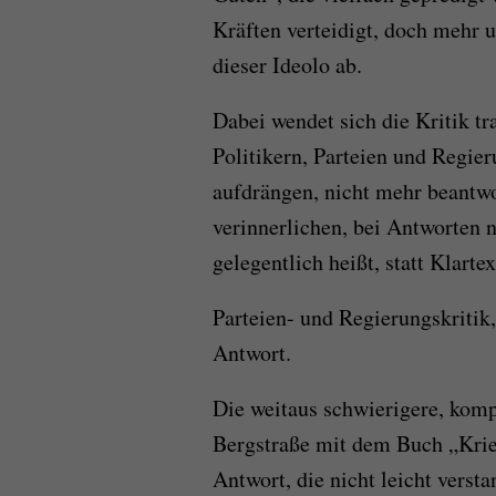
Kräften verteidigt, doch mehr
dieser Ideolo ab.
Dabei wendet sich die Kritik tra
Politikern, Parteien und Regier
aufdrängen, nicht mehr beantw
verinnerlichen, bei Antworten
gelegentlich heißt, statt Klarte
Parteien- und Regierungskritik,
Antwort.
Die weitaus schwierigere, kom
Bergstraße mit dem Buch „Krie
Antwort, die nicht leicht verst