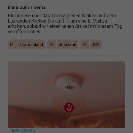
Mehr zum Thema
Bleiben Sie über das Thema dieses Artikels auf dem
Laufenden Klicken Sie auf [+], um eine E-Mail zu
erhalten, sobald wir einen neuen Artikel mit diesem Tag
veröffentlichen
Deutschland
Russland
USA
TECHNOLOGIE