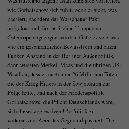
Was Russland angeht: Man kann sich vorstellen,
wie Gorbatschow sich fühlt, wenn er sieht, was
passiert, nachdem der Warschauer Pakt
aufgelöst und die russischen Truppen aus
Osteuropa abgezogen wurden. Gäbe es so etwas
wie ein geschichtliches Bewusstsein und einen
Funken Anstand in der Berliner Außenpolitik,
dann wüssten Merkel, Maas und die übrigen US-
Vasallen, dass es nach über 26 Millionen Toten,
die der Krieg Hitlers in der Sowjetunion zur
Folge hatte, und nach der Friedenspolitik
Gorbatschows, die Pflicht Deutschlands wäre,
sich dieser aggressiven US-Politik zu
widersetzen. Aber das Gegenteil passiert: Die