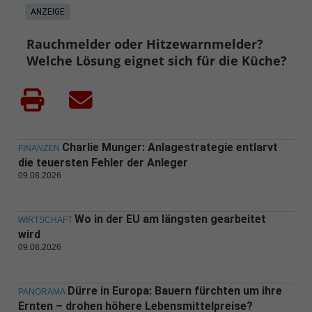
ANZEIGE
Rauchmelder oder Hitzewarnmelder?
Welche Lösung eignet sich für die Küche?
Charlie Munger: Anlagestrategie entlarvt
FINANZEN
die teuersten Fehler der Anleger
09.08.2026
Wo in der EU am längsten gearbeitet
WIRTSCHAFT
wird
09.08.2026
Dürre in Europa: Bauern fürchten um ihre
PANORAMA
Ernten – drohen höhere Lebensmittelpreise?