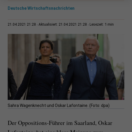
Deutsche Wirtschaftsnachrichten
1 min
21.04.2021 21:28
Aktualisiert: 21.04.2021 21:28
Lesezeit:
Sahra Wagenknecht und Oskar Lafontaine. (Foto: dpa)
Der Oppositions-Führer im Saarland, Oskar