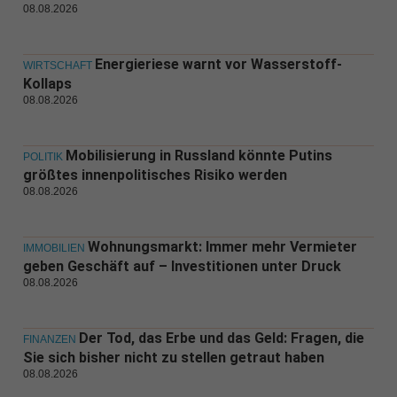
08.08.2026
Energieriese warnt vor Wasserstoff-
WIRTSCHAFT
Kollaps
08.08.2026
Mobilisierung in Russland könnte Putins
POLITIK
größtes innenpolitisches Risiko werden
08.08.2026
Wohnungsmarkt: Immer mehr Vermieter
IMMOBILIEN
geben Geschäft auf – Investitionen unter Druck
08.08.2026
Der Tod, das Erbe und das Geld: Fragen, die
FINANZEN
Sie sich bisher nicht zu stellen getraut haben
08.08.2026