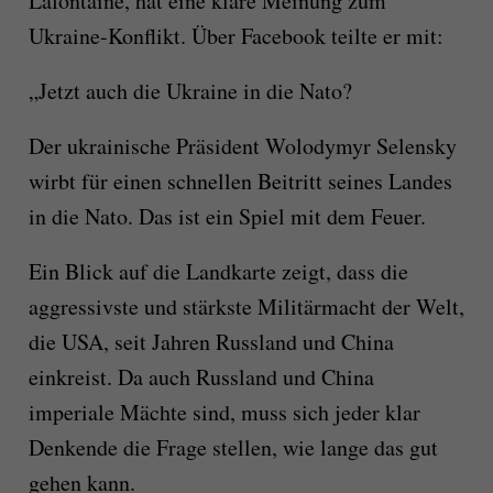
Lafontaine, hat eine klare Meinung zum
Ukraine-Konflikt. Über Facebook teilte er mit:
„Jetzt auch die Ukraine in die Nato?
Der ukrainische Präsident Wolodymyr Selensky
wirbt für einen schnellen Beitritt seines Landes
in die Nato. Das ist ein Spiel mit dem Feuer.
Ein Blick auf die Landkarte zeigt, dass die
aggressivste und stärkste Militärmacht der Welt,
die USA, seit Jahren Russland und China
einkreist. Da auch Russland und China
imperiale Mächte sind, muss sich jeder klar
Denkende die Frage stellen, wie lange das gut
gehen kann.