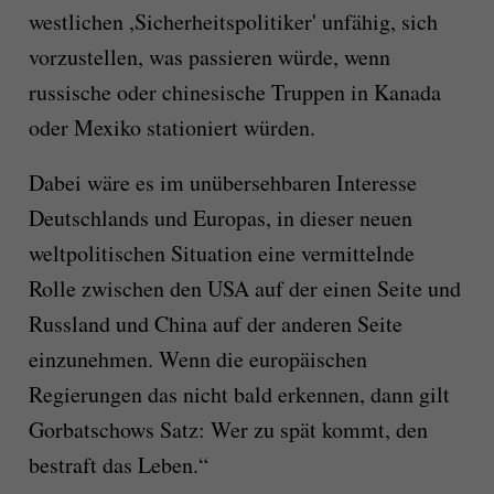
westlichen ,Sicherheitspolitiker' unfähig, sich
vorzustellen, was passieren würde, wenn
russische oder chinesische Truppen in Kanada
oder Mexiko stationiert würden.
Dabei wäre es im unübersehbaren Interesse
Deutschlands und Europas, in dieser neuen
weltpolitischen Situation eine vermittelnde
Rolle zwischen den USA auf der einen Seite und
Russland und China auf der anderen Seite
einzunehmen. Wenn die europäischen
Regierungen das nicht bald erkennen, dann gilt
Gorbatschows Satz: Wer zu spät kommt, den
bestraft das Leben.“