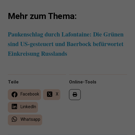
Mehr zum Thema:
Paukenschlag durch Lafontaine: Die Grünen
sind US-gesteuert und Baerbock befürwortet
Einkreisung Russlands
Teile
Online-Tools
Facebook
X
LinkedIn
Whatsapp