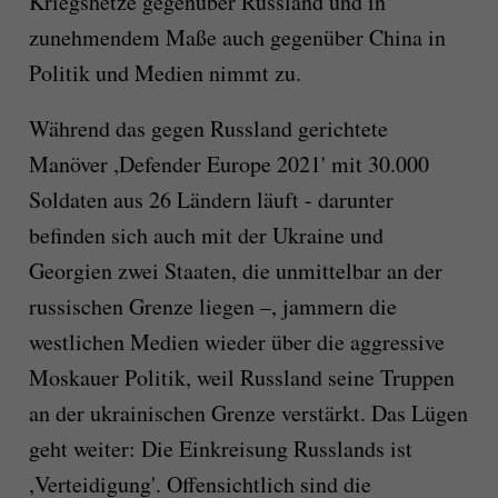
Kriegshetze gegenüber Russland und in
zunehmendem Maße auch gegenüber China in
Politik und Medien nimmt zu.
Während das gegen Russland gerichtete
Manöver ,Defender Europe 2021' mit 30.000
Soldaten aus 26 Ländern läuft - darunter
befinden sich auch mit der Ukraine und
Georgien zwei Staaten, die unmittelbar an der
russischen Grenze liegen –, jammern die
westlichen Medien wieder über die aggressive
Moskauer Politik, weil Russland seine Truppen
an der ukrainischen Grenze verstärkt. Das Lügen
geht weiter: Die Einkreisung Russlands ist
,Verteidigung'. Offensichtlich sind die