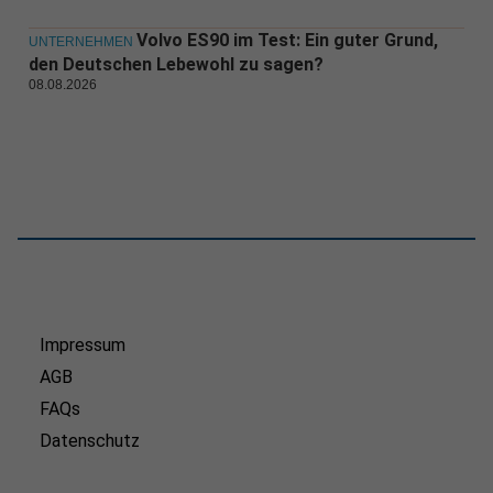
Volvo ES90 im Test: Ein guter Grund,
UNTERNEHMEN
den Deutschen Lebewohl zu sagen?
08.08.2026
Impressum
AGB
FAQs
Datenschutz