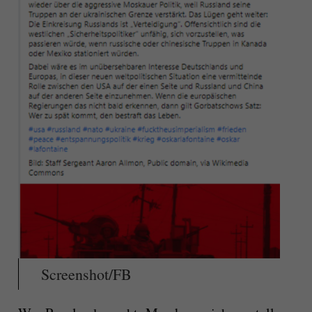
Screenshot/FB