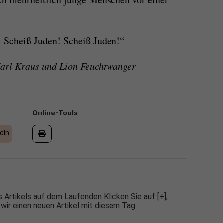
! Scheiß Juden! Scheiß Juden!“
arl Kraus und Lion Feuchtwanger
Online-Tools
dIn
 Artikels auf dem Laufenden Klicken Sie auf [+],
 wir einen neuen Artikel mit diesem Tag