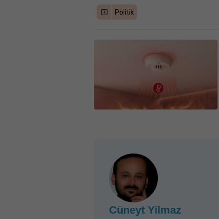
Politik
Cüneyt Yilmaz