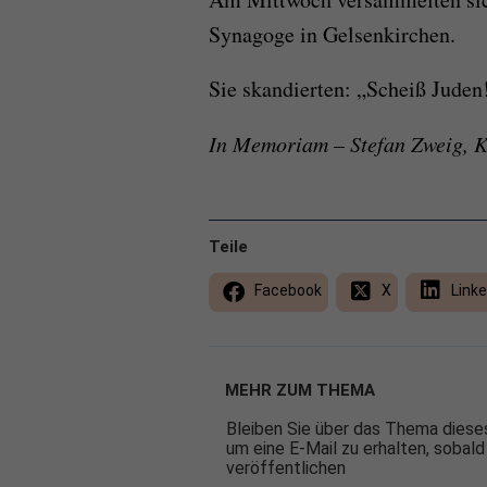
Synagoge in Gelsenkirchen.
Sie skandierten: „Scheiß Juden
In Memoriam – Stefan Zweig, K
Teile
Facebook
X
Linke
MEHR ZUM THEMA
Bleiben Sie über das Thema dieses
um eine E-Mail zu erhalten, sobald
veröffentlichen