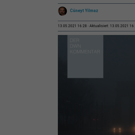
Cüneyt Yilmaz
13.05.2021 16:28
Aktualisiert: 13.05.2021 16