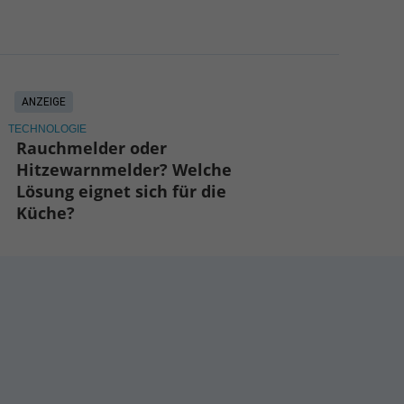
ANZEIGE
TECHNOLOGIE
Rauchmelder oder
Hitzewarnmelder? Welche
Lösung eignet sich für die
Küche?