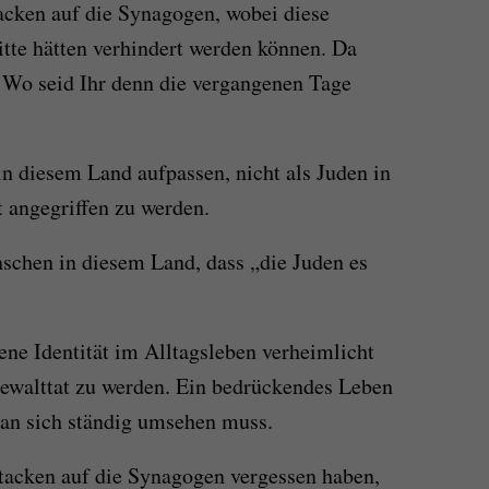
tacken auf die Synagogen, wobei diese
itte hätten verhindert werden können. Da
: Wo seid Ihr denn die vergangenen Tage
 diesem Land aufpassen, nicht als Juden in
t angegriffen zu werden.
schen in diesem Land, dass „die Juden es
ne Identität im Alltagsleben verheimlicht
Gewalttat zu werden. Ein bedrückendes Leben
an sich ständig umsehen muss.
tacken auf die Synagogen vergessen haben,