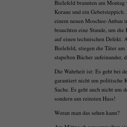
Bielefeld brannten am Montag 
Korane und ein Gebetsteppich.
einem neuen Moschee-Anbau in
brauchten eine Stunde, um die 
auf einen technischen Defekt. 
Bielefeld, stiegen die Täter am
stapelten Bücher aufeinander, 
Die Wahrheit ist: Es geht bei 
garantiert nicht um politische 
Sache. Es geht auch nicht um d
sondern um reinsten Hass!
Woran man das sehen kann?
Am Mittwoch versammelten sic