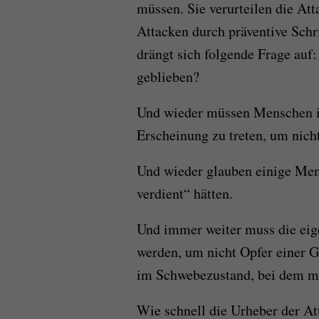
müssen. Sie verurteilen die At
Attacken durch präventive Schr
drängt sich folgende Frage auf
geblieben?
Und wieder müssen Menschen in
Erscheinung zu treten, um nich
Und wieder glauben einige Men
verdient“ hätten.
Und immer weiter muss die eige
werden, um nicht Opfer einer 
im Schwebezustand, bei dem m
Wie schnell die Urheber der At