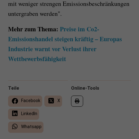
mit weniger strengen Emissionsbeschränkungen
untergraben werden".
Mehr zum Thema:
Preise im Co2-
Emissionshandel steigen kräftig – Europas
Industrie warnt vor Verlust ihrer
Wettbewerbsfähigkeit
Teile
Online-Tools
Facebook
X
LinkedIn
Whatsapp