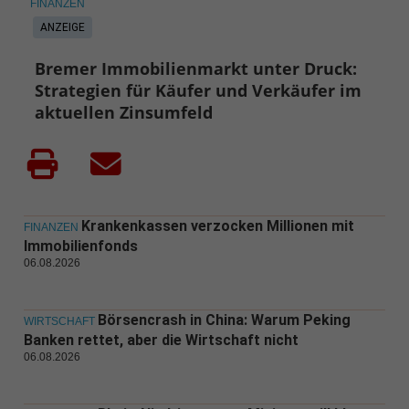
FINANZEN
ANZEIGE
Bremer Immobilienmarkt unter Druck:
Strategien für Käufer und Verkäufer im
aktuellen Zinsumfeld
Krankenkassen verzocken Millionen mit
FINANZEN
Immobilienfonds
06.08.2026
Börsencrash in China: Warum Peking
WIRTSCHAFT
Banken rettet, aber die Wirtschaft nicht
06.08.2026