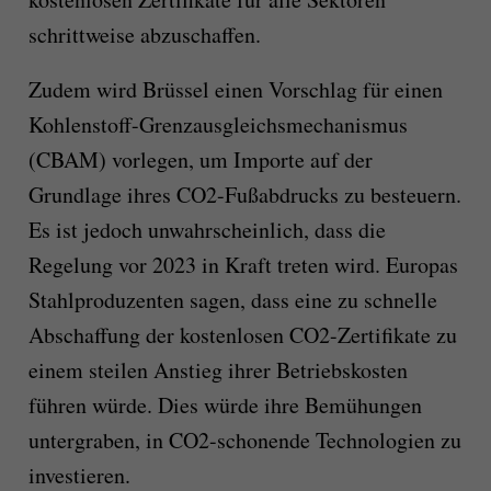
schrittweise abzuschaffen.
Zudem wird Brüssel einen Vorschlag für einen
Kohlenstoff-Grenzausgleichsmechanismus
(CBAM) vorlegen, um Importe auf der
Grundlage ihres CO2-Fußabdrucks zu besteuern.
Es ist jedoch unwahrscheinlich, dass die
Regelung vor 2023 in Kraft treten wird. Europas
Stahlproduzenten sagen, dass eine zu schnelle
Abschaffung der kostenlosen CO2-Zertifikate zu
einem steilen Anstieg ihrer Betriebskosten
führen würde. Dies würde ihre Bemühungen
untergraben, in CO2-schonende Technologien zu
investieren.