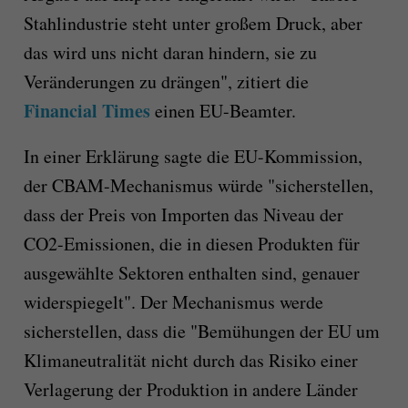
Stahlindustrie steht unter großem Druck, aber
das wird uns nicht daran hindern, sie zu
Veränderungen zu drängen", zitiert die
Financial Times
einen EU-Beamter.
In einer Erklärung sagte die EU-Kommission,
der CBAM-Mechanismus würde "sicherstellen,
dass der Preis von Importen das Niveau der
CO2-Emissionen, die in diesen Produkten für
ausgewählte Sektoren enthalten sind, genauer
widerspiegelt". Der Mechanismus werde
sicherstellen, dass die "Bemühungen der EU um
Klimaneutralität nicht durch das Risiko einer
Verlagerung der Produktion in andere Länder