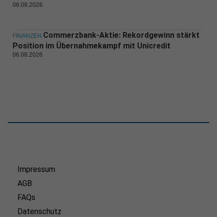
06.08.2026
Commerzbank-Aktie: Rekordgewinn stärkt
FINANZEN
Position im Übernahmekampf mit Unicredit
06.08.2026
Impressum
AGB
FAQs
Datenschutz