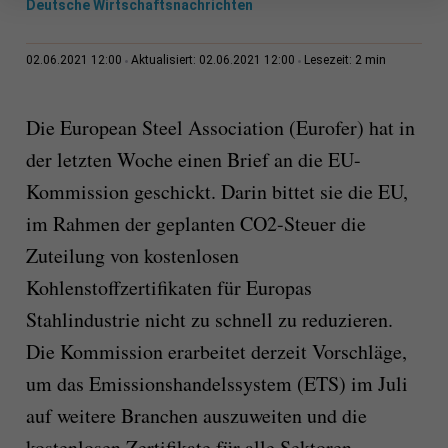
Deutsche Wirtschaftsnachrichten
2 min
02.06.2021 12:00
Aktualisiert: 02.06.2021 12:00
Lesezeit:
Die European Steel Association (Eurofer) hat in
der letzten Woche einen Brief an die EU-
Kommission geschickt. Darin bittet sie die EU,
im Rahmen der geplanten CO2-Steuer die
Zuteilung von kostenlosen
Kohlenstoffzertifikaten für Europas
Stahlindustrie nicht zu schnell zu reduzieren.
Die Kommission erarbeitet derzeit Vorschläge,
um das Emissionshandelssystem (ETS) im Juli
auf weitere Branchen auszuweiten und die
kostenlosen Zertifikate für alle Sektoren