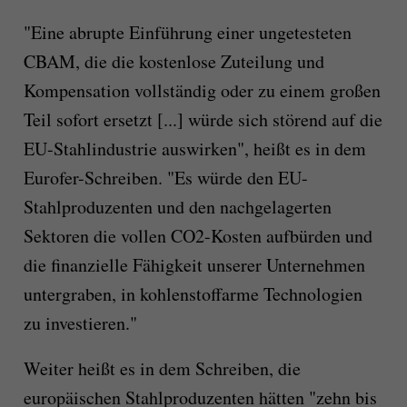
"Eine abrupte Einführung einer ungetesteten
CBAM, die die kostenlose Zuteilung und
Kompensation vollständig oder zu einem großen
Teil sofort ersetzt [...] würde sich störend auf die
EU-Stahlindustrie auswirken", heißt es in dem
Eurofer-Schreiben. "Es würde den EU-
Stahlproduzenten und den nachgelagerten
Sektoren die vollen CO2-Kosten aufbürden und
die finanzielle Fähigkeit unserer Unternehmen
untergraben, in kohlenstoffarme Technologien
zu investieren."
Weiter heißt es in dem Schreiben, die
europäischen Stahlproduzenten hätten "zehn bis