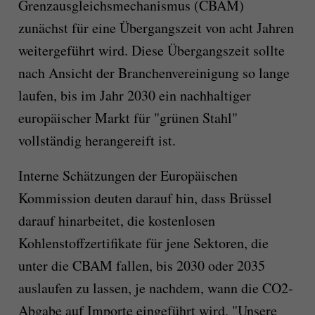
Grenzausgleichsmechanismus (CBAM)
zunächst für eine Übergangszeit von acht Jahren
weitergeführt wird. Diese Übergangszeit sollte
nach Ansicht der Branchenvereinigung so lange
laufen, bis im Jahr 2030 ein nachhaltiger
europäischer Markt für "grünen Stahl"
vollständig herangereift ist.
Interne Schätzungen der Europäischen
Kommission deuten darauf hin, dass Brüssel
darauf hinarbeitet, die kostenlosen
Kohlenstoffzertifikate für jene Sektoren, die
unter die CBAM fallen, bis 2030 oder 2035
auslaufen zu lassen, je nachdem, wann die CO2-
Abgabe auf Importe eingeführt wird. "Unsere