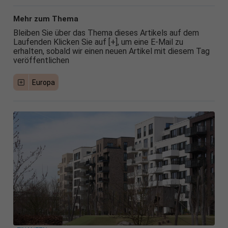
Mehr zum Thema
Bleiben Sie über das Thema dieses Artikels auf dem
Laufenden Klicken Sie auf [+], um eine E-Mail zu
erhalten, sobald wir einen neuen Artikel mit diesem Tag
veröffentlichen
Europa