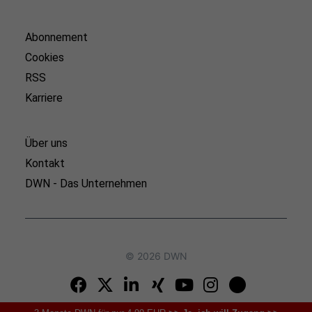
Abonnement
Cookies
RSS
Karriere
Über uns
Kontakt
DWN - Das Unternehmen
© 2026 DWN