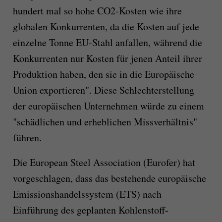
hundert mal so hohe CO2-Kosten wie ihre
globalen Konkurrenten, da die Kosten auf jede
einzelne Tonne EU-Stahl anfallen, während die
Konkurrenten nur Kosten für jenen Anteil ihrer
Produktion haben, den sie in die Europäische
Union exportieren". Diese Schlechterstellung
der europäischen Unternehmen würde zu einem
"schädlichen und erheblichen Missverhältnis"
führen.
Die European Steel Association (Eurofer) hat
vorgeschlagen, dass das bestehende europäische
Emissionshandelssystem (ETS) nach
Einführung des geplanten Kohlenstoff-