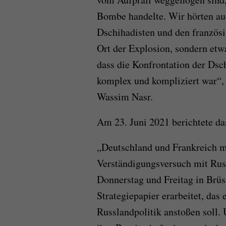
Bombe handelte. Wir hörten a
Dschihadisten und den französi
Ort der Explosion, sondern etwa
dass die Konfrontation der Dsch
komplex und kompliziert war“, 
Wassim Nasr.
Am 23. Juni 2021 berichtete da
„Deutschland und Frankreich m
Verständigungsversuch mit Rus
Donnerstag und Freitag in Brüs
Strategiepapier erarbeitet, das
Russlandpolitik anstoßen soll. 