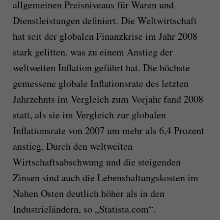
allgemeinen Preisniveaus für Waren und
Dienstleistungen definiert. Die Weltwirtschaft
hat seit der globalen Finanzkrise im Jahr 2008
stark gelitten, was zu einem Anstieg der
weltweiten Inflation geführt hat. Die höchste
gemessene globale Inflationsrate des letzten
Jahrzehnts im Vergleich zum Vorjahr fand 2008
statt, als sie im Vergleich zur globalen
Inflationsrate von 2007 um mehr als 6,4 Prozent
anstieg. Durch den weltweiten
Wirtschaftsabschwung und die steigenden
Zinsen sind auch die Lebenshaltungskosten im
Nahen Osten deutlich höher als in den
Industrieländern, so „Statista.com“.