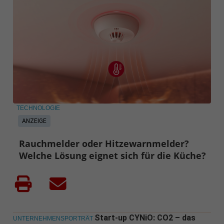
TECHNOLOGIE
ANZEIGE
Rauchmelder oder Hitzewarnmelder?
Welche Lösung eignet sich für die Küche?
Start-up CYNiO: CO2 – das
UNTERNEHMENSPORTRÄT