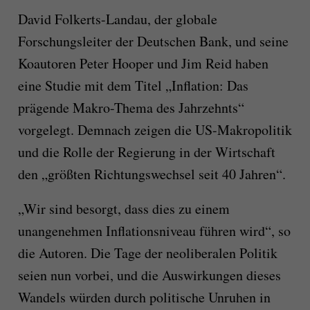
David Folkerts-Landau, der globale
Forschungsleiter der Deutschen Bank, und seine
Koautoren Peter Hooper und Jim Reid haben
eine Studie mit dem Titel „Inflation: Das
prägende Makro-Thema des Jahrzehnts“
vorgelegt. Demnach zeigen die US-Makropolitik
und die Rolle der Regierung in der Wirtschaft
den „größten Richtungswechsel seit 40 Jahren“.
„Wir sind besorgt, dass dies zu einem
unangenehmen Inflationsniveau führen wird“, so
die Autoren. Die Tage der neoliberalen Politik
seien nun vorbei, und die Auswirkungen dieses
Wandels würden durch politische Unruhen in