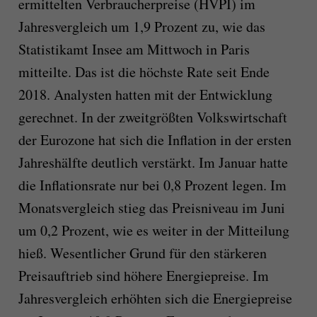
ermittelten Verbraucherpreise (HVPI) im
Jahresvergleich um 1,9 Prozent zu, wie das
Statistikamt Insee am Mittwoch in Paris
mitteilte. Das ist die höchste Rate seit Ende
2018. Analysten hatten mit der Entwicklung
gerechnet. In der zweitgrößten Volkswirtschaft
der Eurozone hat sich die Inflation in der ersten
Jahreshälfte deutlich verstärkt. Im Januar hatte
die Inflationsrate nur bei 0,8 Prozent legen. Im
Monatsvergleich stieg das Preisniveau im Juni
um 0,2 Prozent, wie es weiter in der Mitteilung
hieß. Wesentlicher Grund für den stärkeren
Preisauftrieb sind höhere Energiepreise. Im
Jahresvergleich erhöhten sich die Energiepreise