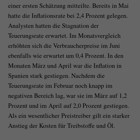
einer ersten Schätzung mitteilte. Bereits in Mai
hatte die Inflationsrate bei 2,4 Prozent gelegen.
Analysten hatten die Stagnation der
Teuerungsrate erwartet. Im Monatsvergleich
erhöhten sich die Verbraucherpreise im Juni
ebenfalls wie erwartet um 0,4 Prozent. In den
Monaten März und April war die Inflation in
Spanien stark gestiegen. Nachdem die
Teuerungsrate im Februar noch knapp im
negativen Bereich lag, war sie im März auf 1,2
Prozent und im April auf 2,0 Prozent gestiegen.
Als ein wesentlicher Preistreiber gilt ein starker
Anstieg der Kosten für Treibstoffe und Öl.