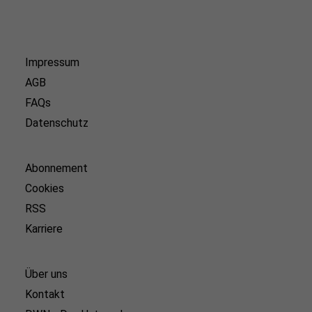
Impressum
AGB
FAQs
Datenschutz
Abonnement
Cookies
RSS
Karriere
Über uns
Kontakt