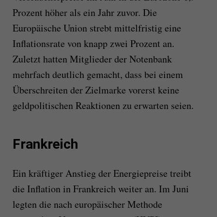
Prozent höher als ein Jahr zuvor. Die
Europäische Union strebt mittelfristig eine
Inflationsrate von knapp zwei Prozent an.
Zuletzt hatten Mitglieder der Notenbank
mehrfach deutlich gemacht, dass bei einem
Überschreiten der Zielmarke vorerst keine
geldpolitischen Reaktionen zu erwarten seien.
Frankreich
Ein kräftiger Anstieg der Energiepreise treibt
die Inflation in Frankreich weiter an. Im Juni
legten die nach europäischer Methode