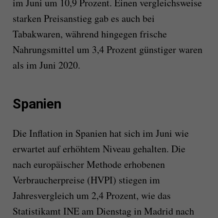
im Juni um 10,9 Prozent. Einen vergleichsweise
starken Preisanstieg gab es auch bei
Tabakwaren, während hingegen frische
Nahrungsmittel um 3,4 Prozent günstiger waren
als im Juni 2020.
Spanien
Die Inflation in Spanien hat sich im Juni wie
erwartet auf erhöhtem Niveau gehalten. Die
nach europäischer Methode erhobenen
Verbraucherpreise (HVPI) stiegen im
Jahresvergleich um 2,4 Prozent, wie das
Statistikamt INE am Dienstag in Madrid nach