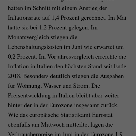
hatten im Schnitt mit einem Anstieg der
Inflationsrate auf 1,4 Prozent gerechnet. Im Mai
hatte sie bei 1,2 Prozent gelegen. Im
Monatsvergleich stiegen die
Lebenshaltungskosten im Juni wie erwartet um
0,2 Prozent. Im Vorjahresvergleich erreichte die
Inflation in Italien den höchsten Stand seit Ende
2018. Besonders deutlich stiegen die Ausgaben
für Wohnung, Wasser und Strom. Die
Preisentwicklung in Italien bleibt aber weiter
hinter der in der Eurozone insgesamt zurück.
Wie das europäische Statistikamt Eurostat
ebenfalls am Mittwoch mitteilte, lagen die
Verbraucherpreise im Juni in der Eurozone 1,9