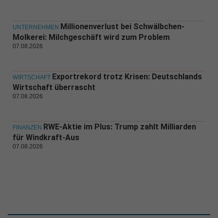
Millionenverlust bei Schwälbchen-
UNTERNEHMEN
Molkerei: Milchgeschäft wird zum Problem
07.08.2026
Exportrekord trotz Krisen: Deutschlands
WIRTSCHAFT
Wirtschaft überrascht
07.08.2026
RWE-Aktie im Plus: Trump zahlt Milliarden
FINANZEN
für Windkraft-Aus
07.08.2026