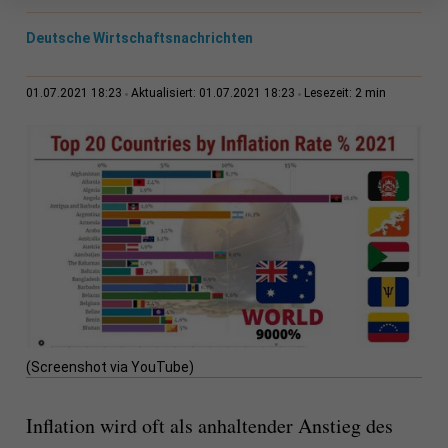
Deutsche Wirtschaftsnachrichten
2 min
01.07.2021 18:23
Aktualisiert: 01.07.2021 18:23
Lesezeit:
(Screenshot via YouTube)
Inflation wird oft als anhaltender Anstieg des