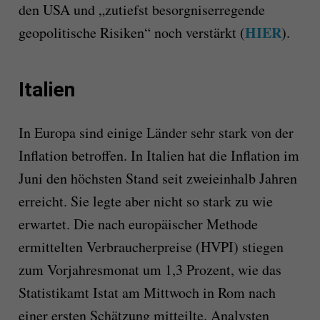
den USA und „zutiefst besorgniserregende
HIER
geopolitische Risiken“ noch verstärkt (
).
Italien
In Europa sind einige Länder sehr stark von der
Inflation betroffen. In Italien hat die Inflation im
Juni den höchsten Stand seit zweieinhalb Jahren
erreicht. Sie legte aber nicht so stark zu wie
erwartet. Die nach europäischer Methode
ermittelten Verbraucherpreise (HVPI) stiegen
zum Vorjahresmonat um 1,3 Prozent, wie das
Statistikamt Istat am Mittwoch in Rom nach
einer ersten Schätzung mitteilte. Analysten