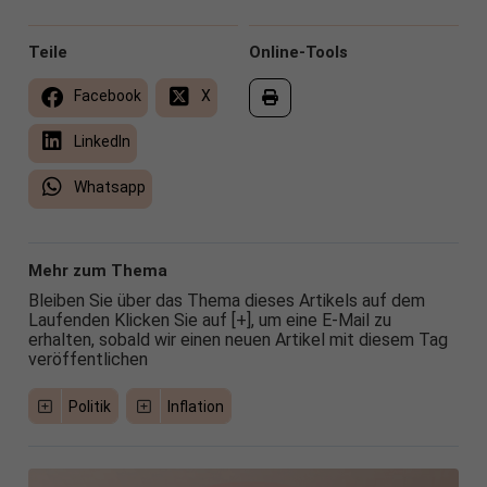
Teile
Online-Tools
Facebook
X
LinkedIn
Whatsapp
Mehr zum Thema
Bleiben Sie über das Thema dieses Artikels auf dem
Laufenden Klicken Sie auf [+], um eine E-Mail zu
erhalten, sobald wir einen neuen Artikel mit diesem Tag
veröffentlichen
Politik
Inflation