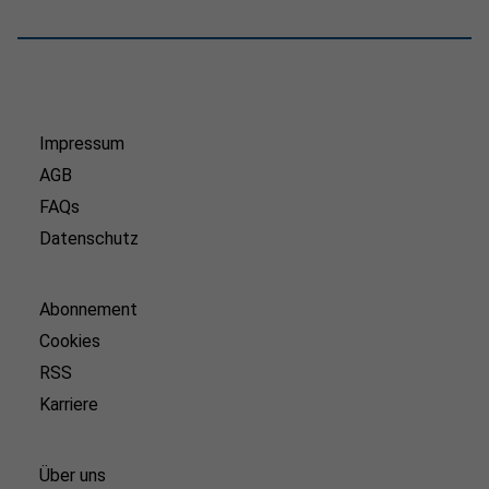
Impressum
AGB
FAQs
Datenschutz
Abonnement
Cookies
RSS
Karriere
Über uns