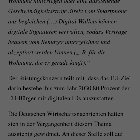
Wohnung hinterlegen oder eine ausstehende
Geschwindigkeitsstrafe direkt vom Smartphone
aus begleichen (…) Digital Wallets können
digitale Signaturen verwalten, sodass Verträge
bequem vom Benutzer unterzeichnet und
akzeptiert werden können (z. B. für die
Wohnung, die er gerade kauft).“
Der Rüstungskonzern teilt mit, dass das EU-Ziel
darin bestehe, bis zum Jahr 2030 80 Prozent der
EU-Bürger mit digitalen IDs auszustatten.
Die Deutschen Wirtschaftsnachrichten hatten
sich in der Vergangenheit diesem Thema
ausgiebig gewidmet. An dieser Stelle soll auf