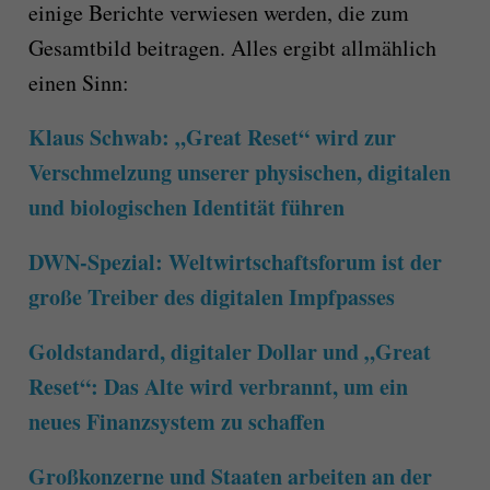
einige Berichte verwiesen werden, die zum
Gesamtbild beitragen. Alles ergibt allmählich
einen Sinn:
Klaus Schwab: „Great Reset“ wird zur
Verschmelzung unserer physischen, digitalen
und biologischen Identität führen
DWN-Spezial: Weltwirtschaftsforum ist der
große Treiber des digitalen Impfpasses
Goldstandard, digitaler Dollar und „Great
Reset“: Das Alte wird verbrannt, um ein
neues Finanzsystem zu schaffen
Großkonzerne und Staaten arbeiten an der