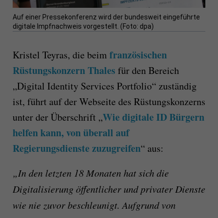
Auf einer Pressekonferenz wird der bundesweit eingeführte
digitale Impfnachweis vorgestellt. (Foto: dpa)
französischen
Kristel Teyras, die beim
Rüstungskonzern Thales
für den Bereich
„Digital Identity Services Portfolio“ zuständig
ist, führt auf der Webseite des Rüstungskonzerns
Wie digitale ID Bürgern
unter der Überschrift „
helfen kann, von überall auf
Regierungsdienste zuzugreifen
“ aus:
„In den letzten 18 Monaten hat sich die
Digitalisierung öffentlicher und privater Dienste
wie nie zuvor beschleunigt. Aufgrund von