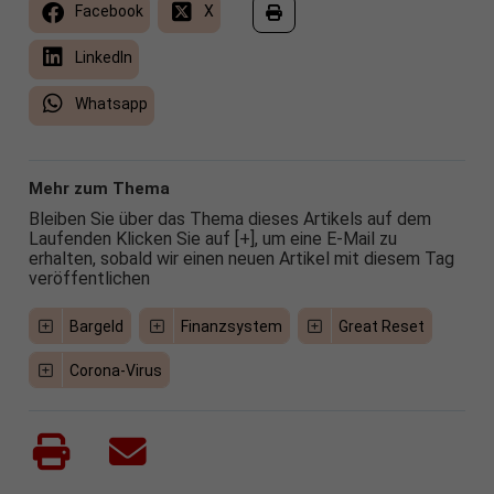
Facebook
X
LinkedIn
Whatsapp
Mehr zum Thema
Bleiben Sie über das Thema dieses Artikels auf dem
Laufenden Klicken Sie auf [+], um eine E-Mail zu
erhalten, sobald wir einen neuen Artikel mit diesem Tag
veröffentlichen
Bargeld
Finanzsystem
Great Reset
Corona-Virus