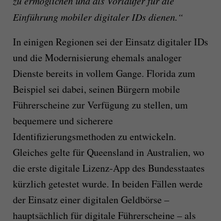
zu ermöglichen und als Vorläufer für die
Einführung mobiler digitaler IDs dienen.“
In einigen Regionen sei der Einsatz digitaler IDs
und die Modernisierung ehemals analoger
Dienste bereits in vollem Gange. Florida zum
Beispiel sei dabei, seinen Bürgern mobile
Führerscheine zur Verfügung zu stellen, um
bequemere und sicherere
Identifizierungsmethoden zu entwickeln.
Gleiches gelte für Queensland in Australien, wo
die erste digitale Lizenz-App des Bundesstaates
kürzlich getestet wurde. In beiden Fällen werde
der Einsatz einer digitalen Geldbörse –
hauptsächlich für digitale Führerscheine – als