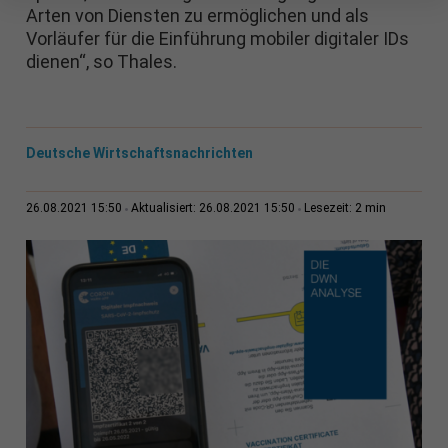
Arten von Diensten zu ermöglichen und als
Vorläufer für die Einführung mobiler digitaler IDs
dienen“, so Thales.
Deutsche Wirtschaftsnachrichten
2 min
26.08.2021 15:50
Aktualisiert: 26.08.2021 15:50
Lesezeit: