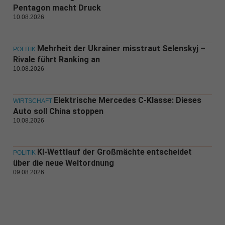
Pentagon macht Druck
10.08.2026
Mehrheit der Ukrainer misstraut Selenskyj –
POLITIK
Rivale führt Ranking an
10.08.2026
Elektrische Mercedes C-Klasse: Dieses
WIRTSCHAFT
Auto soll China stoppen
10.08.2026
KI-Wettlauf der Großmächte entscheidet
POLITIK
über die neue Weltordnung
09.08.2026