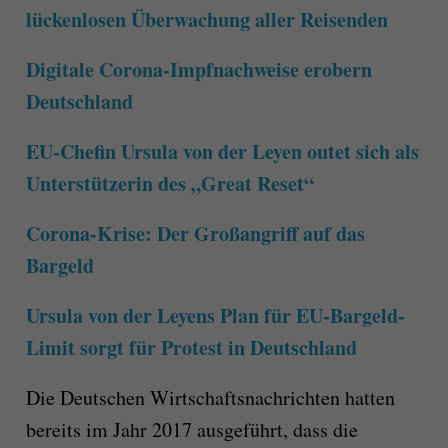
lückenlosen Überwachung aller Reisenden
Digitale Corona-Impfnachweise erobern
Deutschland
EU-Chefin Ursula von der Leyen outet sich als
Unterstützerin des „Great Reset“
Corona-Krise: Der Großangriff auf das
Bargeld
Ursula von der Leyens Plan für EU-Bargeld-
Limit sorgt für Protest in Deutschland
Die Deutschen Wirtschaftsnachrichten hatten
bereits im Jahr 2017 ausgeführt, dass die