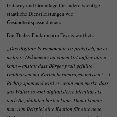
Gateway und Grundlage für andere wichtige
staatliche Dienstleistungen wie
Gesundheitspässe dienen.
Die Thales-Funktionärin Teyras wörtlich:
„Das digitale Portemonnaie ist praktisch, da es
mehrere Dokumente an einem Ort aufbewahren
kann – anstatt dass Bürger prall gefüllte
Geldbörsen mit Karten herumtragen müssen (…)
Richtig spannend wird es, wenn man merkt, dass
das Wallet sowohl digitalisierte Identität als
auch Bezahldaten hosten kann. Damit könnte
man zum Beispiel eine Kaution für eine neue