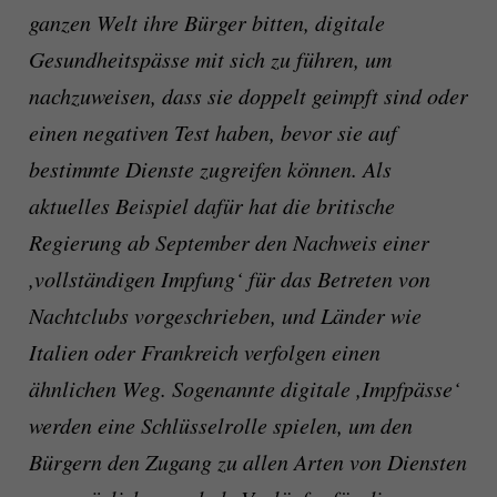
ganzen Welt ihre Bürger bitten, digitale
Gesundheitspässe mit sich zu führen, um
nachzuweisen, dass sie doppelt geimpft sind oder
einen negativen Test haben, bevor sie auf
bestimmte Dienste zugreifen können. Als
aktuelles Beispiel dafür hat die britische
Regierung ab September den Nachweis einer
,vollständigen Impfung‘ für das Betreten von
Nachtclubs vorgeschrieben, und Länder wie
Italien oder Frankreich verfolgen einen
ähnlichen Weg. Sogenannte digitale ,Impfpässe‘
werden eine Schlüsselrolle spielen, um den
Bürgern den Zugang zu allen Arten von Diensten