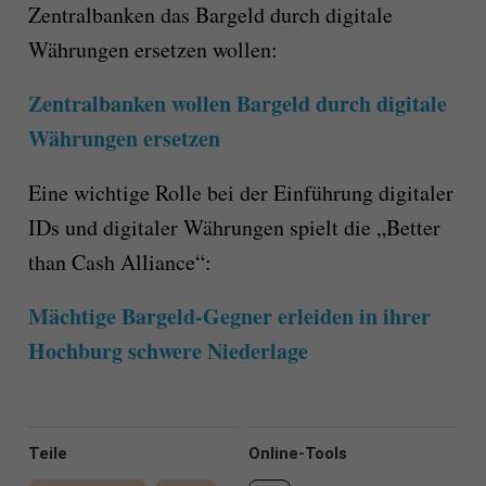
Zentralbanken das Bargeld durch digitale
Währungen ersetzen wollen:
Zentralbanken wollen Bargeld durch digitale
Währungen ersetzen
Eine wichtige Rolle bei der Einführung digitaler
IDs und digitaler Währungen spielt die „Better
than Cash Alliance“:
Mächtige Bargeld-Gegner erleiden in ihrer
Hochburg schwere Niederlage
Teile
Online-Tools