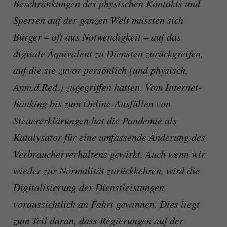
Beschränkungen des physischen Kontakts und
Sperren auf der ganzen Welt mussten sich
Bürger – oft aus Notwendigkeit – auf das
digitale Äquivalent zu Diensten zurückgreifen,
auf die sie zuvor persönlich (und physisch,
Anm.d.Red.) zugegriffen hatten. Vom Internet-
Banking bis zum Online-Ausfüllen von
Steuererklärungen hat die Pandemie als
Katalysator für eine umfassende Änderung des
Verbraucherverhaltens gewirkt. Auch wenn wir
wieder zur Normalität zurückkehren, wird die
Digitalisierung der Dienstleistungen
voraussichtlich an Fahrt gewinnen. Dies liegt
zum Teil daran, dass Regierungen auf der