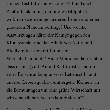
können Institutionen wie die EZB und auch
Zentralbanken tun, damit die Geldpolitik
wirklich zu einem gesünderen Leben und einem
gesunden Planeten beiträgt? Und welche
Auswirkungen hätte der Kampf gegen den
Klimawandel und der Erhalt von Natur und
Biodiversität konkret für unser
Wirtschaftsmodell? Viele Menschen befürchten,
dass es uns (viel, Anm.d.Red.) kostet und mit
einer Einschränkung unseres Lebensstils und
unserer Lebensqualität einhergeht. Können wir
die Bemühungen um eine grüne Wirtschaft mit
wirtschaftlichen Kosten kombinieren?“
Lagarde: „Das sind tolle Fragen (...) Welche