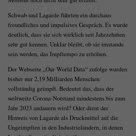
Schwab und Lagarde führten ein durchaus
freundliches und impulsives Gespräch. Es wurde
deutlich, dass sie sich wirklich seit Jahrzehnten
sehr gut kennen. Unklar bleibt, ob sie imstande
sein werden, das Impftempo zu erhöhen.
Der Webseite „Our World Data“ zufolge wurden
bisher nur 2,19 Milliarden Menschen
vollständig geimpft. Bedeutet das, dass der
weltweite Corona-Notstand mindestens bis zum
Jahr 2023 andauern wird? Oder dient der
Hinweis von Lagarde als Druckmittel auf die
Ungeimpften in den Industrieländern, in denen