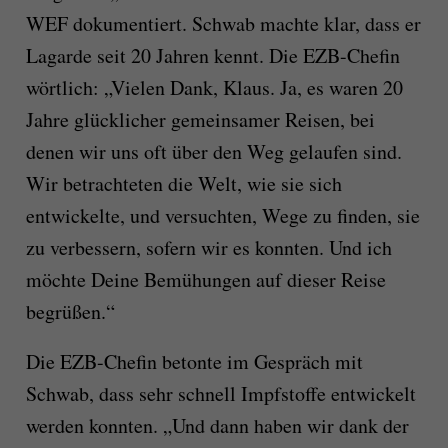
WEF dokumentiert. Schwab machte klar, dass er
Lagarde seit 20 Jahren kennt. Die EZB-Chefin
wörtlich: „Vielen Dank, Klaus. Ja, es waren 20
Jahre glücklicher gemeinsamer Reisen, bei
denen wir uns oft über den Weg gelaufen sind.
Wir betrachteten die Welt, wie sie sich
entwickelte, und versuchten, Wege zu finden, sie
zu verbessern, sofern wir es konnten. Und ich
möchte Deine Bemühungen auf dieser Reise
begrüßen.“
Die EZB-Chefin betonte im Gespräch mit
Schwab, dass sehr schnell Impfstoffe entwickelt
werden konnten. „Und dann haben wir dank der