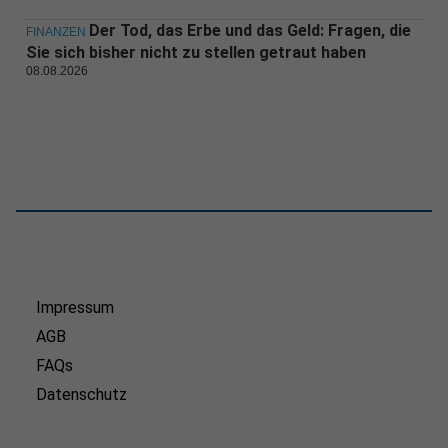
Der Tod, das Erbe und das Geld: Fragen, die
FINANZEN
Sie sich bisher nicht zu stellen getraut haben
08.08.2026
Impressum
AGB
FAQs
Datenschutz