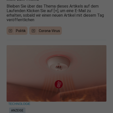
Bleiben Sie über das Thema dieses Artikels auf dem
Laufenden Klicken Sie auf [+], um eine E-Mail zu
erhalten, sobald wir einen neuen Artikel mit diesem Tag
veröffentlichen
Politik
Corona-Virus
TECHNOLOGIE
ANZEIGE