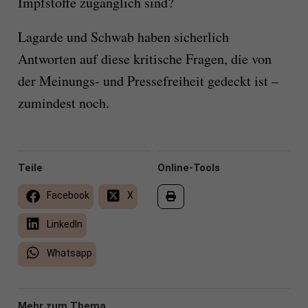
Impfstoffe zugänglich sind?
Lagarde und Schwab haben sicherlich
Antworten auf diese kritische Fragen, die von
der Meinungs- und Pressefreiheit gedeckt ist –
zumindest noch.
Teile
Online-Tools
Facebook
X
LinkedIn
Whatsapp
Mehr zum Thema