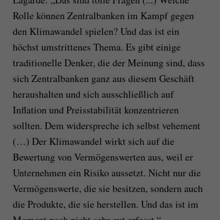
Rolle können Zentralbanken im Kampf gegen
den Klimawandel spielen? Und das ist ein
höchst umstrittenes Thema. Es gibt einige
traditionelle Denker, die der Meinung sind, dass
sich Zentralbanken ganz aus diesem Geschäft
heraushalten und sich ausschließlich auf
Inflation und Preisstabilität konzentrieren
sollten. Dem widerspreche ich selbst vehement
(…) Der Klimawandel wirkt sich auf die
Bewertung von Vermögenswerten aus, weil er
Unternehmen ein Risiko aussetzt. Nicht nur die
Vermögenswerte, die sie besitzen, sondern auch
die Produkte, die sie herstellen. Und das ist im
Moment noch nicht sehr gut erfasst.“