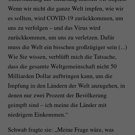
Wenn wir nicht die ganze Welt impfen, wie wir
es sollten, wird COVID-19 zurückkommen, um
uns zu verfolgen – und das Virus wird
zurückkommen, um uns zu verletzen. Dafür
muss die Welt ein bisschen großzügiger sein (...)
Wie Sie wissen, verblüfft mich die Tatsache,
dass die gesamte Weltgemeinschaft nicht 50
Milliarden Dollar aufbringen kann, um die
Impfung in den Ländern der Welt anzugehen, in
denen nur zwei Prozent der Bevölkerung
geimpft sind – ich meine die Länder mit
niedrigem Einkommen.“
Schwab fragte sie: „Meine Frage wäre, was