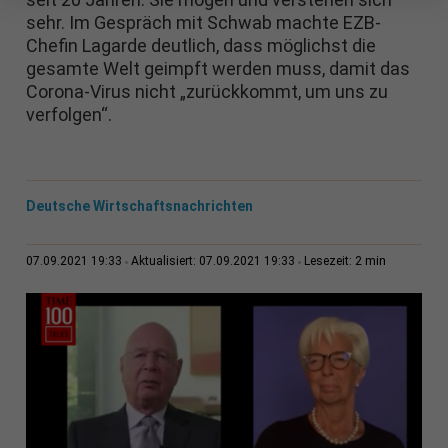
sehr. Im Gespräch mit Schwab machte EZB-
Chefin Lagarde deutlich, dass möglichst die
gesamte Welt geimpft werden muss, damit das
Corona-Virus nicht „zurückkommt, um uns zu
verfolgen“.
Deutsche Wirtschaftsnachrichten
2 min
07.09.2021 19:33
Aktualisiert: 07.09.2021 19:33
Lesezeit: