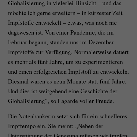
Globalisierung in vielerlei Hinsicht – und das
möchte ich gerne erweitern – in kürzester Zeit
Impfstoffe entwickelt – etwas, was noch nie
dagewesen ist. Von einer Pandemie, die im
Februar begann, standen uns im Dezember
Impfstoffe zur Verfügung. Normalerweise dauert
es mehr als fünf Jahre, um zu experimentieren
und einen erfolgreichen Impfstoff zu entwickeln.
Diesmal waren es neun Monate statt fünf Jahre.
Und dies ist weitgehend eine Geschichte der
Globalisierung“, so Lagarde voller Freude.
Die Notenbankerin setzt sich für ein schnelleres
Impftempo ein. Sie meint: „Neben der
Unterstützung der Genesung müssen wir impfen.