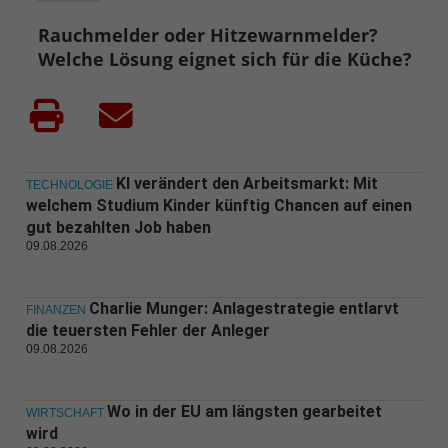
Rauchmelder oder Hitzewarnmelder?
Welche Lösung eignet sich für die Küche?
KI verändert den Arbeitsmarkt: Mit
TECHNOLOGIE
welchem Studium Kinder künftig Chancen auf einen
gut bezahlten Job haben
09.08.2026
Charlie Munger: Anlagestrategie entlarvt
FINANZEN
die teuersten Fehler der Anleger
09.08.2026
Wo in der EU am längsten gearbeitet
WIRTSCHAFT
wird