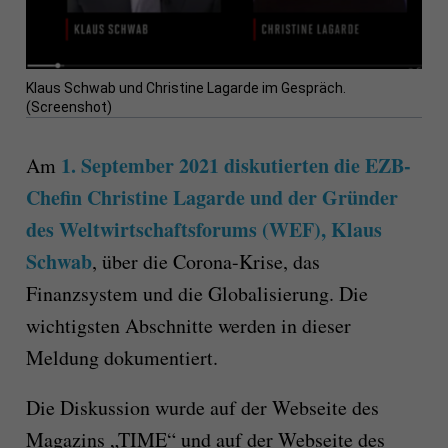
Klaus Schwab und Christine Lagarde im Gespräch.
(Screenshot)
1. September 2021 diskutierten die EZB-
Am
Chefin Christine Lagarde und der Gründer
des Weltwirtschaftsforums (WEF), Klaus
Schwab
, über die Corona-Krise, das
Finanzsystem und die Globalisierung. Die
wichtigsten Abschnitte werden in dieser
Meldung dokumentiert.
Die Diskussion wurde auf der Webseite des
Magazins „TIME“ und auf der Webseite des