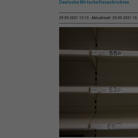
Deutsche Wirtschaftsnachrichten
29.09.2021 15:13
Aktualisiert: 29.09.2021 15