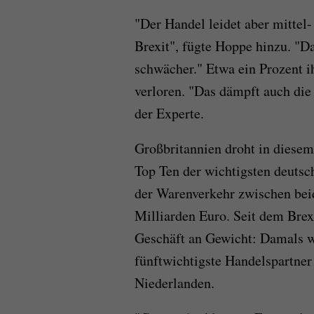
"Der Handel leidet aber mittel-
Brexit", fügte Hoppe hinzu. "D
schwächer." Etwa ein Prozent i
verloren. "Das dämpft auch di
der Experte.
Großbritannien droht in diesem
Top Ten der wichtigsten deutsc
der Warenverkehr zwischen bei
Milliarden Euro. Seit dem Brex
Geschäft an Gewicht: Damals w
fünftwichtigste Handelspartner
Niederlanden.