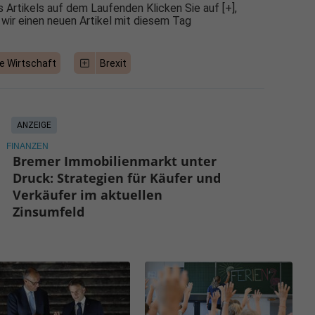
 Artikels auf dem Laufenden Klicken Sie auf [+],
 wir einen neuen Artikel mit diesem Tag
e Wirtschaft
Brexit
ANZEIGE
FINANZEN
Bremer Immobilienmarkt unter
Druck: Strategien für Käufer und
Verkäufer im aktuellen
Zinsumfeld