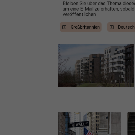
Bleiben Sie über das Thema dieses
um eine E-Mail zu erhalten, sobald
veröffentlichen
Großbritannien
Deutsch