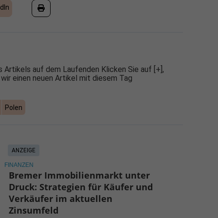
dIn
 Artikels auf dem Laufenden Klicken Sie auf [+],
 wir einen neuen Artikel mit diesem Tag
Polen
ANZEIGE
FINANZEN
Bremer Immobilienmarkt unter
Druck: Strategien für Käufer und
Verkäufer im aktuellen
Zinsumfeld