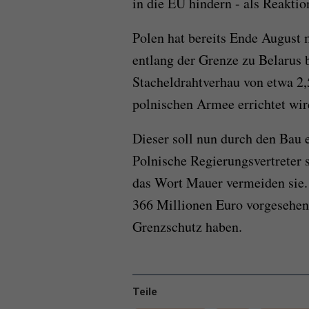
in die EU hindern - als Reaktio
Polen hat bereits Ende August 
entlang der Grenze zu Belarus 
Stacheldrahtverhau von etwa 2,
polnischen Armee errichtet wir
Dieser soll nun durch den Bau 
Polnische Regierungsvertreter s
das Wort Mauer vermeiden sie. 
366 Millionen Euro vorgesehen.
Grenzschutz haben.
Teile