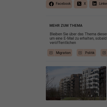
Facebook
X
Linke
MEHR ZUM THEMA
Bleiben Sie über das Thema dieses
um eine E-Mail zu erhalten, sobald
veröffentlichen
Migration
Politik