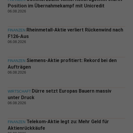
Position im Übernahmekampf mit Unicredit
06.08.2026
Rheinmetall-Aktie verliert Rückenwind nach
FINANZEN
F126-Aus
06.08.2026
Siemens-Aktie profitiert: Rekord bei den
FINANZEN
Aufträgen
06.08.2026
Dürre setzt Europas Bauern massiv
WIRTSCHAFT
unter Druck
06.08.2026
Telekom-Aktie legt zu: Mehr Geld für
FINANZEN
Aktienrückkäufe