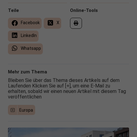
Teile
Online-Tools
Facebook
X
LinkedIn
Whatsapp
Mehr zum Thema
Bleiben Sie über das Thema dieses Artikels auf dem
Laufenden Klicken Sie auf [+], um eine E-Mail zu
erhalten, sobald wir einen neuen Artikel mit diesem Tag
veröffentlichen
Europa