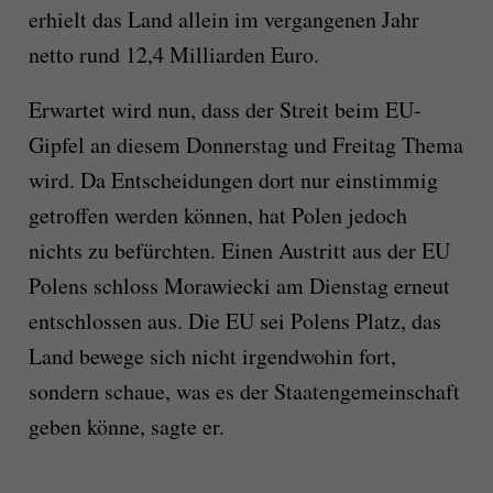
erhielt das Land allein im vergangenen Jahr
netto rund 12,4 Milliarden Euro.
Erwartet wird nun, dass der Streit beim EU-
Gipfel an diesem Donnerstag und Freitag Thema
wird. Da Entscheidungen dort nur einstimmig
getroffen werden können, hat Polen jedoch
nichts zu befürchten. Einen Austritt aus der EU
Polens schloss Morawiecki am Dienstag erneut
entschlossen aus. Die EU sei Polens Platz, das
Land bewege sich nicht irgendwohin fort,
sondern schaue, was es der Staatengemeinschaft
geben könne, sagte er.