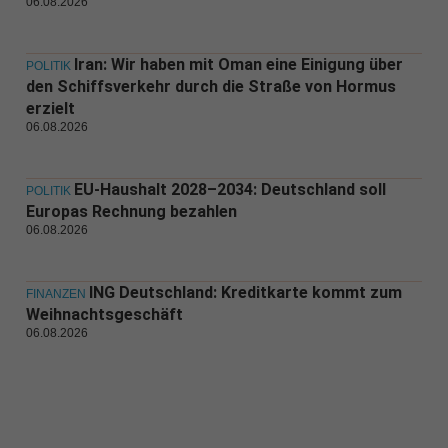
06.08.2026
Iran: Wir haben mit Oman eine Einigung über
POLITIK
den Schiffsverkehr durch die Straße von Hormus
erzielt
06.08.2026
EU-Haushalt 2028–2034: Deutschland soll
POLITIK
Europas Rechnung bezahlen
06.08.2026
ING Deutschland: Kreditkarte kommt zum
FINANZEN
Weihnachtsgeschäft
06.08.2026