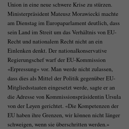
Union in eine neue schwere Krise zu stürzen.
Ministerpräsident Mateusz Morawiecki machte
am Dienstag im Europaparlament deutlich, dass
sein Land im Streit um das Verhältnis von EU-
Recht und nationalem Recht nicht an ein
Einlenken denkt. Der nationalkonservative
Regierungschef warf der EU-Kommission
«Erpressung» vor. Man werde nicht zulassen,
dass dies als Mittel der Politik gegenüber EU-
Mitgliedsstaaten eingesetzt werde, sagte er an
die Adresse von Kommissionspräsidentin Ursula
von der Leyen gerichtet. «Die Kompetenzen der
EU haben ihre Grenzen, wir können nicht länger
schweigen, wenn sie überschritten werden.»