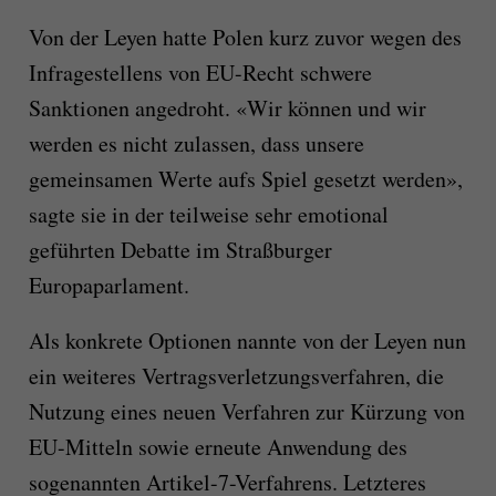
Von der Leyen hatte Polen kurz zuvor wegen des
Infragestellens von EU-Recht schwere
Sanktionen angedroht. «Wir können und wir
werden es nicht zulassen, dass unsere
gemeinsamen Werte aufs Spiel gesetzt werden»,
sagte sie in der teilweise sehr emotional
geführten Debatte im Straßburger
Europaparlament.
Als konkrete Optionen nannte von der Leyen nun
ein weiteres Vertragsverletzungsverfahren, die
Nutzung eines neuen Verfahren zur Kürzung von
EU-Mitteln sowie erneute Anwendung des
sogenannten Artikel-7-Verfahrens. Letzteres