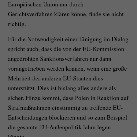
Europäischen Union nur durch
Gerichtsverfahren klären könne, finde sie nicht
richtig.
Für die Notwendigkeit einer Einigung im Dialog
spricht auch, dass die von der EU-Kommission
angedrohten Sanktionsverfahren nur dann
vorangetrieben werden können, wenn eine große
Mehrheit der anderen EU-Staaten dies
unterstützt. Dies ist bislang alles andere als
sicher. Hinzu kommt, dass Polen in Reaktion auf
Strafmaßnahmen einstimmig zu treffende EU-
Entscheidungen blockieren und so zum Beispiel
die gesamte EU-Außenpolitik lahm legen
könnte.