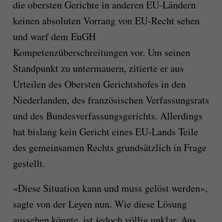
die obersten Gerichte in anderen EU-Ländern
keinen absoluten Vorrang von EU-Recht sehen
und warf dem EuGH
Kompetenzüberschreitungen vor. Um seinen
Standpunkt zu untermauern, zitierte er aus
Urteilen des Obersten Gerichtshofes in den
Niederlanden, des französischen Verfassungsrats
und des Bundesverfassungsgerichts. Allerdings
hat bislang kein Gericht eines EU-Lands Teile
des gemeinsamen Rechts grundsätzlich in Frage
gestellt.
«Diese Situation kann und muss gelöst werden»,
sagte von der Leyen nun. Wie diese Lösung
aussehen könnte, ist jedoch völlig unklar. Aus