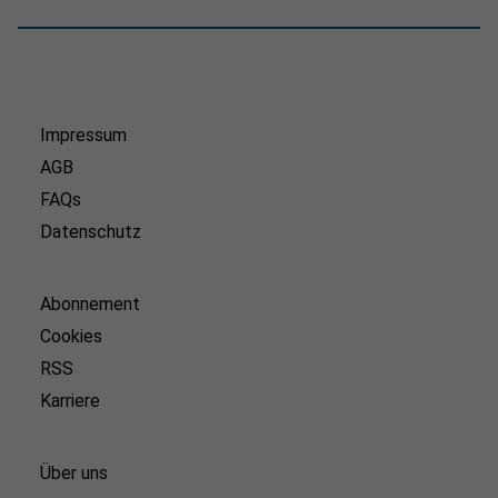
Impressum
AGB
FAQs
Datenschutz
Abonnement
Cookies
RSS
Karriere
Über uns