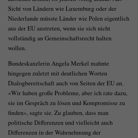
Sicht von Ländern wie Luxemburg oder der
Niederlande müsste Länder wie Polen eigentlich
aus der EU austreten, wenn sie sich nicht
vollständig an Gemeinschaftsrecht halten
wollen.
Bundeskanzlerin Angela Merkel mahnte
hingegen zuletzt mit deutlichen Worten
Dialogbereitschaft auch von Seiten der EU an.
«Wir haben große Probleme, aber ich rate dazu,
sie im Gespräch zu lösen und Kompromisse zu
finden», sagte sie. Zu glauben, dass man
politische Differenzen und vielleicht auch
Differenzen in der Wahrnehmung der