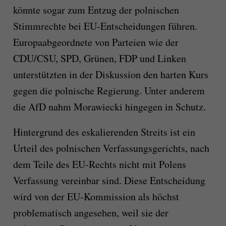
könnte sogar zum Entzug der polnischen
Stimmrechte bei EU-Entscheidungen führen.
Europaabgeordnete von Parteien wie der
CDU/CSU, SPD, Grünen, FDP und Linken
unterstützten in der Diskussion den harten Kurs
gegen die polnische Regierung. Unter anderem
die AfD nahm Morawiecki hingegen in Schutz.
Hintergrund des eskalierenden Streits ist ein
Urteil des polnischen Verfassungsgerichts, nach
dem Teile des EU-Rechts nicht mit Polens
Verfassung vereinbar sind. Diese Entscheidung
wird von der EU-Kommission als höchst
problematisch angesehen, weil sie der