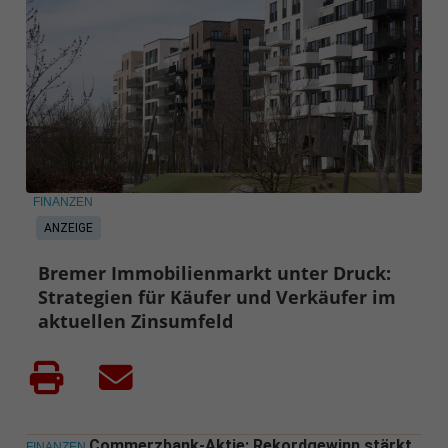
FINANZEN
ANZEIGE
Bremer Immobilienmarkt unter Druck:
Strategien für Käufer und Verkäufer im
aktuellen Zinsumfeld
Commerzbank-Aktie: Rekordgewinn stärkt
FINANZEN