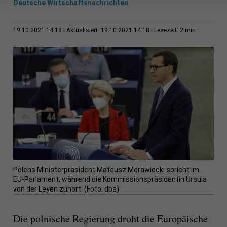
Deutsche Wirtschaftsnachrichten
2 min
19.10.2021 14:18
Aktualisiert: 19.10.2021 14:18
Lesezeit:
Polens Ministerpräsident Mateusz Morawiecki spricht im
EU-Parlament, während die Kommissionspräsidentin Ursula
von der Leyen zuhört. (Foto: dpa)
Die polnische Regierung droht die Europäische