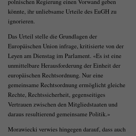
polnischen Regierung einen Vorwand geben
könnte, ihr unliebsame Urteile des EuGH zu
ignorieren.
Das Urteil stelle die Grundlagen der
Europäischen Union infrage, kritisierte von der
Leyen am Dienstag im Parlament. «Es ist eine
unmittelbare Herausforderung der Einheit der
europäischen Rechtsordnung. Nur eine
gemeinsame Rechtsordnung ermöglicht gleiche
Rechte, Rechtssicherheit, gegenseitiges
Vertrauen zwischen den Mitgliedstaaten und
daraus resultierend gemeinsame Politik.»
Morawiecki verwies hingegen darauf, dass auch