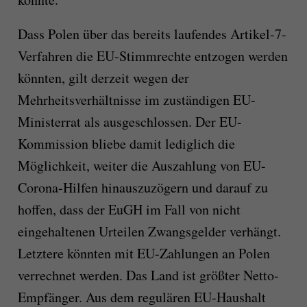
Dass Polen über das bereits laufendes Artikel-7-
Verfahren die EU-Stimmrechte entzogen werden
könnten, gilt derzeit wegen der
Mehrheitsverhältnisse im zuständigen EU-
Ministerrat als ausgeschlossen. Der EU-
Kommission bliebe damit lediglich die
Möglichkeit, weiter die Auszahlung von EU-
Corona-Hilfen hinauszuzögern und darauf zu
hoffen, dass der EuGH im Fall von nicht
eingehaltenen Urteilen Zwangsgelder verhängt.
Letztere könnten mit EU-Zahlungen an Polen
verrechnet werden. Das Land ist größter Netto-
Empfänger. Aus dem regulären EU-Haushalt