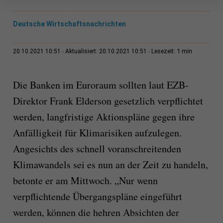
Deutsche Wirtschaftsnachrichten
1 min
20.10.2021 10:51
Aktualisiert: 20.10.2021 10:51
Lesezeit:
Die Banken im Euroraum sollten laut EZB-
Direktor Frank Elderson gesetzlich verpflichtet
werden, langfristige Aktionspläne gegen ihre
Anfälligkeit für Klimarisiken aufzulegen.
Angesichts des schnell voranschreitenden
Klimawandels sei es nun an der Zeit zu handeln,
betonte er am Mittwoch. „Nur wenn
verpflichtende Übergangspläne eingeführt
werden, können die hehren Absichten der