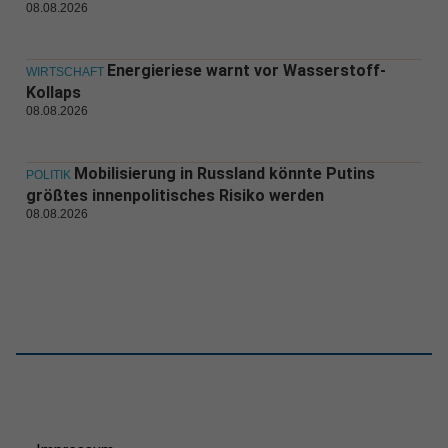
08.08.2026
Energieriese warnt vor Wasserstoff-
WIRTSCHAFT
Kollaps
08.08.2026
Mobilisierung in Russland könnte Putins
POLITIK
größtes innenpolitisches Risiko werden
08.08.2026