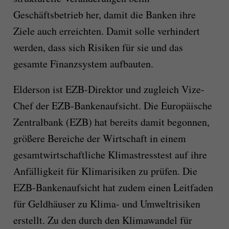
Geschäftsbetrieb her, damit die Banken ihre
Ziele auch erreichten. Damit solle verhindert
werden, dass sich Risiken für sie und das
gesamte Finanzsystem aufbauten.
Elderson ist EZB-Direktor und zugleich Vize-
Chef der EZB-Bankenaufsicht. Die Europäische
Zentralbank (EZB) hat bereits damit begonnen,
größere Bereiche der Wirtschaft in einem
gesamtwirtschaftliche Klimastresstest auf ihre
Anfälligkeit für Klimarisiken zu prüfen. Die
EZB-Bankenaufsicht hat zudem einen Leitfaden
für Geldhäuser zu Klima- und Umweltrisiken
erstellt. Zu den durch den Klimawandel für