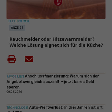
TECHNOLOGIE
ANZEIGE
Rauchmelder oder Hitzewarnmelder?
Welche Lösung eignet sich für die Küche?
Anschlussfinanzierung: Warum sich der
IMMOBILIEN
Angebotsvergleich auszahlt – jetzt bares Geld
sparen
09.08.2026
Auto-Wertverlust: In drei Jahren ist oft
TECHNOLOGIE