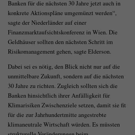
Banken für die nächsten 30 Jahre jetzt auch in
konkrete Aktionspläne umgemünzt werden“,
sagte der Niederländer auf einer
Finanzmarktaufsichtskonferenz in Wien. Die
Geldhäuser sollten den nächsten Schritt im
Risikomanagement gehen, sagte Elderson.
Dabei sei es nötig, den Blick nicht nur auf die
unmittelbare Zukunft, sondern auf die nächsten
30 Jahre zu richten. Zugleich sollten sich die
Banken hinsichtlich ihrer Anfälligkeit für
Klimarisiken Zwischenziele setzen, damit sie fit
für die zur Jahrhundertmitte angestrebte
klimaneutrale Wirtschaft würden. Es müssten
strukturelle Veränderungen beim