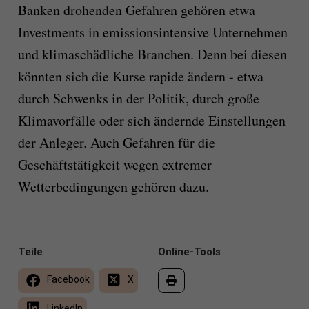
Banken drohenden Gefahren gehören etwa
Investments in emissionsintensive Unternehmen
und klimaschädliche Branchen. Denn bei diesen
könnten sich die Kurse rapide ändern - etwa
durch Schwenks in der Politik, durch große
Klimavorfälle oder sich ändernde Einstellungen
der Anleger. Auch Gefahren für die
Geschäftstätigkeit wegen extremer
Wetterbedingungen gehören dazu.
Teile
Online-Tools
Facebook
X
LinkedIn