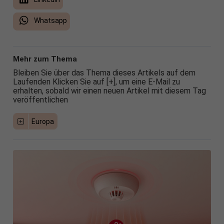
Whatsapp
Mehr zum Thema
Bleiben Sie über das Thema dieses Artikels auf dem
Laufenden Klicken Sie auf [+], um eine E-Mail zu
erhalten, sobald wir einen neuen Artikel mit diesem Tag
veröffentlichen
Europa