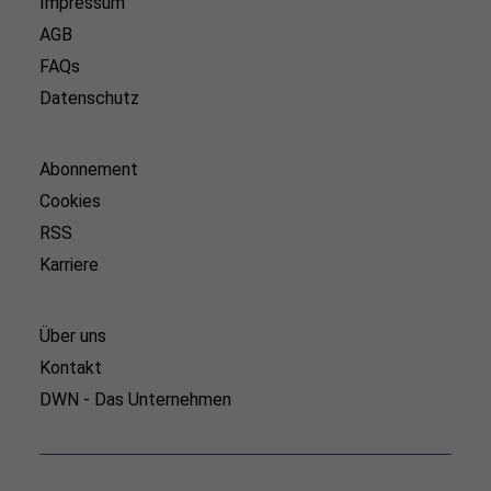
Impressum
AGB
FAQs
Datenschutz
Abonnement
Cookies
RSS
Karriere
Über uns
Kontakt
DWN - Das Unternehmen