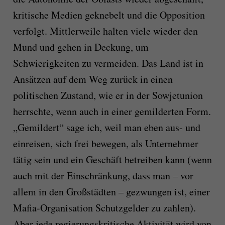
kritische Medien geknebelt und die Opposition
verfolgt. Mittlerweile halten viele wieder den
Mund und gehen in Deckung, um
Schwierigkeiten zu vermeiden. Das Land ist in
Ansätzen auf dem Weg zurück in einen
politischen Zustand, wie er in der Sowjetunion
herrschte, wenn auch in einer gemilderten Form.
„Gemildert“ sage ich, weil man eben aus- und
einreisen, sich frei bewegen, als Unternehmer
tätig sein und ein Geschäft betreiben kann (wenn
auch mit der Einschränkung, dass man – vor
allem in den Großstädten – gezwungen ist, einer
Mafia-Organisation Schutzgelder zu zahlen).
Aber jede regierungskritische Aktivität wird von