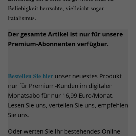
Beliebigkeit herrschte, vielleicht sogar
Fatalismus.
Der gesamte Artikel ist nur für unsere
Premium-Abonnenten verfügbar.
Bestellen Sie hier
unser neuestes Produkt
nur für Premium-Kunden im digitalen
Monatsabo für nur 16,99 Euro/Monat.
Lesen Sie uns, verteilen Sie uns, empfehlen
Sie uns.
Oder werten Sie Ihr bestehendes Online-