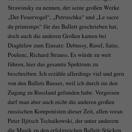
Strawinsky zu nennen, der seine großen Werke
„Der Feuervogel“, „Petruschka“ und „Le sacre
du printemps“ für das Ballett geschrieben hat,
doch auch die anderen Großen kamen bei
Diaghilew zum Einsatz: Debussy, Ravel, Satie,
Poulenc, Richard Strauss. Es würde zu weit
führen, hier das gesamte Spektrum zu
beschreiben. Ich erzähle allerdings viel und gern
von den Ballets Russes, weil ich durch sie den
Zugang zu Russland gefunden habe. Vergessen
darf man aber auch nicht die anderen großen
russischen Komponisten dieser Zeit, allen voran
Peter Iljitsch Tschaikowski, der unter anderem
die Musik zu den erfolgreichen Ballett-Stücken