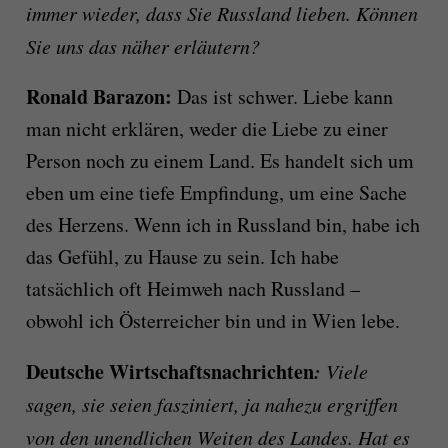
immer wieder, dass Sie Russland lieben. Können
Sie uns das näher erläutern?
Ronald Barazon:
Das ist schwer. Liebe kann
man nicht erklären, weder die Liebe zu einer
Person noch zu einem Land. Es handelt sich um
eben um eine tiefe Empfindung, um eine Sache
des Herzens. Wenn ich in Russland bin, habe ich
das Gefühl, zu Hause zu sein. Ich habe
tatsächlich oft Heimweh nach Russland –
obwohl ich Österreicher bin und in Wien lebe.
Deutsche Wirtschaftsnachrichten
:
Viele
sagen, sie seien fasziniert, ja nahezu ergriffen
von den unendlichen Weiten des Landes. Hat es