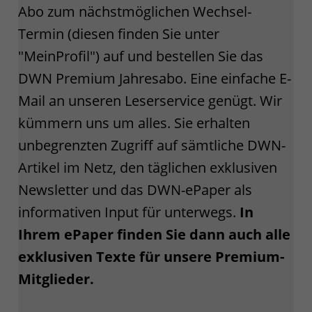
Abo zum nächstmöglichen Wechsel-
Termin (diesen finden Sie unter
"MeinProfil") auf und bestellen Sie das
DWN Premium Jahresabo. Eine einfache E-
Mail an unseren Leserservice genügt. Wir
kümmern uns um alles. Sie erhalten
unbegrenzten Zugriff auf sämtliche DWN-
Artikel im Netz, den täglichen exklusiven
Newsletter und das DWN-ePaper als
informativen Input für unterwegs.
In
Ihrem ePaper finden Sie dann auch alle
exklusiven Texte für unsere Premium-
Mitglieder.