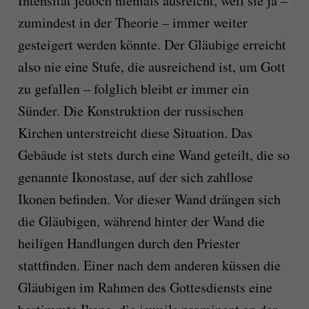
Intensität jedoch niemals ausreicht, weil sie ja –
zumindest in der Theorie – immer weiter
gesteigert werden könnte. Der Gläubige erreicht
also nie eine Stufe, die ausreichend ist, um Gott
zu gefallen – folglich bleibt er immer ein
Sünder. Die Konstruktion der russischen
Kirchen unterstreicht diese Situation. Das
Gebäude ist stets durch eine Wand geteilt, die so
genannte Ikonostase, auf der sich zahllose
Ikonen befinden. Vor dieser Wand drängen sich
die Gläubigen, während hinter der Wand die
heiligen Handlungen durch den Priester
stattfinden. Einer nach dem anderen küssen die
Gläubigen im Rahmen des Gottesdiensts eine