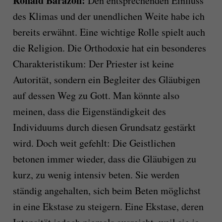
Ronald Barazon:
Den entsprechenden Einfluss
des Klimas und der unendlichen Weite habe ich
bereits erwähnt. Eine wichtige Rolle spielt auch
die Religion. Die Orthodoxie hat ein besonderes
Charakteristikum: Der Priester ist keine
Autorität, sondern ein Begleiter des Gläubigen
auf dessen Weg zu Gott. Man könnte also
meinen, dass die Eigenständigkeit des
Individuums durch diesen Grundsatz gestärkt
wird. Doch weit gefehlt: Die Geistlichen
betonen immer wieder, dass die Gläubigen zu
kurz, zu wenig intensiv beten. Sie werden
ständig angehalten, sich beim Beten möglichst
in eine Ekstase zu steigern. Eine Ekstase, deren