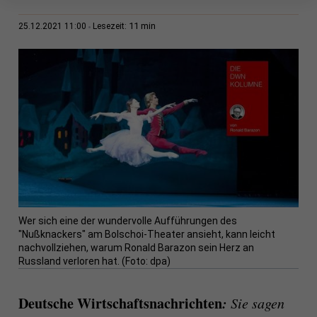
11 min
25.12.2021 11:00
Lesezeit:
Wer sich eine der wundervolle Aufführungen des
"Nußknackers" am Bolschoi-Theater ansieht, kann leicht
nachvollziehen, warum Ronald Barazon sein Herz an
Russland verloren hat. (Foto: dpa)
Deutsche Wirtschaftsnachrichten
:
Sie sagen