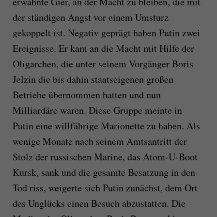
erwähnte Gier, an der Macht zu bleiben, die mit
der ständigen Angst vor einem Umsturz
gekoppelt ist. Negativ geprägt haben Putin zwei
Ereignisse. Er kam an die Macht mit Hilfe der
Oligarchen, die unter seinem Vorgänger Boris
Jelzin die bis dahin staatseigenen großen
Betriebe übernommen hatten und nun
Milliardäre waren. Diese Gruppe meinte in
Putin eine willfährige Marionette zu haben. Als
wenige Monate nach seinem Amtsantritt der
Stolz der russischen Marine, das Atom-U-Boot
Kursk, sank und die gesamte Besatzung in den
Tod riss, weigerte sich Putin zunächst, dem Ort
des Unglücks einen Besuch abzustatten. Die