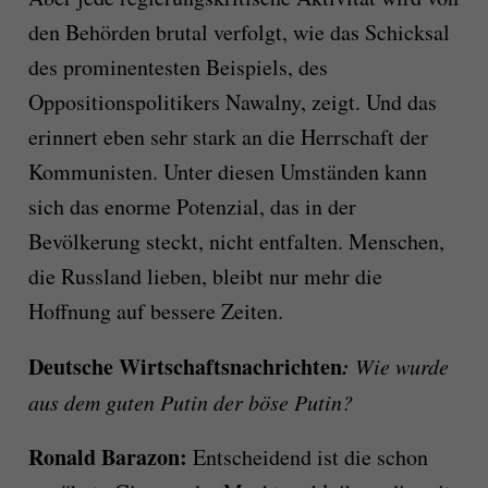
den Behörden brutal verfolgt, wie das Schicksal
des prominentesten Beispiels, des
Oppositionspolitikers Nawalny, zeigt. Und das
erinnert eben sehr stark an die Herrschaft der
Kommunisten. Unter diesen Umständen kann
sich das enorme Potenzial, das in der
Bevölkerung steckt, nicht entfalten. Menschen,
die Russland lieben, bleibt nur mehr die
Hoffnung auf bessere Zeiten.
Deutsche Wirtschaftsnachrichten
:
Wie wurde
aus dem guten Putin der böse Putin?
Ronald Barazon:
Entscheidend ist die schon