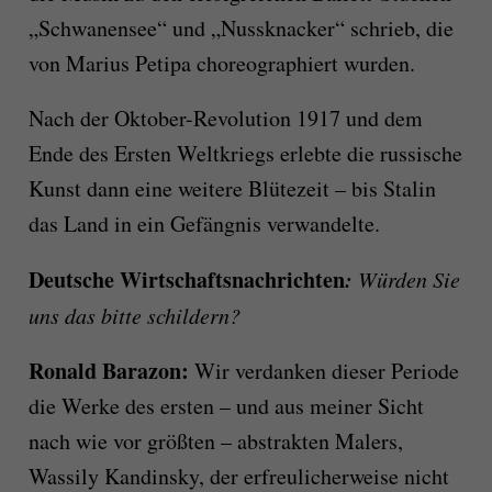
„Schwanensee“ und „Nussknacker“ schrieb, die
von Marius Petipa choreographiert wurden.
Nach der Oktober-Revolution 1917 und dem
Ende des Ersten Weltkriegs erlebte die russische
Kunst dann eine weitere Blütezeit – bis Stalin
das Land in ein Gefängnis verwandelte.
Deutsche Wirtschaftsnachrichten
:
Würden Sie
uns das bitte schildern?
Ronald Barazon:
Wir verdanken dieser Periode
die Werke des ersten – und aus meiner Sicht
nach wie vor größten – abstrakten Malers,
Wassily Kandinsky, der erfreulicherweise nicht