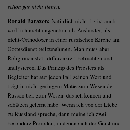
schon gar nicht lieben.
Ronald Barazon:
Natürlich nicht. Es ist auch
wirklich nicht angenehm, als Ausländer, als
nicht-Orthodoxer in einer russischen Kirche am
Gottesdienst teilzunehmen. Man muss aber
Religionen stets differenziert betrachten und
analysieren. Das Prinzip des Priesters als
Begleiter hat auf jeden Fall seinen Wert und
trägt in nicht geringem Maße zum Wesen der
Russen bei, zum Wesen, das ich kennen und
schätzen gelernt habe. Wenn ich von der Liebe
zu Russland spreche, dann meine ich zwei
besondere Perioden, in denen sich der Geist und