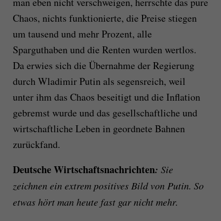
man eben nicht verschweigen, herrschte das pure
Chaos, nichts funktionierte, die Preise stiegen
um tausend und mehr Prozent, alle
Sparguthaben und die Renten wurden wertlos.
Da erwies sich die Übernahme der Regierung
durch Wladimir Putin als segensreich, weil
unter ihm das Chaos beseitigt und die Inflation
gebremst wurde und das gesellschaftliche und
wirtschaftliche Leben in geordnete Bahnen
zurückfand.
Deutsche Wirtschaftsnachrichten
:
Sie
zeichnen ein extrem positives Bild von Putin. So
etwas hört man heute fast gar nicht mehr.