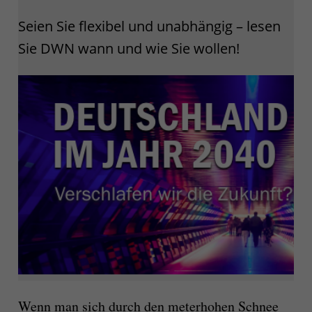
Seien Sie flexibel und unabhängig – lesen
Sie DWN wann und wie Sie wollen!
Wenn man sich durch den meterhohen Schnee