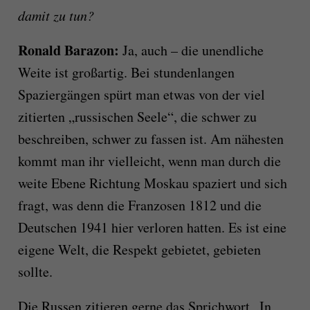
damit zu tun?
Ronald Barazon:
Ja, auch – die unendliche
Weite ist großartig. Bei stundenlangen
Spaziergängen spürt man etwas von der viel
zitierten „russischen Seele“, die schwer zu
beschreiben, schwer zu fassen ist. Am nähesten
kommt man ihr vielleicht, wenn man durch die
weite Ebene Richtung Moskau spaziert und sich
fragt, was denn die Franzosen 1812 und die
Deutschen 1941 hier verloren hatten. Es ist eine
eigene Welt, die Respekt gebietet, gebieten
sollte.
Die Russen zitieren gerne das Sprichwort „In