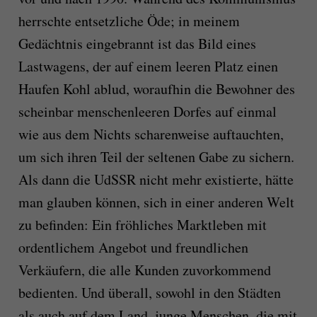
herrschte entsetzliche Öde; in meinem
Gedächtnis eingebrannt ist das Bild eines
Lastwagens, der auf einem leeren Platz einen
Haufen Kohl ablud, woraufhin die Bewohner des
scheinbar menschenleeren Dorfes auf einmal
wie aus dem Nichts scharenweise auftauchten,
um sich ihren Teil der seltenen Gabe zu sichern.
Als dann die UdSSR nicht mehr existierte, hätte
man glauben können, sich in einer anderen Welt
zu befinden: Ein fröhliches Marktleben mit
ordentlichem Angebot und freundlichen
Verkäufern, die alle Kunden zuvorkommend
bedienten. Und überall, sowohl in den Städten
als auch auf dem Land, junge Menschen, die mit