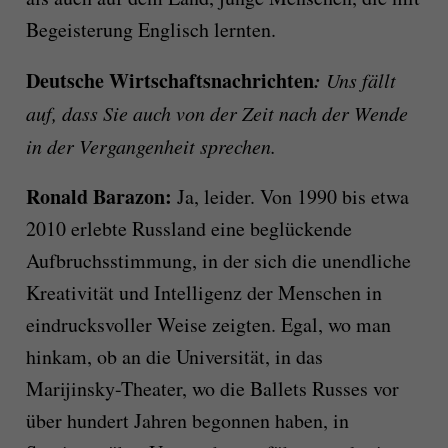
Begeisterung Englisch lernten.
Deutsche Wirtschaftsnachrichten
:
Uns fällt
auf, dass Sie auch von der Zeit nach der Wende
in der Vergangenheit sprechen.
Ronald Barazon:
Ja, leider. Von 1990 bis etwa
2010 erlebte Russland eine beglückende
Aufbruchsstimmung, in der sich die unendliche
Kreativität und Intelligenz der Menschen in
eindrucksvoller Weise zeigten. Egal, wo man
hinkam, ob an die Universität, in das
Marijinsky-Theater, wo die Ballets Russes vor
über hundert Jahren begonnen haben, in