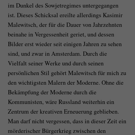
im Dunkel des Sowjetregimes untergegangen
ist. Dieses Schicksal ereilte allerdings Kasimir
Malewitsch, der für die Dauer von Jahrzehnten
beinahe in Vergessenheit geriet, und dessen
Bilder erst wieder seit einigen Jahren zu sehen
sind, und zwar in Amsterdam. Durch die
Vielfalt seiner Werke und durch seinen
persönlichen Stil gehört Malewitsch für mich zu
den wichtigsten Malern der Moderne. Ohne die
Bekämpfung der Moderne durch die
Kommunisten, wäre Russland weiterhin ein
Zentrum der kreativen Erneuerung geblieben.
Man darf nicht vergessen, dass in dieser Zeit ein
mörderischer Bürgerkrieg zwischen den