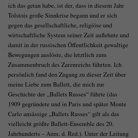
ich das getan habe, ist der, dass in diesem Jahr
Tolstois große Sinnkrise begann und er sich
gegen das gesellschaftliche, religiöse und
wirtschaftliche System seiner Zeit auflehnte und
damit in der russischen Öffentlichkeit gewaltige
Bewegungen auslöste, die letztlich zum
Zusammenbruch des Zarenreichs führten. Ich
persönlich fand den Zugang zu dieser Zeit über
meine Liebe zum Ballett, die mich zur
Geschichte der „Ballets Russes“ führte (das
1909 gegründete und in Paris und später Monte
Carlo ansässige „Ballets Russes“ gilt als das
vielleicht größte Ballett-Ensemble des 20.
Jahrhunderts – Anm. d. Red.). Unter der Leitung