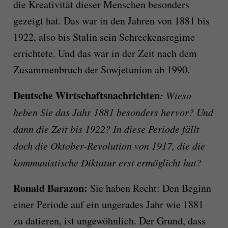
die Kreativität dieser Menschen besonders
gezeigt hat. Das war in den Jahren von 1881 bis
1922, also bis Stalin sein Schreckensregime
errichtete. Und das war in der Zeit nach dem
Zusammenbruch der Sowjetunion ab 1990.
Deutsche Wirtschaftsnachrichten
:
Wieso
heben Sie das Jahr 1881 besonders hervor? Und
dann die Zeit bis 1922? In diese Periode fällt
doch die Oktober-Revolution von 1917, die die
kommunistische Diktatur erst ermöglicht hat?
Ronald Barazon:
Sie haben Recht: Den Beginn
einer Periode auf ein ungerades Jahr wie 1881
zu datieren, ist ungewöhnlich. Der Grund, dass