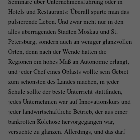
Seminare über Unternehmensführung oder in
Hotels und Restaurants: Überall spürte man das
pulsierende Leben. Und zwar nicht nur in den
alles überragenden Städten Moskau und St.
Petersburg, sondern auch an weniger glanzvollen
Orten, denn nach der Wende hatten die
Regionen ein hohes Maß an Autonomie erlangt,
und jeder Chef eines Oblasts wollte sein Gebiet
zum schönsten des Landes machen, in jeder
Schule sollte der beste Unterricht stattfinden,
jedes Unternehmen war auf Innovationskurs und
jeder landwirtschaftliche Betrieb, der aus einer
bankrotten Kolchose hervorgegangen war,
versuchte zu glänzen. Allerdings, und das darf