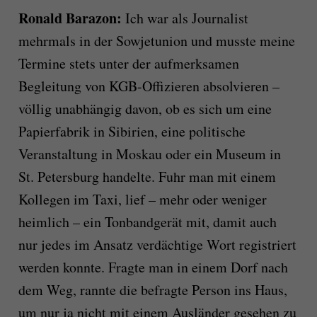
Ronald Barazon:
Ich war als Journalist
mehrmals in der Sowjetunion und musste meine
Termine stets unter der aufmerksamen
Begleitung von KGB-Offizieren absolvieren –
völlig unabhängig davon, ob es sich um eine
Papierfabrik in Sibirien, eine politische
Veranstaltung in Moskau oder ein Museum in
St. Petersburg handelte. Fuhr man mit einem
Kollegen im Taxi, lief – mehr oder weniger
heimlich – ein Tonbandgerät mit, damit auch
nur jedes im Ansatz verdächtige Wort registriert
werden konnte. Fragte man in einem Dorf nach
dem Weg, rannte die befragte Person ins Haus,
um nur ja nicht mit einem Ausländer gesehen zu