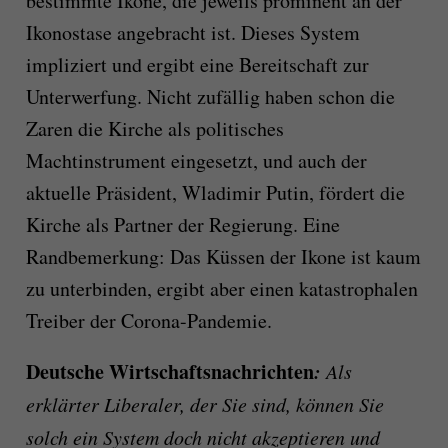
bestimmte Ikone, die jeweils prominent an der
Ikonostase angebracht ist. Dieses System
impliziert und ergibt eine Bereitschaft zur
Unterwerfung. Nicht zufällig haben schon die
Zaren die Kirche als politisches
Machtinstrument eingesetzt, und auch der
aktuelle Präsident, Wladimir Putin, fördert die
Kirche als Partner der Regierung. Eine
Randbemerkung: Das Küssen der Ikone ist kaum
zu unterbinden, ergibt aber einen katastrophalen
Treiber der Corona-Pandemie.
Deutsche Wirtschaftsnachrichten
:
Als
erklärter Liberaler, der Sie sind, können Sie
solch ein System doch nicht akzeptieren und