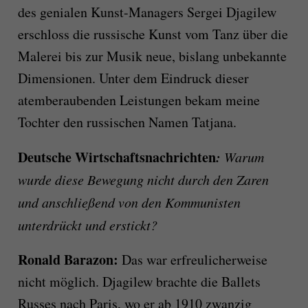
des genialen Kunst-Managers Sergei Djagilew
erschloss die russische Kunst vom Tanz über die
Malerei bis zur Musik neue, bislang unbekannte
Dimensionen. Unter dem Eindruck dieser
atemberaubenden Leistungen bekam meine
Tochter den russischen Namen Tatjana.
Deutsche Wirtschaftsnachrichten
:
Warum
wurde diese Bewegung nicht durch den Zaren
und anschließend von den Kommunisten
unterdrückt und erstickt?
Ronald Barazon:
Das war erfreulicherweise
nicht möglich. Djagilew brachte die Ballets
Russes nach Paris, wo er ab 1910 zwanzig