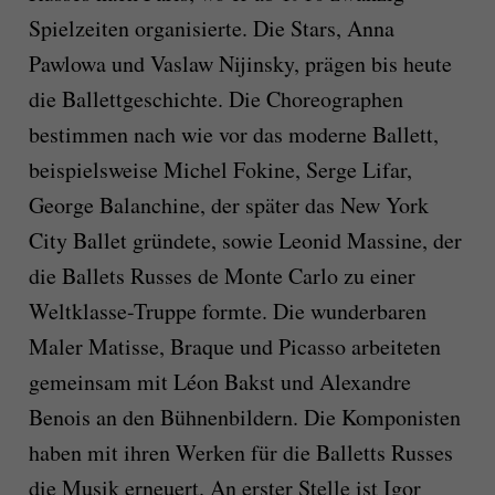
Spielzeiten organisierte. Die Stars, Anna
Pawlowa und Vaslaw Nijinsky, prägen bis heute
die Ballettgeschichte. Die Choreographen
bestimmen nach wie vor das moderne Ballett,
beispielsweise Michel Fokine, Serge Lifar,
George Balanchine, der später das New York
City Ballet gründete, sowie Leonid Massine, der
die Ballets Russes de Monte Carlo zu einer
Weltklasse-Truppe formte. Die wunderbaren
Maler Matisse, Braque und Picasso arbeiteten
gemeinsam mit Léon Bakst und Alexandre
Benois an den Bühnenbildern. Die Komponisten
haben mit ihren Werken für die Balletts Russes
die Musik erneuert. An erster Stelle ist Igor