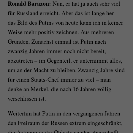
Ronald Barazon:
Nun, er hat ja auch sehr viel
für Russland erreicht. Aber das ist lange her –
das Bild des Putins von heute kann ich in keiner
Weise mehr positiv zeichnen. Aus mehreren
Gründen. Zunächst einmal ist Putin nach
zwanzig Jahren immer noch nicht bereit,
abzutreten – im Gegenteil, er unternimmt alles,
um an der Macht zu bleiben. Zwanzig Jahre sind
für einen Staats-Chef immer zu viel – man
denke an Merkel, die nach 16 Jahren völlig
verschlissen ist.
Weiterhin hat Putin in den vergangenen Jahren
den Freiraum der Russen extrem eingeschränkt,
die Autonomie der Oblasts wieder abgeschafft,