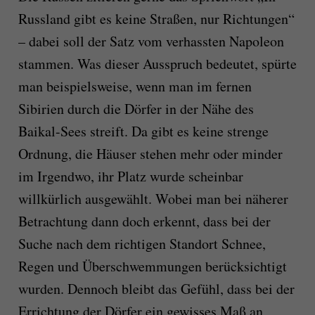
Russland gibt es keine Straßen, nur Richtungen“
– dabei soll der Satz vom verhassten Napoleon
stammen. Was dieser Ausspruch bedeutet, spürte
man beispielsweise, wenn man im fernen
Sibirien durch die Dörfer in der Nähe des
Baikal-Sees streift. Da gibt es keine strenge
Ordnung, die Häuser stehen mehr oder minder
im Irgendwo, ihr Platz wurde scheinbar
willkürlich ausgewählt. Wobei man bei näherer
Betrachtung dann doch erkennt, dass bei der
Suche nach dem richtigen Standort Schnee,
Regen und Überschwemmungen berücksichtigt
wurden. Dennoch bleibt das Gefühl, dass bei der
Errichtung der Dörfer ein gewisses Maß an