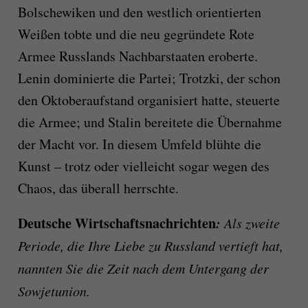
Bolschewiken und den westlich orientierten
Weißen tobte und die neu gegründete Rote
Armee Russlands Nachbarstaaten eroberte.
Lenin dominierte die Partei; Trotzki, der schon
den Oktoberaufstand organisiert hatte, steuerte
die Armee; und Stalin bereitete die Übernahme
der Macht vor. In diesem Umfeld blühte die
Kunst – trotz oder vielleicht sogar wegen des
Chaos, das überall herrschte.
Deutsche Wirtschaftsnachrichten
:
Als zweite
Periode, die Ihre Liebe zu Russland vertieft hat,
nannten Sie die Zeit nach dem Untergang der
Sowjetunion.