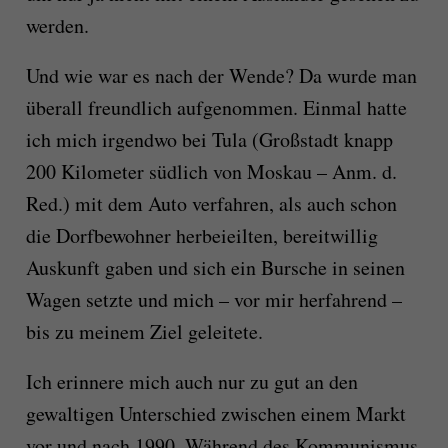
werden.
Und wie war es nach der Wende? Da wurde man
überall freundlich aufgenommen. Einmal hatte
ich mich irgendwo bei Tula (Großstadt knapp
200 Kilometer südlich von Moskau – Anm. d.
Red.) mit dem Auto verfahren, als auch schon
die Dorfbewohner herbeieilten, bereitwillig
Auskunft gaben und sich ein Bursche in seinen
Wagen setzte und mich – vor mir herfahrend –
bis zu meinem Ziel geleitete.
Ich erinnere mich auch nur zu gut an den
gewaltigen Unterschied zwischen einem Markt
vor und nach 1990. Während des Kommunismus