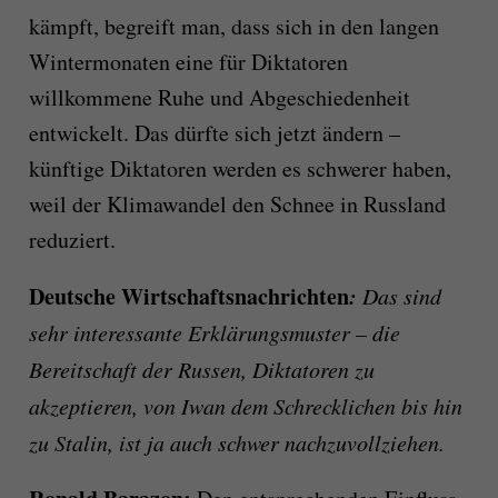
kämpft, begreift man, dass sich in den langen
Wintermonaten eine für Diktatoren
willkommene Ruhe und Abgeschiedenheit
entwickelt. Das dürfte sich jetzt ändern –
künftige Diktatoren werden es schwerer haben,
weil der Klimawandel den Schnee in Russland
reduziert.
Deutsche Wirtschaftsnachrichten
:
Das sind
sehr interessante Erklärungsmuster – die
Bereitschaft der Russen, Diktatoren zu
akzeptieren, von Iwan dem Schrecklichen bis hin
zu Stalin, ist ja auch schwer nachzuvollziehen.