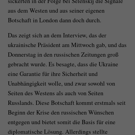
sickerten in der Folge bei Selenskij die Signale
aus dem Westen und aus seiner eigenen
Botschaft in London dann doch durch.
Das zeigt sich an dem Interview, das der
ukrainische Präsident am Mittwoch gab, und das
Donnerstag in den russischen Zeitungen groß
gebracht wurde. Es besagte, dass die Ukraine
eine Garantie für ihre Sicherheit und
Unabhängigkeit wolle, und zwar sowohl von
Seiten des Westens als auch von Seiten
Russlands. Diese Botschaft kommt erstmals seit
Beginn der Krise den russischen Wünschen
entgegen und bietet somit die Basis für eine
diplomatische Lösung. Allerdings stellte