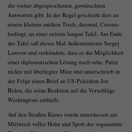
die vorher abgesprochenen, gewünschten
Antworten gibt. In der Regel geschieht dies an
einem kleinen antiken Tisch, diesmal, Corona-
bedingt, an einer extrem langen Tafel. Am Ende
der Tafel saß dieses Mal Außenminister Sergej
Lawrow und verkündete, dass er die Möglichkeit
einer diplomatischen Lösung noch sehe. Putin
nickte mit überlegter Mine und unterschrieb in
der Folge einen Brief an US-Präsident Joe
Biden, die seine Reaktion auf die Vorschläge
Washingtons enthielt.
Auf den Straßen Kiews wurde unterdessen am
Mittwoch voller Hohn und Spott der sogenannte