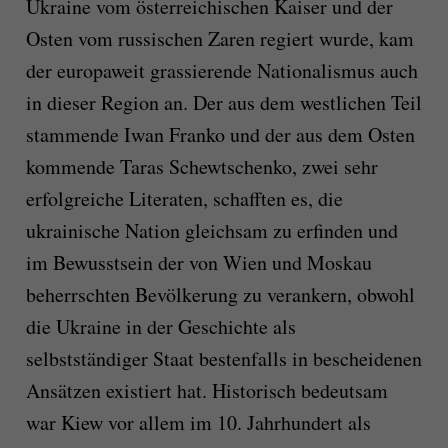
Ukraine vom österreichischen Kaiser und der
Osten vom russischen Zaren regiert wurde, kam
der europaweit grassierende Nationalismus auch
in dieser Region an. Der aus dem westlichen Teil
stammende Iwan Franko und der aus dem Osten
kommende Taras Schewtschenko, zwei sehr
erfolgreiche Literaten, schafften es, die
ukrainische Nation gleichsam zu erfinden und
im Bewusstsein der von Wien und Moskau
beherrschten Bevölkerung zu verankern, obwohl
die Ukraine in der Geschichte als
selbstständiger Staat bestenfalls in bescheidenen
Ansätzen existiert hat. Historisch bedeutsam
war Kiew vor allem im 10. Jahrhundert als