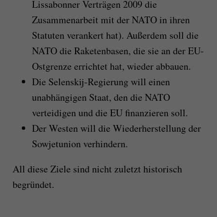
Lissabonner Verträgen 2009 die
Zusammenarbeit mit der NATO in ihren
Statuten verankert hat). Außerdem soll die
NATO die Raketenbasen, die sie an der EU-
Ostgrenze errichtet hat, wieder abbauen.
Die Selenskij-Regierung will einen
unabhängigen Staat, den die NATO
verteidigen und die EU finanzieren soll.
Der Westen will die Wiederherstellung der
Sowjetunion verhindern.
All diese Ziele sind nicht zuletzt historisch
begründet.