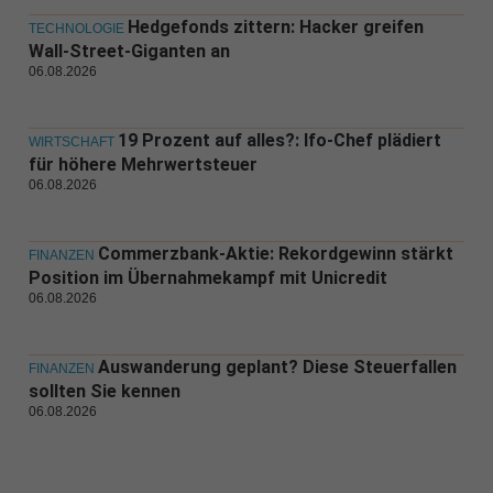
Hedgefonds zittern: Hacker greifen
TECHNOLOGIE
Wall-Street-Giganten an
06.08.2026
19 Prozent auf alles?: Ifo-Chef plädiert
WIRTSCHAFT
für höhere Mehrwertsteuer
06.08.2026
Commerzbank-Aktie: Rekordgewinn stärkt
FINANZEN
Position im Übernahmekampf mit Unicredit
06.08.2026
Auswanderung geplant? Diese Steuerfallen
FINANZEN
sollten Sie kennen
06.08.2026