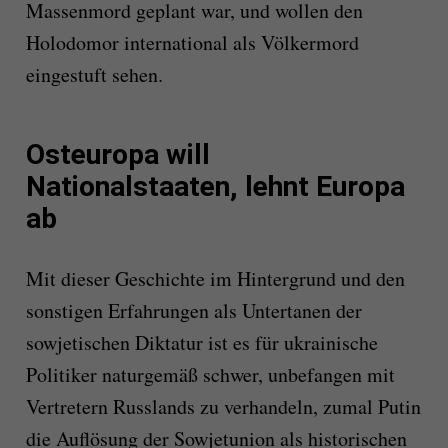
Massenmord geplant war, und wollen den
Holodomor international als Völkermord
eingestuft sehen.
Osteuropa will
Nationalstaaten, lehnt Europa
ab
Mit dieser Geschichte im Hintergrund und den
sonstigen Erfahrungen als Untertanen der
sowjetischen Diktatur ist es für ukrainische
Politiker naturgemäß schwer, unbefangen mit
Vertretern Russlands zu verhandeln, zumal Putin
die Auflösung der Sowjetunion als historischen