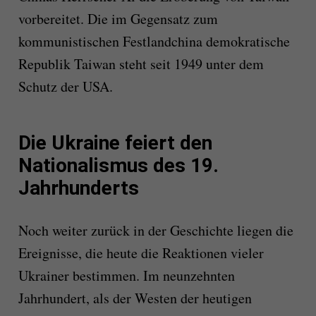
vorbereitet. Die im Gegensatz zum
kommunistischen Festlandchina demokratische
Republik Taiwan steht seit 1949 unter dem
Schutz der USA.
Die Ukraine feiert den
Nationalismus des 19.
Jahrhunderts
Noch weiter zurück in der Geschichte liegen die
Ereignisse, die heute die Reaktionen vieler
Ukrainer bestimmen. Im neunzehnten
Jahrhundert, als der Westen der heutigen