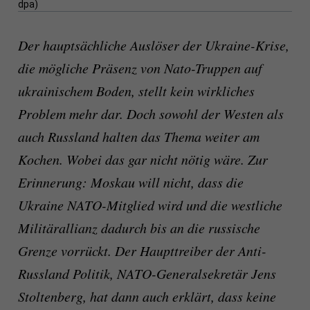
dpa)
Der hauptsächliche Auslöser der Ukraine-Krise,
die mögliche Präsenz von Nato-Truppen auf
ukrainischem Boden, stellt kein wirkliches
Problem mehr dar. Doch sowohl der Westen als
auch Russland halten das Thema weiter am
Kochen. Wobei das gar nicht nötig wäre. Zur
Erinnerung: Moskau will nicht, dass die
Ukraine NATO-Mitglied wird und die westliche
Militärallianz dadurch bis an die russische
Grenze vorrückt. Der Haupttreiber der Anti-
Russland Politik, NATO-Generalsekretär Jens
Stoltenberg, hat dann auch erklärt, dass keine