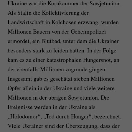
Ukraine war die Kornkammer der Sowjetunion.
Als Stalin die Kollektivierung der
Landwirtschaft in Kolchosen erzwang, wurden
Millionen Bauern von der Geheimpolizei
ermordet, ein Blutbad, unter dem die Ukrainer
besonders stark zu leiden hatten. In der Folge
kam es zu einer katastrophalen Hungersnot, an
der ebenfalls Millionen zugrunde gingen.
Insgesamt gab es geschätzt sieben Millionen
Opfer allein in der Ukraine und viele weitere
Millionen in der übrigen Sowjetunion. Die
Ereignisse werden in der Ukraine als
„Holodomor“, „Tod durch Hunger“, bezeichnet.
Viele Ukrainer sind der Überzeugung, dass der