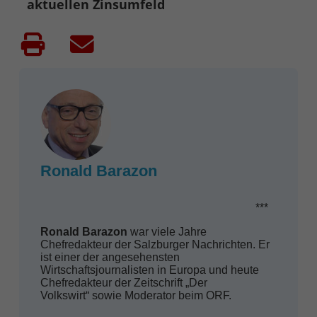
aktuellen Zinsumfeld
Ronald Barazon
***
Ronald Barazon
war viele Jahre
Chefredakteur der Salzburger Nachrichten. Er
ist einer der angesehensten
Wirtschaftsjournalisten in Europa und heute
Chefredakteur der Zeitschrift „Der
Volkswirt“ sowie Moderator beim ORF.