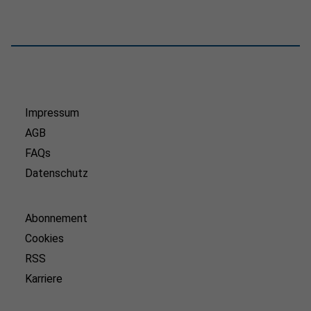
Impressum
AGB
FAQs
Datenschutz
Abonnement
Cookies
RSS
Karriere