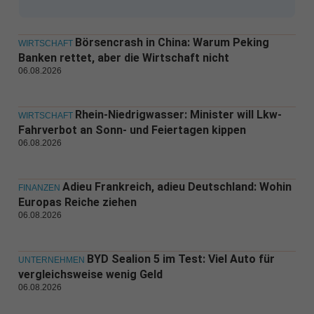
Börsencrash in China: Warum Peking
WIRTSCHAFT
Banken rettet, aber die Wirtschaft nicht
06.08.2026
Rhein-Niedrigwasser: Minister will Lkw-
WIRTSCHAFT
Fahrverbot an Sonn- und Feiertagen kippen
06.08.2026
Adieu Frankreich, adieu Deutschland: Wohin
FINANZEN
Europas Reiche ziehen
06.08.2026
BYD Sealion 5 im Test: Viel Auto für
UNTERNEHMEN
vergleichsweise wenig Geld
06.08.2026