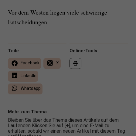
Vor dem Westen liegen viele schwierige
Entscheidungen.
Teile
Online-Tools
Facebook
X
LinkedIn
Whatsapp
Mehr zum Thema
Bleiben Sie über das Thema dieses Artikels auf dem
Laufenden Klicken Sie auf [+], um eine E-Mail zu
erhalten, sobald wir einen neuen Artikel mit diesem Tag