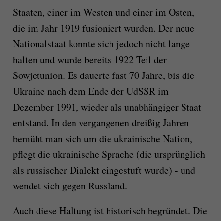
Staaten, einer im Westen und einer im Osten,
die im Jahr 1919 fusioniert wurden. Der neue
Nationalstaat konnte sich jedoch nicht lange
halten und wurde bereits 1922 Teil der
Sowjetunion. Es dauerte fast 70 Jahre, bis die
Ukraine nach dem Ende der UdSSR im
Dezember 1991, wieder als unabhängiger Staat
entstand. In den vergangenen dreißig Jahren
bemüht man sich um die ukrainische Nation,
pflegt die ukrainische Sprache (die ursprünglich
als russischer Dialekt eingestuft wurde) - und
wendet sich gegen Russland.
Auch diese Haltung ist historisch begründet. Die