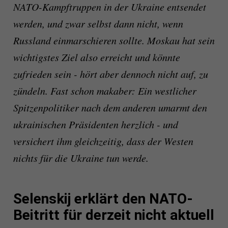
NATO-Kampftruppen in der Ukraine entsendet
werden, und zwar selbst dann nicht, wenn
Russland einmarschieren sollte. Moskau hat sein
wichtigstes Ziel also erreicht und könnte
zufrieden sein - hört aber dennoch nicht auf, zu
zündeln. Fast schon makaber: Ein westlicher
Spitzenpolitiker nach dem anderen umarmt den
ukrainischen Präsidenten herzlich - und
versichert ihm gleichzeitig, dass der Westen
nichts für die Ukraine tun werde.
Selenskij erklärt den NATO-
Beitritt für derzeit nicht aktuell