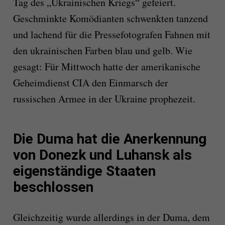
Tag des „Ukrainischen Kriegs“ gefeiert.
Geschminkte Komödianten schwenkten tanzend
und lachend für die Pressefotografen Fahnen mit
den ukrainischen Farben blau und gelb. Wie
gesagt: Für Mittwoch hatte der amerikanische
Geheimdienst CIA den Einmarsch der
russischen Armee in der Ukraine prophezeit.
Die Duma hat die Anerkennung
von Donezk und Luhansk als
eigenständige Staaten
beschlossen
Gleichzeitig wurde allerdings in der Duma, dem