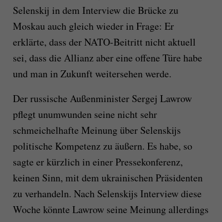
Selenskij in dem Interview die Brücke zu
Moskau auch gleich wieder in Frage: Er
erklärte, dass der NATO-Beitritt nicht aktuell
sei, dass die Allianz aber eine offene Türe habe
und man in Zukunft weitersehen werde.
Der russische Außenminister Sergej Lawrow
pflegt unumwunden seine nicht sehr
schmeichelhafte Meinung über Selenskijs
politische Kompetenz zu äußern. Es habe, so
sagte er kürzlich in einer Pressekonferenz,
keinen Sinn, mit dem ukrainischen Präsidenten
zu verhandeln. Nach Selenskijs Interview diese
Woche könnte Lawrow seine Meinung allerdings