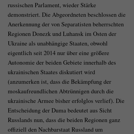
russischen Parlament, wieder Stärke
demonstriert. Die Abgeordneten beschlossen die
Anerkennung der von Separatisten beherrschten
Regionen Donezk und Luhansk im Osten der
Ukraine als unabhängige Staaten, obwohl
eigentlich seit 2014 nur über eine größere
Autonomie der beiden Gebiete innerhalb des
ukrainischen Staates diskutiert wird
(anzumerken ist, dass die Bekämpfung der
moskaufreundlichen Abtrünnigen durch die
ukrainische Armee bisher erfolglos verlief). Die
Entscheidung der Duma bedeutet aus Sicht
Russlands nun, dass die beiden Regionen ganz
offiziell den Nachbarstaat Russland um