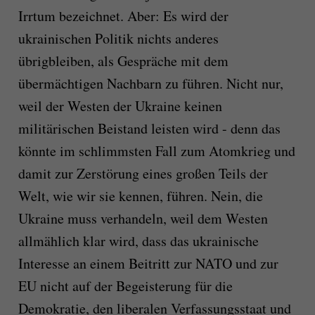
Irrtum bezeichnet. Aber: Es wird der
ukrainischen Politik nichts anderes
übrigbleiben, als Gespräche mit dem
übermächtigen Nachbarn zu führen. Nicht nur,
weil der Westen der Ukraine keinen
militärischen Beistand leisten wird - denn das
könnte im schlimmsten Fall zum Atomkrieg und
damit zur Zerstörung eines großen Teils der
Welt, wie wir sie kennen, führen. Nein, die
Ukraine muss verhandeln, weil dem Westen
allmählich klar wird, dass das ukrainische
Interesse an einem Beitritt zur NATO und zur
EU nicht auf der Begeisterung für die
Demokratie, den liberalen Verfassungsstaat und