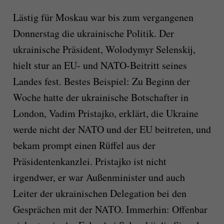
Lästig für Moskau war bis zum vergangenen
Donnerstag die ukrainische Politik. Der
ukrainische Präsident, Wolodymyr Selenskij,
hielt stur an EU- und NATO-Beitritt seines
Landes fest. Bestes Beispiel: Zu Beginn der
Woche hatte der ukrainische Botschafter in
London, Vadim Pristajko, erklärt, die Ukraine
werde nicht der NATO und der EU beitreten, und
bekam prompt einen Rüffel aus der
Präsidentenkanzlei. Pristajko ist nicht
irgendwer, er war Außenminister und auch
Leiter der ukrainischen Delegation bei den
Gesprächen mit der NATO. Immerhin: Offenbar