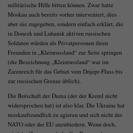
militärische Hilfe bitten können. Zwar hatte
Moskau auch bereits vorher interveniert, dies
aber nie zugegeben, sondern einfach erklärt, die
in Donezk und Luhansk aktiven russischen
Soldaten würden als Privatpersonen ihren
Freunden in „Kleinrussland“ zur Seite springen
(die Bezeichnung „Kleinrussland“ war im
Zarenreich für das Gebiet vom Dnjepr-Fluss bis
zur russischen Grenze üblich).
Die Botschaft der Duma (der der Kreml nicht
widersprochen hat) ist also klar. Die Ukraine hat
moskaufreundlich zu agieren und sich nicht der
NATO oder der EU anzubiedern. Wenn doch,