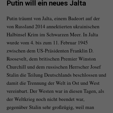
Putin will ein neues Jalta
Putin träumt von Jalta, einem Badeort auf der
von Russland 2014 annektierten ukrainischen
Halbinsel Krim im Schwarzen Meer. In Jalta
wurde vom 4. bis zum 11. Februar 1945
zwischen dem US-Präsidenten Franklin D.
Roosevelt, dem britischen Premier Winston
Churchill und dem russischen Herrscher Josef
Stalin die Teilung Deutschlands beschlossen und
damit die Trennung der Welt in Ost und West
vereinbart. Der Westen war in diesen Tagen, als
der Weltkrieg noch nicht beendet war,
gegenüber Stalin sehr großzügig, weil man