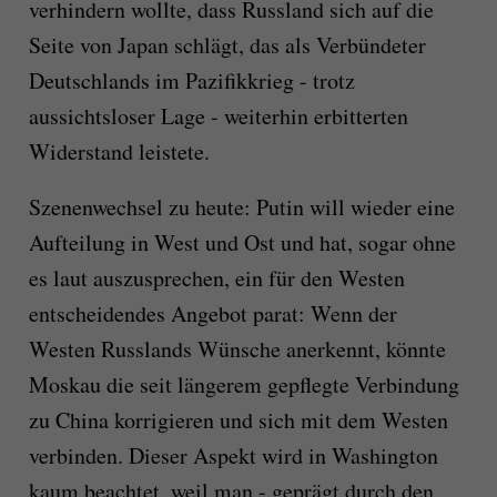
verhindern wollte, dass Russland sich auf die
Seite von Japan schlägt, das als Verbündeter
Deutschlands im Pazifikkrieg - trotz
aussichtsloser Lage - weiterhin erbitterten
Widerstand leistete.
Szenenwechsel zu heute: Putin will wieder eine
Aufteilung in West und Ost und hat, sogar ohne
es laut auszusprechen, ein für den Westen
entscheidendes Angebot parat: Wenn der
Westen Russlands Wünsche anerkennt, könnte
Moskau die seit längerem gepflegte Verbindung
zu China korrigieren und sich mit dem Westen
verbinden. Dieser Aspekt wird in Washington
kaum beachtet, weil man - geprägt durch den