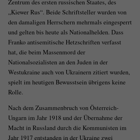
Zentrum des ersten russischen Staates, des
„Kiewer Rus“. Beide Schriftsteller wurden von
den damaligen Herrschern mehrmals eingesperrt
und gelten bis heute als Nationalhelden. Dass
Franko antisemitische Hetzschriften verfasst
hat, die beim Massenmord der
Nationalsozialisten an den Juden in der
Westukraine auch von Ukrainern zitiert wurden,
spielt im heutigen Bewusstsein übrigens keine
Rolle.
Nach dem Zusammenbruch von Österreich-
Ungarn im Jahr 1918 und der Übernahme der
Macht in Russland durch die Kommunisten im
Jahr 1917 entstanden in der Ukraine zwei