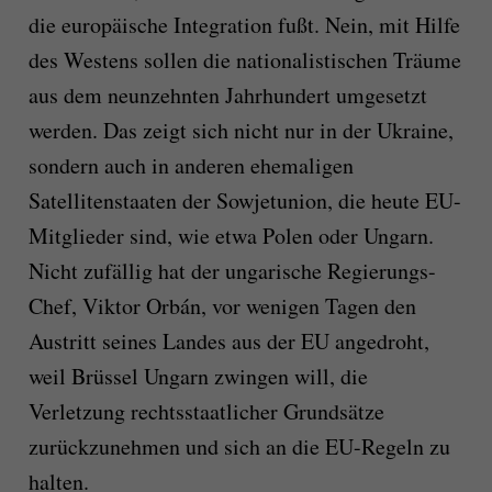
die europäische Integration fußt. Nein, mit Hilfe
des Westens sollen die nationalistischen Träume
aus dem neunzehnten Jahrhundert umgesetzt
werden. Das zeigt sich nicht nur in der Ukraine,
sondern auch in anderen ehemaligen
Satellitenstaaten der Sowjetunion, die heute EU-
Mitglieder sind, wie etwa Polen oder Ungarn.
Nicht zufällig hat der ungarische Regierungs-
Chef, Viktor Orbán, vor wenigen Tagen den
Austritt seines Landes aus der EU angedroht,
weil Brüssel Ungarn zwingen will, die
Verletzung rechtsstaatlicher Grundsätze
zurückzunehmen und sich an die EU-Regeln zu
halten.