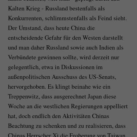
Kalten Krieg - Russland bestenfalls als
Konkurrenten, schlimmstenfalls als Feind sieht.
Der Umstand, dass heute China die
entscheidende Gefahr für den Westen darstellt
und man daher Russland sowie auch Indien als
Verbündete gewinnen sollte, wird derzeit nur
gelegentlich, etwa in Diskussionen im
außenpolitischen Ausschuss des US-Senats,
hervorgehoben. Es klingt beinahe wie ein
Treppenwitz, dass ausgerechnet Japan diese
Woche an die westlichen Regierungen appelliert
hat, doch endlich den Aktivitäten Chinas
Beachtung zu schenken und zu realisieren, dass
Chinas Herrscher Xi die Eroberung von Taiwan