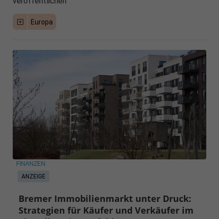
veröffentlichen
Europa
FINANZEN
ANZEIGE
Bremer Immobilienmarkt unter Druck:
Strategien für Käufer und Verkäufer im