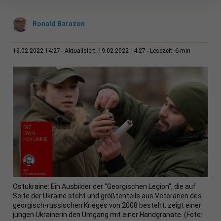
Ronald Barazon
6 min
19.02.2022 14:27
Aktualisiert: 19.02.2022 14:27
Lesezeit:
Ostukraine: Ein Ausbilder der "Georgischen Legion", die auf
Seite der Ukraine steht und größtenteils aus Veteranen des
georgisch-russischen Krieges von 2008 besteht, zeigt einer
jungen Ukrainerin den Umgang mit einer Handgranate. (Foto: