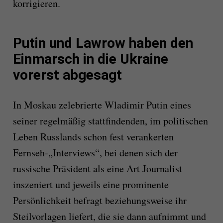
korrigieren.
Putin und Lawrow haben den
Einmarsch in die Ukraine
vorerst abgesagt
In Moskau zelebrierte Wladimir Putin eines
seiner regelmäßig stattfindenden, im politischen
Leben Russlands schon fest verankerten
Fernseh-„Interviews“, bei denen sich der
russische Präsident als eine Art Journalist
inszeniert und jeweils eine prominente
Persönlichkeit befragt beziehungsweise ihr
Steilvorlagen liefert, die sie dann aufnimmt und