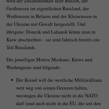
wird der Zusammenhalt aller Russen, der
Großrussen im eigentlichen Russland, der
Weißrussen in Belarus und der Kleinrussen in
der Ukraine mit Gewalt hergestellt. Und
übrigens: Donezk und Luhansk könne man in
Kiew abschreiben - sie sind faktisch bereits ein
Teil Russlands.
Die jeweiligen Motive Moskaus, Kiews und
Washingtons sind folgende:
Der Kreml will die westliche Militärallianz
weit weg von seinen Grenzen halten,
weswegen die Ukraine nicht in die NATO
darf (und auch nicht in die EU, die seit den