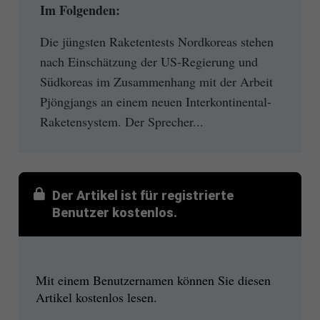
Im Folgenden:
Die jüngsten Raketentests Nordkoreas stehen
nach Einschätzung der US-Regierung und
Südkoreas im Zusammenhang mit der Arbeit
Pjöngjangs an einem neuen Interkontinental-
Raketensystem. Der Sprecher...
Der Artikel ist für registrierte
Benutzer kostenlos.
Mit einem Benutzernamen können Sie diesen
Artikel kostenlos lesen.