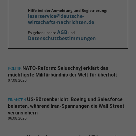
Hilfe bei der Anmeldung und Registrierung:
leserservice@deutsche-
wirtschafts-nachrichten.de
AGB
Es gelten unsere
und
Datenschutzbestimmungen
NATO-Reform: Saluschnyj erklärt das
POLITIK
mächtigste Militärbündnis der Welt für überholt
07.08.2026
US-Börsenbericht: Boeing und Salesforce
FINANZEN
belasten, während Iran-Spannungen die Wall Street
verunsichern
06.08.2026