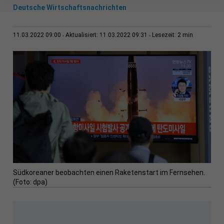
Deutsche Wirtschaftsnachrichten
2 min
11.03.2022 09:00
Aktualisiert: 11.03.2022 09:31
Lesezeit:
Südkoreaner beobachten einen Raketenstart im Fernsehen.
(Foto: dpa)