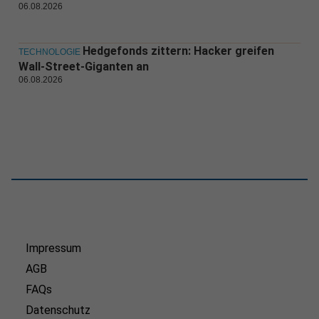
06.08.2026
Hedgefonds zittern: Hacker greifen
TECHNOLOGIE
Wall-Street-Giganten an
06.08.2026
Impressum
AGB
FAQs
Datenschutz