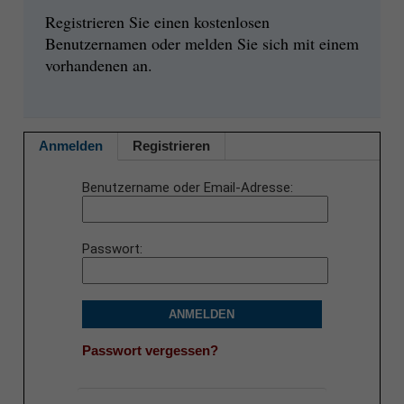
Registrieren Sie einen kostenlosen
Benutzernamen oder melden Sie sich mit einem
vorhandenen an.
Anmelden
Registrieren
Benutzername oder Email-Adresse
Passwort
ANMELDEN
Passwort vergessen?