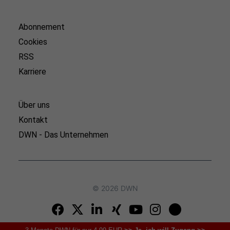
Abonnement
Cookies
RSS
Karriere
Über uns
Kontakt
DWN - Das Unternehmen
© 2026 DWN