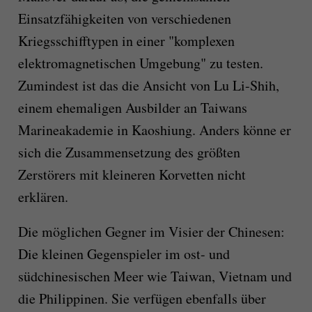
Einsatzfähigkeiten von verschiedenen
Kriegsschifftypen in einer "komplexen
elektromagnetischen Umgebung" zu testen.
Zumindest ist das die Ansicht von Lu Li-Shih,
einem ehemaligen Ausbilder an Taiwans
Marineakademie in Kaoshiung. Anders könne er
sich die Zusammensetzung des größten
Zerstörers mit kleineren Korvetten nicht
erklären.
Die möglichen Gegner im Visier der Chinesen:
Die kleinen Gegenspieler im ost- und
südchinesischen Meer wie Taiwan, Vietnam und
die Philippinen. Sie verfügen ebenfalls über