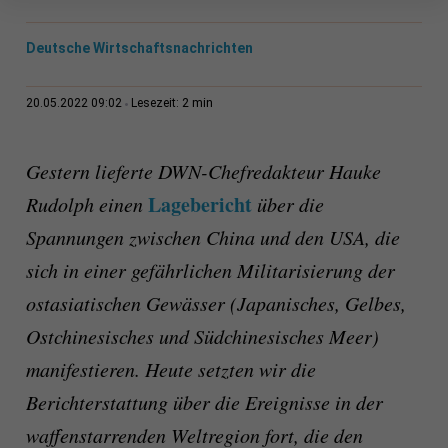
Deutsche Wirtschaftsnachrichten
2 min
20.05.2022 09:02
Lesezeit:
Gestern lieferte DWN-Chefredakteur Hauke
Lagebericht
Rudolph einen
über die
Spannungen zwischen China und den USA, die
sich in einer gefährlichen Militarisierung der
ostasiatischen Gewässer (Japanisches, Gelbes,
Ostchinesisches und Südchinesisches Meer)
manifestieren. Heute setzten wir die
Berichterstattung über die Ereignisse in der
waffenstarrenden Weltregion fort, die den