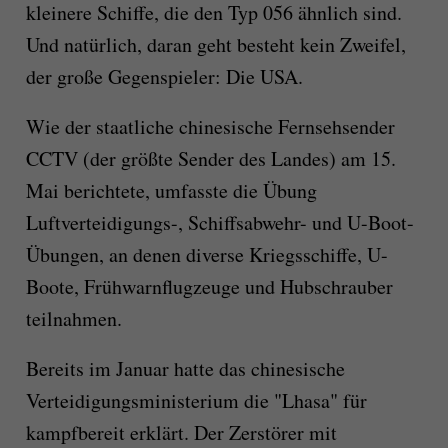
kleinere Schiffe, die den Typ 056 ähnlich sind.
Und natürlich, daran geht besteht kein Zweifel,
der große Gegenspieler: Die USA.
Wie der staatliche chinesische Fernsehsender
CCTV (der größte Sender des Landes) am 15.
Mai berichtete, umfasste die Übung
Luftverteidigungs-, Schiffsabwehr- und U-Boot-
Übungen, an denen diverse Kriegsschiffe, U-
Boote, Frühwarnflugzeuge und Hubschrauber
teilnahmen.
Bereits im Januar hatte das chinesische
Verteidigungsministerium die "Lhasa" für
kampfbereit erklärt. Der Zerstörer mit