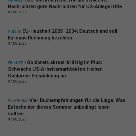
FINANZEN
Nachrichten gute Nachrichten für US-Anlegertitle
07.08.2026
EU-Haushalt 2028–2034: Deutschland soll
POLITIK
Europas Rechnung bezahlen
07.08.2026
Goldpreis aktuell kräftig im Plus:
FINANZEN
Schwache US-Arbeitsmarktdaten treiben
Goldpreis-Entwicklung an
07.08.2026
Vier Buchempfehlungen für die Liege: Was
PANORAMA
Entscheider diesen Sommer unbedingt lesen
sollten
07.08.2026