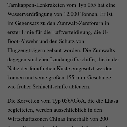
Tarnkappen-Lenkraketen vom Typ 055 hat eine
Wasserverdrängung von 12.000 Tonnen. Er ist
im Gegensatz zu den Zumwalt-Zerstörern in
erster Linie für die Luftverteidigung, die U-
Boot-Abwehr und den Schutz von
Flugzeugträgern gebaut worden. Die Zumwalts
dagegen sind eher Landangriffsschiffe, die in der
Nähe der feindlichen Küste eingesetzt werden
können und seine großen 155-mm-Geschütze
wie früher Schlachtschiffe abfeuern.
Die Korvetten vom Typ 056/056A, die die Lhasa
begleiteten, werden ausschließlich in den
Wirtschaftszonen Chinas innerhalb von 200