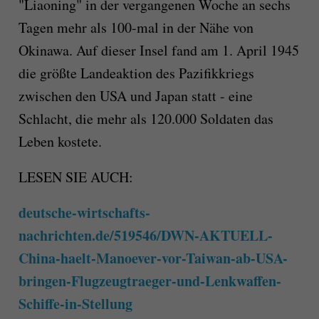
"Liaoning" in der vergangenen Woche an sechs
Tagen mehr als 100-mal in der Nähe von
Okinawa. Auf dieser Insel fand am 1. April 1945
die größte Landeaktion des Pazifikkriegs
zwischen den USA und Japan statt - eine
Schlacht, die mehr als 120.000 Soldaten das
Leben kostete.
LESEN SIE AUCH:
deutsche-wirtschafts-
nachrichten.de/519546/DWN-AKTUELL-
China-haelt-Manoever-vor-Taiwan-ab-USA-
bringen-Flugzeugtraeger-und-Lenkwaffen-
Schiffe-in-Stellung