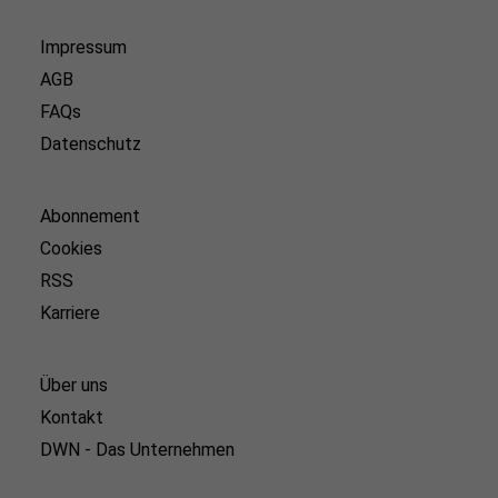
Impressum
AGB
FAQs
Datenschutz
Abonnement
Cookies
RSS
Karriere
Über uns
Kontakt
DWN - Das Unternehmen