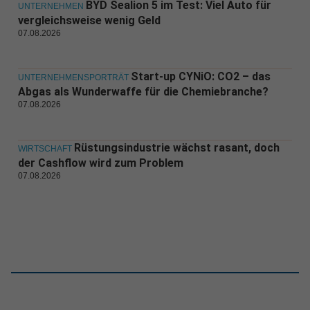
BYD Sealion 5 im Test: Viel Auto für
UNTERNEHMEN
vergleichsweise wenig Geld
07.08.2026
Start-up CYNiO: CO2 – das
UNTERNEHMENSPORTRÄT
Abgas als Wunderwaffe für die Chemiebranche?
07.08.2026
Rüstungsindustrie wächst rasant, doch
WIRTSCHAFT
der Cashflow wird zum Problem
07.08.2026