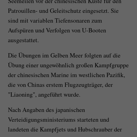
Seemeilen vor der chinesischen Küste für den
Patrouillen- und Geleitschutz eingesetzt. Sie
sind mit variablen Tiefensonaren zum
Aufspüren und Verfolgen von U-Booten
ausgestattet.
Die Übungen im Gelben Meer folgten auf die
Übung einer ungewöhnlich großen Kampfgruppe
der chinesischen Marine im westlichen Pazifik,
die von Chinas erstem Flugzeugträger, der
"Liaoning", angeführt wurde.
Nach Angaben des japanischen
Verteidigungsministeriums starteten und
landeten die Kampfjets und Hubschrauber der