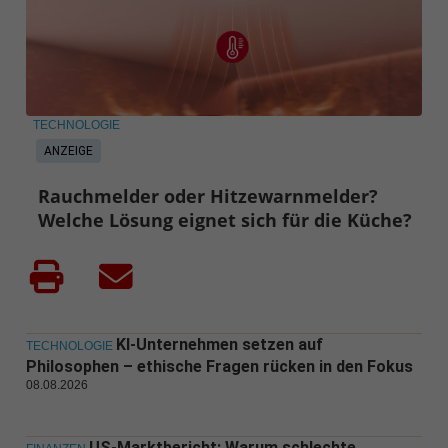
TECHNOLOGIE
ANZEIGE
Rauchmelder oder Hitzewarnmelder?
Welche Lösung eignet sich für die Küche?
KI-Unternehmen setzen auf
TECHNOLOGIE
Philosophen – ethische Fragen rücken in den Fokus
08.08.2026
US-Marktbericht: Warum schlechte