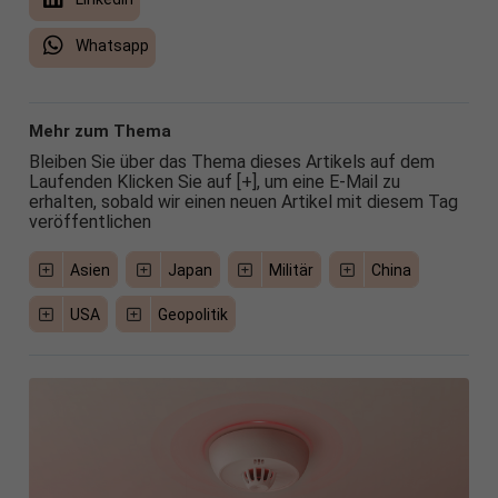
Whatsapp
Mehr zum Thema
Bleiben Sie über das Thema dieses Artikels auf dem
Laufenden Klicken Sie auf [+], um eine E-Mail zu
erhalten, sobald wir einen neuen Artikel mit diesem Tag
veröffentlichen
Asien
Japan
Militär
China
USA
Geopolitik