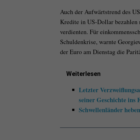
Auch der Aufwärtstrend des US-
Kredite in US-Dollar bezahlen 
verdienten. Für einkommenssch
Schuldenkrise, warnte Georgiew
der Euro am Dienstag die Parit
Weiterlesen
Letzter Verzweiflung
seiner Geschichte ins
Schwellenländer heben 