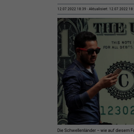
12.07.2022 18:39
Aktualisiert: 12.07.2022 18
Die Schwellenländer – wie auf diesem F