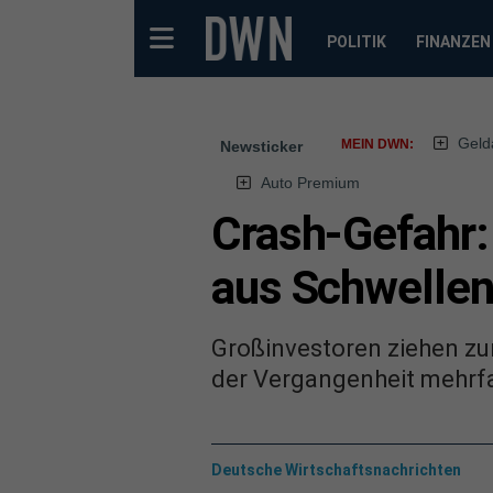
POLITIK
FINANZEN
Geld
MEIN DWN:
Newsticker
Auto Premium
Crash-Gefahr:
aus Schwellen
Großinvestoren ziehen zu
der Vergangenheit mehrfa
Deutsche Wirtschaftsnachrichten