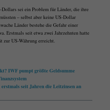
Dollars sei ein Problem für Länder, die ihre
müssten – selbst aber keine US-Dollar
wache Länder bestehe die Gefahr einer
a. Erstmals seit etwa zwei Jahrzehnten hatte
ät zur US-Währung erreicht.
sakt? IWF pumpt größte Geldsumme
 Finanzsystem
erstmals seit Jahren die Leitzinsen an