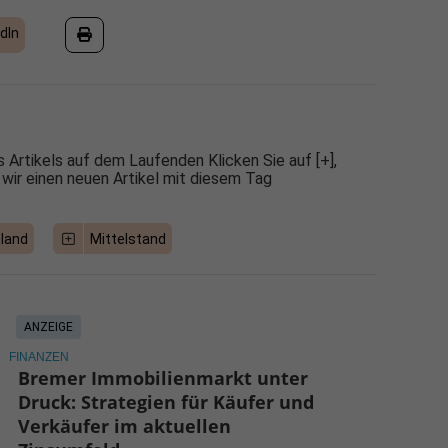
dIn
 Artikels auf dem Laufenden Klicken Sie auf [+],
 wir einen neuen Artikel mit diesem Tag
land
Mittelstand
ANZEIGE
FINANZEN
Bremer Immobilienmarkt unter
Druck: Strategien für Käufer und
Verkäufer im aktuellen