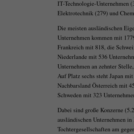
IT-Technologie-Unternehmen (3
Elektrotechnik (279) und Chemi
Die meisten ausländischen Eig
Unternehmen kommen mit 1779 
Frankreich mit 818, die Schwei
Niederlande mit 536 Unternehme
Unternehmen an zehnter Stelle,
Auf Platz sechs steht Japan mi
Nachbarsland Österreich mit 4
Schweden mit 323 Unternehme
Dabei sind große Konzerne (5.
ausländischen Unternehmen in 
Tochtergesellschaften am gege