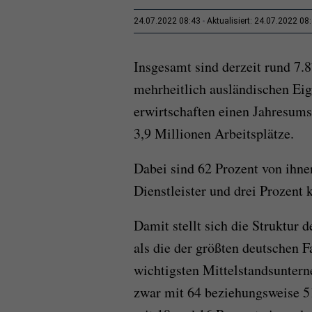
24.07.2022 08:43
Aktualisiert: 24.07.2022 08
Insgesamt sind derzeit rund 7.
mehrheitlich ausländischen Ei
erwirtschaften einen Jahresums
3,9 Millionen Arbeitsplätze.
Dabei sind 62 Prozent von ihnen
Dienstleister und drei Prozen
Damit stellt sich die Struktur 
als die der größten deutschen 
wichtigsten Mittelstandsunterne
zwar mit 64 beziehungsweise 51