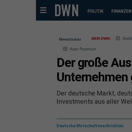
POLITIK
FINANZEN
Geld
MEIN DWN:
Newsticker
Auto Premium
Der große Aus
Unternehmen 
Der deutsche Markt, deu
Investments aus aller Wel
Deutsche Wirtschaftsnachrichten