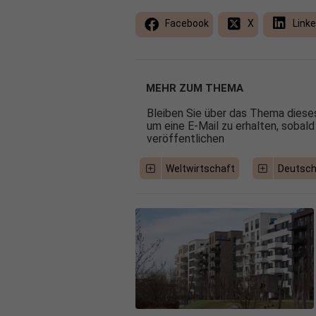
Facebook
X
Linke
MEHR ZUM THEMA
Bleiben Sie über das Thema dieses
um eine E-Mail zu erhalten, sobald
veröffentlichen
Weltwirtschaft
Deutsch