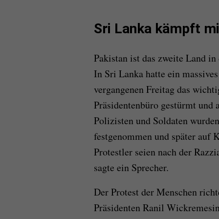
Sri Lanka kämpft m
Pakistan ist das zweite Land in
In Sri Lanka hatte ein massive
vergangenen Freitag das wichti
Präsidentenbüro gestürmt und 
Polizisten und Soldaten wurde
festgenommen und später auf Ka
Protestler seien nach der Razzi
sagte ein Sprecher.
Der Protest der Menschen richt
Präsidenten Ranil Wickremesin