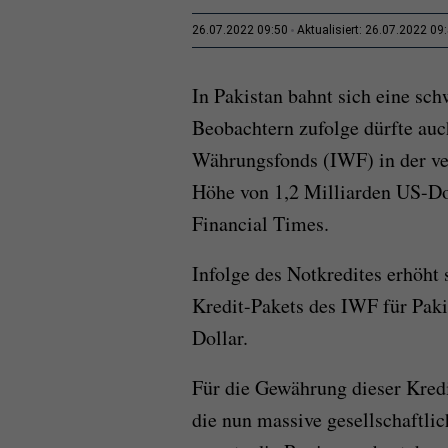
26.07.2022 09:50
Aktualisiert: 26.07.2022 09
In Pakistan bahnt sich eine sch
Beobachtern zufolge dürfte auc
Währungsfonds (IWF) in der v
Höhe von 1,2 Milliarden US-Do
Financial Times.
Infolge des Notkredites erhöht
Kredit-Pakets des IWF für Paki
Dollar.
Für die Gewährung dieser Kredi
die nun massive gesellschaftli