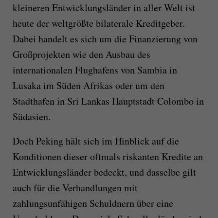
kleineren Entwicklungsländer in aller Welt ist
heute der weltgrößte bilaterale Kreditgeber.
Dabei handelt es sich um die Finanzierung von
Großprojekten wie den Ausbau des
internationalen Flughafens von Sambia in
Lusaka im Süden Afrikas oder um den
Stadthafen in Sri Lankas Hauptstadt Colombo in
Südasien.
Doch Peking hält sich im Hinblick auf die
Konditionen dieser oftmals riskanten Kredite an
Entwicklungsländer bedeckt, und dasselbe gilt
auch für die Verhandlungen mit
zahlungsunfähigen Schuldnern über eine