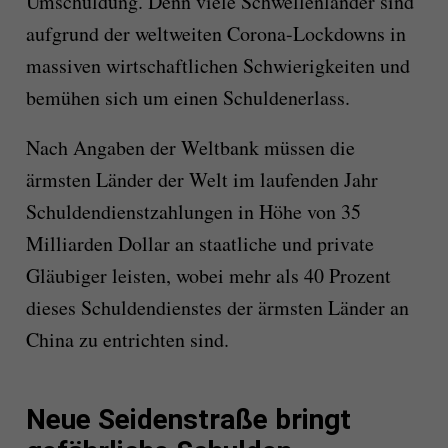
Umschuldung. Denn viele Schwellenländer sind
aufgrund der weltweiten Corona-Lockdowns in
massiven wirtschaftlichen Schwierigkeiten und
bemühen sich um einen Schuldenerlass.
Nach Angaben der Weltbank müssen die
ärmsten Länder der Welt im laufenden Jahr
Schuldendienstzahlungen in Höhe von 35
Milliarden Dollar an staatliche und private
Gläubiger leisten, wobei mehr als 40 Prozent
dieses Schuldendienstes der ärmsten Länder an
China zu entrichten sind.
Neue Seidenstraße bringt