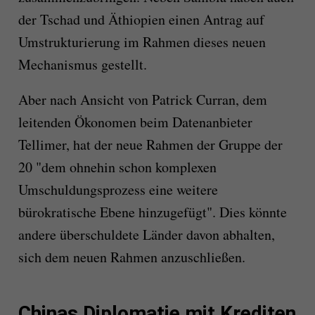
der Tschad und Äthiopien einen Antrag auf
Umstrukturierung im Rahmen dieses neuen
Mechanismus gestellt.
Aber nach Ansicht von Patrick Curran, dem
leitenden Ökonomen beim Datenanbieter
Tellimer, hat der neue Rahmen der Gruppe der
20 "dem ohnehin schon komplexen
Umschuldungsprozess eine weitere
bürokratische Ebene hinzugefügt". Dies könnte
andere überschuldete Länder davon abhalten,
sich dem neuen Rahmen anzuschließen.
Chinas Diplomatie mit Krediten