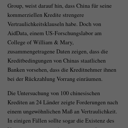
Group, weist darauf hin, dass China für seine
kommerziellen Kredite strengere
Vertraulichkeitsklauseln habe. Doch von
AidData, einem US-Forschungslabor am
College of William & Mary,
zusammengetragene Daten zeigen, dass die
Kreditbedingungen von Chinas staatlichen
Banken vorsehen, dass die Kreditnehmer ihnen
bei der Rückzahlung Vorrang einräumen.
Die Untersuchung von 100 chinesischen
Krediten an 24 Länder zeigte Forderungen nach
einem ungewöhnlichen Maß an Vertraulichkeit.
In einigen Fällen sollte sogar die Existenz des