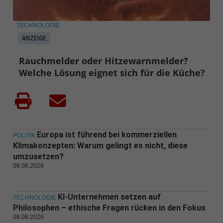
TECHNOLOGIE
ANZEIGE
Rauchmelder oder Hitzewarnmelder?
Welche Lösung eignet sich für die Küche?
Europa ist führend bei kommerziellen
POLITIK
Klimakonzepten: Warum gelingt es nicht, diese
umzusetzen?
08.08.2026
KI-Unternehmen setzen auf
TECHNOLOGIE
Philosophen – ethische Fragen rücken in den Fokus
08.08.2026