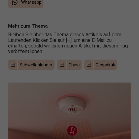
Whatsapp
Mehr zum Thema
Bleiben Sie über das Thema dieses Artikels auf dem
Laufenden Klicken Sie auf [+], um eine E-Mail zu
erhalten, sobald wir einen neuen Artikel mit diesem Tag
veröffentlichen
Schwellenländer
China
Geopolitik