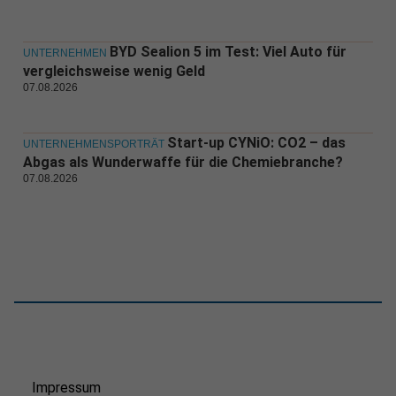
BYD Sealion 5 im Test: Viel Auto für
UNTERNEHMEN
vergleichsweise wenig Geld
07.08.2026
Start-up CYNiO: CO2 – das
UNTERNEHMENSPORTRÄT
Abgas als Wunderwaffe für die Chemiebranche?
07.08.2026
Impressum