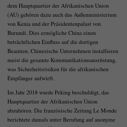
dem Hauptquartier der Afrikanischen Union
(AU) gehören dazu auch das Außenministerium
von Kenia und der Präsidentenpalast von
Burundi. Dies ermögliche China einen
beträchtlichen Einfluss auf die dortigen
Beamten. Chinesische Unternehmen installieren
meist die gesamte Kommunikationsausrüstung,
was Sicherheitsrisiken für die afrikanischen
Empfänger aufwirft.
Im Jahr 2018 wurde Peking beschuldigt, das
Hauptquartier der Afrikanischen Union
abzuhören. Die französische Zeitung Le Monde
berichtete damals unter Berufung auf anonyme