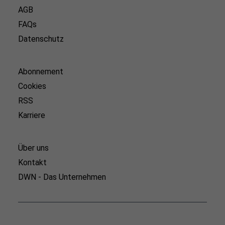
AGB
FAQs
Datenschutz
Abonnement
Cookies
RSS
Karriere
Über uns
Kontakt
DWN - Das Unternehmen