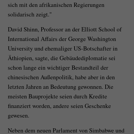
sich mit den afrikanischen Regierungen
solidarisch zeigt."
David Shinn, Professor an der Elliott School of
International Affairs der George Washington
University und ehemaliger US-Botschafter in
Äthiopien, sagte, die Gebäudediplomatie sei
schon lange ein wichtiger Bestandteil der
chinesischen Außenpolitik, habe aber in den
letzten Jahren an Bedeutung gewonnen. Die
meisten Bauprojekte seien durch Kredite
finanziert worden, andere seien Geschenke
gewesen.
Neben dem neuen Parlament von Simbabwe und