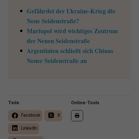
Gefährdet der Ukraine-Krieg die
Neue Seidenstraße?
Mariupol wird wichtiges Zentrum
der Neuen Seidenstraße
Argentinien schließt sich Chinas
Neuer Seidenstraße an
Teile
Online-Tools
Facebook
X
LinkedIn