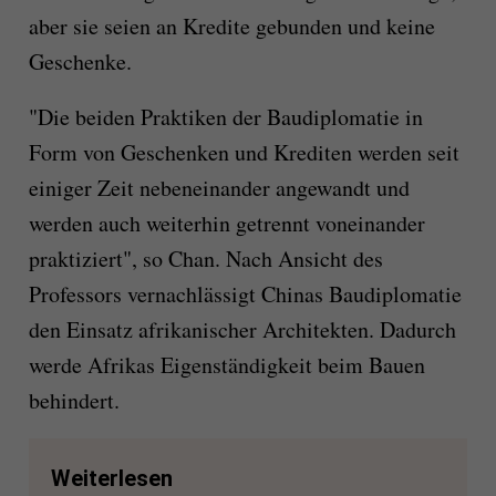
aber sie seien an Kredite gebunden und keine
Geschenke.
"Die beiden Praktiken der Baudiplomatie in
Form von Geschenken und Krediten werden seit
einiger Zeit nebeneinander angewandt und
werden auch weiterhin getrennt voneinander
praktiziert", so Chan. Nach Ansicht des
Professors vernachlässigt Chinas Baudiplomatie
den Einsatz afrikanischer Architekten. Dadurch
werde Afrikas Eigenständigkeit beim Bauen
behindert.
Weiterlesen