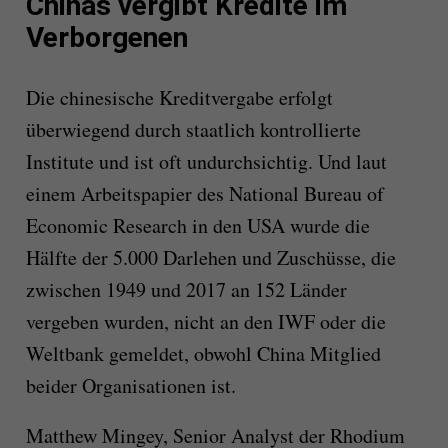
Chinas vergibt Kredite im
Verborgenen
Die chinesische Kreditvergabe erfolgt
überwiegend durch staatlich kontrollierte
Institute und ist oft undurchsichtig. Und laut
einem Arbeitspapier des National Bureau of
Economic Research in den USA wurde die
Hälfte der 5.000 Darlehen und Zuschüsse, die
zwischen 1949 und 2017 an 152 Länder
vergeben wurden, nicht an den IWF oder die
Weltbank gemeldet, obwohl China Mitglied
beider Organisationen ist.
Matthew Mingey, Senior Analyst der Rhodium