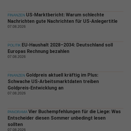
US-Marktbericht: Warum schlechte
FINANZEN
Nachrichten gute Nachrichten für US-Anlegertitle
07.08.2026
EU-Haushalt 2028–2034: Deutschland soll
POLITIK
Europas Rechnung bezahlen
07.08.2026
Goldpreis aktuell kräftig im Plus:
FINANZEN
Schwache US-Arbeitsmarktdaten treiben
Goldpreis-Entwicklung an
07.08.2026
Vier Buchempfehlungen für die Liege: Was
PANORAMA
Entscheider diesen Sommer unbedingt lesen
sollten
07.08.2026