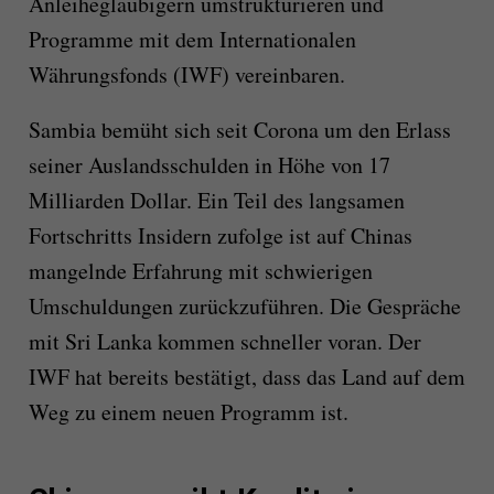
Anleihegläubigern umstrukturieren und
Programme mit dem Internationalen
Währungsfonds (IWF) vereinbaren.
Sambia bemüht sich seit Corona um den Erlass
seiner Auslandsschulden in Höhe von 17
Milliarden Dollar. Ein Teil des langsamen
Fortschritts Insidern zufolge ist auf Chinas
mangelnde Erfahrung mit schwierigen
Umschuldungen zurückzuführen. Die Gespräche
mit Sri Lanka kommen schneller voran. Der
IWF hat bereits bestätigt, dass das Land auf dem
Weg zu einem neuen Programm ist.