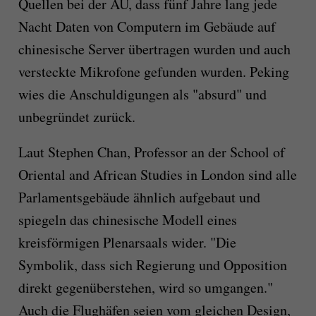
Quellen bei der AU, dass fünf Jahre lang jede
Nacht Daten von Computern im Gebäude auf
chinesische Server übertragen wurden und auch
versteckte Mikrofone gefunden wurden. Peking
wies die Anschuldigungen als "absurd" und
unbegründet zurück.
Laut Stephen Chan, Professor an der School of
Oriental and African Studies in London sind alle
Parlamentsgebäude ähnlich aufgebaut und
spiegeln das chinesische Modell eines
kreisförmigen Plenarsaals wider. "Die
Symbolik, dass sich Regierung und Opposition
direkt gegenüberstehen, wird so umgangen."
Auch die Flughäfen seien vom gleichen Design,