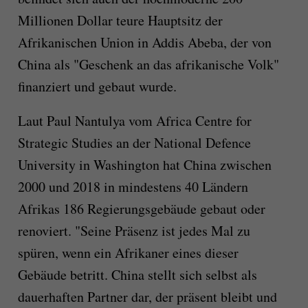
Millionen Dollar teure Hauptsitz der
Afrikanischen Union in Addis Abeba, der von
China als "Geschenk an das afrikanische Volk"
finanziert und gebaut wurde.
Laut Paul Nantulya vom Africa Centre for
Strategic Studies an der National Defence
University in Washington hat China zwischen
2000 und 2018 in mindestens 40 Ländern
Afrikas 186 Regierungsgebäude gebaut oder
renoviert. "Seine Präsenz ist jedes Mal zu
spüren, wenn ein Afrikaner eines dieser
Gebäude betritt. China stellt sich selbst als
dauerhaften Partner dar, der präsent bleibt und