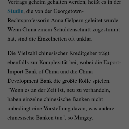
Vertrags geheim gehalten werden, heißt es in der
Studie
, die von der Georgetown-
Rechtsprofessorin Anna Gelpern geleitet wurde.
Wenn China einem Schuldenschnitt zugestimmt
hat, sind die Einzelheiten oft unklar.
Die Vielzahl chinesischer Kreditgeber trägt
ebenfalls zur Komplexität bei, wobei die Export-
Import Bank of China und die China
Development Bank die größte Rolle spielen.
"Wenn es an der Zeit ist, neu zu verhandeln,
haben einzelne chinesische Banken nicht
unbedingt eine Vorstellung davon, was andere
chinesische Banken tun", so Mingey.