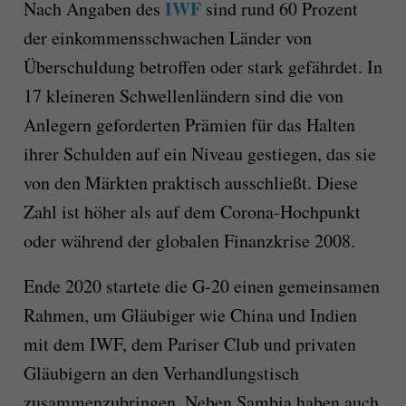
IWF
Nach Angaben des
sind rund 60 Prozent
der einkommensschwachen Länder von
Überschuldung betroffen oder stark gefährdet. In
17 kleineren Schwellenländern sind die von
Anlegern geforderten Prämien für das Halten
ihrer Schulden auf ein Niveau gestiegen, das sie
von den Märkten praktisch ausschließt. Diese
Zahl ist höher als auf dem Corona-Hochpunkt
oder während der globalen Finanzkrise 2008.
Ende 2020 startete die G-20 einen gemeinsamen
Rahmen, um Gläubiger wie China und Indien
mit dem IWF, dem Pariser Club und privaten
Gläubigern an den Verhandlungstisch
zusammenzubringen. Neben Sambia haben auch