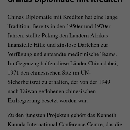
Chinas Diplomatie mit Krediten hat eine lange
Tradition. Bereits in den 1950er und 1970er
Jahren, stellte Peking den Ländern Afrikas
finanzielle Hilfe und zinslose Darlehen zur
Verfügung und entsandte medizinische Teams.
Im Gegenzug halfen diese Länder China dabei,
1971 den chinesischen Sitz im UN-
Sicherheitsrat zu erhalten, der von der 1949
nach Taiwan geflohenen chinesischen
Exilregierung besetzt worden war.
Zu den jüngsten Projekten gehört das Kenneth
Kaunda International Conference Centre, das die