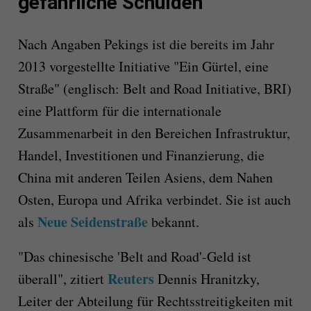
gefährliche Schulden
Nach Angaben Pekings ist die bereits im Jahr
2013 vorgestellte Initiative "Ein Gürtel, eine
Straße" (englisch: Belt and Road Initiative, BRI)
eine Plattform für die internationale
Zusammenarbeit in den Bereichen Infrastruktur,
Handel, Investitionen und Finanzierung, die
China mit anderen Teilen Asiens, dem Nahen
Osten, Europa und Afrika verbindet. Sie ist auch
Neue Seidenstraße
als
bekannt.
"Das chinesische 'Belt and Road'-Geld ist
Reuters
überall", zitiert
Dennis Hranitzky,
Leiter der Abteilung für Rechtsstreitigkeiten mit