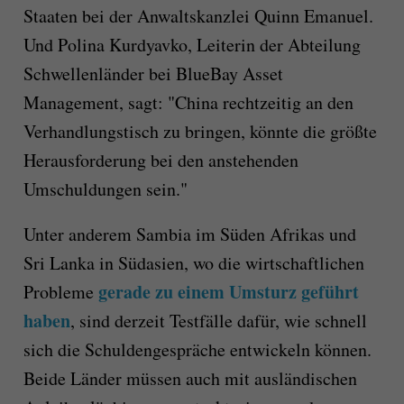
Staaten bei der Anwaltskanzlei Quinn Emanuel.
Und Polina Kurdyavko, Leiterin der Abteilung
Schwellenländer bei BlueBay Asset
Management, sagt: "China rechtzeitig an den
Verhandlungstisch zu bringen, könnte die größte
Herausforderung bei den anstehenden
Umschuldungen sein."
Unter anderem Sambia im Süden Afrikas und
Sri Lanka in Südasien, wo die wirtschaftlichen
gerade zu einem Umsturz geführt
Probleme
haben
, sind derzeit Testfälle dafür, wie schnell
sich die Schuldengespräche entwickeln können.
Beide Länder müssen auch mit ausländischen