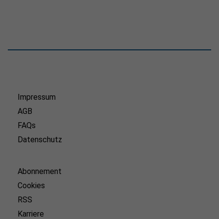
Impressum
AGB
FAQs
Datenschutz
Abonnement
Cookies
RSS
Karriere