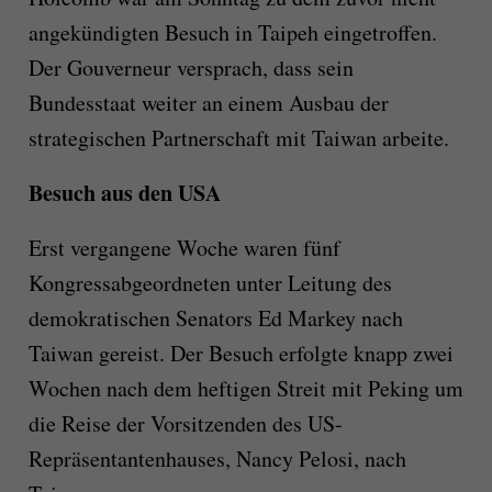
angekündigten Besuch in Taipeh eingetroffen.
Der Gouverneur versprach, dass sein
Bundesstaat weiter an einem Ausbau der
strategischen Partnerschaft mit Taiwan arbeite.
Besuch aus den USA
Erst vergangene Woche waren fünf
Kongressabgeordneten unter Leitung des
demokratischen Senators Ed Markey nach
Taiwan gereist. Der Besuch erfolgte knapp zwei
Wochen nach dem heftigen Streit mit Peking um
die Reise der Vorsitzenden des US-
Repräsentantenhauses, Nancy Pelosi, nach