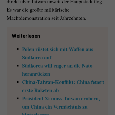
direkt über Taiwan unweit der Hauptstadt flog.
Es war die größte militärische
Machtdemonstration seit Jahrzehnten.
Weiterlesen
Polen rüstet sich mit Waffen aus
Südkorea auf
Südkorea will enger an die Nato
heranrücken
China-Taiwan-Konflikt: China feuert
erste Raketen ab
Präsident Xi muss Taiwan erobern,
um China ein Vermächtnis zu
hinterlassen