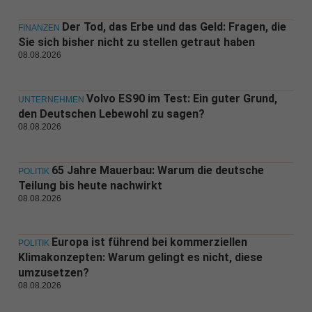
Der Tod, das Erbe und das Geld: Fragen, die
FINANZEN
Sie sich bisher nicht zu stellen getraut haben
08.08.2026
Volvo ES90 im Test: Ein guter Grund,
UNTERNEHMEN
den Deutschen Lebewohl zu sagen?
08.08.2026
65 Jahre Mauerbau: Warum die deutsche
POLITIK
Teilung bis heute nachwirkt
08.08.2026
Europa ist führend bei kommerziellen
POLITIK
Klimakonzepten: Warum gelingt es nicht, diese
umzusetzen?
08.08.2026