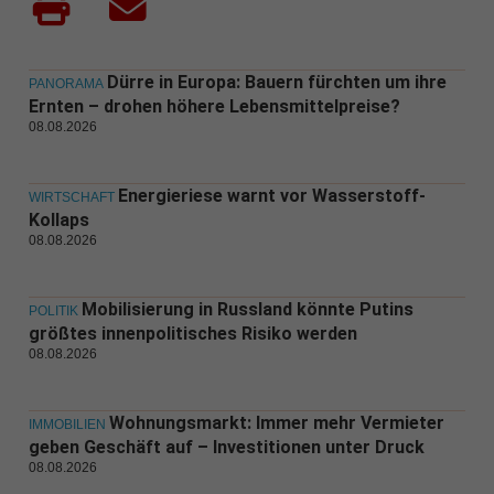
Dürre in Europa: Bauern fürchten um ihre
PANORAMA
Ernten – drohen höhere Lebensmittelpreise?
08.08.2026
Energieriese warnt vor Wasserstoff-
WIRTSCHAFT
Kollaps
08.08.2026
Mobilisierung in Russland könnte Putins
POLITIK
größtes innenpolitisches Risiko werden
08.08.2026
Wohnungsmarkt: Immer mehr Vermieter
IMMOBILIEN
geben Geschäft auf – Investitionen unter Druck
08.08.2026