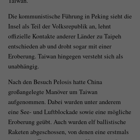
Taiwan.
Die kommunistische Führung in Peking sieht die
Insel als Teil der Volksrepublik an, lehnt
offizielle Kontakte anderer Länder zu Taipeh
entschieden ab und droht sogar mit einer
Eroberung. Taiwan hingegen versteht sich als
unabhängig.
Nach den Besuch Pelosis hatte China
großangelegte Manöver um Taiwan
aufgenommen. Dabei wurden unter anderem
eine See- und Luftblockade sowie eine mögliche
Eroberung geübt. Auch wurden elf ballistische
Raketen abgeschossen, von denen eine erstmals