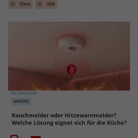
China
USA
TECHNOLOGIE
ANZEIGE
Rauchmelder oder Hitzewarnmelder?
Welche Lösung eignet sich für die Küche?