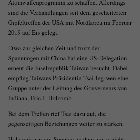
Atomwaffenprogramm zu schaffen. Allerdings
sind die Verhandlungen seit dem gescheiterten
Gipfeltreffen der USA mit Nordkorea im Februar
2019 auf Eis gelegt.
Etwa zur gleichen Zeit und trotz der
Spannungen mit China hat eine US-Delegation
erneut die Inselrepublik Taiwan besucht. Dabei
empfing Taiwans Präsidentin Tsai Ing-wen eine
Gruppe unter der Leitung des Gouverneurs von
Indiana, Eric J. Holcomb.
Bei dem Treffen rief Tsai dazu auf, die
gegenseitigen Beziehungen weiter zu stärken.
Holcomb war am Sonntag zu dem zuvor nicht