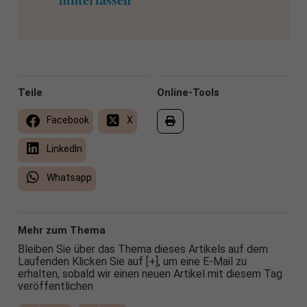
Teile
Online-Tools
Facebook
X
LinkedIn
Whatsapp
Mehr zum Thema
Bleiben Sie über das Thema dieses Artikels auf dem
Laufenden Klicken Sie auf [+], um eine E-Mail zu
erhalten, sobald wir einen neuen Artikel mit diesem Tag
veröffentlichen