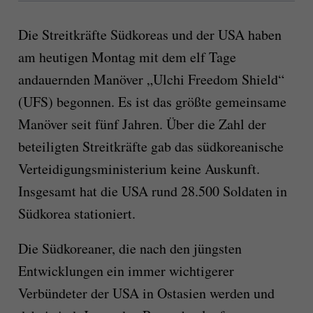
Die Streitkräfte Südkoreas und der USA haben
am heutigen Montag mit dem elf Tage
andauernden Manöver „Ulchi Freedom Shield“
(UFS) begonnen. Es ist das größte gemeinsame
Manöver seit fünf Jahren. Über die Zahl der
beteiligten Streitkräfte gab das südkoreanische
Verteidigungsministerium keine Auskunft.
Insgesamt hat die USA rund 28.500 Soldaten in
Südkorea stationiert.
Die Südkoreaner, die nach den jüngsten
Entwicklungen ein immer wichtigerer
Verbündeter der USA in Ostasien werden und