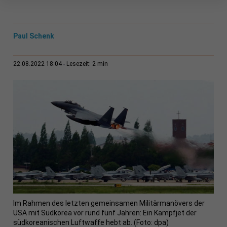
Paul Schenk
2 min
22.08.2022 18:04
Lesezeit:
Im Rahmen des letzten gemeinsamen Militärmanövers der
USA mit Südkorea vor rund fünf Jahren: Ein Kampfjet der
südkoreanischen Luftwaffe hebt ab. (Foto: dpa)