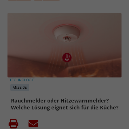
TECHNOLOGIE
ANZEIGE
Rauchmelder oder Hitzewarnmelder?
Welche Lösung eignet sich für die Küche?