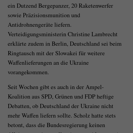
ein Dutzend Bergepanzer, 20 Raketenwerfer
sowie Präzisionsmunition und
Antidrohnengeräte liefern.
Verteidigungsministerin Christine Lambrecht
erklärte zudem in Berlin, Deutschland sei beim
Ringtausch mit der Slowakei für weitere
Waffenlieferungen an die Ukraine
vorangekommen.
Seit Wochen gibt es auch in der Ampel-
Koalition aus SPD, Grünen und FDP heftige
Debatten, ob Deutschland der Ukraine nicht
mehr Waffen liefern sollte. Scholz hatte stets
betont, dass die Bundesregierung keinen