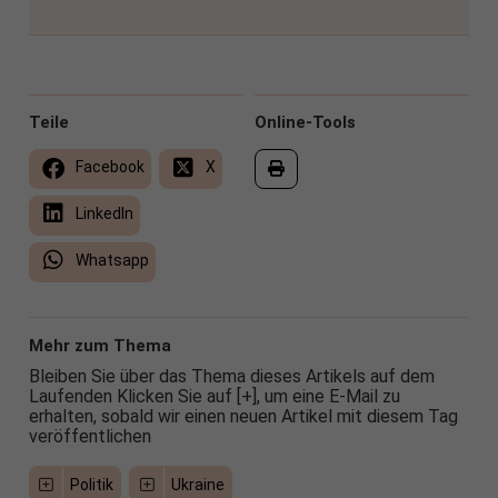
Teile
Online-Tools
Facebook
X
LinkedIn
Whatsapp
Mehr zum Thema
Bleiben Sie über das Thema dieses Artikels auf dem
Laufenden Klicken Sie auf [+], um eine E-Mail zu
erhalten, sobald wir einen neuen Artikel mit diesem Tag
veröffentlichen
Politik
Ukraine