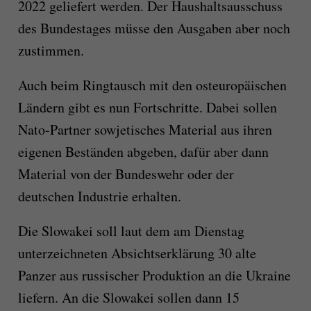
2022 geliefert werden. Der Haushaltsausschuss
des Bundestages müsse den Ausgaben aber noch
zustimmen.
Auch beim Ringtausch mit den osteuropäischen
Ländern gibt es nun Fortschritte. Dabei sollen
Nato-Partner sowjetisches Material aus ihren
eigenen Beständen abgeben, dafür aber dann
Material von der Bundeswehr oder der
deutschen Industrie erhalten.
Die Slowakei soll laut dem am Dienstag
unterzeichneten Absichtserklärung 30 alte
Panzer aus russischer Produktion an die Ukraine
liefern. An die Slowakei sollen dann 15