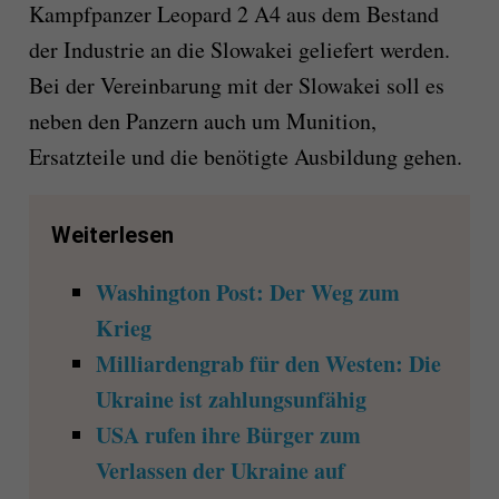
Kampfpanzer Leopard 2 A4 aus dem Bestand
der Industrie an die Slowakei geliefert werden.
Bei der Vereinbarung mit der Slowakei soll es
neben den Panzern auch um Munition,
Ersatzteile und die benötigte Ausbildung gehen.
Weiterlesen
Washington Post: Der Weg zum
Krieg
Milliardengrab für den Westen: Die
Ukraine ist zahlungsunfähig
USA rufen ihre Bürger zum
Verlassen der Ukraine auf