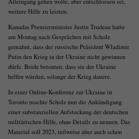
Alleingang gehen wolle, aber entschlossen sei,
weitere Hilfe zu leisten.
Kanadas Premierminister Justin Trudeau hatte
am Montag nach Gesprächen mit Scholz
gemahnt, dass der russische Präsident Wladimir
Putin den Krieg in der Ukraine nicht gewinnen
dürfe. Beide betonten, dass sie der Ukraine
helfen würden, solange der Krieg dauere.
In einer Online-Konferenz zur Ukraine in
Toronto machte Scholz nun die Ankündigung
einer substanziellen Aufstockung der deutschen
militärischen Hilfe, ohne Details zu nennen. Das
Material soll 2023, teilweise aber auch schon