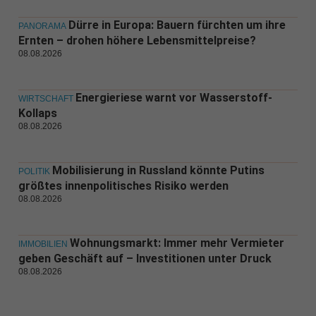
Dürre in Europa: Bauern fürchten um ihre
PANORAMA
Ernten – drohen höhere Lebensmittelpreise?
08.08.2026
Energieriese warnt vor Wasserstoff-
WIRTSCHAFT
Kollaps
08.08.2026
Mobilisierung in Russland könnte Putins
POLITIK
größtes innenpolitisches Risiko werden
08.08.2026
Wohnungsmarkt: Immer mehr Vermieter
IMMOBILIEN
geben Geschäft auf – Investitionen unter Druck
08.08.2026