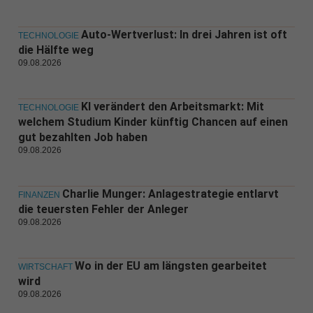
Auto-Wertverlust: In drei Jahren ist oft
TECHNOLOGIE
die Hälfte weg
09.08.2026
KI verändert den Arbeitsmarkt: Mit
TECHNOLOGIE
welchem Studium Kinder künftig Chancen auf einen
gut bezahlten Job haben
09.08.2026
Charlie Munger: Anlagestrategie entlarvt
FINANZEN
die teuersten Fehler der Anleger
09.08.2026
Wo in der EU am längsten gearbeitet
WIRTSCHAFT
wird
09.08.2026