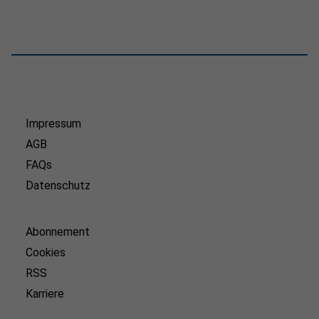
Impressum
AGB
FAQs
Datenschutz
Abonnement
Cookies
RSS
Karriere