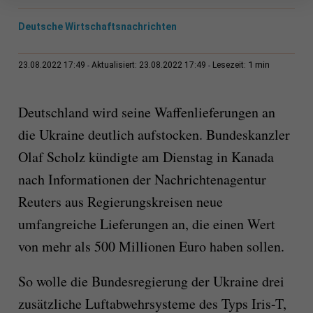
Deutsche Wirtschaftsnachrichten
1 min
23.08.2022 17:49
Aktualisiert: 23.08.2022 17:49
Lesezeit:
Deutschland wird seine Waffenlieferungen an
die Ukraine deutlich aufstocken. Bundeskanzler
Olaf Scholz kündigte am Dienstag in Kanada
nach Informationen der Nachrichtenagentur
Reuters aus Regierungskreisen neue
umfangreiche Lieferungen an, die einen Wert
von mehr als 500 Millionen Euro haben sollen.
So wolle die Bundesregierung der Ukraine drei
zusätzliche Luftabwehrsysteme des Typs Iris-T,