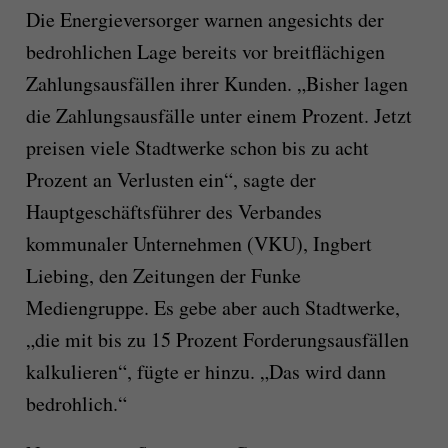
Die Energieversorger warnen angesichts der
bedrohlichen Lage bereits vor breitflächigen
Zahlungsausfällen ihrer Kunden. „Bisher lagen
die Zahlungsausfälle unter einem Prozent. Jetzt
preisen viele Stadtwerke schon bis zu acht
Prozent an Verlusten ein“, sagte der
Hauptgeschäftsführer des Verbandes
kommunaler Unternehmen (VKU), Ingbert
Liebing, den Zeitungen der Funke
Mediengruppe. Es gebe aber auch Stadtwerke,
„die mit bis zu 15 Prozent Forderungsausfällen
kalkulieren“, fügte er hinzu. „Das wird dann
bedrohlich.“