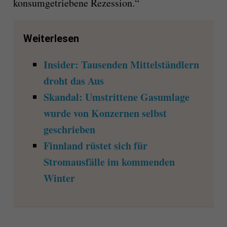
konsumgetriebene Rezession.“
Weiterlesen
Insider: Tausenden Mittelständlern
droht das Aus
Skandal: Umstrittene Gasumlage
wurde von Konzernen selbst
geschrieben
Finnland rüstet sich für
Stromausfälle im kommenden
Winter