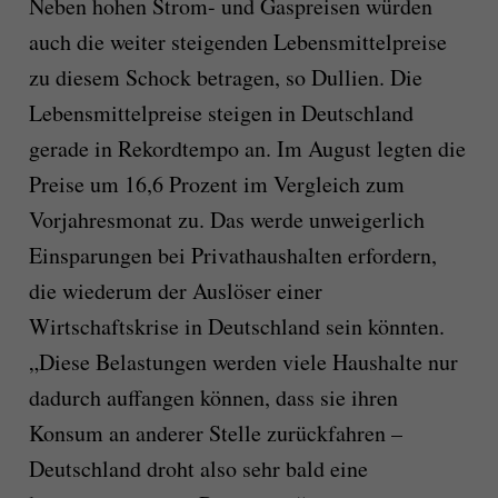
Neben hohen Strom- und Gaspreisen würden
auch die weiter steigenden Lebensmittelpreise
zu diesem Schock betragen, so Dullien. Die
Lebensmittelpreise steigen in Deutschland
gerade in Rekordtempo an. Im August legten die
Preise um 16,6 Prozent im Vergleich zum
Vorjahresmonat zu. Das werde unweigerlich
Einsparungen bei Privathaushalten erfordern,
die wiederum der Auslöser einer
Wirtschaftskrise in Deutschland sein könnten.
„Diese Belastungen werden viele Haushalte nur
dadurch auffangen können, dass sie ihren
Konsum an anderer Stelle zurückfahren –
Deutschland droht also sehr bald eine