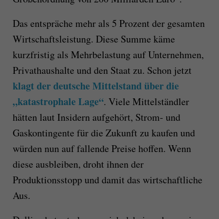
Das entspräche mehr als 5 Prozent der gesamten
Wirtschaftsleistung. Diese Summe käme
kurzfristig als Mehrbelastung auf Unternehmen,
Privathaushalte und den Staat zu. Schon jetzt
klagt der deutsche Mittelstand über die
„katastrophale Lage“
. Viele Mittelständler
hätten laut Insidern aufgehört, Strom- und
Gaskontingente für die Zukunft zu kaufen und
würden nun auf fallende Preise hoffen. Wenn
diese ausbleiben, droht ihnen der
Produktionsstopp und damit das wirtschaftliche
Aus.