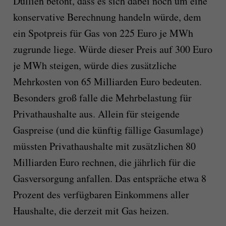
Dullien betont, dass es sich dabei noch um eine
konservative Berechnung handeln würde, dem
ein Spotpreis für Gas von 225 Euro je MWh
zugrunde liege. Würde dieser Preis auf 300 Euro
je MWh steigen, würde dies zusätzliche
Mehrkosten von 65 Milliarden Euro bedeuten.
Besonders groß falle die Mehrbelastung für
Privathaushalte aus. Allein für steigende
Gaspreise (und die künftig fällige Gasumlage)
müssten Privathaushalte mit zusätzlichen 80
Milliarden Euro rechnen, die jährlich für die
Gasversorgung anfallen. Das entspräche etwa 8
Prozent des verfügbaren Einkommens aller
Haushalte, die derzeit mit Gas heizen.