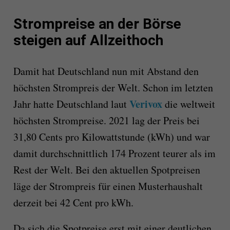
Strompreise an der Börse
steigen auf Allzeithoch
Damit hat Deutschland nun mit Abstand den
höchsten Strompreis der Welt. Schon im letzten
Verivox
Jahr hatte Deutschland laut
die weltweit
höchsten Strompreise. 2021 lag der Preis bei
31,80 Cents pro Kilowattstunde (kWh) und war
damit durchschnittlich 174 Prozent teurer als im
Rest der Welt. Bei den aktuellen Spotpreisen
läge der Strompreis für einen Musterhaushalt
derzeit bei 42 Cent pro kWh.
Da sich die Spotpreise erst mit einer deutlichen