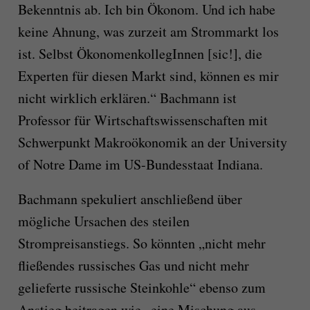
Bekenntnis ab. Ich bin Ökonom. Und ich habe
keine Ahnung, was zurzeit am Strommarkt los
ist. Selbst ÖkonomenkollegInnen [sic!], die
Experten für diesen Markt sind, können es mir
nicht wirklich erklären.“ Bachmann ist
Professor für Wirtschaftswissenschaften mit
Schwerpunkt Makroökonomik an der University
of Notre Dame im US-Bundesstaat Indiana.
Bachmann spekuliert anschließend über
mögliche Ursachen des steilen
Strompreisanstiegs. So könnten „nicht mehr
fließendes russisches Gas und nicht mehr
gelieferte russische Steinkohle“ ebenso zum
Anstieg beitragen wie „eine Mischung aus