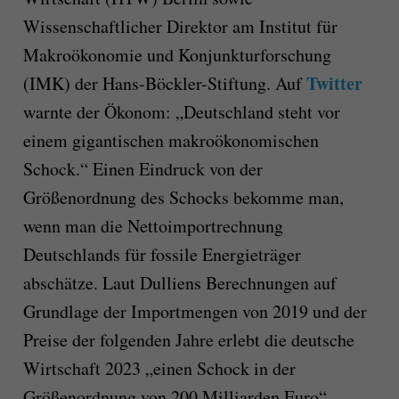
Wissenschaftlicher Direktor am Institut für
Makroökonomie und Konjunkturforschung
Twitter
(IMK) der Hans-Böckler-Stiftung. Auf
warnte der Ökonom: „Deutschland steht vor
einem gigantischen makroökonomischen
Schock.“ Einen Eindruck von der
Größenordnung des Schocks bekomme man,
wenn man die Nettoimportrechnung
Deutschlands für fossile Energieträger
abschätze. Laut Dulliens Berechnungen auf
Grundlage der Importmengen von 2019 und der
Preise der folgenden Jahre erlebt die deutsche
Wirtschaft 2023 „einen Schock in der
Größenordnung von 200 Milliarden Euro“.