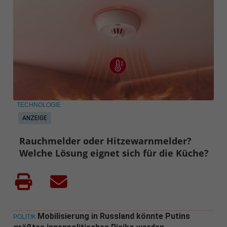
TECHNOLOGIE
ANZEIGE
Rauchmelder oder Hitzewarnmelder?
Welche Lösung eignet sich für die Küche?
Mobilisierung in Russland könnte Putins
POLITIK