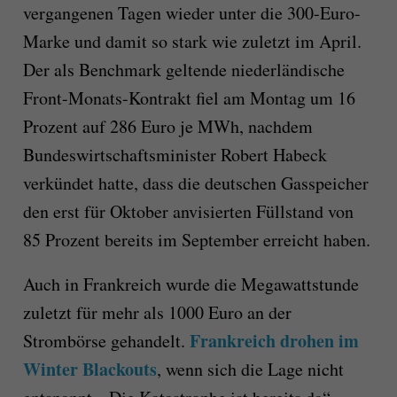
vergangenen Tagen wieder unter die 300-Euro-
Marke und damit so stark wie zuletzt im April.
Der als Benchmark geltende niederländische
Front-Monats-Kontrakt fiel am Montag um 16
Prozent auf 286 Euro je MWh, nachdem
Bundeswirtschaftsminister Robert Habeck
verkündet hatte, dass die deutschen Gasspeicher
den erst für Oktober anvisierten Füllstand von
85 Prozent bereits im September erreicht haben.
Auch in Frankreich wurde die Megawattstunde
zuletzt für mehr als 1000 Euro an der
Frankreich drohen im
Strombörse gehandelt.
Winter Blackouts
, wenn sich die Lage nicht