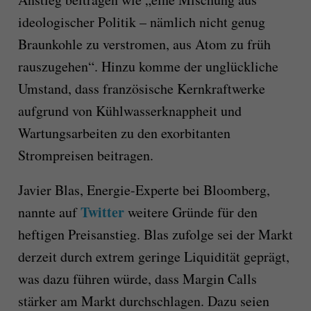
ideologischer Politik – nämlich nicht genug
Braunkohle zu verstromen, aus Atom zu früh
rauszugehen“. Hinzu komme der unglückliche
Umstand, dass französische Kernkraftwerke
aufgrund von Kühlwasserknappheit und
Wartungsarbeiten zu den exorbitanten
Strompreisen beitragen.
Javier Blas, Energie-Experte bei Bloomberg,
Twitter
nannte auf
weitere Gründe für den
heftigen Preisanstieg. Blas zufolge sei der Markt
derzeit durch extrem geringe Liquidität geprägt,
was dazu führen würde, dass Margin Calls
stärker am Markt durchschlagen. Dazu seien