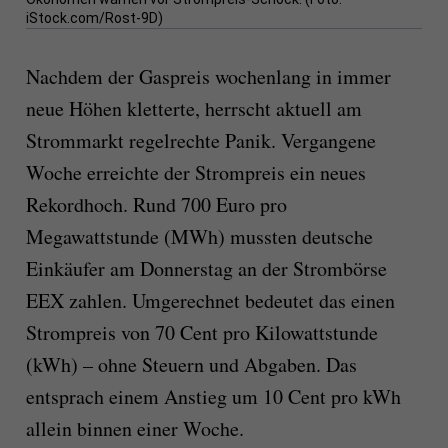
iStock.com/Rost-9D)
Nachdem der Gaspreis wochenlang in immer
neue Höhen kletterte, herrscht aktuell am
Strommarkt regelrechte Panik. Vergangene
Woche erreichte der Strompreis ein neues
Rekordhoch. Rund 700 Euro pro
Megawattstunde (MWh) mussten deutsche
Einkäufer am Donnerstag an der Strombörse
EEX zahlen. Umgerechnet bedeutet das einen
Strompreis von 70 Cent pro Kilowattstunde
(kWh) – ohne Steuern und Abgaben. Das
entsprach einem Anstieg um 10 Cent pro kWh
allein binnen einer Woche.