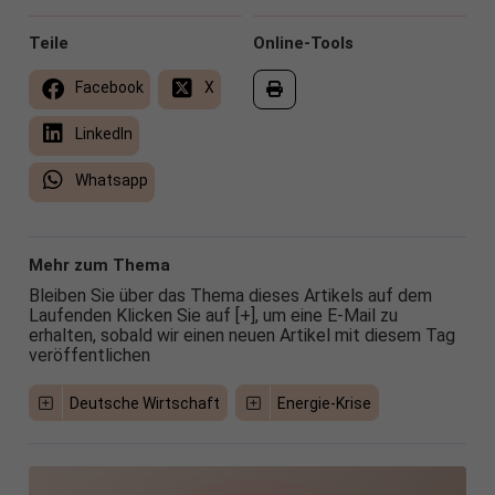
Teile
Online-Tools
Facebook
X
LinkedIn
Whatsapp
Mehr zum Thema
Bleiben Sie über das Thema dieses Artikels auf dem
Laufenden Klicken Sie auf [+], um eine E-Mail zu
erhalten, sobald wir einen neuen Artikel mit diesem Tag
veröffentlichen
Deutsche Wirtschaft
Energie-Krise