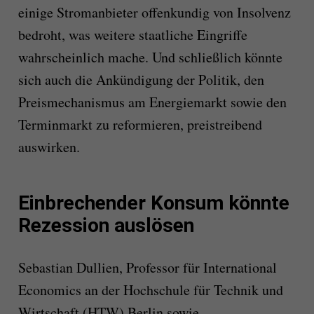
einige Stromanbieter offenkundig von Insolvenz
bedroht, was weitere staatliche Eingriffe
wahrscheinlich mache. Und schließlich könnte
sich auch die Ankündigung der Politik, den
Preismechanismus am Energiemarkt sowie den
Terminmarkt zu reformieren, preistreibend
auswirken.
Einbrechender Konsum könnte
Rezession auslösen
Sebastian Dullien, Professor für International
Economics an der Hochschule für Technik und
Wirtschaft (HTW) Berlin sowie