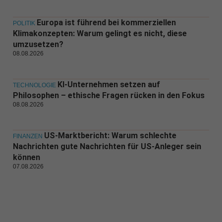
Europa ist führend bei kommerziellen
POLITIK
Klimakonzepten: Warum gelingt es nicht, diese
umzusetzen?
08.08.2026
KI-Unternehmen setzen auf
TECHNOLOGIE
Philosophen – ethische Fragen rücken in den Fokus
08.08.2026
US-Marktbericht: Warum schlechte
FINANZEN
Nachrichten gute Nachrichten für US-Anleger sein
können
07.08.2026