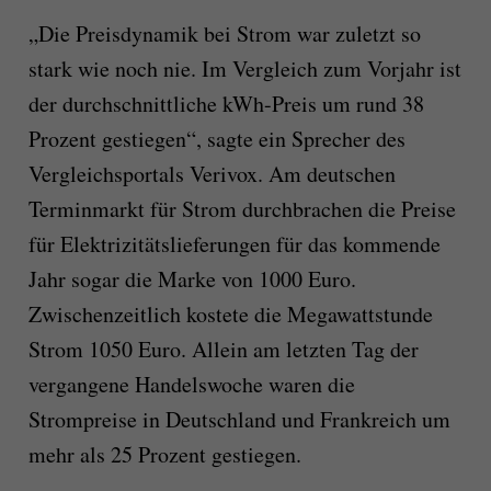
„Die Preisdynamik bei Strom war zuletzt so
stark wie noch nie. Im Vergleich zum Vorjahr ist
der durchschnittliche kWh-Preis um rund 38
Prozent gestiegen“, sagte ein Sprecher des
Vergleichsportals Verivox. Am deutschen
Terminmarkt für Strom durchbrachen die Preise
für Elektrizitätslieferungen für das kommende
Jahr sogar die Marke von 1000 Euro.
Zwischenzeitlich kostete die Megawattstunde
Strom 1050 Euro. Allein am letzten Tag der
vergangene Handelswoche waren die
Strompreise in Deutschland und Frankreich um
mehr als 25 Prozent gestiegen.