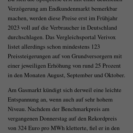
Verzögerung am Endkundenmarkt bemerkbar
machen, werden diese Preise erst im Frühjahr
2023 voll auf die Verbraucher in Deutschland
durchschlagen. Das Vergleichsportal Verivox
listet allerdings schon mindestens 123
Preissteigerungen auf von Grundversorgern mit
einer jeweiligen Erhöhung von rund 25 Prozent
in den Monaten August, September und Oktober.
Am Gasmarkt kündigt sich derweil eine leichte
Entspannung an, wenn auch auf sehr hohem
Niveau. Nachdem der Benchmarkpreis am
vergangenen Donnerstag auf den Rekordpreis
von 324 Euro pro MWh kletterte, fiel er in den