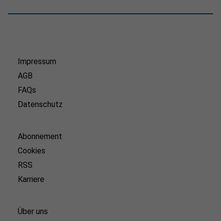
Impressum
AGB
FAQs
Datenschutz
Abonnement
Cookies
RSS
Karriere
Über uns