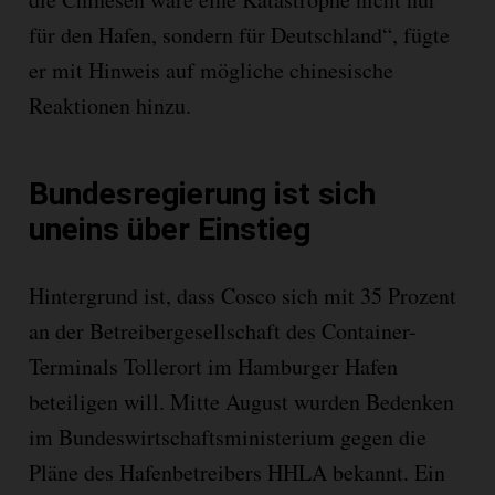
für den Hafen, sondern für Deutschland“, fügte
er mit Hinweis auf mögliche chinesische
Reaktionen hinzu.
Bundesregierung ist sich
uneins über Einstieg
Hintergrund ist, dass Cosco sich mit 35 Prozent
an der Betreibergesellschaft des Container-
Terminals Tollerort im Hamburger Hafen
beteiligen will. Mitte August wurden Bedenken
im Bundeswirtschaftsministerium gegen die
Pläne des Hafenbetreibers HHLA bekannt. Ein