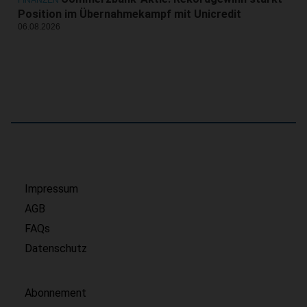
FINANZEN
Position im Übernahmekampf mit Unicredit
06.08.2026
Impressum
AGB
FAQs
Datenschutz
Abonnement