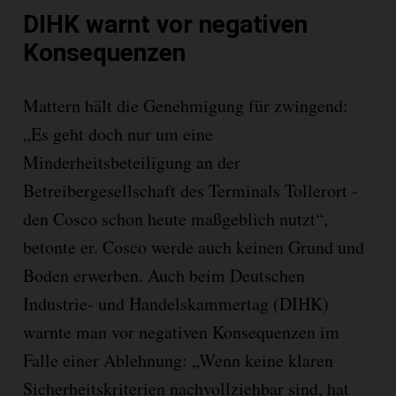
DIHK warnt vor negativen
Konsequenzen
Mattern hält die Genehmigung für zwingend:
„Es geht doch nur um eine
Minderheitsbeteiligung an der
Betreibergesellschaft des Terminals Tollerort -
den Cosco schon heute maßgeblich nutzt“,
betonte er. Cosco werde auch keinen Grund und
Boden erwerben. Auch beim Deutschen
Industrie- und Handelskammertag (DIHK)
warnte man vor negativen Konsequenzen im
Falle einer Ablehnung: „Wenn keine klaren
Sicherheitskriterien nachvollziehbar sind, hat