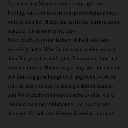
Sprecher des Ministeriums bestätigte am
Freitag, dass ein Investitionsprüfverfahren laufe,
weil es sich bei Häfen um kritische Infrastruktur
handele. Er dementierte, dass
Wirtschaftsminister Robert Habeck ein Veto
eingelegt habe. Wie Reuters von mehreren mit
dem Vorgang beschäftigten Personen erfuhr, ist
man sich in der Bundesregierung aber uneins, ob
der Einstieg genehmigt oder abgelehnt werden
soll. In den von den Grünen geführten Außen-
und Wirtschaftsministerien gebe es eine klare
Tendenz zu einer Ablehnung, im Kanzleramt
dagegen Vorbehalte, hieß es übereinstimmend.