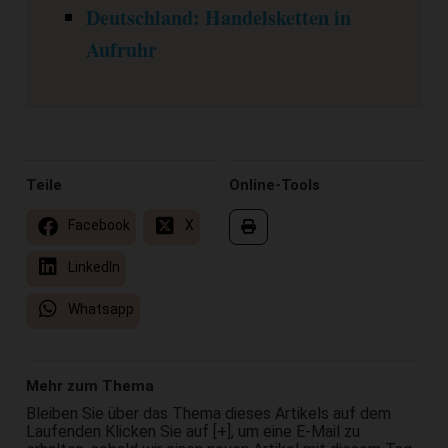
Deutschland: Handelsketten in
Aufruhr
Teile
Online-Tools
Facebook
X
LinkedIn
Whatsapp
Mehr zum Thema
Bleiben Sie über das Thema dieses Artikels auf dem
Laufenden Klicken Sie auf [+], um eine E-Mail zu