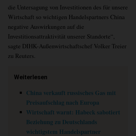
die Untersagung von Investitionen des für unsere
Wirtschaft so wichtigen Handelspartners China
negative Auswirkungen auf die
Investitionsattraktivität unserer Standorte“,
sagte DIHK-Außenwirtschaftschef Volker Treier
zu Reuters.
Weiterlesen
China verkauft russisches Gas mit
Preisaufschlag nach Europa
Wirtschaft warnt: Habeck sabotiert
Beziehung zu Deutschlands
wichtigstem Handelspartner