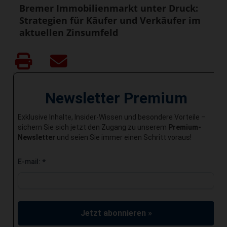
Bremer Immobilienmarkt unter Druck:
Strategien für Käufer und Verkäufer im
aktuellen Zinsumfeld
Newsletter Premium
Exklusive Inhalte, Insider-Wissen und besondere Vorteile –
sichern Sie sich jetzt den Zugang zu unserem
Premium-
Newsletter
und seien Sie immer einen Schritt voraus!
E-mail:
*
Jetzt abonnieren »