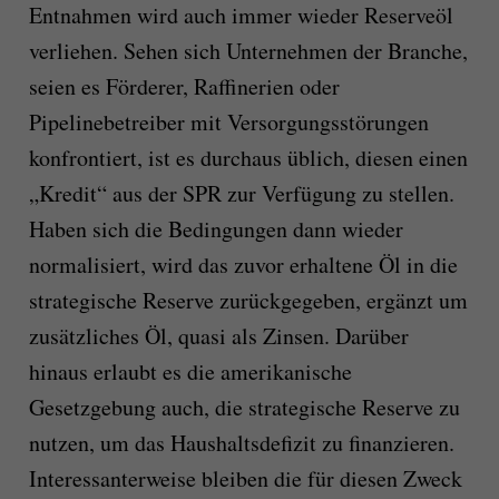
Entnahmen wird auch immer wieder Reserveöl
verliehen. Sehen sich Unternehmen der Branche,
seien es Förderer, Raffinerien oder
Pipelinebetreiber mit Versorgungsstörungen
konfrontiert, ist es durchaus üblich, diesen einen
„Kredit“ aus der SPR zur Verfügung zu stellen.
Haben sich die Bedingungen dann wieder
normalisiert, wird das zuvor erhaltene Öl in die
strategische Reserve zurückgegeben, ergänzt um
zusätzliches Öl, quasi als Zinsen. Darüber
hinaus erlaubt es die amerikanische
Gesetzgebung auch, die strategische Reserve zu
nutzen, um das Haushaltsdefizit zu finanzieren.
Interessanterweise bleiben die für diesen Zweck