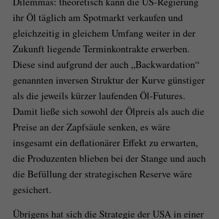
Dilemmas: theoretisch kann die US-Regierung
ihr Öl täglich am Spotmarkt verkaufen und
gleichzeitig in gleichem Umfang weiter in der
Zukunft liegende Terminkontrakte erwerben.
Diese sind aufgrund der auch „Backwardation“
genannten inversen Struktur der Kurve günstiger
als die jeweils kürzer laufenden Öl-Futures.
Damit ließe sich sowohl der Ölpreis als auch die
Preise an der Zapfsäule senken, es wäre
insgesamt ein deflationärer Effekt zu erwarten,
die Produzenten blieben bei der Stange und auch
die Befüllung der strategischen Reserve wäre
gesichert.
Übrigens hat sich die Strategie der USA in einer