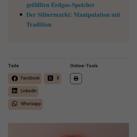
gefüllten Erdgas-Speicher
Der Silbermarkt: Manipulation mit
Tradition
Teile
Online-Tools
Facebook
X
LinkedIn
Whatsapp