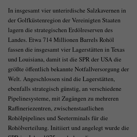
In insgesamt vier unterirdische Salzkavernen in
der Golfküstenregion der Vereinigten Staaten
lagern die strategischen Erdölreserven des
Landes. Etwa 714 Millionen Barrels Rohöl
fassen die insgesamt vier Lagerstätten in Texas
und Louisiana, damit ist die SPR der USA die
größte öffentlich bekannte Notfallversorgung der
Welt. Angeschlossen sind die Lagerstätten,
ebenfalls strategisch günstig, an verschiedene
Pipelinesysteme, mit Zugängen zu mehreren
Raffineriezentren, zwischenstaatlichen
Rohölpipelines und Seeterminals für die
Rohölverteilung. Initiiert und angelegt wurde die