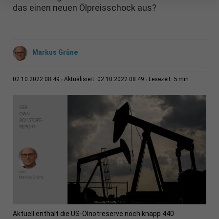
das einen neuen Ölpreisschock aus?
Markus Grüne
5 min
02.10.2022 08:49
Aktualisiert: 02.10.2022 08:49
Lesezeit:
Aktuell enthält die US-Ölnotreserve noch knapp 440