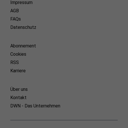
Impressum
AGB
FAQs
Datenschutz
Abonnement
Cookies
RSS
Karriere
Über uns
Kontakt
DWN - Das Unternehmen