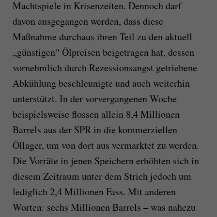
Machtspiele in Krisenzeiten. Dennoch darf
davon ausgegangen werden, dass diese
Maßnahme durchaus ihren Teil zu den aktuell
„günstigen“ Ölpreisen beigetragen hat, dessen
vornehmlich durch Rezessionsangst getriebene
Abkühlung beschleunigte und auch weiterhin
unterstützt. In der vorvergangenen Woche
beispielsweise flossen allein 8,4 Millionen
Barrels aus der SPR in die kommerziellen
Öllager, um von dort aus vermarktet zu werden.
Die Vorräte in jenen Speichern erhöhten sich in
diesem Zeitraum unter dem Strich jedoch um
lediglich 2,4 Millionen Fass. Mit anderen
Worten: sechs Millionen Barrels – was nahezu