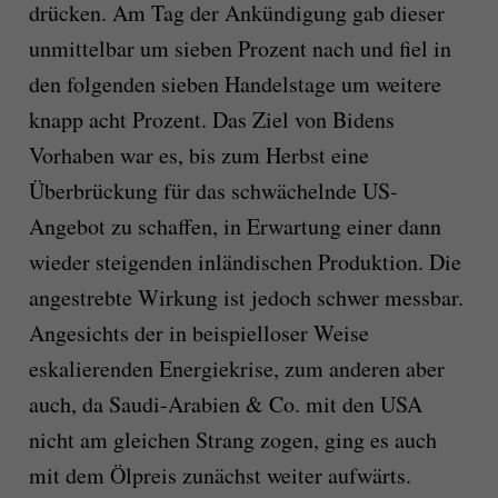
drücken. Am Tag der Ankündigung gab dieser
unmittelbar um sieben Prozent nach und fiel in
den folgenden sieben Handelstage um weitere
knapp acht Prozent. Das Ziel von Bidens
Vorhaben war es, bis zum Herbst eine
Überbrückung für das schwächelnde US-
Angebot zu schaffen, in Erwartung einer dann
wieder steigenden inländischen Produktion. Die
angestrebte Wirkung ist jedoch schwer messbar.
Angesichts der in beispielloser Weise
eskalierenden Energiekrise, zum anderen aber
auch, da Saudi-Arabien & Co. mit den USA
nicht am gleichen Strang zogen, ging es auch
mit dem Ölpreis zunächst weiter aufwärts.