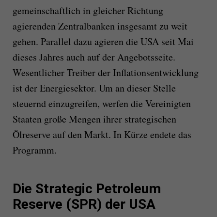
gemeinschaftlich in gleicher Richtung
agierenden Zentralbanken insgesamt zu weit
gehen. Parallel dazu agieren die USA seit Mai
dieses Jahres auch auf der Angebotsseite.
Wesentlicher Treiber der Inflationsentwicklung
ist der Energiesektor. Um an dieser Stelle
steuernd einzugreifen, werfen die Vereinigten
Staaten große Mengen ihrer strategischen
Ölreserve auf den Markt. In Kürze endete das
Programm.
Die Strategic Petroleum
Reserve (SPR) der USA