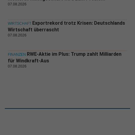
07.08.2026
Exportrekord trotz Krisen: Deutschlands
WIRTSCHAFT
Wirtschaft überrascht
07.08.2026
RWE-Aktie im Plus: Trump zahlt Milliarden
FINANZEN
für Windkraft-Aus
07.08.2026