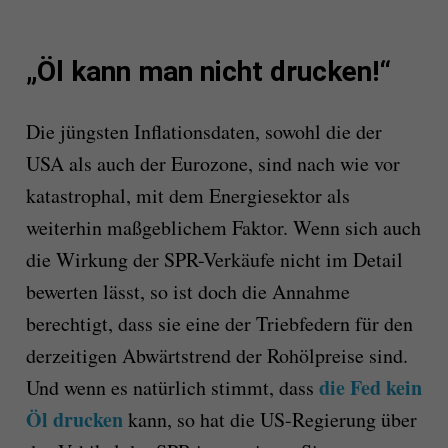
„Öl kann man nicht drucken!“
Die jüngsten Inflationsdaten, sowohl die der
USA als auch der Eurozone, sind nach wie vor
katastrophal, mit dem Energiesektor als
weiterhin maßgeblichem Faktor. Wenn sich auch
die Wirkung der SPR-Verkäufe nicht im Detail
bewerten lässt, so ist doch die Annahme
berechtigt, dass sie eine der Triebfedern für den
derzeitigen Abwärtstrend der Rohölpreise sind.
die Fed kein
Und wenn es natürlich stimmt, dass
Öl drucken
kann, so hat die US-Regierung über