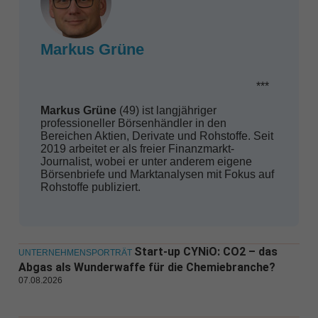
Markus Grüne
***
Markus Grüne
(49) ist langjähriger
professioneller Börsenhändler in den
Bereichen Aktien, Derivate und Rohstoffe. Seit
2019 arbeitet er als freier Finanzmarkt-
Journalist, wobei er unter anderem eigene
Börsenbriefe und Marktanalysen mit Fokus auf
Rohstoffe publiziert.
Start-up CYNiO: CO2 – das
UNTERNEHMENSPORTRÄT
Abgas als Wunderwaffe für die Chemiebranche?
07.08.2026