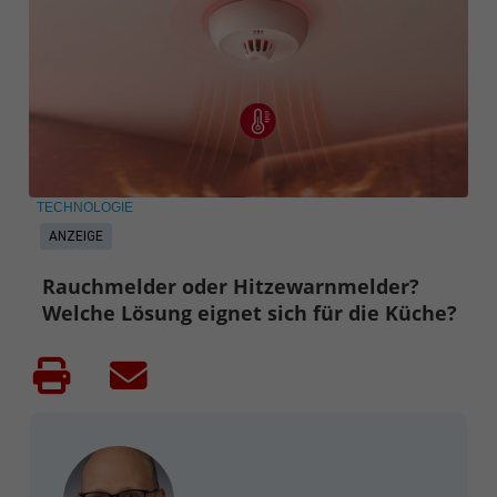
TECHNOLOGIE
ANZEIGE
Rauchmelder oder Hitzewarnmelder?
Welche Lösung eignet sich für die Küche?