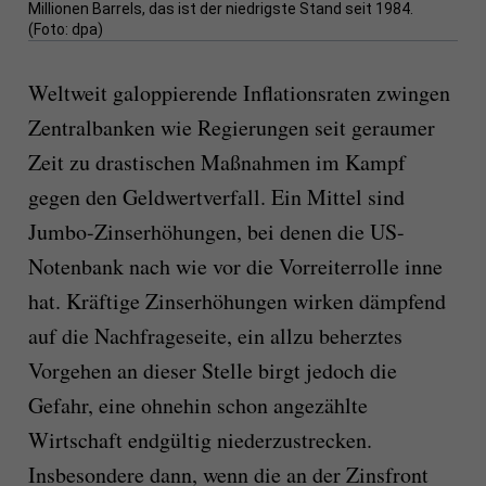
Millionen Barrels, das ist der niedrigste Stand seit 1984.
(Foto: dpa)
Weltweit galoppierende Inflationsraten zwingen
Zentralbanken wie Regierungen seit geraumer
Zeit zu drastischen Maßnahmen im Kampf
gegen den Geldwertverfall. Ein Mittel sind
Jumbo-Zinserhöhungen, bei denen die US-
Notenbank nach wie vor die Vorreiterrolle inne
hat. Kräftige Zinserhöhungen wirken dämpfend
auf die Nachfrageseite, ein allzu beherztes
Vorgehen an dieser Stelle birgt jedoch die
Gefahr, eine ohnehin schon angezählte
Wirtschaft endgültig niederzustrecken.
Insbesondere dann, wenn die an der Zinsfront