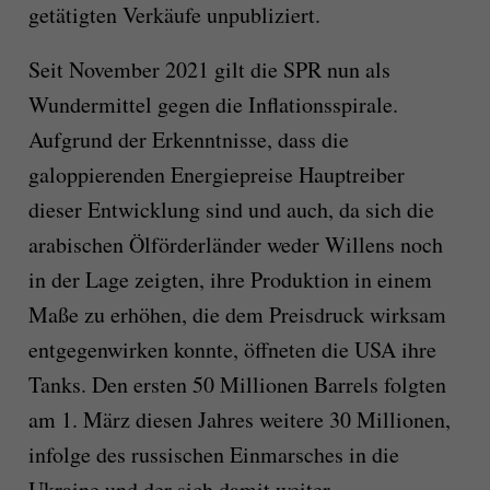
getätigten Verkäufe unpubliziert.
Seit November 2021 gilt die SPR nun als
Wundermittel gegen die Inflationsspirale.
Aufgrund der Erkenntnisse, dass die
galoppierenden Energiepreise Hauptreiber
dieser Entwicklung sind und auch, da sich die
arabischen Ölförderländer weder Willens noch
in der Lage zeigten, ihre Produktion in einem
Maße zu erhöhen, die dem Preisdruck wirksam
entgegenwirken konnte, öffneten die USA ihre
Tanks. Den ersten 50 Millionen Barrels folgten
am 1. März diesen Jahres weitere 30 Millionen,
infolge des russischen Einmarsches in die
Ukraine und der sich damit weiter