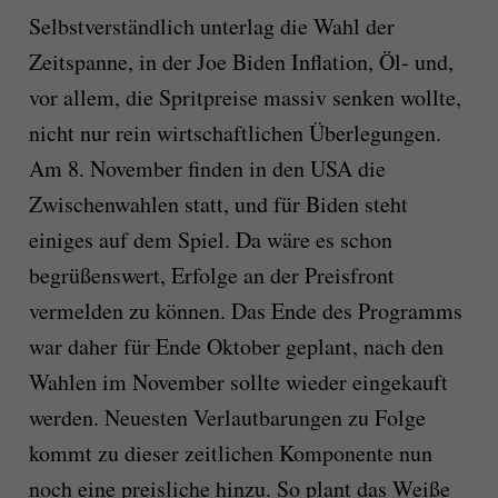
Selbstverständlich unterlag die Wahl der
Zeitspanne, in der Joe Biden Inflation, Öl- und,
vor allem, die Spritpreise massiv senken wollte,
nicht nur rein wirtschaftlichen Überlegungen.
Am 8. November finden in den USA die
Zwischenwahlen statt, und für Biden steht
einiges auf dem Spiel. Da wäre es schon
begrüßenswert, Erfolge an der Preisfront
vermelden zu können. Das Ende des Programms
war daher für Ende Oktober geplant, nach den
Wahlen im November sollte wieder eingekauft
werden. Neuesten Verlautbarungen zu Folge
kommt zu dieser zeitlichen Komponente nun
noch eine preisliche hinzu. So plant das Weiße