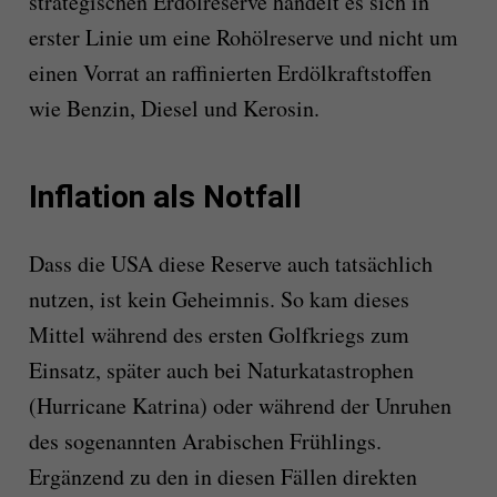
strategischen Erdölreserve handelt es sich in
erster Linie um eine Rohölreserve und nicht um
einen Vorrat an raffinierten Erdölkraftstoffen
wie Benzin, Diesel und Kerosin.
Inflation als Notfall
Dass die USA diese Reserve auch tatsächlich
nutzen, ist kein Geheimnis. So kam dieses
Mittel während des ersten Golfkriegs zum
Einsatz, später auch bei Naturkatastrophen
(Hurricane Katrina) oder während der Unruhen
des sogenannten Arabischen Frühlings.
Ergänzend zu den in diesen Fällen direkten