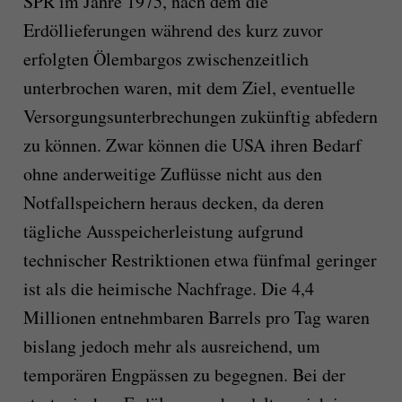
SPR im Jahre 1975, nach dem die
Erdöllieferungen während des kurz zuvor
erfolgten Ölembargos zwischenzeitlich
unterbrochen waren, mit dem Ziel, eventuelle
Versorgungsunterbrechungen zukünftig abfedern
zu können. Zwar können die USA ihren Bedarf
ohne anderweitige Zuflüsse nicht aus den
Notfallspeichern heraus decken, da deren
tägliche Ausspeicherleistung aufgrund
technischer Restriktionen etwa fünfmal geringer
ist als die heimische Nachfrage. Die 4,4
Millionen entnehmbaren Barrels pro Tag waren
bislang jedoch mehr als ausreichend, um
temporären Engpässen zu begegnen. Bei der