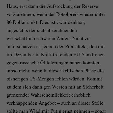
Haus, erst dann die Aufstockung der Reserve
vorzunehmen, wenn der Rohölpreis wieder unter
80 Dollar sinkt. Dies ist zwar denkbar,
angesichts der sich abzeichnenden
wirtschaftlich schweren Zeiten. Nicht zu
unterschätzen ist jedoch der Preiseffekt, den die
im Dezember in Kraft tretenden EU-Sanktionen
gegen russische Öllieferungen haben könnten,
umso mehr, wenn in dieser kritischen Phase die
bisherigen US-Mengen fehlen würden. Kommt
zu dem sich dann gen Westen mit an Sicherheit
grenzender Wahrscheinlichkeit erheblich
verknappenden Angebot – auch an dieser Stelle
sollte man Wladimir Putin ernst nehmen – sogar