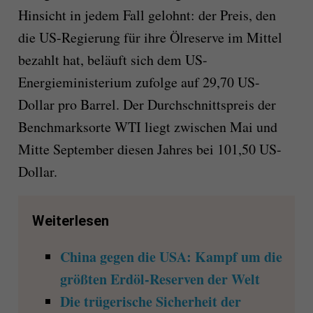
Hinsicht in jedem Fall gelohnt: der Preis, den
die US-Regierung für ihre Ölreserve im Mittel
bezahlt hat, beläuft sich dem US-
Energieministerium zufolge auf 29,70 US-
Dollar pro Barrel. Der Durchschnittspreis der
Benchmarksorte WTI liegt zwischen Mai und
Mitte September diesen Jahres bei 101,50 US-
Dollar.
Weiterlesen
China gegen die USA: Kampf um die
größten Erdöl-Reserven der Welt
Die trügerische Sicherheit der