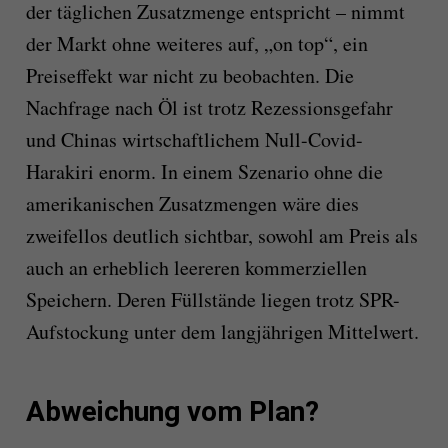
der täglichen Zusatzmenge entspricht – nimmt
der Markt ohne weiteres auf, „on top“, ein
Preiseffekt war nicht zu beobachten. Die
Nachfrage nach Öl ist trotz Rezessionsgefahr
und Chinas wirtschaftlichem Null-Covid-
Harakiri enorm. In einem Szenario ohne die
amerikanischen Zusatzmengen wäre dies
zweifellos deutlich sichtbar, sowohl am Preis als
auch an erheblich leereren kommerziellen
Speichern. Deren Füllstände liegen trotz SPR-
Aufstockung unter dem langjährigen Mittelwert.
Abweichung vom Plan?