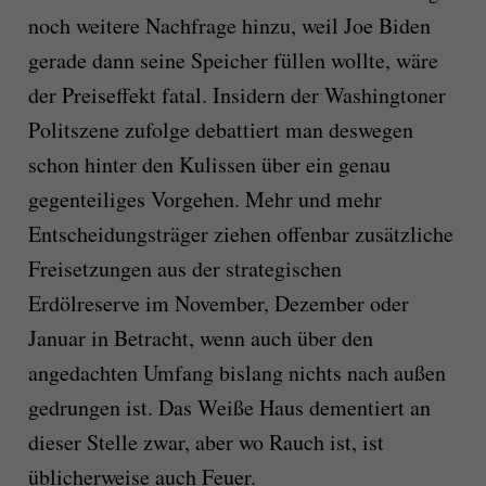
noch weitere Nachfrage hinzu, weil Joe Biden
gerade dann seine Speicher füllen wollte, wäre
der Preiseffekt fatal. Insidern der Washingtoner
Politszene zufolge debattiert man deswegen
schon hinter den Kulissen über ein genau
gegenteiliges Vorgehen. Mehr und mehr
Entscheidungsträger ziehen offenbar zusätzliche
Freisetzungen aus der strategischen
Erdölreserve im November, Dezember oder
Januar in Betracht, wenn auch über den
angedachten Umfang bislang nichts nach außen
gedrungen ist. Das Weiße Haus dementiert an
dieser Stelle zwar, aber wo Rauch ist, ist
üblicherweise auch Feuer.