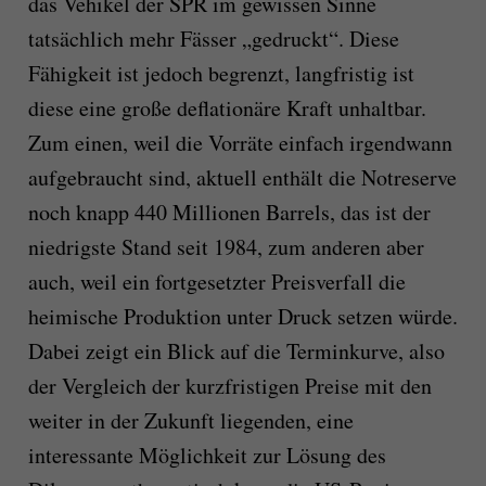
das Vehikel der SPR im gewissen Sinne
tatsächlich mehr Fässer „gedruckt“. Diese
Fähigkeit ist jedoch begrenzt, langfristig ist
diese eine große deflationäre Kraft unhaltbar.
Zum einen, weil die Vorräte einfach irgendwann
aufgebraucht sind, aktuell enthält die Notreserve
noch knapp 440 Millionen Barrels, das ist der
niedrigste Stand seit 1984, zum anderen aber
auch, weil ein fortgesetzter Preisverfall die
heimische Produktion unter Druck setzen würde.
Dabei zeigt ein Blick auf die Terminkurve, also
der Vergleich der kurzfristigen Preise mit den
weiter in der Zukunft liegenden, eine
interessante Möglichkeit zur Lösung des