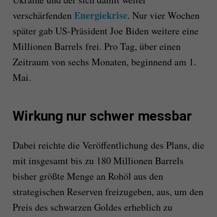
Energiekrise
verschärfenden
. Nur vier Wochen
später gab US-Präsident Joe Biden weitere eine
Millionen Barrels frei. Pro Tag, über einen
Zeitraum von sechs Monaten, beginnend am 1.
Mai.
Wirkung nur schwer messbar
Dabei reichte die Veröffentlichung des Plans, die
mit insgesamt bis zu 180 Millionen Barrels
bisher größte Menge an Rohöl aus den
strategischen Reserven freizugeben, aus, um den
Preis des schwarzen Goldes erheblich zu