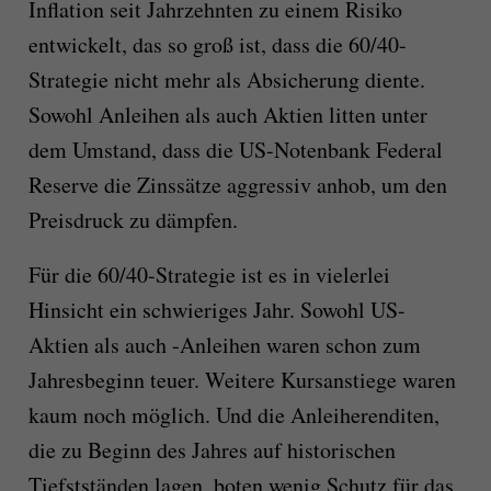
Inflation seit Jahrzehnten zu einem Risiko
entwickelt, das so groß ist, dass die 60/40-
Strategie nicht mehr als Absicherung diente.
Sowohl Anleihen als auch Aktien litten unter
dem Umstand, dass die US-Notenbank Federal
Reserve die Zinssätze aggressiv anhob, um den
Preisdruck zu dämpfen.
Für die 60/40-Strategie ist es in vielerlei
Hinsicht ein schwieriges Jahr. Sowohl US-
Aktien als auch -Anleihen waren schon zum
Jahresbeginn teuer. Weitere Kursanstiege waren
kaum noch möglich. Und die Anleiherenditen,
die zu Beginn des Jahres auf historischen
Tiefstständen lagen, boten wenig Schutz für das