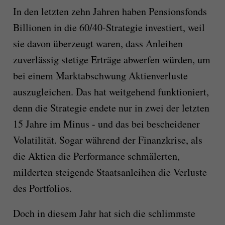
In den letzten zehn Jahren haben Pensionsfonds
Billionen in die 60/40-Strategie investiert, weil
sie davon überzeugt waren, dass Anleihen
zuverlässig stetige Erträge abwerfen würden, um
bei einem Marktabschwung Aktienverluste
auszugleichen. Das hat weitgehend funktioniert,
denn die Strategie endete nur in zwei der letzten
15 Jahre im Minus - und das bei bescheidener
Volatilität. Sogar während der Finanzkrise, als
die Aktien die Performance schmälerten,
milderten steigende Staatsanleihen die Verluste
des Portfolios.
Doch in diesem Jahr hat sich die schlimmste