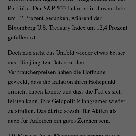
Portfolio. Der S&P 500 Index ist in diesem Jahr
um 17 Prozent gesunken, während der
Bloomberg U.S. Treasury Index um 12,4 Prozent
gefallen ist.
Doch nun sieht das Umfeld wieder etwas besser
aus. Die jüngsten Daten zu den
Verbraucherpreisen haben die Hoffnung
geweckt, dass die Inflation ihren Höhepunkt
erreicht haben könnte und dass die Fed es sich
leisten kann, ihre Geldpolitik langsamer wieder
zu straffen. Das dürfte sowohl für Aktien als
auch für Anleihen ein gutes Zeichen sein.
J.P. Morgan Asset Management prognostiziert