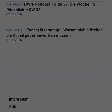
DWN-Podcast Folge 37: Die Woche im
PANORAMA
Rückblick – KW 32
07.08.2026
Fachkräftemangel: Warum sich plötzlich
WIRTSCHAFT
die Arbeitgeber bewerben müssen
07.08.2026
Impressum
AGB