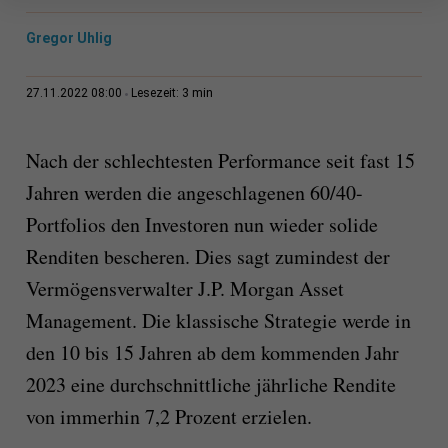
Gregor Uhlig
3 min
27.11.2022 08:00
Lesezeit:
Nach der schlechtesten Performance seit fast 15
Jahren werden die angeschlagenen 60/40-
Portfolios den Investoren nun wieder solide
Renditen bescheren. Dies sagt zumindest der
Vermögensverwalter J.P. Morgan Asset
Management. Die klassische Strategie werde in
den 10 bis 15 Jahren ab dem kommenden Jahr
2023 eine durchschnittliche jährliche Rendite
von immerhin 7,2 Prozent erzielen.