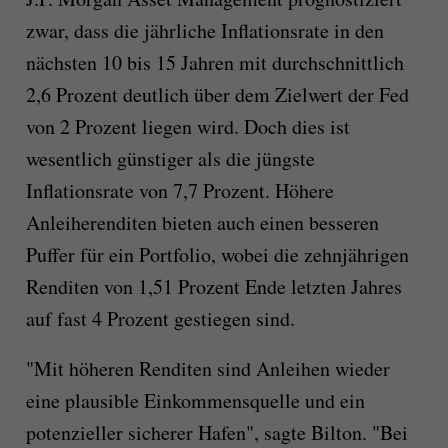
zwar, dass die jährliche Inflationsrate in den
nächsten 10 bis 15 Jahren mit durchschnittlich
2,6 Prozent deutlich über dem Zielwert der Fed
von 2 Prozent liegen wird. Doch dies ist
wesentlich günstiger als die jüngste
Inflationsrate von 7,7 Prozent. Höhere
Anleiherenditen bieten auch einen besseren
Puffer für ein Portfolio, wobei die zehnjährigen
Renditen von 1,51 Prozent Ende letzten Jahres
auf fast 4 Prozent gestiegen sind.
"Mit höheren Renditen sind Anleihen wieder
eine plausible Einkommensquelle und ein
potenzieller sicherer Hafen", sagte Bilton. "Bei