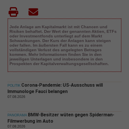
Jede Anlage am Kapitalmarkt ist mit Chancen und
Risiken behaftet. Der Wert der genannten Aktien, ETFs
oder Investmentfonds unterliegt auf dem Markt
Schwankungen. Der Kurs der Anlagen kann steigen
oder fallen. Im äußersten Fall kann es zu einem
vollständigen Verlust des angelegten Betrages
kommen. Mehr Informationen finden Sie in den
jeweiligen Unterlagen und insbesondere in den
Prospekten der Kapitalverwaltungsgesellschaften.
Corona-Pandemie: US-Ausschuss will
POLITIK
Immunologe Fauci belangen
07.08.2026
BMW-Besitzer wüten gegen Spiderman-
PANORAMA
Filmwerbung im Auto
07.08.2026