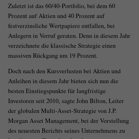
Zuletzt ist das 60/40-Portfolio, bei dem 60
Prozent auf Aktien und 40 Prozent auf
festverzinsliche Wertpapiere entfallen, bei
Anlegern in Verruf geraten. Denn in diesem Jahr
verzeichnete die klassische Strategie einen
massiven Rückgang um 19 Prozent.
Doch nach den Kursverlusten bei Aktien und
Anleihen in diesem Jahr bieten sich nun die
besten Einstiegspunkte für langfristige
Investoren seit 2010, sagte John Bilton, Leiter
der globalen Multi-Asset-Strategie von J.P.
Morgan Asset Management, bei der Vorstellung
des neuesten Berichts seines Unternehmens zu