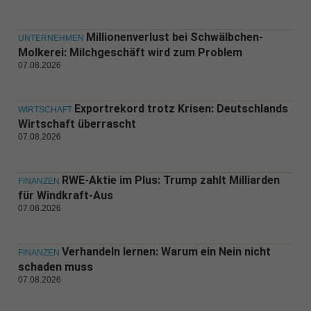
Millionenverlust bei Schwälbchen-
UNTERNEHMEN
Molkerei: Milchgeschäft wird zum Problem
07.08.2026
Exportrekord trotz Krisen: Deutschlands
WIRTSCHAFT
Wirtschaft überrascht
07.08.2026
RWE-Aktie im Plus: Trump zahlt Milliarden
FINANZEN
für Windkraft-Aus
07.08.2026
Verhandeln lernen: Warum ein Nein nicht
FINANZEN
schaden muss
07.08.2026