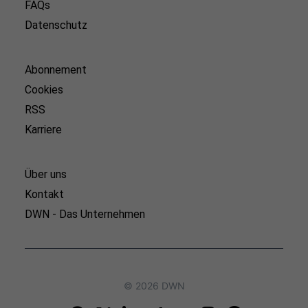
FAQs
Datenschutz
Abonnement
Cookies
RSS
Karriere
Über uns
Kontakt
DWN - Das Unternehmen
© 2026 DWN