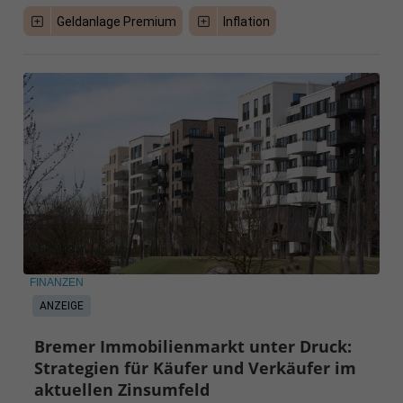
Geldanlage Premium
Inflation
FINANZEN
ANZEIGE
Bremer Immobilienmarkt unter Druck:
Strategien für Käufer und Verkäufer im
aktuellen Zinsumfeld