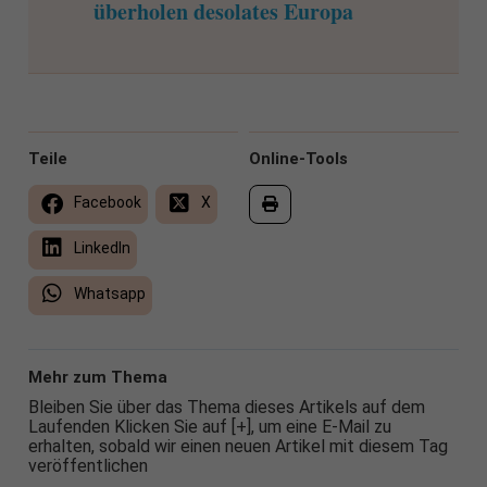
überholen desolates Europa
Teile
Online-Tools
Facebook
X
LinkedIn
Whatsapp
Mehr zum Thema
Bleiben Sie über das Thema dieses Artikels auf dem
Laufenden Klicken Sie auf [+], um eine E-Mail zu
erhalten, sobald wir einen neuen Artikel mit diesem Tag
veröffentlichen