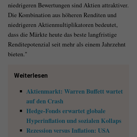
niedrigeren Bewertungen sind Aktien attraktiver.
Die Kombination aus höheren Renditen und
niedrigeren Aktienmultiplikatoren bedeutet,
dass die Märkte heute das beste langfristige
Renditepotenzial seit mehr als einem Jahrzehnt
bieten."
Weiterlesen
Aktienmarkt: Warren Buffett wartet
auf den Crash
Hedge-Fonds erwartet globale
Hyperinflation und sozialen Kollaps
Rezession versus Inflation: USA