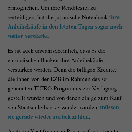
ermöglichen. Um ihre Renditeziel zu
ihre
verteidigen, hat die japanische Notenbank
Anleihekäufe in den letzten Tagen sogar noch
weiter verstärkt
.
Es ist auch unwahrscheinlich, dass es die
europäischen Banken ihre Anleihekäufe
verstärken werden. Denn die billigen Kredite,
die ihnen von der EZB im Rahmen des so
genannten TLTRO-Programms zur Verfügung
gestellt wurden und von denen einige zum Kauf
müssen
von Staatsanleihen verwendet wurden,
sie gerade wieder zurück zahlen
.
Auch die Nachfrage von Pensionsfonds könnte