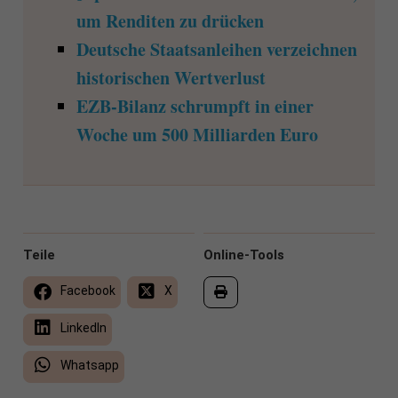
um Renditen zu drücken
Deutsche Staatsanleihen verzeichnen
historischen Wertverlust
EZB-Bilanz schrumpft in einer
Woche um 500 Milliarden Euro
Teile
Online-Tools
Facebook
X
LinkedIn
Whatsapp