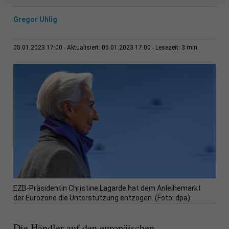
Gregor Uhlig
3 min
05.01.2023 17:00
Aktualisiert: 05.01.2023 17:00
Lesezeit:
EZB-Präsidentin Christine Lagarde hat dem Anleihemarkt
der Eurozone die Unterstützung entzogen. (Foto: dpa)
Die Händler auf den europäischen