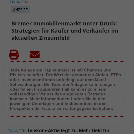
FINANZEN
ANZEIGE
Bremer Immobilienmarkt unter Druck:
Strategien für Käufer und Verkäufer im
aktuellen Zinsumfeld
Jede Anlage am Kapitalmarkt ist mit Chancen und
Risiken behaftet. Der Wert der genannten Aktien, ETFs
oder Investmentfonds unterliegt auf dem Markt
Schwankungen. Der Kurs der Anlagen kann steigen
oder fallen. Im äußersten Fall kann es zu einem
vollständigen Verlust des angelegten Betrages
kommen. Mehr Informationen finden Sie in den
jeweiligen Unterlagen und insbesondere in den
Prospekten der Kapitalverwaltungsgesellschaften.
Telekom-Aktie legt zu: Mehr Geld für
FINANZEN