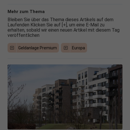
Mehr zum Thema
Bleiben Sie über das Thema dieses Artikels auf dem
Laufenden Klicken Sie auf [+], um eine E-Mail zu
erhalten, sobald wir einen neuen Artikel mit diesem Tag
veröffentlichen
Geldanlage Premium
Europa