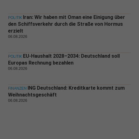
Iran: Wir haben mit Oman eine Einigung über
POLITIK
den Schiffsverkehr durch die Straße von Hormus
erzielt
06.08.2026
EU-Haushalt 2028–2034: Deutschland soll
POLITIK
Europas Rechnung bezahlen
06.08.2026
ING Deutschland: Kreditkarte kommt zum
FINANZEN
Weihnachtsgeschäft
06.08.2026