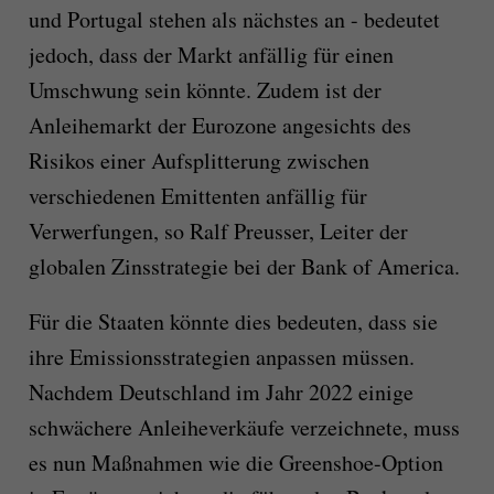
und Portugal stehen als nächstes an - bedeutet
jedoch, dass der Markt anfällig für einen
Umschwung sein könnte. Zudem ist der
Anleihemarkt der Eurozone angesichts des
Risikos einer Aufsplitterung zwischen
verschiedenen Emittenten anfällig für
Verwerfungen, so Ralf Preusser, Leiter der
globalen Zinsstrategie bei der Bank of America.
Für die Staaten könnte dies bedeuten, dass sie
ihre Emissionsstrategien anpassen müssen.
Nachdem Deutschland im Jahr 2022 einige
schwächere Anleiheverkäufe verzeichnete, muss
es nun Maßnahmen wie die Greenshoe-Option