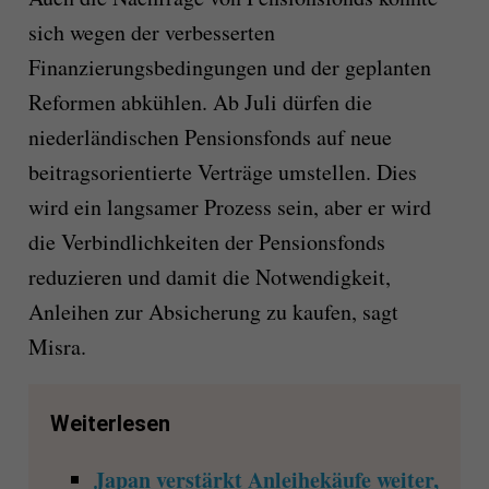
sich wegen der verbesserten
Finanzierungsbedingungen und der geplanten
Reformen abkühlen. Ab Juli dürfen die
niederländischen Pensionsfonds auf neue
beitragsorientierte Verträge umstellen. Dies
wird ein langsamer Prozess sein, aber er wird
die Verbindlichkeiten der Pensionsfonds
reduzieren und damit die Notwendigkeit,
Anleihen zur Absicherung zu kaufen, sagt
Misra.
Weiterlesen
Japan verstärkt Anleihekäufe weiter,