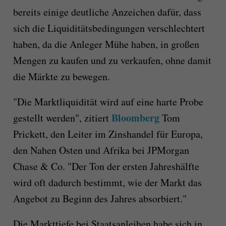
bereits einige deutliche Anzeichen dafür, dass
sich die Liquiditätsbedingungen verschlechtert
haben, da die Anleger Mühe haben, in großen
Mengen zu kaufen und zu verkaufen, ohne damit
die Märkte zu bewegen.
"Die Marktliquidität wird auf eine harte Probe
Bloomberg
gestellt werden", zitiert
Tom
Prickett, den Leiter im Zinshandel für Europa,
den Nahen Osten und Afrika bei JPMorgan
Chase & Co. "Der Ton der ersten Jahreshälfte
wird oft dadurch bestimmt, wie der Markt das
Angebot zu Beginn des Jahres absorbiert."
Die Markttiefe bei Staatsanleihen habe sich in