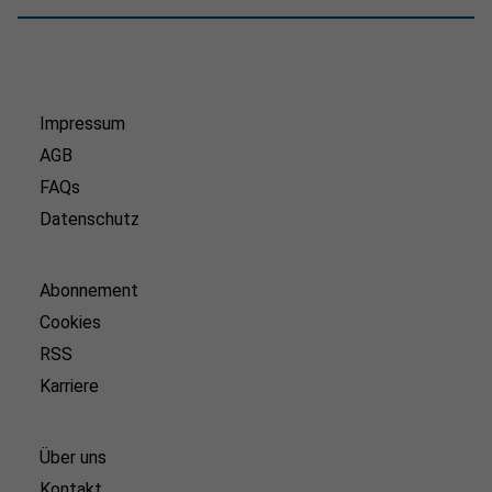
Impressum
AGB
FAQs
Datenschutz
Abonnement
Cookies
RSS
Karriere
Über uns
Kontakt