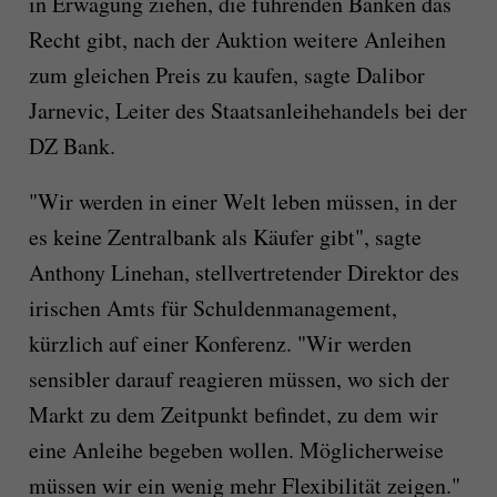
in Erwägung ziehen, die führenden Banken das
Recht gibt, nach der Auktion weitere Anleihen
zum gleichen Preis zu kaufen, sagte Dalibor
Jarnevic, Leiter des Staatsanleihehandels bei der
DZ Bank.
"Wir werden in einer Welt leben müssen, in der
es keine Zentralbank als Käufer gibt", sagte
Anthony Linehan, stellvertretender Direktor des
irischen Amts für Schuldenmanagement,
kürzlich auf einer Konferenz. "Wir werden
sensibler darauf reagieren müssen, wo sich der
Markt zu dem Zeitpunkt befindet, zu dem wir
eine Anleihe begeben wollen. Möglicherweise
müssen wir ein wenig mehr Flexibilität zeigen."