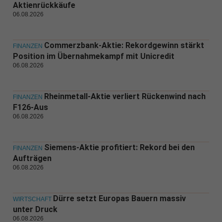
Aktienrückkäufe
06.08.2026
Commerzbank-Aktie: Rekordgewinn stärkt
FINANZEN
Position im Übernahmekampf mit Unicredit
06.08.2026
Rheinmetall-Aktie verliert Rückenwind nach
FINANZEN
F126-Aus
06.08.2026
Siemens-Aktie profitiert: Rekord bei den
FINANZEN
Aufträgen
06.08.2026
Dürre setzt Europas Bauern massiv
WIRTSCHAFT
unter Druck
06.08.2026