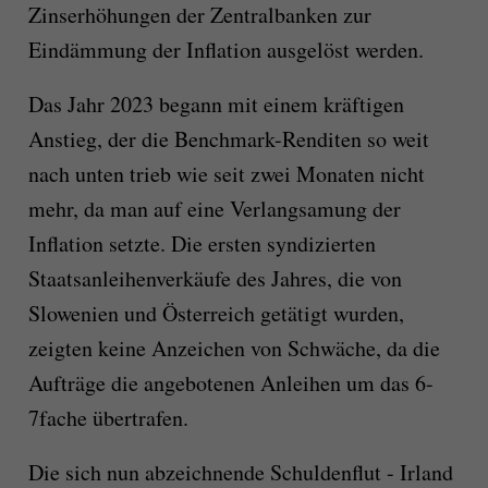
Zinserhöhungen der Zentralbanken zur
Eindämmung der Inflation ausgelöst werden.
Das Jahr 2023 begann mit einem kräftigen
Anstieg, der die Benchmark-Renditen so weit
nach unten trieb wie seit zwei Monaten nicht
mehr, da man auf eine Verlangsamung der
Inflation setzte. Die ersten syndizierten
Staatsanleihenverkäufe des Jahres, die von
Slowenien und Österreich getätigt wurden,
zeigten keine Anzeichen von Schwäche, da die
Aufträge die angebotenen Anleihen um das 6-
7fache übertrafen.
Die sich nun abzeichnende Schuldenflut - Irland