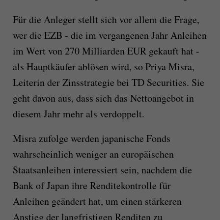
Für die Anleger stellt sich vor allem die Frage,
wer die EZB - die im vergangenen Jahr Anleihen
im Wert von 270 Milliarden EUR gekauft hat -
als Hauptkäufer ablösen wird, so Priya Misra,
Leiterin der Zinsstrategie bei TD Securities. Sie
geht davon aus, dass sich das Nettoangebot in
diesem Jahr mehr als verdoppelt.
Misra zufolge werden japanische Fonds
wahrscheinlich weniger an europäischen
Staatsanleihen interessiert sein, nachdem die
Bank of Japan ihre Renditekontrolle für
Anleihen geändert hat, um einen stärkeren
Anstieg der langfristigen Renditen zu