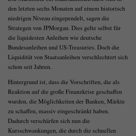
den letzten sechs Monaten auf einem historisch
niedrigen Niveau eingependelt, sagen die
Strategen von JPMorgan. Dies gelte selbst für
die liquidesten Anleihen wie deutsche
Bundesanleihen und US-Treasuries. Doch die
Liquidität von Staatsanleihen verschlechtert sich
schon seit Jahren.
Hintergrund ist, dass die Vorschriften, die als
Reaktion auf die große Finanzkrise geschaffen
wurden, die Möglichkeiten der Banken, Märkte
zu schaffen, massiv eingeschränkt haben.
Dadurch verschärfen sich nun die
Kursschwankungen, die durch die schnellen