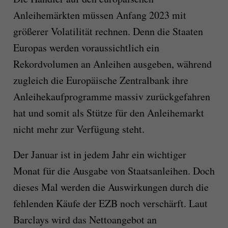
Anleihemärkten müssen Anfang 2023 mit
größerer Volatilität rechnen. Denn die Staaten
Europas werden voraussichtlich ein
Rekordvolumen an Anleihen ausgeben, während
zugleich die Europäische Zentralbank ihre
Anleihekaufprogramme massiv zurückgefahren
hat und somit als Stütze für den Anleihemarkt
nicht mehr zur Verfügung steht.
Der Januar ist in jedem Jahr ein wichtiger
Monat für die Ausgabe von Staatsanleihen. Doch
dieses Mal werden die Auswirkungen durch die
fehlenden Käufe der EZB noch verschärft. Laut
Barclays wird das Nettoangebot an