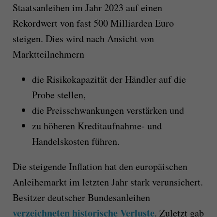
Staatsanleihen im Jahr 2023 auf einen
Rekordwert von fast 500 Milliarden Euro
steigen. Dies wird nach Ansicht von
Marktteilnehmern
die Risikokapazität der Händler auf die
Probe stellen,
die Preisschwankungen verstärken und
zu höheren Kreditaufnahme- und
Handelskosten führen.
Die steigende Inflation hat den europäischen
Anleihemarkt im letzten Jahr stark verunsichert.
Besitzer deutscher Bundesanleihen
verzeichneten historische Verluste
. Zuletzt gab