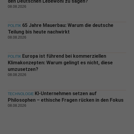
den Deutschen Lebewohl zu sagen?
08.08.2026
65 Jahre Mauerbau: Warum die deutsche
POLITIK
Teilung bis heute nachwirkt
08.08.2026
Europa ist führend bei kommerziellen
POLITIK
Klimakonzepten: Warum gelingt es nicht, diese
umzusetzen?
08.08.2026
KI-Unternehmen setzen auf
TECHNOLOGIE
Philosophen – ethische Fragen rücken in den Fokus
08.08.2026