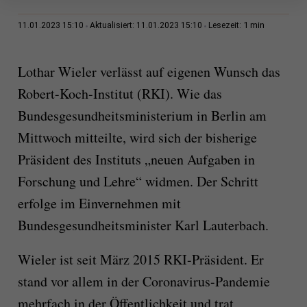
1 min
11.01.2023 15:10
Aktualisiert: 11.01.2023 15:10
Lesezeit:
Lothar Wieler verlässt auf eigenen Wunsch das
Robert-Koch-Institut (RKI). Wie das
Bundesgesundheitsministerium in Berlin am
Mittwoch mitteilte, wird sich der bisherige
Präsident des Instituts „neuen Aufgaben in
Forschung und Lehre“ widmen. Der Schritt
erfolge im Einvernehmen mit
Bundesgesundheitsminister Karl Lauterbach.
Wieler ist seit März 2015 RKI-Präsident. Er
stand vor allem in der Coronavirus-Pandemie
mehrfach in der Öffentlichkeit und trat