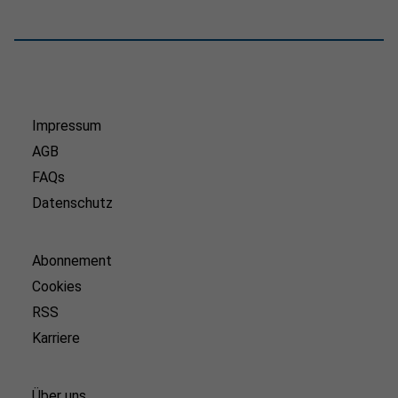
Impressum
AGB
FAQs
Datenschutz
Abonnement
Cookies
RSS
Karriere
Über uns