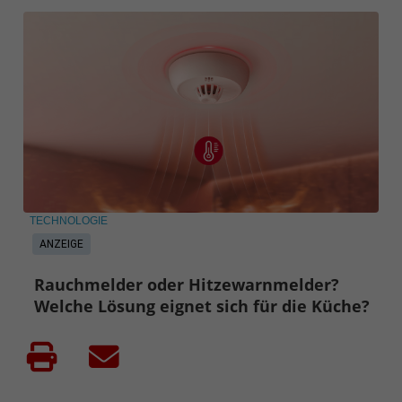
TECHNOLOGIE
ANZEIGE
Rauchmelder oder Hitzewarnmelder?
Welche Lösung eignet sich für die Küche?