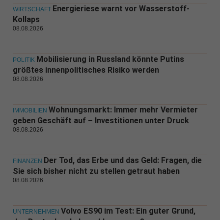
Energieriese warnt vor Wasserstoff-
WIRTSCHAFT
Kollaps
08.08.2026
Mobilisierung in Russland könnte Putins
POLITIK
größtes innenpolitisches Risiko werden
08.08.2026
Wohnungsmarkt: Immer mehr Vermieter
IMMOBILIEN
geben Geschäft auf – Investitionen unter Druck
08.08.2026
Der Tod, das Erbe und das Geld: Fragen, die
FINANZEN
Sie sich bisher nicht zu stellen getraut haben
08.08.2026
Volvo ES90 im Test: Ein guter Grund,
UNTERNEHMEN