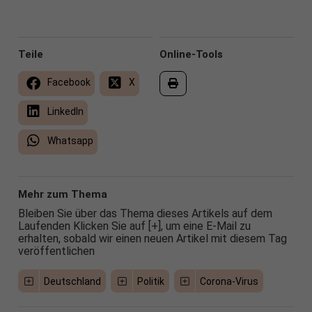
Teile
Online-Tools
Facebook
X
LinkedIn
Whatsapp
Mehr zum Thema
Bleiben Sie über das Thema dieses Artikels auf dem
Laufenden Klicken Sie auf [+], um eine E-Mail zu
erhalten, sobald wir einen neuen Artikel mit diesem Tag
veröffentlichen
Deutschland
Politik
Corona-Virus