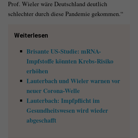
Prof. Wieler wäre Deutschland deutlich
schlechter durch diese Pandemie gekommen.“
Weiterlesen
Brisante US-Studie: mRNA-
Impfstoffe könnten Krebs-Risiko
erhöhen
Lauterbach und Wieler warnen vor
neuer Corona-Welle
Lauterbach: Impfpflicht im
Gesundheitswesen wird wieder
abgeschafft