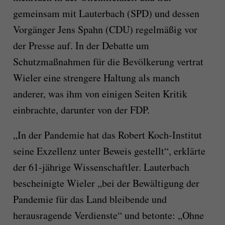
gemeinsam mit Lauterbach (SPD) und dessen
Vorgänger Jens Spahn (CDU) regelmäßig vor
der Presse auf. In der Debatte um
Schutzmaßnahmen für die Bevölkerung vertrat
Wieler eine strengere Haltung als manch
anderer, was ihm von einigen Seiten Kritik
einbrachte, darunter von der FDP.
„In der Pandemie hat das Robert Koch-Institut
seine Exzellenz unter Beweis gestellt“, erklärte
der 61-jährige Wissenschaftler. Lauterbach
bescheinigte Wieler „bei der Bewältigung der
Pandemie für das Land bleibende und
herausragende Verdienste“ und betonte: „Ohne