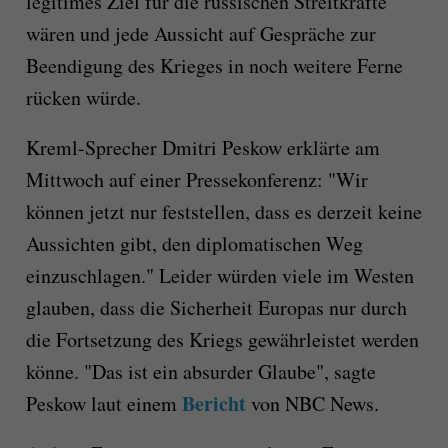
legitimes Ziel für die russischen Streitkräfte
wären und jede Aussicht auf Gespräche zur
Beendigung des Krieges in noch weitere Ferne
rücken würde.
Kreml-Sprecher Dmitri Peskow erklärte am
Mittwoch auf einer Pressekonferenz: "Wir
können jetzt nur feststellen, dass es derzeit keine
Aussichten gibt, den diplomatischen Weg
einzuschlagen." Leider würden viele im Westen
glauben, dass die Sicherheit Europas nur durch
die Fortsetzung des Kriegs gewährleistet werden
könne. "Das ist ein absurder Glaube", sagte
Bericht
Peskow laut einem
von NBC News.