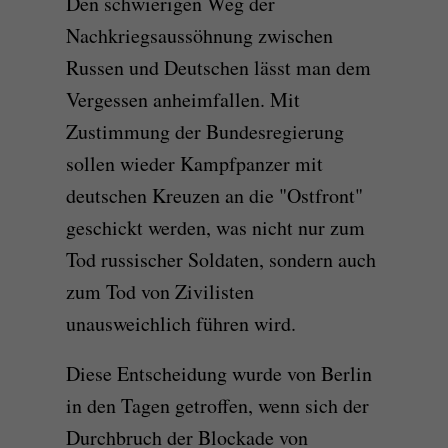
Den schwierigen Weg der
Nachkriegsaussöhnung zwischen
Russen und Deutschen lässt man dem
Vergessen anheimfallen. Mit
Zustimmung der Bundesregierung
sollen wieder Kampfpanzer mit
deutschen Kreuzen an die "Ostfront"
geschickt werden, was nicht nur zum
Tod russischer Soldaten, sondern auch
zum Tod von Zivilisten
unausweichlich führen wird.
Diese Entscheidung wurde von Berlin
in den Tagen getroffen, wenn sich der
Durchbruch der Blockade von