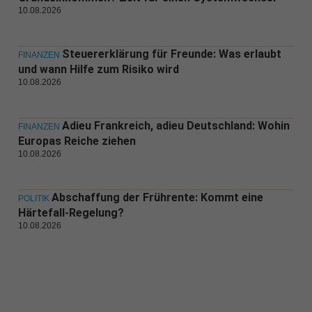
10.08.2026
Steuererklärung für Freunde: Was erlaubt
FINANZEN
und wann Hilfe zum Risiko wird
10.08.2026
Adieu Frankreich, adieu Deutschland: Wohin
FINANZEN
Europas Reiche ziehen
10.08.2026
Abschaffung der Frührente: Kommt eine
POLITIK
Härtefall-Regelung?
10.08.2026