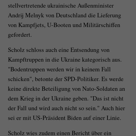
stellvertretende ukrainische Außenminister
Andrij Melnyk von Deutschland die Lieferung
von Kampfjets, U-Booten und Militärschiffen
gefordert.
Scholz schloss auch eine Entsendung von
Kampftruppen in die Ukraine kategorisch aus.
"Bodentruppen werden wir in keinem Fall
schicken", betonte der SPD-Politiker. Es werde
keine direkte Beteiligung von Nato-Soldaten an
dem Krieg in der Ukraine geben. "Das ist nicht
der Fall und wird auch nicht so sein." Auch hier
sei er mit US-Präsident Biden auf einer Linie.
Scholz wies zudem einen Bericht über ein