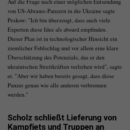
Auf die Frage nach einer möglichen Entsendung
von US-Abrams-Panzern in die Ukraine sagte
Peskow: "Ich bin überzeugt, dass auch viele
Experten diese Idee als absurd empfinden.
Dieser Plan ist in technologischer Hinsicht ein
ziemlicher Fehlschlag und vor allem eine klare
Überschätzung des Potenzials, das er den
ukrainischen Streitkräften verleihen wird", sagte
er. "Aber wir haben bereits gesagt, dass diese
Panzer genau wie alle anderen verbrennen
werden."
Scholz schließt Lieferung von
Kampfjets und Truppen an