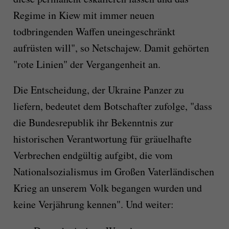
Regime in Kiew mit immer neuen
todbringenden Waffen uneingeschränkt
aufrüsten will", so Netschajew. Damit gehörten
"rote Linien" der Vergangenheit an.
Die Entscheidung, der Ukraine Panzer zu
liefern, bedeutet dem Botschafter zufolge, "dass
die Bundesrepublik ihr Bekenntnis zur
historischen Verantwortung für gräuelhafte
Verbrechen endgültig aufgibt, die vom
Nationalsozialismus im Großen Vaterländischen
Krieg an unserem Volk begangen wurden und
keine Verjährung kennen". Und weiter: