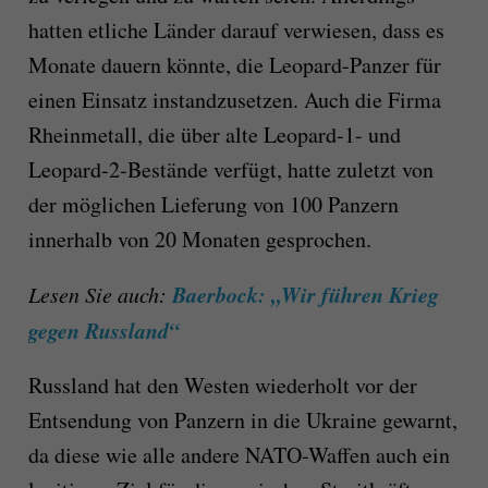
hatten etliche Länder darauf verwiesen, dass es
Monate dauern könnte, die Leopard-Panzer für
einen Einsatz instandzusetzen. Auch die Firma
Rheinmetall, die über alte Leopard-1- und
Leopard-2-Bestände verfügt, hatte zuletzt von
der möglichen Lieferung von 100 Panzern
innerhalb von 20 Monaten gesprochen.
Baerbock: „Wir führen Krieg
Lesen Sie auch:
gegen Russland“
Russland hat den Westen wiederholt vor der
Entsendung von Panzern in die Ukraine gewarnt,
da diese wie alle andere NATO-Waffen auch ein