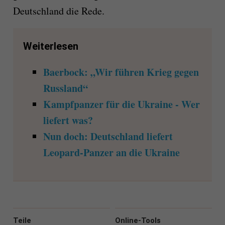
Deutschland die Rede.
Weiterlesen
Baerbock: „Wir führen Krieg gegen
Russland“
Kampfpanzer für die Ukraine - Wer
liefert was?
Nun doch: Deutschland liefert
Leopard-Panzer an die Ukraine
Teile
Online-Tools