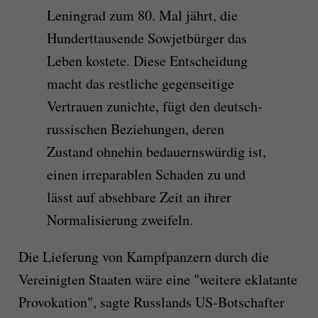
Leningrad zum 80. Mal jährt, die
Hunderttausende Sowjetbürger das
Leben kostete. Diese Entscheidung
macht das restliche gegenseitige
Vertrauen zunichte, fügt den deutsch-
russischen Beziehungen, deren
Zustand ohnehin bedauernswürdig ist,
einen irreparablen Schaden zu und
lässt auf absehbare Zeit an ihrer
Normalisierung zweifeln.
Die Lieferung von Kampfpanzern durch die
Vereinigten Staaten wäre eine "weitere eklatante
Provokation", sagte Russlands US-Botschafter