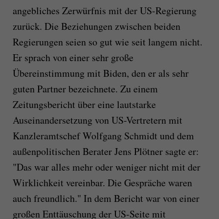
angebliches Zerwürfnis mit der US-Regierung
zurück. Die Beziehungen zwischen beiden
Regierungen seien so gut wie seit langem nicht.
Er sprach von einer sehr große
Übereinstimmung mit Biden, den er als sehr
guten Partner bezeichnete. Zu einem
Zeitungsbericht über eine lautstarke
Auseinandersetzung von US-Vertretern mit
Kanzleramtschef Wolfgang Schmidt und dem
außenpolitischen Berater Jens Plötner sagte er:
"Das war alles mehr oder weniger nicht mit der
Wirklichkeit vereinbar. Die Gespräche waren
auch freundlich." In dem Bericht war von einer
großen Enttäuschung der US-Seite mit