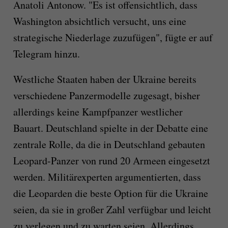
Anatoli Antonow. "Es ist offensichtlich, dass
Washington absichtlich versucht, uns eine
strategische Niederlage zuzufügen", fügte er auf
Telegram hinzu.
Westliche Staaten haben der Ukraine bereits
verschiedene Panzermodelle zugesagt, bisher
allerdings keine Kampfpanzer westlicher
Bauart. Deutschland spielte in der Debatte eine
zentrale Rolle, da die in Deutschland gebauten
Leopard-Panzer von rund 20 Armeen eingesetzt
werden. Militärexperten argumentierten, dass
die Leoparden die beste Option für die Ukraine
seien, da sie in großer Zahl verfügbar und leicht
zu verlegen und zu warten seien. Allerdings