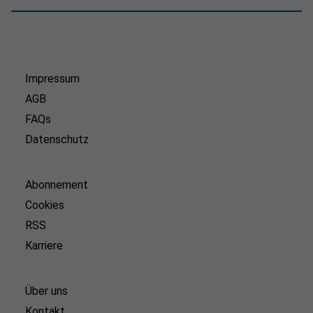
Impressum
AGB
FAQs
Datenschutz
Abonnement
Cookies
RSS
Karriere
Über uns
Kontakt