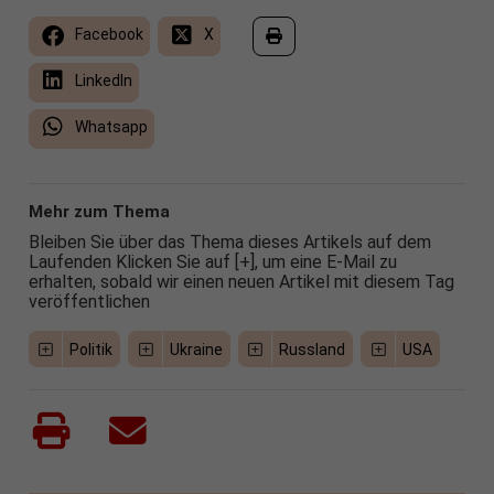
Facebook
X
LinkedIn
Whatsapp
Mehr zum Thema
Bleiben Sie über das Thema dieses Artikels auf dem
Laufenden Klicken Sie auf [+], um eine E-Mail zu
erhalten, sobald wir einen neuen Artikel mit diesem Tag
veröffentlichen
Politik
Ukraine
Russland
USA