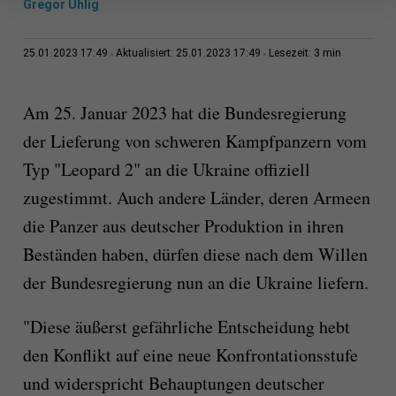
Gregor Uhlig
3 min
25.01.2023 17:49
Aktualisiert: 25.01.2023 17:49
Lesezeit:
Am 25. Januar 2023 hat die Bundesregierung
der Lieferung von schweren Kampfpanzern vom
Typ "Leopard 2" an die Ukraine offiziell
zugestimmt. Auch andere Länder, deren Armeen
die Panzer aus deutscher Produktion in ihren
Beständen haben, dürfen diese nach dem Willen
der Bundesregierung nun an die Ukraine liefern.
"Diese äußerst gefährliche Entscheidung hebt
den Konflikt auf eine neue Konfrontationsstufe
und widerspricht Behauptungen deutscher