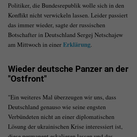
Politiker, die Bundesrepublik wolle sich in den
Konflikt nicht verwickeln lassen. Leider passiert
das immer wieder, sagte der russischen
Botschafter in Deutschland Sergej Netschajew
Erklärung
am Mittwoch in einer
.
Wieder deutsche Panzer an der
"Ostfront"
"Ein weiteres Mal überzeugen wir uns, dass
Deutschland genauso wie seine engsten
Verbündeten nicht an einer diplomatischen
Lösung der ukrainischen Krise interessiert ist,
diese permanent eskalieren lassen und das