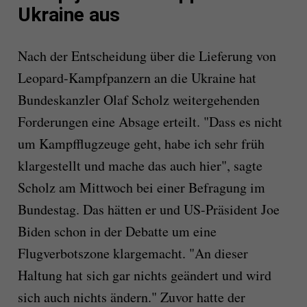
Ukraine aus
Nach der Entscheidung über die Lieferung von
Leopard-Kampfpanzern an die Ukraine hat
Bundeskanzler Olaf Scholz weitergehenden
Forderungen eine Absage erteilt. "Dass es nicht
um Kampfflugzeuge geht, habe ich sehr früh
klargestellt und mache das auch hier", sagte
Scholz am Mittwoch bei einer Befragung im
Bundestag. Das hätten er und US-Präsident Joe
Biden schon in der Debatte um eine
Flugverbotszone klargemacht. "An dieser
Haltung hat sich gar nichts geändert und wird
sich auch nichts ändern." Zuvor hatte der