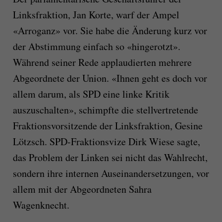
Linksfraktion, Jan Korte, warf der Ampel
«Arroganz» vor. Sie habe die Änderung kurz vor
der Abstimmung einfach so «hingerotzt».
Während seiner Rede applaudierten mehrere
Abgeordnete der Union. «Ihnen geht es doch vor
allem darum, als SPD eine linke Kritik
auszuschalten», schimpfte die stellvertretende
Fraktionsvorsitzende der Linksfraktion, Gesine
Lötzsch. SPD-Fraktionsvize Dirk Wiese sagte,
das Problem der Linken sei nicht das Wahlrecht,
sondern ihre internen Auseinandersetzungen, vor
allem mit der Abgeordneten Sahra
Wagenknecht.