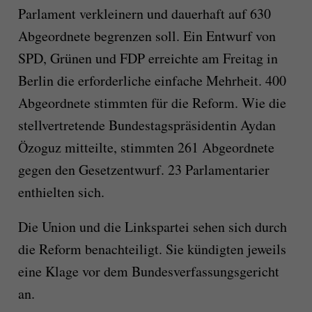
Parlament verkleinern und dauerhaft auf 630
Abgeordnete begrenzen soll. Ein Entwurf von
SPD, Grünen und FDP erreichte am Freitag in
Berlin die erforderliche einfache Mehrheit. 400
Abgeordnete stimmten für die Reform. Wie die
stellvertretende Bundestagspräsidentin Aydan
Özoguz mitteilte, stimmten 261 Abgeordnete
gegen den Gesetzentwurf. 23 Parlamentarier
enthielten sich.
Die Union und die Linkspartei sehen sich durch
die Reform benachteiligt. Sie kündigten jeweils
eine Klage vor dem Bundesverfassungsgericht
an.