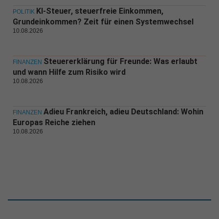
KI-Steuer, steuerfreie Einkommen,
POLITIK
Grundeinkommen? Zeit für einen Systemwechsel
10.08.2026
Steuererklärung für Freunde: Was erlaubt
FINANZEN
und wann Hilfe zum Risiko wird
10.08.2026
Adieu Frankreich, adieu Deutschland: Wohin
FINANZEN
Europas Reiche ziehen
10.08.2026