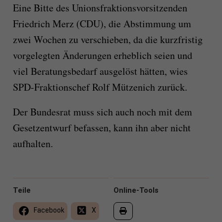
Eine Bitte des Unionsfraktionsvorsitzenden
Friedrich Merz (CDU), die Abstimmung um
zwei Wochen zu verschieben, da die kurzfristig
vorgelegten Änderungen erheblich seien und
viel Beratungsbedarf ausgelöst hätten, wies
SPD-Fraktionschef Rolf Mützenich zurück.
Der Bundesrat muss sich auch noch mit dem
Gesetzentwurf befassen, kann ihn aber nicht
aufhalten.
Teile
Online-Tools
Facebook
X