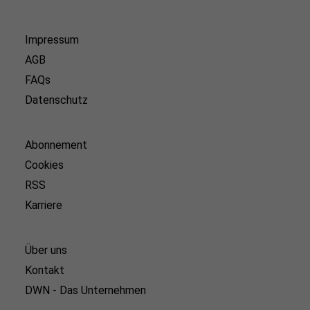
Impressum
AGB
FAQs
Datenschutz
Abonnement
Cookies
RSS
Karriere
Über uns
Kontakt
DWN - Das Unternehmen