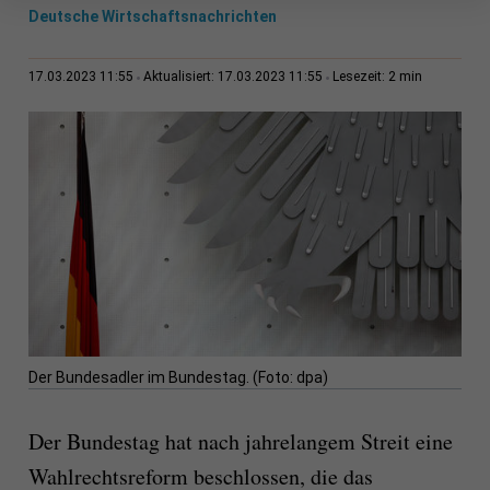
Deutsche Wirtschaftsnachrichten
2 min
17.03.2023 11:55
Aktualisiert: 17.03.2023 11:55
Lesezeit:
Der Bundesadler im Bundestag. (Foto: dpa)
Der Bundestag hat nach jahrelangem Streit eine
Wahlrechtsreform beschlossen, die das