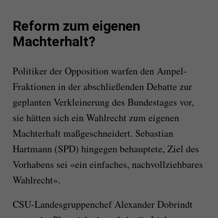
Reform zum eigenen
Machterhalt?
Politiker der Opposition warfen den Ampel-
Fraktionen in der abschließenden Debatte zur
geplanten Verkleinerung des Bundestages vor,
sie hätten sich ein Wahlrecht zum eigenen
Machterhalt maßgeschneidert. Sebastian
Hartmann (SPD) hingegen behauptete, Ziel des
Vorhabens sei «ein einfaches, nachvollziehbares
Wahlrecht».
CSU-Landesgruppenchef Alexander Dobrindt