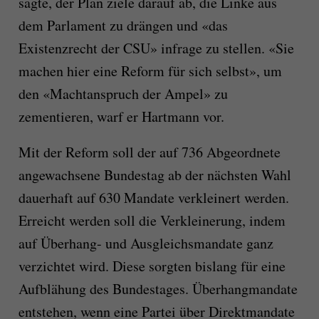
sagte, der Plan ziele darauf ab, die Linke aus
dem Parlament zu drängen und «das
Existenzrecht der CSU» infrage zu stellen. «Sie
machen hier eine Reform für sich selbst», um
den «Machtanspruch der Ampel» zu
zementieren, warf er Hartmann vor.
Mit der Reform soll der auf 736 Abgeordnete
angewachsene Bundestag ab der nächsten Wahl
dauerhaft auf 630 Mandate verkleinert werden.
Erreicht werden soll die Verkleinerung, indem
auf Überhang- und Ausgleichsmandate ganz
verzichtet wird. Diese sorgten bislang für eine
Aufblähung des Bundestages. Überhangmandate
entstehen, wenn eine Partei über Direktmandate