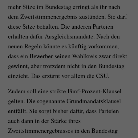
mehr Sitze im Bundestag erringt als ihr nach
dem Zweitstimmenergebnis zustünden. Sie darf
diese Sitze behalten. Die anderen Parteien
erhalten dafür Ausgleichsmandate. Nach den
neuen Regeln könnte es künftig vorkommen,
dass ein Bewerber seinen Wahlkreis zwar direkt
gewinnt, aber trotzdem nicht in den Bundestag
einzieht. Das erzürnt vor allem die CSU.
Zudem soll eine strikte Fünf-Prozent-Klausel
gelten. Die sogenannte Grundmandatsklausel
entfällt. Sie sorgt bisher dafür, dass Parteien
auch dann in der Stärke ihres
Zweitstimmenergebnisses in den Bundestag