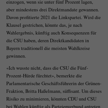
einzogen, wenn sie unter fünf Prozent lagen,
aber mindestens drei Direktmandate gewannen.
Davon profitierte 2021 die Linkspartei. Wird die
Klausel gestrichen, könnte das, je nach
Wahlergebnis, künftig auch Konsequenzen für
die CSU haben, deren Direktkandidaten in
Bayern traditionell die meisten Wahlkreise
gewinnen.
«Ich wusste nicht, dass die CSU die Fünf-
Prozent-Hürde fürchtet», bemerkte die
Parlamentarische Geschäftsführerin der Grünen-
Fraktion, Britta Haßelmann, süffisant. Um dieses
Risiko zu minimieren, könnten CDU und CSU
bei Wahlen künftig als Parteienverbund antreten