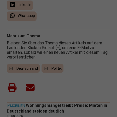
LinkedIn
Whatsapp
Mehr zum Thema
Bleiben Sie über das Thema dieses Artikels auf dem
Laufenden Klicken Sie auf [+], um eine E-Mail zu
erhalten, sobald wir einen neuen Artikel mit diesem Tag
veröffentlichen
Deutschland
Politik
Wohnungsmangel treibt Preise: Mieten in
IMMOBILIEN
Deutschland steigen deutlich
10.08.2026