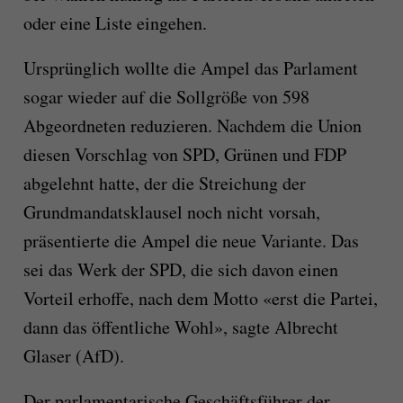
oder eine Liste eingehen.
Ursprünglich wollte die Ampel das Parlament
sogar wieder auf die Sollgröße von 598
Abgeordneten reduzieren. Nachdem die Union
diesen Vorschlag von SPD, Grünen und FDP
abgelehnt hatte, der die Streichung der
Grundmandatsklausel noch nicht vorsah,
präsentierte die Ampel die neue Variante. Das
sei das Werk der SPD, die sich davon einen
Vorteil erhoffe, nach dem Motto «erst die Partei,
dann das öffentliche Wohl», sagte Albrecht
Glaser (AfD).
Der parlamentarische Geschäftsführer der