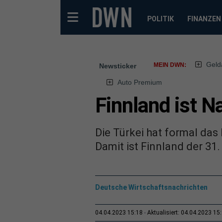
POLITIK
FINANZEN
Geld
MEIN DWN:
Newsticker
Auto Premium
Finnland ist N
Die Türkei hat formal das 
Damit ist Finnland der 31. 
Deutsche Wirtschaftsnachrichten
04.04.2023 15:18
Aktualisiert: 04.04.2023 15