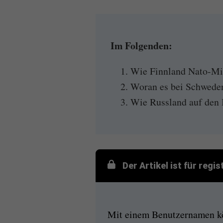
Im Folgenden:
Wie Finnland Nato-Mi
Woran es bei Schweden
Wie Russland auf den B
Der Artikel ist für regi
Mit einem Benutzernamen kön