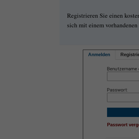
Registrieren Sie einen kost
sich mit einem vorhandenen 
Anmelden
Registri
Benutzername 
Passwort
Passwort ver