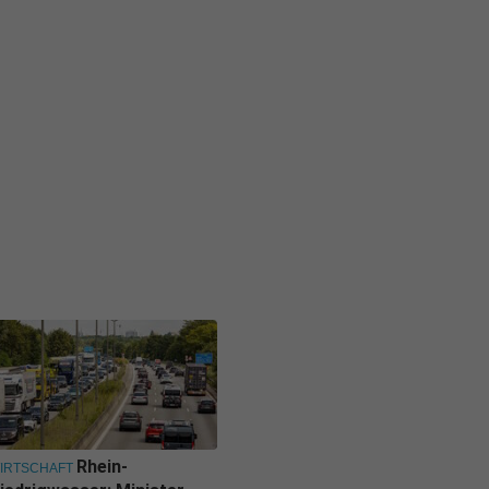
Rhein-
IRTSCHAFT