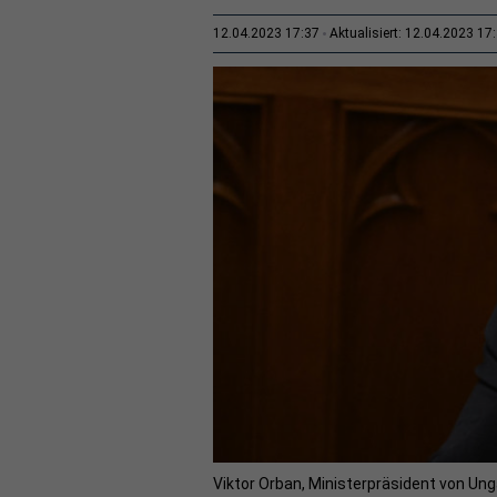
12.04.2023 17:37
Aktualisiert: 12.04.2023 17
Viktor Orban, Ministerpräsident von Ung