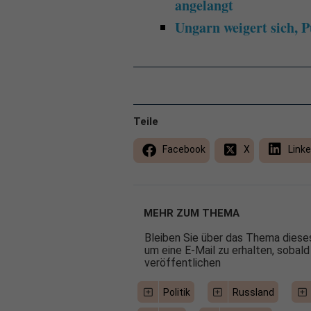
angelangt
Ungarn weigert sich, P
Teile
Facebook
X
Linke
MEHR ZUM THEMA
Bleiben Sie über das Thema dieses
um eine E-Mail zu erhalten, sobald
veröffentlichen
Politik
Russland