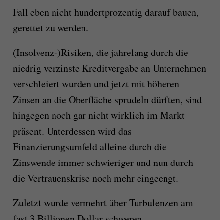
Fall
eben nicht hundertprozentig
darauf bauen,
gerettet zu werden.
(Insolvenz-)Risiken, die jahrelang durch die
niedrig verzinste Kreditvergabe an Unternehmen
verschleiert wurden und jetzt mit höheren
Zinsen an die Oberfläche sprudeln dürften, sind
hingegen noch gar nicht wirklich im Markt
präsent. Unterdessen wird das
Finanzierungsumfeld alleine durch die
Zinswende immer schwieriger und nun durch
die Vertrauenskrise noch mehr eingeengt.
Zuletzt wurde vermehrt über Turbulenzen am
fast 3 Billionen Dollar schweren