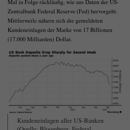
Mal in Folge rückläufig, wie aus
Daten der US-
Zentralbank
Federal Reserve
(Fed)
hervorgeht.
Mittlerweile nähern sich die gemeldeten
Kundeneinlagen der Marke von 17 Billionen
(17.000 Milliarden) Dollar.
Kundeneinlagen aller US-Banken
(Quelle: Bloomberg, Federal