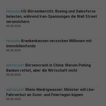
US-Börsenbericht: Boeing und Salesforce
FINANZEN
belasten, während Iran-Spannungen die Wall Street
verunsichern
06.08.2026
Krankenkassen verzocken Millionen mit
FINANZEN
Immobilienfonds
06.08.2026
Börsencrash in China: Warum Peking
WIRTSCHAFT
Banken rettet, aber die Wirtschaft nicht
06.08.2026
Rhein-Niedrigwasser: Minister will Lkw-
WIRTSCHAFT
Fahrverbot an Sonn- und Feiertagen kippen
06.08.2026