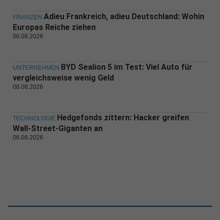
Adieu Frankreich, adieu Deutschland: Wohin
FINANZEN
Europas Reiche ziehen
06.08.2026
BYD Sealion 5 im Test: Viel Auto für
UNTERNEHMEN
vergleichsweise wenig Geld
06.08.2026
Hedgefonds zittern: Hacker greifen
TECHNOLOGIE
Wall-Street-Giganten an
06.08.2026