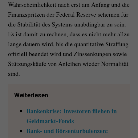
Wahrscheinlichkeit nach erst am Anfang und di
e
Finanzspritzen der Federal Reserve
schein
en
für
die Stabilität des Systems unabdingbar zu sein.
Es ist damit zu rechnen, dass es nicht mehr allzu
lange dauern wird, bis die quantitative Straffung
offiziell
beendet wird und Zinssenkungen sowie
Stützungskäufe von Anleihen wieder Normalität
sind.
Weiterlesen
Bankenkrise: Investoren fliehen in
Geldmarkt-Fonds
Bank- und Börsenturbulenzen: