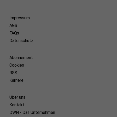
Impressum
AGB
FAQs
Datenschutz
Abonnement
Cookies
RSS
Karriere
Über uns
Kontakt
DWN - Das Unternehmen