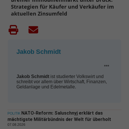
Strategien für Käufer und Verkäufer im
aktuellen Zinsumfeld
Jakob Schmidt
***
Jakob Schmidt
ist studierter Volkswirt und
schreibt vor allem über Wirtschaft, Finanzen,
Geldanlage und Edelmetalle.
NATO-Reform: Saluschnyj erklärt das
POLITIK
mächtigste Militärbündnis der Welt für überholt
07.08.2026