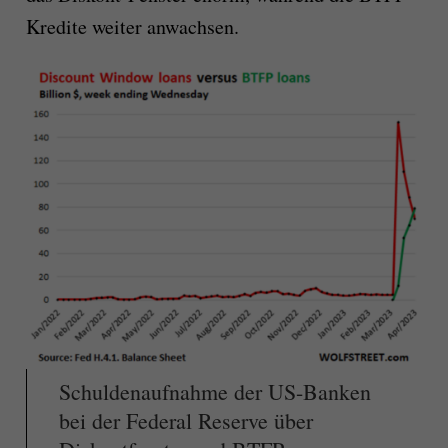
Kredite weiter anwachsen.
Schuldenaufnahme der US-Banken
bei der Federal Reserve über