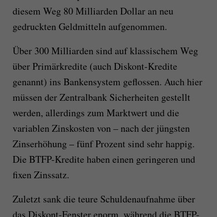
diesem Weg 80 Milliarden Dollar an neu
gedruckten Geldmitteln aufgenommen.
Über 300 Milliarden sind auf klassischem Weg
über Primärkredite (auch Diskont-Kredite
genannt) ins Bankensystem geflossen. Auch hier
müssen der Zentralbank Sicherheiten gestellt
werden, allerdings zum Marktwert und die
variablen Zinskosten von – nach der jüngsten
Zinserhöhung – fünf Prozent sind sehr happig.
Die BTFP-Kredite haben einen geringeren und
fixen Zinssatz.
Zuletzt sank die teure Schuldenaufnahme über
das Diskont-Fenster enorm, während die BTFP-