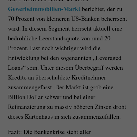
Gewerbeimmobilien-Markt
berichtet, der zu
70 Prozent von kleineren US-Banken beherrscht
wird. In diesem Segment herrscht aktuell eine
bedrohliche Leerstandsquote von rund 20
Prozent. Fast noch wichtiger wird die
Entwicklung bei den sogenannten „Leveraged
Loans“ sein. Unter diesem Überbegriff werden
Kredite an überschuldete Kreditnehmer
zusammengefasst. Der Markt ist grob eine
Billion Dollar schwer und bei einer
Refinanzierung zu massiv höheren Zinsen droht
dieses Kartenhaus in sich zusammenzufallen.
Fazit:
Die Bankenkrise steht aller