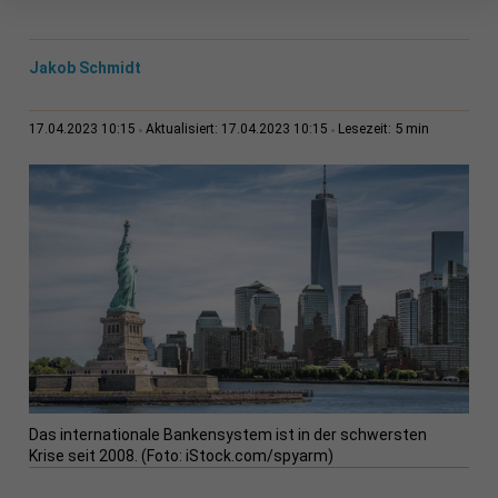
Jakob Schmidt
5 min
17.04.2023 10:15
Aktualisiert: 17.04.2023 10:15
Lesezeit:
Das internationale Bankensystem ist in der schwersten
Krise seit 2008. (Foto: iStock.com/spyarm)