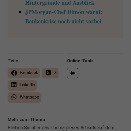
Hintergründe und Ausblick
JPMorgan-Chef Dimon warnt:
Bankenkrise noch nicht vorbei
Teile
Online-Tools
Facebook
X
LinkedIn
Whatsapp
Mehr zum Thema
Bleiben Sie über das Thema dieses Artikels auf dem