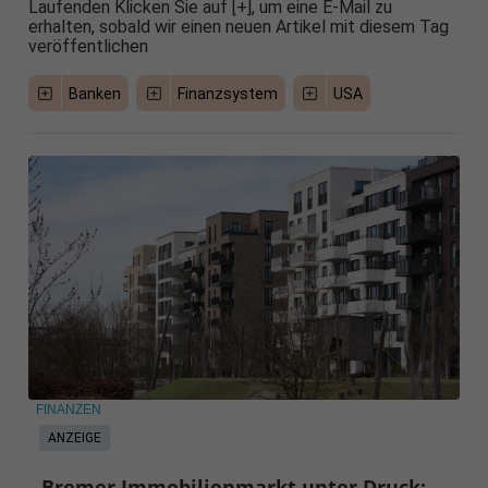
Laufenden Klicken Sie auf [+], um eine E-Mail zu
erhalten, sobald wir einen neuen Artikel mit diesem Tag
veröffentlichen
Banken
Finanzsystem
USA
FINANZEN
ANZEIGE
Bremer Immobilienmarkt unter Druck: