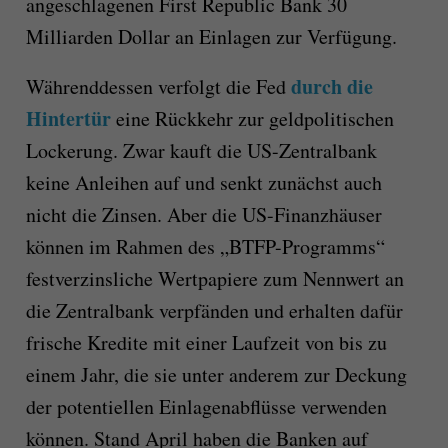
angeschlagenen First Republic Bank 30
Milliarden Dollar an Einlagen zur Verfügung.
durch die
Währenddessen verfolgt die Fed
Hintertür
eine Rückkehr zur geldpolitischen
Lockerung. Zwar kauft die US-Zentralbank
keine Anleihen auf und senkt zunächst auch
nicht die Zinsen. Aber die US-Finanzhäuser
können im Rahmen des „BTFP-Programms“
festverzinsliche Wertpapiere zum Nennwert an
die Zentralbank verpfänden und erhalten dafür
frische Kredite mit einer Laufzeit von bis zu
einem Jahr, die sie unter anderem zur Deckung
der potentiellen Einlagenabflüsse verwenden
können. Stand April haben die Banken auf