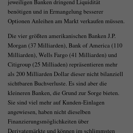
jeweiligen Banken dringend Liquidität
benötigen und in Ermangelung besserer
Optionen Anleihen am Markt verkaufen müssen.
Die vier größten
amerikanischen
Banken J.P.
Morgan (37 Milliarden), Bank of America (110
Milliarden), Wells Fargo (41 Milliarden) und
Citigroup (25 Milliaden) repräsentieren mehr
als 200 Milliarden Dollar dieser nicht bilanziell
sichtbaren Buchverlust
e
.
Es sind aber die
kleineren Banken, die Grund zur Sorge bieten.
Sie sind
viel
mehr auf Kunden-Einlagen
angewiesen, haben nicht dieselben
Finanzierungsmöglichkeiten über
Derivatemärkte und
können im schlimmsten