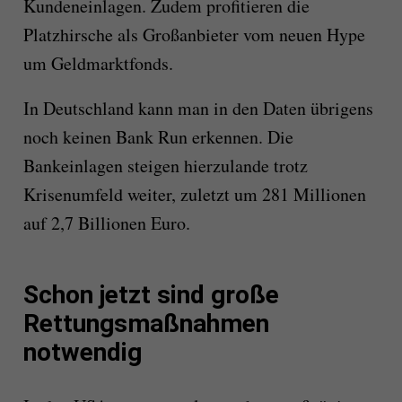
Kundeneinlagen.
Zudem
profitieren die
Platzhirsche als Großanbieter vom neuen Hype
um Geldmarktfonds.
In Deutschland kann man in den Daten übrigens
noch keinen Bank Run erkennen. Die
Bankeinlagen steigen hierzulande trotz
Krisenumfeld weiter, zuletzt um 281 Millionen
auf 2,7 Billionen
Euro.
Schon jetzt sind große
Rettungsmaßnahmen
notwendig