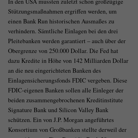
In den USA mussten zuletzt schon großzügige
Stützungsmaßnahmen ergriffen werden, um
einen Bank Run historischen Ausmaßes zu
verhindern. Sämtliche Einlagen bei den drei
Pleitebanken werden garantiert – auch über der
Obergrenze von 250.000 Dollar. Die Fed hat
dazu Kredite in
Höhe von 142 Milliarden Dollar
an
die neu eingerichteten Banken d
es
Einlagensicherungsfonds FDIC vergeben. Diese
FDIC-eigenen Banken sollen alle Einleger der
beiden zusammengebrochenen Kreditinstitute
Signature Bank und Silicon Valley Bank
schützen.
Ein von J.P. Morgan angeführtes
Konsortium von Großbanken stellte derweil der