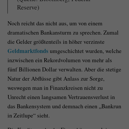
Reserve)
Noch reicht das nicht aus, um von einem
dramatischen Bankansturm zu sprechen.
Zumal
die Gelder größtenteils in höher verzinste
Geldmarktfonds
umgeschichtet wurden, welche
inzwischen ein Rekordvolumen von mehr als
fünf Billionen Dollar verwalten.
Aber die stetige
Natur der Abflüsse gibt Anlass zur Sorge,
weswegen man in Finanzkreisen nicht zu
Unrecht einen
langsamen Vertrauensverlust in
das Bankensystem und demnach einen
„Bankrun
in Zeitlupe“ sieht.