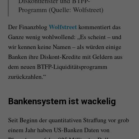
Diskontfenster und BTFP-
Programm (Quelle: Wolfstreet)
Wolfstreet
Der Finanzblog
kommentiert das
Ganze wenig wohlwollend: „Es scheint – und
wir kennen keine Namen – als würden einige
Banken ihre Diskont-Kredite mit Geldern aus
dem neuen BTFP-Liquiditätsprogramm
zurückzahlen.“
Bankensystem ist wackelig
Seit Beginn der quantitativen Straffung vor grob
einem Jahr haben US-Banken Daten von