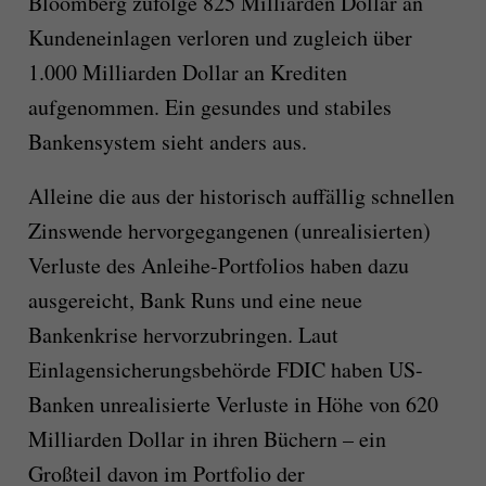
Bloomberg zufolge 825 Milliarden Dollar an
Kundeneinlagen verloren und zugleich über
1.000 Milliarden Dollar an Krediten
aufgenommen. Ein gesundes und stabiles
Bankensystem sieht anders aus.
Alleine die aus der historisch auffällig schnellen
Zinswende hervorgegangenen (unrealisierten)
Verluste des Anleihe-Portfolios haben dazu
ausgereicht,
Bank Runs und
eine neue
Bankenkrise hervorzubringen.
Laut
Einlagensicherungsbehörde FDIC haben US-
Banken unrealisierte Verluste in Höhe von 620
Milliarden Dollar in ihren Büchern – ein
Großteil davon im Portfolio der