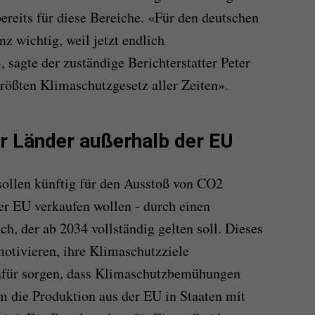
ereits für diese Bereiche. «Für den deutschen
nz wichtig, weil jetzt endlich
 sagte der zuständige Berichterstatter Peter
rößten Klimaschutzgesetz aller Zeiten».
ür Länder außerhalb der EU
ollen künftig für den Ausstoß von CO2
der EU verkaufen wollen - durch einen
, der ab 2034 vollständig gelten soll. Dieses
otivieren, ihre Klimaschutzziele
dafür sorgen, dass Klimaschutzbemühungen
m die Produktion aus der EU in Staaten mit