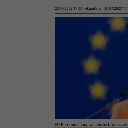
20.04.2023 17:00
Aktualisiert: 20.04.2023 17
EU-Kommissionspräsidentin Ursula von d