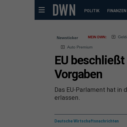
POLITIK
FINANZEN
Geld
MEIN DWN:
Newsticker
Auto Premium
EU beschließt
Vorgaben
Das EU-Parlament hat in d
erlassen.
Deutsche Wirtschaftsnachrichten