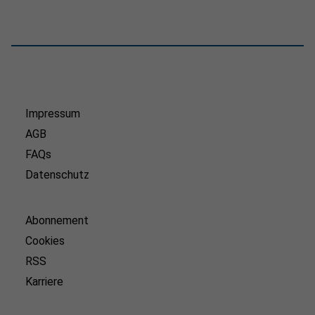
Impressum
AGB
FAQs
Datenschutz
Abonnement
Cookies
RSS
Karriere