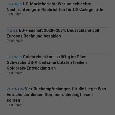
US-Marktbericht: Warum schlechte
FINANZEN
Nachrichten gute Nachrichten für US-Anlegertitle
07.08.2026
EU-Haushalt 2028–2034: Deutschland soll
POLITIK
Europas Rechnung bezahlen
07.08.2026
Goldpreis aktuell kräftig im Plus:
FINANZEN
Schwache US-Arbeitsmarktdaten treiben
Goldpreis-Entwicklung an
07.08.2026
Vier Buchempfehlungen für die Liege: Was
PANORAMA
Entscheider diesen Sommer unbedingt lesen
sollten
07.08.2026