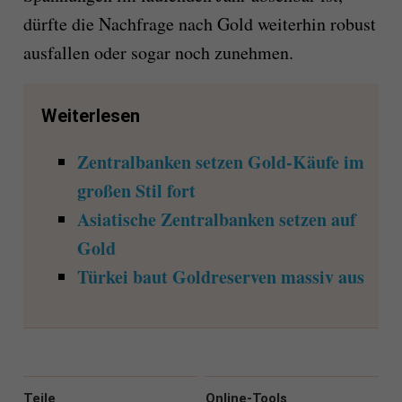
dürfte die Nachfrage nach Gold weiterhin robust
ausfallen oder sogar noch zunehmen.
Weiterlesen
Zentralbanken setzen Gold-Käufe im
großen Stil fort
Asiatische Zentralbanken setzen auf
Gold
Türkei baut Goldreserven massiv aus
Teile
Online-Tools