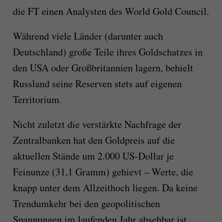
die FT einen Analysten des World Gold Council.
Während viele Länder (darunter auch
Deutschland) große Teile ihres Goldschatzes in
den USA oder Großbritannien lagern, behielt
Russland seine Reserven stets auf eigenen
Territorium.
Nicht zuletzt die verstärkte Nachfrage der
Zentralbanken hat den Goldpreis auf die
aktuellen Stände um 2.000 US-Dollar je
Feinunze (31,1 Gramm) gehievt – Werte, die
knapp unter dem Allzeithoch liegen. Da keine
Trendumkehr bei den geopolitischen
Spannungen im laufenden Jahr absehbar ist,