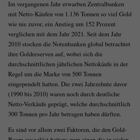
Im vergangenen Jahr erwarben Zentralbanken
mit Netto-Käufen von 1.136 Tonnen so viel Gold
wie nie zuvor, ein Anstieg um 152 Prozent
verglichen mit dem Jahr 2021. Seit dem Jahr
2010 stocken die Notenbanken global betrachtet
ihre Goldreserven auf, wobei sich die
durchschnittlichen jährlichen Nettokäufe in der
Regel um die Marke von 500 Tonnen
eingependelt hatten. Die zwei Jahrzehnte davor
(1990 bis 2010) waren noch durch deutliche
Netto-Verkäufe geprägt, welche durchschnittlich
300 Tonnen pro Jahr betragen haben dürften.
Es sind vor allem zwei Faktoren, die den Gold-
Boom ausgelöst hatten: zum einen die in vielen