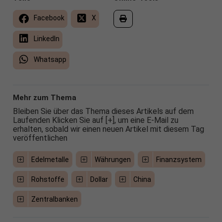
Facebook
X
LinkedIn
Whatsapp
Mehr zum Thema
Bleiben Sie über das Thema dieses Artikels auf dem
Laufenden Klicken Sie auf [+], um eine E-Mail zu
erhalten, sobald wir einen neuen Artikel mit diesem Tag
veröffentlichen
Edelmetalle
Währungen
Finanzsystem
Rohstoffe
Dollar
China
Zentralbanken