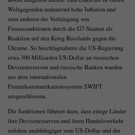
Weltgegenden andauernd hohe Inflation und
zum anderen die Verhängung von
Finanzsanktionen durch die G7-Staaten als
Reaktion auf den Krieg Russlands gegen die
Ukraine. So beschlagnahmte die US-Regierung
etwa 300 Milliarden US-Dollar an russischen
Devisenreserven und russische Banken wurden
aus dem internationalen
Finanzkommunikationssystem SWIFT
ausgeschlossen.
Die Sanktionen führten dazu, dass einige Länder
ihre Devisenreserven und ihren Handelsverkehr
seitdem unabhängiger vom US-Dollar und der