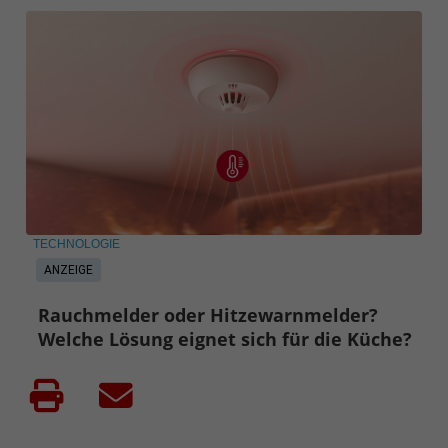
TECHNOLOGIE
ANZEIGE
Rauchmelder oder Hitzewarnmelder?
Welche Lösung eignet sich für die Küche?