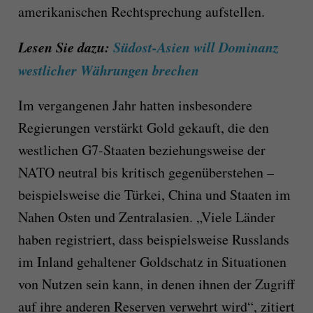
amerikanischen Rechtsprechung aufstellen.
Lesen Sie dazu:
Südost-Asien will Dominanz
westlicher Währungen brechen
Im vergangenen Jahr hatten insbesondere
Regierungen verstärkt Gold gekauft, die den
westlichen G7-Staaten beziehungsweise der
NATO neutral bis kritisch gegenüberstehen –
beispielsweise die Türkei, China und Staaten im
Nahen Osten und Zentralasien. „Viele Länder
haben registriert, dass beispielsweise Russlands
im Inland gehaltener Goldschatz in Situationen
von Nutzen sein kann, in denen ihnen der Zugriff
auf ihre anderen Reserven verwehrt wird“, zitiert