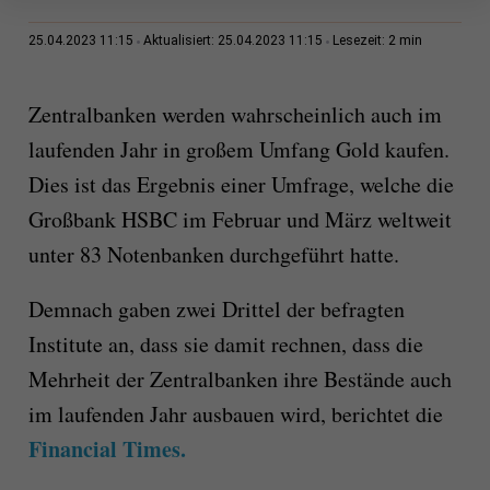
2 min
25.04.2023 11:15
Aktualisiert: 25.04.2023 11:15
Lesezeit:
Zentralbanken werden wahrscheinlich auch im
laufenden Jahr in großem Umfang Gold kaufen.
Dies ist das Ergebnis einer Umfrage, welche die
Großbank HSBC im Februar und März weltweit
unter 83 Notenbanken durchgeführt hatte.
Demnach gaben zwei Drittel der befragten
Institute an, dass sie damit rechnen, dass die
Mehrheit der Zentralbanken ihre Bestände auch
im laufenden Jahr ausbauen wird, berichtet die
Financial Times.