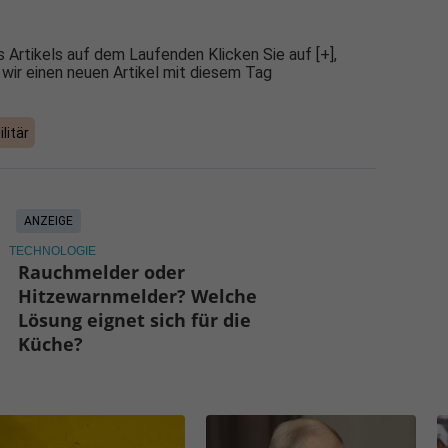
 Artikels auf dem Laufenden Klicken Sie auf [+],
 wir einen neuen Artikel mit diesem Tag
litär
ANZEIGE
TECHNOLOGIE
Rauchmelder oder
Hitzewarnmelder? Welche
Lösung eignet sich für die
Küche?