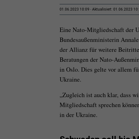
01.06.2023 10:09
Aktualisiert: 01.06.2023 10
Eine Nato-Mitgliedschaft der 
Bundesaußenministerin Annalena
der Allianz für weitere Beitritt
Beratungen der Nato-Außenmin
in Oslo. Dies gelte vor allem f
Ukraine.
„Zugleich ist auch klar, dass w
Mitgliedschaft sprechen können
in der Ukraine.