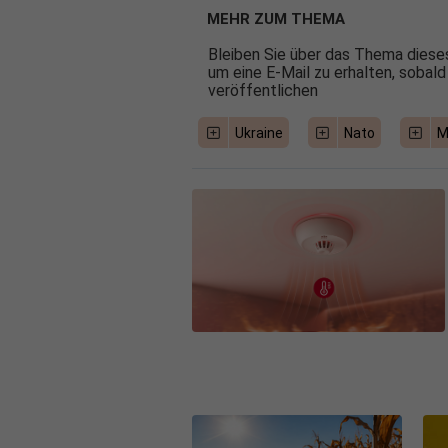
MEHR ZUM THEMA
Bleiben Sie über das Thema dieses
um eine E-Mail zu erhalten, sobald
veröffentlichen
Ukraine
Nato
Mi