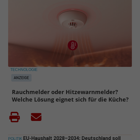
TECHNOLOGIE
ANZEIGE
Rauchmelder oder Hitzewarnmelder?
Welche Lösung eignet sich für die Küche?
EU-Haushalt 2028–2034: Deutschland soll
POLITIK