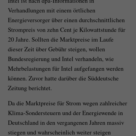
Intel ist nach dpa-Informationen in
Verhandlungen mit einem örtlichen
Energieversorger über einen durchschnittlichen
Strompreis von zehn Cent je Kilowattstunde für
20 Jahre. Sollten die Marktpreise im Laufe
dieser Zeit über Gebühr steigen, wollen
Bundesregierung und Intel verhandeln, wie
Mehrbelastungen für Intel aufgefangen werden
können. Zuvor hatte darüber die Süddeutsche
Zeitung berichtet.
Da die Marktpreise für Strom wegen zahlreicher
Klima-Sondersteuern und der Energiewende in
Deutschland in den vergangenen Jahren massiv
stiegen und wahrscheinlich weiter steigen