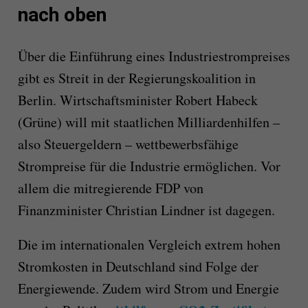
nach oben
Über die Einführung eines Industriestrompreises
gibt es Streit in der Regierungskoalition in
Berlin. Wirtschaftsminister Robert Habeck
(Grüne) will mit staatlichen Milliardenhilfen –
also Steuergeldern – wettbewerbsfähige
Strompreise für die Industrie ermöglichen. Vor
allem die mitregierende FDP von
Finanzminister Christian Lindner ist dagegen.
Die im internationalen Vergleich extrem hohen
Stromkosten in Deutschland sind Folge der
Energiewende. Zudem wird Strom und Energie