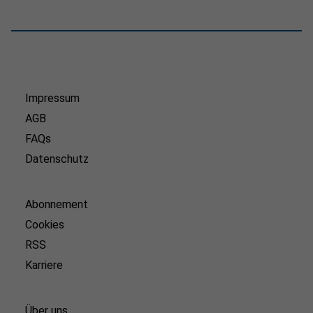
Impressum
AGB
FAQs
Datenschutz
Abonnement
Cookies
RSS
Karriere
Über uns