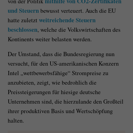
mithilfe von CO2-Zertifikaten
von der Politik
und Steuern
bewusst verteuert. Auch die EU
weitreichende Steuern
hatte zuletzt
beschlossen
, welche die Volkswirtschaften des
Kontinents weiter belasten werden.
Der Umstand, dass die Bundesregierung nun
versucht, für den US-amerikanischen Konzern
Intel „wettbewerbsfähige“ Strompreise zu
anzubieten, zeigt, wie bedrohlich die
Preissteigerungen für hiesige deutsche
Unternehmen sind, die hierzulande den Großteil
ihrer produktiven Basis und Wertschöpfung
halten.