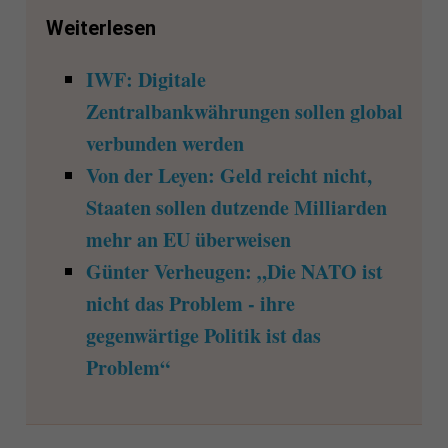
Weiterlesen
IWF: Digitale
Zentralbankwährungen sollen global
verbunden werden
Von der Leyen: Geld reicht nicht,
Staaten sollen dutzende Milliarden
mehr an EU überweisen
Günter Verheugen: „Die NATO ist
nicht das Problem - ihre
gegenwärtige Politik ist das
Problem“