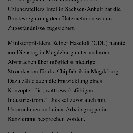
Chipherstellers Intel in Sachsen-Anhalt hat die
Bundesregierung dem Unternehmen weitere
Zugeständnisse zugesichert.
Ministerpräsident Reiner Haseloff (CDU) nannte
am Dienstag in Magdeburg unter anderem
Absprachen über möglichst niedrige
Stromkosten für die Chipfabrik in Magdeburg.
Dazu zähle auch die Entwicklung eines
Konzeptes für „wettbewerbsfähigen
Industriestrom.“ Dies sei zuvor auch mit
Unternehmen und einer Arbeitsgruppe im
Kanzleramt besprochen worden.