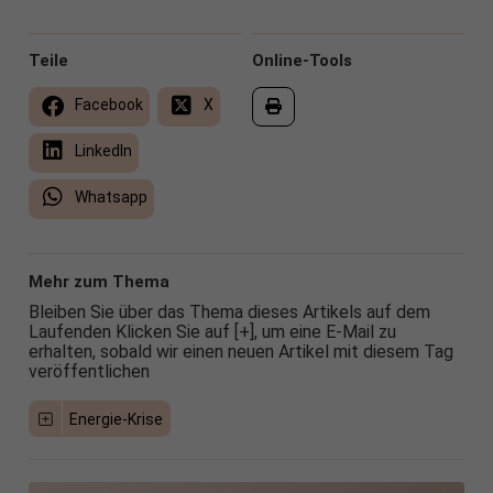
Teile
Online-Tools
Facebook
X
LinkedIn
Whatsapp
Mehr zum Thema
Bleiben Sie über das Thema dieses Artikels auf dem
Laufenden Klicken Sie auf [+], um eine E-Mail zu
erhalten, sobald wir einen neuen Artikel mit diesem Tag
veröffentlichen
Energie-Krise