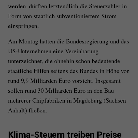
werden, dürften letztendlich die Steuerzahler in
Form von staatlich subventioniertem Strom
einspringen.
Am Montag hatten die Bundesregierung und das
US-Unternehmen eine Vereinbarung
unterzeichnet, die ohnehin schon bedeutende
staatliche Hilfen seitens des Bundes in Höhe von
rund 9,9 Milliarden Euro vorsieht. Insgesamt
sollen rund 30 Milliarden Euro in den Bau
mehrerer Chipfabriken in Magdeburg (Sachsen-
Anhalt) fließen.
Klima-Steuern treiben Preise