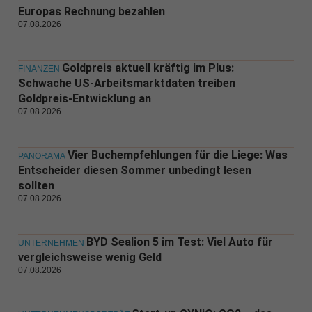
Europas Rechnung bezahlen
07.08.2026
Goldpreis aktuell kräftig im Plus:
FINANZEN
Schwache US-Arbeitsmarktdaten treiben
Goldpreis-Entwicklung an
07.08.2026
Vier Buchempfehlungen für die Liege: Was
PANORAMA
Entscheider diesen Sommer unbedingt lesen
sollten
07.08.2026
BYD Sealion 5 im Test: Viel Auto für
UNTERNEHMEN
vergleichsweise wenig Geld
07.08.2026