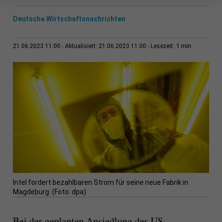
Deutsche Wirtschaftsnachrichten
1 min
21.06.2023 11:00
Aktualisiert: 21.06.2023 11:00
Lesezeit:
Intel fordert bezahlbaren Strom für seine neue Fabrik in
Magdeburg. (Foto: dpa)
Bei der geplanten Ansiedlung des US-