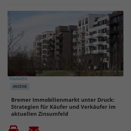
FINANZEN
ANZEIGE
Bremer Immobilienmarkt unter Druck:
Strategien für Käufer und Verkäufer im
aktuellen Zinsumfeld