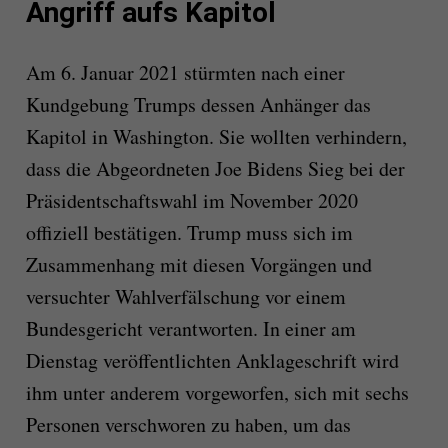
Angriff aufs Kapitol
Am 6. Januar 2021 stürmten nach einer
Kundgebung
Trump
s dessen Anhänger das
Kapitol in Washington. Sie wollten verhindern,
dass die Abgeordneten Joe Bidens Sieg bei der
Präsidentschaftswahl im November 2020
offiziell bestätigen.
Trump
muss sich im
Zusammenhang mit diesen Vorgängen und
versuchter Wahlverfälschung vor einem
Bundesgericht verantworten. In einer am
Dienstag veröffentlichten Anklageschrift wird
ihm unter anderem vorgeworfen, sich mit sechs
Personen verschworen zu haben, um das