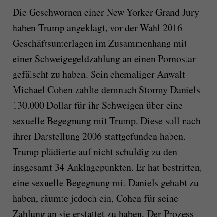
Die Geschwornen einer New Yorker Grand Jury
haben
Trump
angeklagt, vor der Wahl 2016
Geschäftsunterlagen im Zusammenhang mit
einer Schweigegeldzahlung an einen Pornostar
gefälscht zu haben. Sein ehemaliger Anwalt
Michael Cohen zahlte demnach Stormy Daniels
130.000 Dollar für ihr Schweigen über eine
sexuelle Begegnung mit
Trump
. Diese soll nach
ihrer Darstellung 2006 stattgefunden haben.
Trump
plädierte auf nicht schuldig zu den
insgesamt 34 Anklagepunkten. Er hat bestritten,
eine sexuelle Begegnung mit Daniels gehabt zu
haben, räumte jedoch ein, Cohen für seine
Zahlung an sie erstattet zu haben. Der Prozess