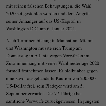
mit seinen falschen Behauptungen, die Wahl
2020 sei gestohlen worden und dem Angriff
seiner Anhänger auf das US-Kapitol in
Washington D.C. am 6. Januar 2021.
Nach Terminen bislang in Manhattan, Miami
und Washington musste sich Trump am
Donnerstag in Atlanta wegen Vorwürfen im
Zusammenhang mit seiner Wahlniederlage 2020
formell festnehmen lassen. Er bleibt aber gegen
eine zuvor ausgehandelte Kaution von 200.000
US-Dollar frei, sein Plädoyer wird am 5.
September erwartet. Der 77-Jährige hat
sämtliche Vorwürfe zurückgewiesen. In jüngsten