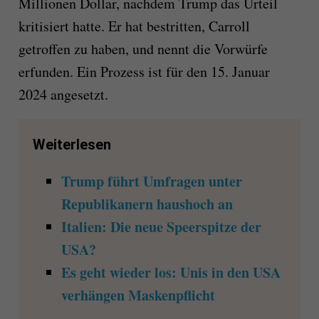
Millionen Dollar, nachdem
Trump
das Urteil
kritisiert hatte. Er hat bestritten, Carroll
getroffen zu haben, und nennt die Vorwürfe
erfunden. Ein Prozess ist für den 15. Januar
2024 angesetzt.
Weiterlesen
Trump führt Umfragen unter
Republikanern haushoch an
Italien: Die neue Speerspitze der
USA?
Es geht wieder los: Unis in den USA
verhängen Maskenpflicht