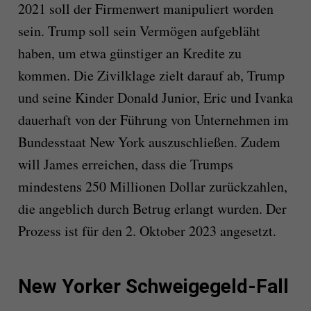
2021 soll der Firmenwert manipuliert worden
sein.
Trump
soll sein Vermögen aufgebläht
haben, um etwa günstiger an Kredite zu
kommen. Die Zivilklage zielt darauf ab,
Trump
und seine Kinder Donald Junior, Eric und Ivanka
dauerhaft von der Führung von Unternehmen im
Bundesstaat New York auszuschließen. Zudem
will James erreichen, dass die
Trump
s
mindestens 250 Millionen Dollar zurückzahlen,
die angeblich durch Betrug erlangt wurden. Der
Prozess ist für den 2. Oktober 2023 angesetzt.
New Yorker Schweigegeld-Fall