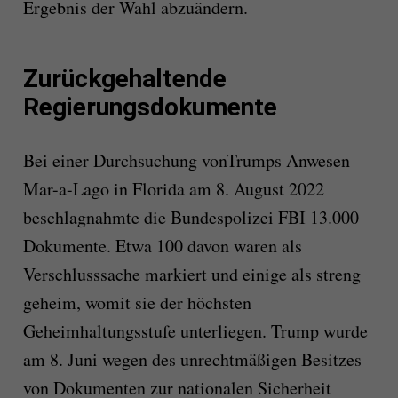
Ergebnis der Wahl abzuändern.
Zurückgehaltende
Regierungsdokumente
Bei einer Durchsuchung von
Trump
s Anwesen
Mar-a-Lago in Florida am 8. August 2022
beschlagnahmte die Bundespolizei FBI 13.000
Dokumente. Etwa 100 davon waren als
Verschlusssache markiert und einige als streng
geheim, womit sie der höchsten
Geheimhaltungsstufe unterliegen.
Trump
wurde
am 8. Juni wegen des unrechtmäßigen Besitzes
von Dokumenten zur nationalen Sicherheit