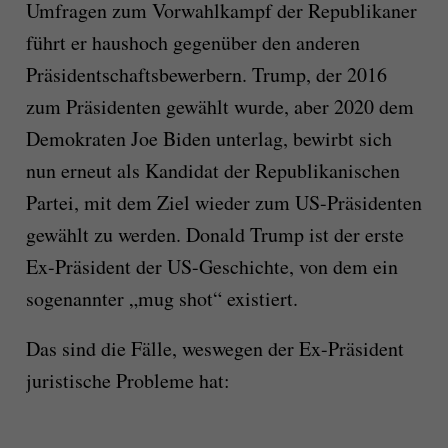
Umfragen zum Vorwahlkampf der Republikaner
führt er haushoch gegenüber den anderen
Präsidentschaftsbewerbern. Trump, der 2016
zum Präsidenten gewählt wurde, aber 2020 dem
Demokraten Joe Biden unterlag, bewirbt sich
nun erneut als Kandidat der Republikanischen
Partei, mit dem Ziel wieder zum US-Präsidenten
gewählt zu werden. Donald Trump ist der erste
Ex-Präsident der US-Geschichte, von dem ein
sogenannter „mug shot“ existiert.
Das sind die Fälle, weswegen der Ex-Präsident
juristische Probleme hat: