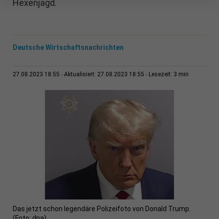
Hexenjagd.
Deutsche Wirtschaftsnachrichten
3 min
27.08.2023 18:55
Aktualisiert: 27.08.2023 18:55
Lesezeit:
Das jetzt schon legendäre Polizeifoto von Donald Trump.
(Foto: dpa)