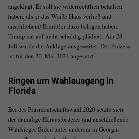
angeklagt. Er soll sie widerrechtlich behalten
haben, als er das Weiße Haus verließ und
anschließend Ermittler dazu belogen haben.
Trump
hat auf nicht schuldig plädiert. Am 28.
Juli wurde die Anklage ausgeweitet. Der Prozess
ist für den 20. Mai 2024 angesetzt.
Ringen um Wahlausgang in
Florida
Bei der Präsidentschaftswahl 2020 setzte sich
der damalige Herausforderer und anschließende
Wahlsieger Biden unter anderem in Georgia