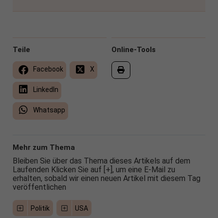
Teile
Online-Tools
Facebook
X
LinkedIn
Whatsapp
Mehr zum Thema
Bleiben Sie über das Thema dieses Artikels auf dem
Laufenden Klicken Sie auf [+], um eine E-Mail zu
erhalten, sobald wir einen neuen Artikel mit diesem Tag
veröffentlichen
Politik
USA