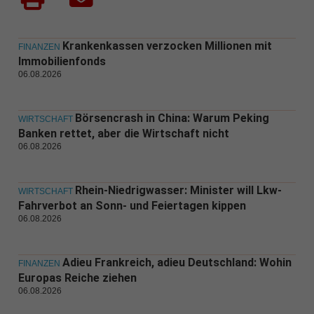
Krankenkassen verzocken Millionen mit
FINANZEN
Immobilienfonds
06.08.2026
Börsencrash in China: Warum Peking
WIRTSCHAFT
Banken rettet, aber die Wirtschaft nicht
06.08.2026
Rhein-Niedrigwasser: Minister will Lkw-
WIRTSCHAFT
Fahrverbot an Sonn- und Feiertagen kippen
06.08.2026
Adieu Frankreich, adieu Deutschland: Wohin
FINANZEN
Europas Reiche ziehen
06.08.2026