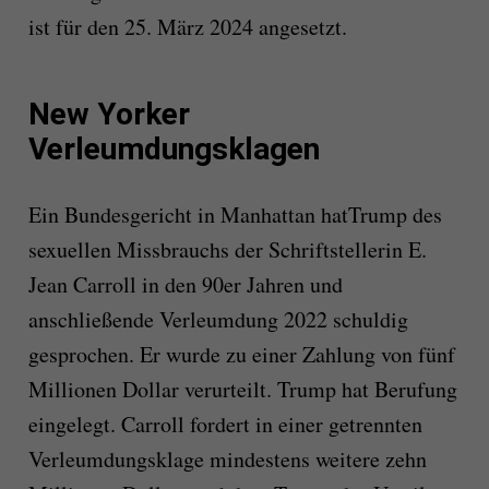
ist für den 25. März 2024 angesetzt.
New Yorker
Verleumdungsklagen
Ein Bundesgericht in Manhattan hat
Trump
des
sexuellen Missbrauchs der Schriftstellerin E.
Jean Carroll in den 90er Jahren und
anschließende Verleumdung 2022 schuldig
gesprochen. Er wurde zu einer Zahlung von fünf
Millionen Dollar verurteilt.
Trump
hat Berufung
eingelegt. Carroll fordert in einer getrennten
Verleumdungsklage mindestens weitere zehn