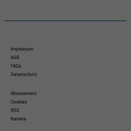
Impressum
AGB
FAQs
Datenschutz
Abonnement
Cookies
RSS
Karriere