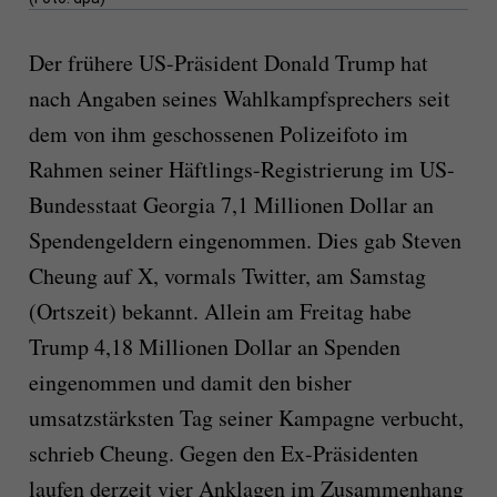
Der frühere US-Präsident Donald Trump hat
nach Angaben seines Wahlkampfsprechers seit
dem von ihm geschossenen Polizeifoto im
Rahmen seiner Häftlings-Registrierung im US-
Bundesstaat Georgia 7,1 Millionen Dollar an
Spendengeldern eingenommen. Dies gab Steven
Cheung auf X, vormals Twitter, am Samstag
(Ortszeit) bekannt. Allein am Freitag habe
Trump 4,18 Millionen Dollar an Spenden
eingenommen und damit den bisher
umsatzstärksten Tag seiner Kampagne verbucht,
schrieb Cheung. Gegen den Ex-Präsidenten
laufen derzeit vier Anklagen im Zusammenhang