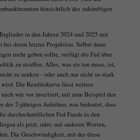
enbankbeamten hinsichtlich des zukünftigen
glieder in den Jahren 2024 und 2025 mit
bei deren letzter Projektion. Selbst dann
ngen mehr geben sollte, verfügt die Fed über
litik zu straffen. Alles, was sie tun muss, ist,
nicht zu senken - oder auch nur nicht so stark
 wird. Die Renditekurve lässt weitere
 nach wie vor invertiert, mit zum Beispiel den
r der 2-jährigen Anleihen, was bedeutet, dass
die durchschnittlichen Fed Funds in den
liegen als jetzt, oder, mit anderen Worten,
en. Die Geschwindigkeit, mit der diese