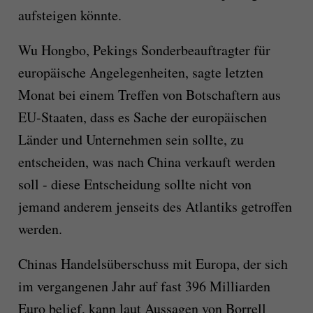
aufsteigen könnte.
Wu Hongbo, Pekings Sonderbeauftragter für
europäische Angelegenheiten, sagte letzten
Monat bei einem Treffen von Botschaftern aus
EU-Staaten, dass es Sache der europäischen
Länder und Unternehmen sein sollte, zu
entscheiden, was nach China verkauft werden
soll - diese Entscheidung sollte nicht von
jemand anderem jenseits des Atlantiks getroffen
werden.
Chinas Handelsüberschuss mit Europa, der sich
im vergangenen Jahr auf fast 396 Milliarden
Euro belief, kann laut Aussagen von Borrell