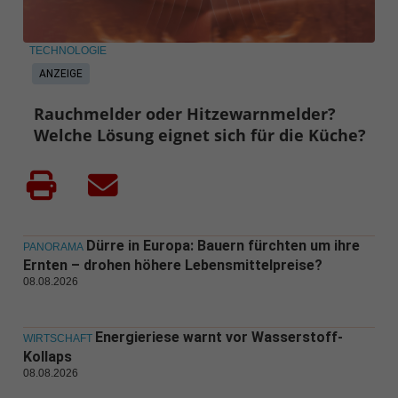
TECHNOLOGIE
ANZEIGE
Rauchmelder oder Hitzewarnmelder?
Welche Lösung eignet sich für die Küche?
Dürre in Europa: Bauern fürchten um ihre
PANORAMA
Ernten – drohen höhere Lebensmittelpreise?
08.08.2026
Energieriese warnt vor Wasserstoff-
WIRTSCHAFT
Kollaps
08.08.2026