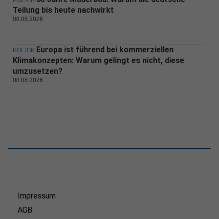
POLITIK
Teilung bis heute nachwirkt
08.08.2026
Europa ist führend bei kommerziellen
POLITIK
Klimakonzepten: Warum gelingt es nicht, diese
umzusetzen?
08.08.2026
Impressum
AGB