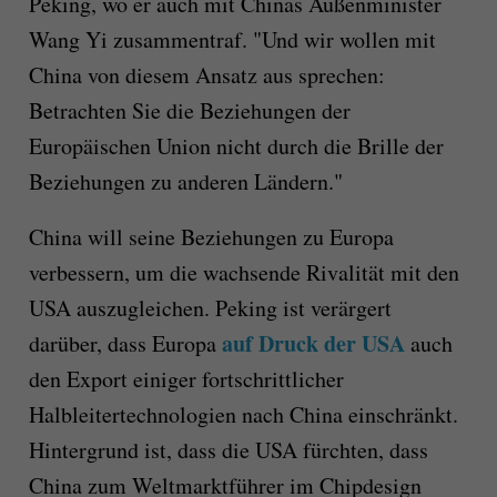
Peking, wo er auch mit Chinas Außenminister
Wang Yi zusammentraf. "Und wir wollen mit
China von diesem Ansatz aus sprechen:
Betrachten Sie die Beziehungen der
Europäischen Union nicht durch die Brille der
Beziehungen zu anderen Ländern."
China will seine Beziehungen zu Europa
verbessern, um die wachsende Rivalität mit den
USA auszugleichen. Peking ist verärgert
auf Druck der USA
darüber, dass Europa
auch
den Export einiger fortschrittlicher
Halbleitertechnologien nach China einschränkt.
Hintergrund ist, dass die USA fürchten, dass
China zum Weltmarktführer im Chipdesign