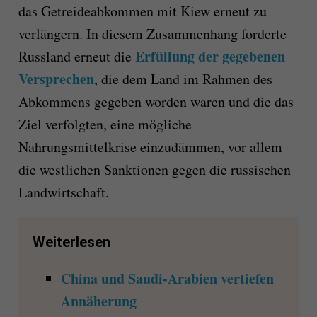
das Getreideabkommen mit Kiew erneut zu
verlängern. In diesem Zusammenhang forderte
Erfüllung der gegebenen
Russland erneut die
Versprechen
, die dem Land im Rahmen des
Abkommens gegeben worden waren und die das
Ziel verfolgten, eine mögliche
Nahrungsmittelkrise einzudämmen, vor allem
die westlichen Sanktionen gegen die russischen
Landwirtschaft.
Weiterlesen
China und Saudi-Arabien vertiefen
Annäherung