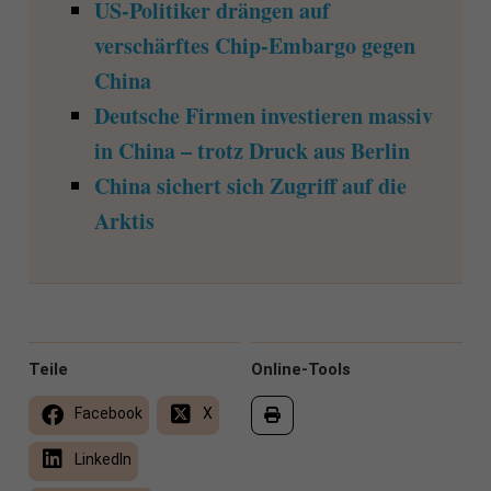
US-Politiker drängen auf
verschärftes Chip-Embargo gegen
China
Deutsche Firmen investieren massiv
in China – trotz Druck aus Berlin
China sichert sich Zugriff auf die
Arktis
Teile
Online-Tools
Facebook
X
LinkedIn