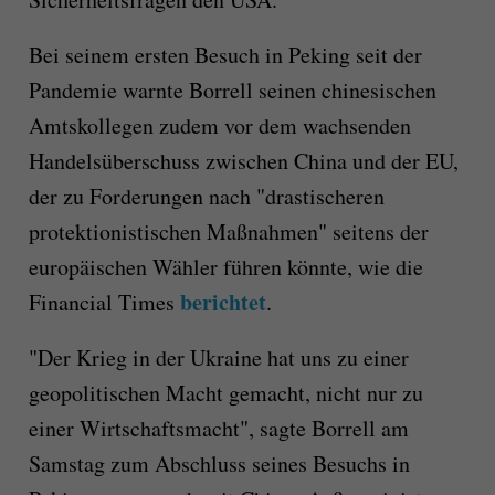
Bei seinem ersten Besuch in Peking seit der
Pandemie warnte Borrell seinen chinesischen
Amtskollegen zudem vor dem wachsenden
Handelsüberschuss zwischen China und der EU,
der zu Forderungen nach "drastischeren
protektionistischen Maßnahmen" seitens der
europäischen Wähler führen könnte, wie die
berichtet
Financial Times
.
"Der Krieg in der Ukraine hat uns zu einer
geopolitischen Macht gemacht, nicht nur zu
einer Wirtschaftsmacht", sagte Borrell am
Samstag zum Abschluss seines Besuchs in