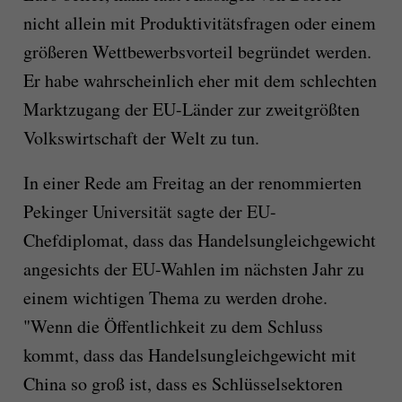
nicht allein mit Produktivitätsfragen oder einem
größeren Wettbewerbsvorteil begründet werden.
Er habe wahrscheinlich eher mit dem schlechten
Marktzugang der EU-Länder zur zweitgrößten
Volkswirtschaft der Welt zu tun.
In einer Rede am Freitag an der renommierten
Pekinger Universität sagte der EU-
Chefdiplomat, dass das Handelsungleichgewicht
angesichts der EU-Wahlen im nächsten Jahr zu
einem wichtigen Thema zu werden drohe.
"Wenn die Öffentlichkeit zu dem Schluss
kommt, dass das Handelsungleichgewicht mit
China so groß ist, dass es Schlüsselsektoren