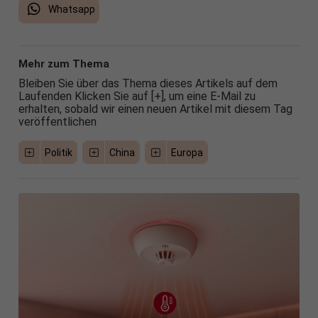
Whatsapp
Mehr zum Thema
Bleiben Sie über das Thema dieses Artikels auf dem
Laufenden Klicken Sie auf [+], um eine E-Mail zu
erhalten, sobald wir einen neuen Artikel mit diesem Tag
veröffentlichen
Politik
China
Europa