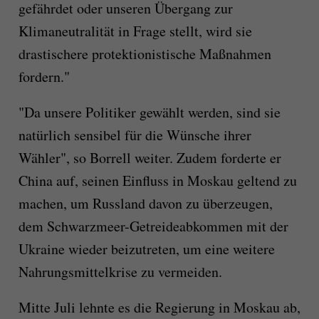
gefährdet oder unseren Übergang zur
Klimaneutralität in Frage stellt, wird sie
drastischere protektionistische Maßnahmen
fordern."
"Da unsere Politiker gewählt werden, sind sie
natürlich sensibel für die Wünsche ihrer
Wähler", so Borrell weiter. Zudem forderte er
China auf, seinen Einfluss in Moskau geltend zu
machen, um Russland davon zu überzeugen,
dem Schwarzmeer-Getreideabkommen mit der
Ukraine wieder beizutreten, um eine weitere
Nahrungsmittelkrise zu vermeiden.
Mitte Juli lehnte es die Regierung in Moskau ab,