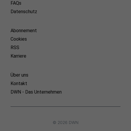
FAQs
Datenschutz
Abonnement
Cookies
RSS
Karriere
Über uns
Kontakt
DWN - Das Unternehmen
© 2026 DWN