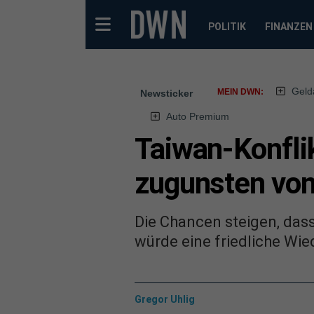
POLITIK
FINANZEN
Geld
MEIN DWN:
Newsticker
Auto Premium
Taiwan-Konflik
zugunsten von
Die Chancen steigen, dass
würde eine friedliche Wie
Gregor Uhlig