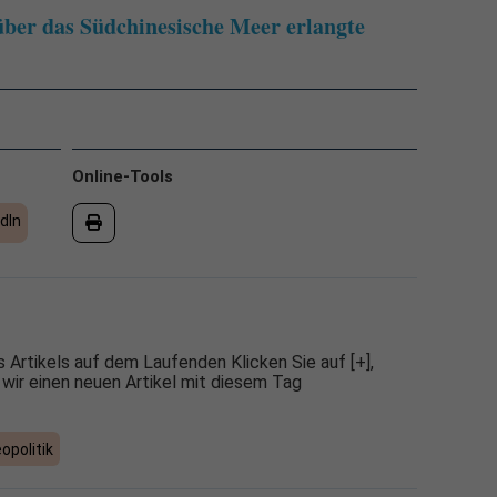
ber das Südchinesische Meer erlangte
Online-Tools
dIn
 Artikels auf dem Laufenden Klicken Sie auf [+],
 wir einen neuen Artikel mit diesem Tag
opolitik