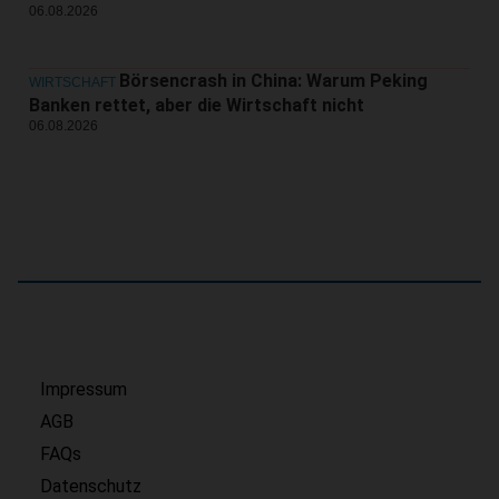
06.08.2026
Börsencrash in China: Warum Peking
WIRTSCHAFT
Banken rettet, aber die Wirtschaft nicht
06.08.2026
Impressum
AGB
FAQs
Datenschutz