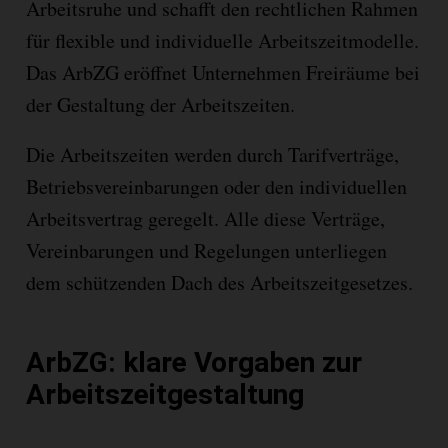
Arbeitsruhe und schafft den rechtlichen Rahmen
für flexible und individuelle Arbeitszeitmodelle.
Das ArbZG eröffnet Unternehmen Freiräume bei
der Gestaltung der Arbeitszeiten.
Die Arbeitszeiten werden durch Tarifverträge,
Betriebsvereinbarungen oder den individuellen
Arbeitsvertrag geregelt. Alle diese Verträge,
Vereinbarungen und Regelungen unterliegen
dem schützenden Dach des Arbeitszeitgesetzes.
ArbZG: klare Vorgaben zur
Arbeitszeitgestaltung