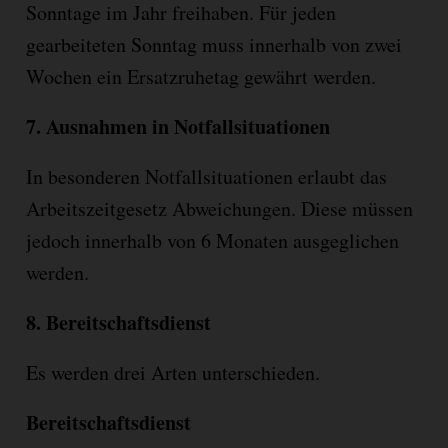
Sonntage im Jahr freihaben. Für jeden
gearbeiteten Sonntag muss innerhalb von zwei
Wochen ein Ersatzruhetag gewährt werden.
7.
Ausnahmen in Notfallsituationen
In besonderen Notfallsituationen erlaubt das
Arbeitszeitgesetz Abweichungen. Diese müssen
jedoch innerhalb von 6 Monaten ausgeglichen
werden.
8.
Bereitschaftsdienst
Es werden drei Arten unterschieden.
Bereitschaftsdienst