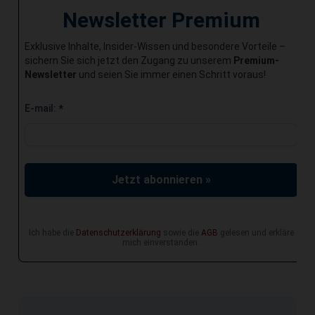
Newsletter Premium
Exklusive Inhalte, Insider-Wissen und besondere Vorteile –
sichern Sie sich jetzt den Zugang zu unserem
Premium-
Newsletter
und seien Sie immer einen Schritt voraus!
E-mail:
*
Jetzt abonnieren »
Ich habe die
Datenschutzerklärung
sowie die
AGB
gelesen und erkläre
mich einverstanden.