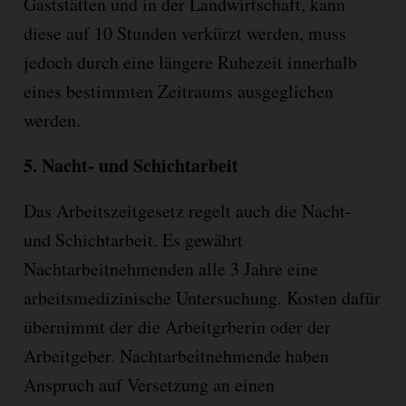
Gaststätten und in der Landwirtschaft, kann
diese auf 10 Stunden verkürzt werden, muss
jedoch durch eine längere Ruhezeit innerhalb
eines bestimmten Zeitraums ausgeglichen
werden.
5.
Nacht- und Schichtarbeit
Das Arbeitszeitgesetz regelt auch die Nacht-
und Schichtarbeit. Es
gew
ährt
Nachtarbeitnehmenden alle 3 Jahre eine
arbeitsmedizinische Untersuchung. Kosten dafür
übernimmt der die Arbeitgrberin oder der
Arbeitgeber. Nachtarbeitnehmende haben
Anspruch auf Versetzung an einen