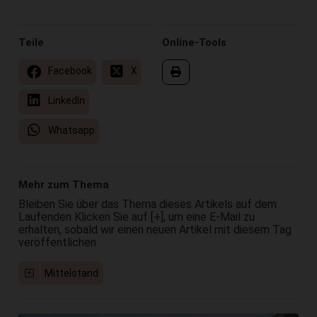
Teile
Online-Tools
Facebook
X
LinkedIn
Whatsapp
Mehr zum Thema
Bleiben Sie über das Thema dieses Artikels auf dem
Laufenden Klicken Sie auf [+], um eine E-Mail zu
erhalten, sobald wir einen neuen Artikel mit diesem Tag
veröffentlichen
Mittelstand