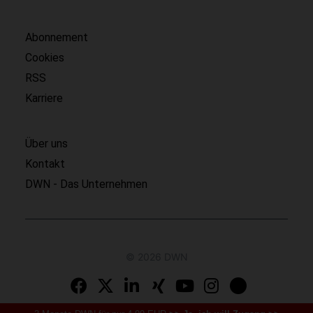
Abonnement
Cookies
RSS
Karriere
Über uns
Kontakt
DWN - Das Unternehmen
© 2026 DWN