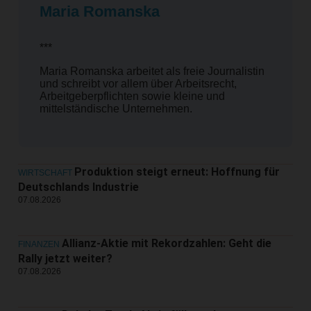
Maria Romanska
***
Maria Romanska arbeitet als freie Journalistin
und schreibt vor allem über Arbeitsrecht,
Arbeitgeberpflichten sowie kleine und
mittelständische Unternehmen.
Produktion steigt erneut: Hoffnung für
WIRTSCHAFT
Deutschlands Industrie
07.08.2026
Allianz-Aktie mit Rekordzahlen: Geht die
FINANZEN
Rally jetzt weiter?
07.08.2026