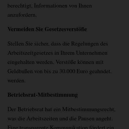
berechtigt, Informationen von Ihnen
anzufordern.
Vermeiden Sie Gesetzesverstöße
Stellen Sie sicher, dass die Regelungen des
Arbeitszeitgesetzes in Ihrem Unternehmen
eingehalten werden. Verstöße können mit
Geldbußen von bis zu 30.000 Euro geahndet.
werden.
Betriebsrat-Mitbestimmung
Der Betriebsrat hat ein Mitbestimmungsrecht,
was die Arbeitszeiten und die Pausen angeht.
Eine transparente Kommunikation f
ö
rdert ein