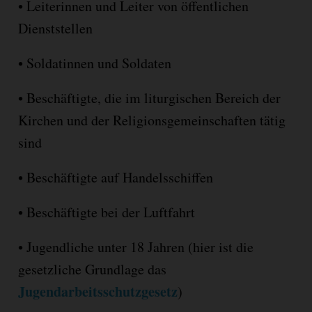
•
Leiterinnen und Leiter von öffentlichen
Dienststellen
•
Soldatinnen und Soldaten
•
Beschäftigte, die im liturgischen Bereich der
Kirchen und der Religionsgemeinschaften tätig
sind
•
Beschäftigte auf Handelsschiffen
•
Beschäftigte bei der Luftfahrt
•
Jugendliche unter 18 Jahren (hier ist die
gesetzliche Grundlage das
Jugendarbeitsschutzgesetz
)