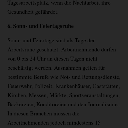
Tagesarbeitsplatz, wenn die Nachtarbeit ihre
Gesundheit gefährdet.
6.
Sonn- und Feiertagsruhe
Sonn- und Feiertage sind als Tage der
Arbeitsruhe geschützt. Arbeitnehmende dürfen
von 0 bis 24 Uhr an diesen Tagen nicht
beschäftigt werden. Ausnahmen gelten für
bestimmte Berufe wie Not- und Rettungsdienste,
Feuerwehr, Polizeit, Krankenhäuser, Gaststätten,
Kirchen, Messen, Mä
rkte
, Sportveranstaltungen,
Bäckereien, Konditoreien und den Journalismus.
In
diesen Branchen müssen die
Arbeitnehmenden jedoch mindestens 15