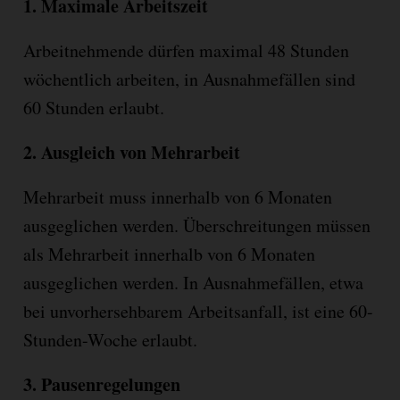
1.
Maximale Arbeitszeit
Arbeitnehmende dürfen maximal 48 Stunden
w
ö
chentlich arbeiten, in Ausnahmefällen sind
60 Stunden erlaubt.
2.
Ausgleich von Mehrarbeit
Mehrarbeit muss innerhalb von 6 Monaten
ausgeglichen werden. Überschreitungen müssen
als Mehrarbeit innerhalb von 6 Monaten
ausgeglichen werden. In Ausnahmefällen, etwa
bei unvorhersehbarem Arbeitsanfall, ist eine 60-
Stunden-Woche erlaubt.
3.
Pausenregelungen