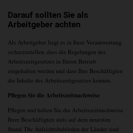
Darauf sollten Sie als
Arbeitgeber achten
Als Arbeitgeber liegt es in Ihrer Verantwortung
sicherzustellen, dass die Regelungen des
Arbeitszeitgesetzes in Ihrem Betrieb
eingehalten werden und dass Ihre Beschäftigten
die Inhalte des Arbeitszeitgesetzes kennen.
Pflegen Sie die Arbeitszeitnachweise
Pflegen und halten Sie die Arbeitszeitnachweise
Ihrer Beschäftigten stets auf dem neuesten
Stand. Die Aufsichtsbeh
ö
rden der Länder sind