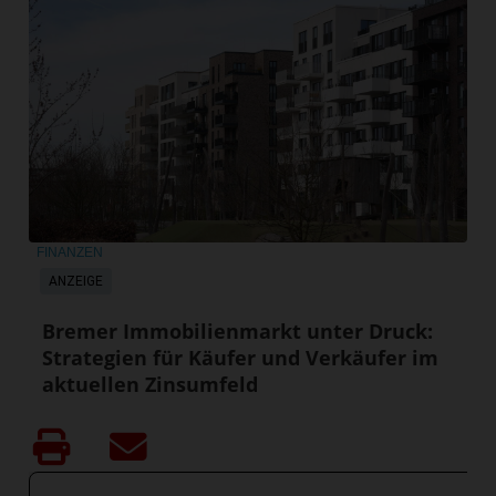
FINANZEN
ANZEIGE
Bremer Immobilienmarkt unter Druck:
Strategien für Käufer und Verkäufer im
aktuellen Zinsumfeld