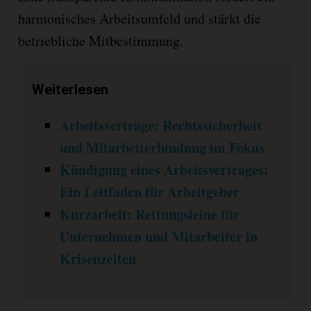
harmonisches Arbeitsumfeld und stärkt die
betriebliche Mitbestimmung.
Weiterlesen
Arbeitsverträge: Rechtssicherheit
und Mitarbeiterbindung im Fokus
Kündigung eines Arbeitsvertrages:
Ein Leitfaden für Arbeitgeber
Kurzarbeit: Rettungsleine für
Unternehmen und Mitarbeiter in
Krisenzeiten