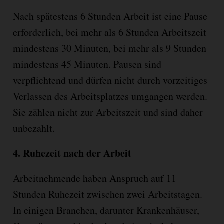
Nach spätestens 6 Stunden Arbeit ist eine Pause
erforderlich, bei mehr als 6 Stunden Arbeitszeit
mindestens 30 Minuten, bei mehr als 9 Stunden
mindestens 45 Minuten. Pausen sind
verpflichtend und dürfen nicht durch vorzeitiges
Verlassen des Arbeitsplatzes umgangen werden.
Sie zählen nicht zur Arbeitszeit und sind daher
unbezahlt.
4.
Ruhezeit nach der Arbeit
Arbeitnehmende haben Anspruch auf 11
Stunden Ruhezeit zwischen zwei Arbeitstagen.
In einigen Branchen, darunter Krankenhäuser,