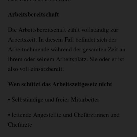
Arbeitsbereitschaft
Die Arbeitsbereitschaft zählt vollständig zur
Arbeitszeit. In diesem Fall befindet sich der
Arbeitnehmende während der gesamten Zeit an
ihrem oder seinem Arbeitsplatz. Sie oder er ist
also voll einsatzbereit.
Wen schützt das Arbeitszeitgesetz nicht
•
Selbstä
ndige
und freier Mitarbeiter
•
leitende Angestellte und Chefärztinnen und
Chefärzte