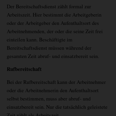
Der Bereitschaftsdienst zählt formal zur
Arbeitszeit. Hier bestimmt die Arbeitgeberin
oder der Arbeitgeber den Aufenthaltsort des
Arbeitnehmenden, der oder die seine Zeit frei
einteilen kann. Beschäftigte im
Bereitschaftsdienst müssen während der
gesamten Zeit abruf- und einsatzbereit sein.
Rufbereitschaft
Bei der Rufbereitschaft kann der Arbeitnehmer
oder die Arbeitnehmerin den Aufenthaltsort
selbst bestimmen, muss aber abruf- und
einsatzbereit sein. Nur die tatsächlich geleistete
Zeit zählt als Arbeitszeit.