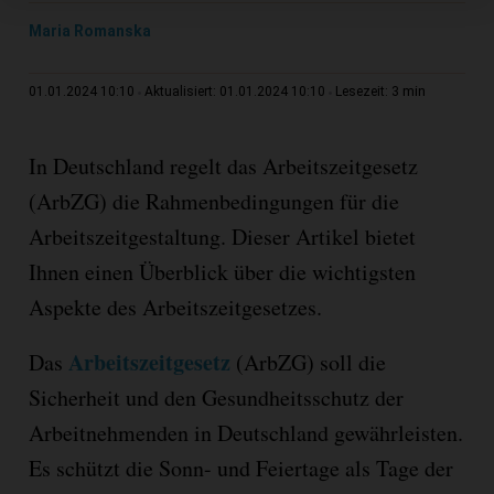
Maria Romanska
3 min
01.01.2024 10:10
Aktualisiert: 01.01.2024 10:10
Lesezeit:
In Deutschland regelt das Arbeitszeitgesetz
(ArbZG) die Rahmenbedingungen für die
Arbeitszeitgestaltung. Dieser Artikel bietet
Ihnen einen Überblick über die wichtigsten
Aspekte des Arbeitszeitgesetzes.
Arbeitszeitgesetz
Das
(ArbZG) soll die
Sicherheit und den Gesundheitsschutz der
Arbeitnehmenden in Deutschland gewährleisten.
Es schützt die Sonn- und Feiertage als Tage der