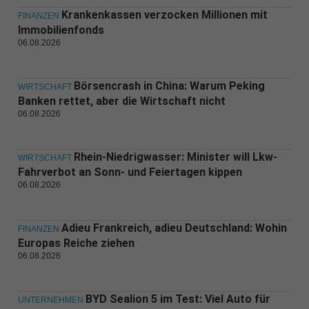
Krankenkassen verzocken Millionen mit
FINANZEN
Immobilienfonds
06.08.2026
Börsencrash in China: Warum Peking
WIRTSCHAFT
Banken rettet, aber die Wirtschaft nicht
06.08.2026
Rhein-Niedrigwasser: Minister will Lkw-
WIRTSCHAFT
Fahrverbot an Sonn- und Feiertagen kippen
06.08.2026
Adieu Frankreich, adieu Deutschland: Wohin
FINANZEN
Europas Reiche ziehen
06.08.2026
BYD Sealion 5 im Test: Viel Auto für
UNTERNEHMEN