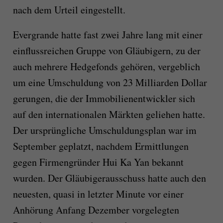
nach dem Urteil eingestellt.
Evergrande hatte fast zwei Jahre lang mit einer
einflussreichen Gruppe von Gläubigern, zu der
auch mehrere Hedgefonds gehören, vergeblich
um eine Umschuldung von 23 Milliarden Dollar
gerungen, die der Immobilienentwickler sich
auf den internationalen Märkten geliehen hatte.
Der ursprüngliche Umschuldungsplan war im
September geplatzt, nachdem Ermittlungen
gegen Firmengründer Hui Ka Yan bekannt
wurden. Der Gläubigerausschuss hatte auch den
neuesten, quasi in letzter Minute vor einer
Anhörung Anfang Dezember vorgelegten