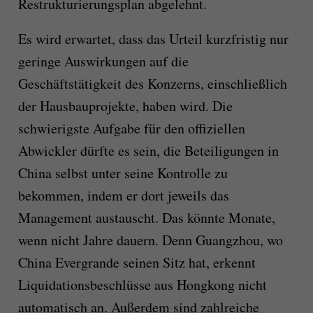
Restrukturierungsplan abgelehnt.
Es wird erwartet, dass das Urteil kurzfristig nur
geringe Auswirkungen auf die
Geschäftstätigkeit des Konzerns, einschließlich
der Hausbauprojekte, haben wird. Die
schwierigste Aufgabe für den offiziellen
Abwickler dürfte es sein, die Beteiligungen in
China selbst unter seine Kontrolle zu
bekommen, indem er dort jeweils das
Management austauscht. Das könnte Monate,
wenn nicht Jahre dauern. Denn Guangzhou, wo
China Evergrande seinen Sitz hat, erkennt
Liquidationsbeschlüsse aus Hongkong nicht
automatisch an. Außerdem sind zahlreiche