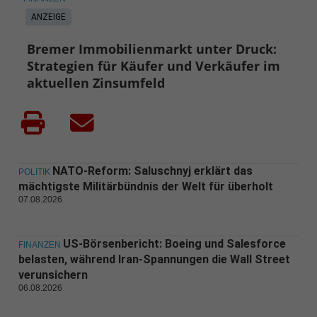
ANZEIGE
Bremer Immobilienmarkt unter Druck:
Strategien für Käufer und Verkäufer im
aktuellen Zinsumfeld
NATO-Reform: Saluschnyj erklärt das
POLITIK
mächtigste Militärbündnis der Welt für überholt
07.08.2026
US-Börsenbericht: Boeing und Salesforce
FINANZEN
belasten, während Iran-Spannungen die Wall Street
verunsichern
06.08.2026