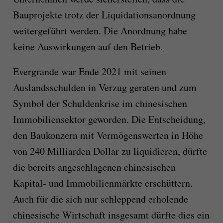
Bauprojekte trotz der Liquidationsanordnung
weitergeführt werden. Die Anordnung habe
keine Auswirkungen auf den Betrieb.
Evergrande war Ende 2021 mit seinen
Auslandsschulden in Verzug geraten und zum
Symbol der Schuldenkrise im chinesischen
Immobiliensektor geworden. Die Entscheidung,
den Baukonzern mit Vermögenswerten in Höhe
von 240 Milliarden Dollar zu liquidieren, dürfte
die bereits angeschlagenen chinesischen
Kapital- und Immobilienmärkte erschüttern.
Auch für die sich nur schleppend erholende
chinesische Wirtschaft insgesamt dürfte dies ein