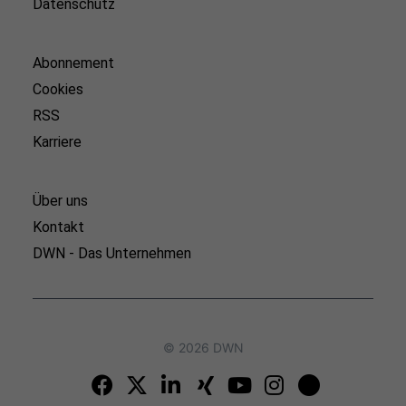
Datenschutz
Abonnement
Cookies
RSS
Karriere
Über uns
Kontakt
DWN - Das Unternehmen
© 2026 DWN