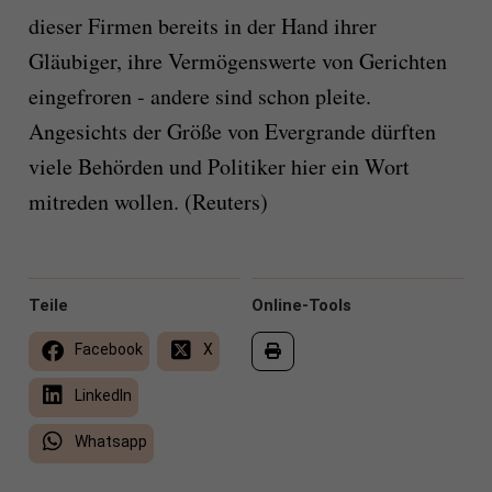
dieser Firmen bereits in der Hand ihrer
Gläubiger, ihre Vermögenswerte von Gerichten
eingefroren - andere sind schon pleite.
Angesichts der Größe von Evergrande dürften
viele Behörden und Politiker hier ein Wort
mitreden wollen. (Reuters)
Teile
Online-Tools
Facebook
X
LinkedIn
Whatsapp