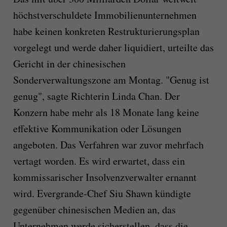
höchstverschuldete Immobilienunternehmen
habe keinen konkreten Restrukturierungsplan
vorgelegt und werde daher liquidiert, urteilte das
Gericht in der chinesischen
Sonderverwaltungszone am Montag. "Genug ist
genug", sagte Richterin Linda Chan. Der
Konzern habe mehr als 18 Monate lang keine
effektive Kommunikation oder Lösungen
angeboten. Das Verfahren war zuvor mehrfach
vertagt worden. Es wird erwartet, dass ein
kommissarischer Insolvenzverwalter ernannt
wird. Evergrande-Chef Siu Shawn kündigte
gegenüber chinesischen Medien an, das
Unternehmen werde sicherstellen, dass die