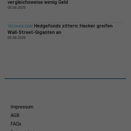
vergleichsweise wenig Geld
06.08.2026
Hedgefonds zittern: Hacker greifen
TECHNOLOGIE
Wall-Street-Giganten an
06.08.2026
Impressum
AGB
FAQs