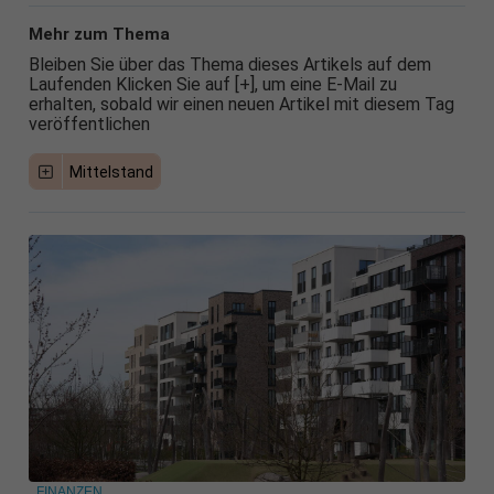
Mehr zum Thema
Bleiben Sie über das Thema dieses Artikels auf dem
Laufenden Klicken Sie auf [+], um eine E-Mail zu
erhalten, sobald wir einen neuen Artikel mit diesem Tag
veröffentlichen
Mittelstand
FINANZEN