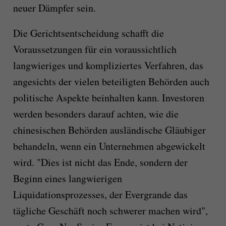
neuer Dämpfer sein.
Die Gerichtsentscheidung schafft die
Voraussetzungen für ein voraussichtlich
langwieriges und kompliziertes Verfahren, das
angesichts der vielen beteiligten Behörden auch
politische Aspekte beinhalten kann. Investoren
werden besonders darauf achten, wie die
chinesischen Behörden ausländische Gläubiger
behandeln, wenn ein Unternehmen abgewickelt
wird. "Dies ist nicht das Ende, sondern der
Beginn eines langwierigen
Liquidationsprozesses, der Evergrande das
tägliche Geschäft noch schwerer machen wird",