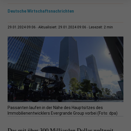
Deutsche Wirtschaftsnachrichten
2 min
29.01.2024 09:06
Aktualisiert: 29.01.2024 09:06
Lesezeit:
Passanten laufen in der Nähe des Hauptsitzes des
Immobilienentwicklers Evergrande Group vorbei (Foto: dpa)
Das mit über 300 Milliarden Dollar weltweit