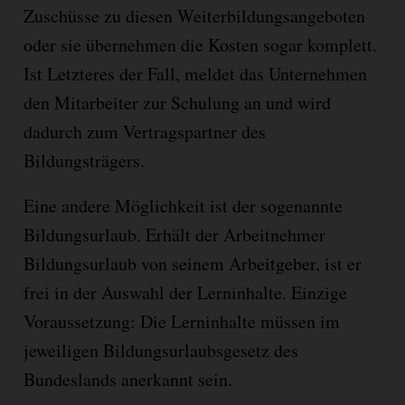
Zuschüsse zu diesen Weiterbildungsangeboten
oder sie übernehmen die Kosten sogar komplett.
Ist Letzteres der Fall, meldet das Unternehmen
den Mitarbeiter zur Schulung an und wird
dadurch zum Vertragspartner des
Bildungsträgers.
Eine andere Möglichkeit ist der sogenannte
Bildungsurlaub. Erhält der Arbeitnehmer
Bildungsurlaub von seinem Arbeitgeber, ist er
frei in der Auswahl der Lerninhalte. Einzige
Voraussetzung: Die Lerninhalte müssen im
jeweiligen Bildungsurlaubsgesetz des
Bundeslands anerkannt sein.