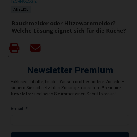
TECHNOLOGIE
ANZEIGE
Rauchmelder oder Hitzewarnmelder?
Welche Lösung eignet sich für die Küche?
Newsletter Premium
Exklusive Inhalte, Insider-Wissen und besondere Vorteile –
sichern Sie sich jetzt den Zugang zu unserem
Premium-
Newsletter
und seien Sie immer einen Schritt voraus!
E-mail:
*