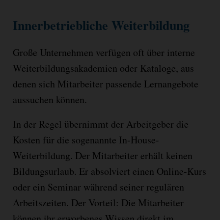
Innerbetriebliche Weiterbildung
Große Unternehmen verfügen oft über interne
Weiterbildungsakademien oder Kataloge, aus
denen sich Mitarbeiter passende Lernangebote
aussuchen können.
In der Regel übernimmt der Arbeitgeber die
Kosten für die sogenannte In-House-
Weiterbildung. Der Mitarbeiter erhält keinen
Bildungsurlaub. Er absolviert einen Online-Kurs
oder ein Seminar während seiner regulären
Arbeitszeiten. Der Vorteil: Die Mitarbeiter
können ihr erworbenes Wissen direkt im