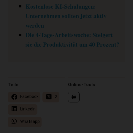
Kostenlose KI-Schulungen:
Unternehmen sollten jetzt aktiv
werden
Die 4-Tage-Arbeitswoche: Steigert
sie die Produktivität um 40 Prozent?
Teile
Online-Tools
Facebook
X
LinkedIn
Whatsapp