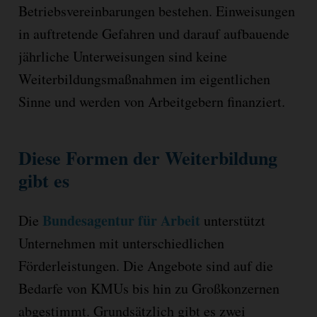
Betriebsvereinbarungen bestehen. Einweisungen
in auftretende Gefahren und darauf aufbauende
jährliche Unterweisungen sind keine
Weiterbildungsmaßnahmen im eigentlichen
Sinne und werden von Arbeitgebern finanziert.
Diese Formen der Weiterbildung
gibt es
Bundesagentur für Arbeit
Die
unterstützt
Unternehmen mit unterschiedlichen
Förderleistungen. Die Angebote sind auf die
Bedarfe von KMUs bis hin zu Großkonzernen
abgestimmt. Grundsätzlich gibt es zwei