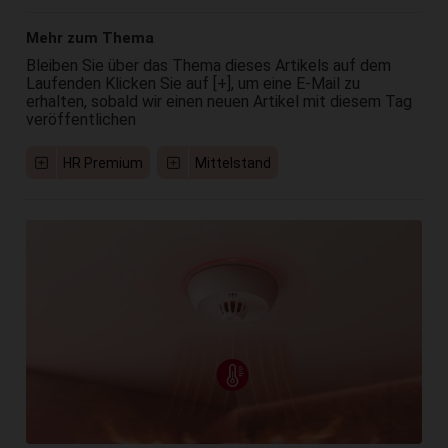
Mehr zum Thema
Bleiben Sie über das Thema dieses Artikels auf dem
Laufenden Klicken Sie auf [+], um eine E-Mail zu
erhalten, sobald wir einen neuen Artikel mit diesem Tag
veröffentlichen
HR Premium
Mittelstand