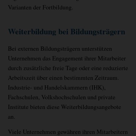
Varianten der Fortbildung.
Weiterbildung bei Bildungsträgern
Bei externen Bildungsträgern unterstützen
Unternehmen das Engagement ihrer Mitarbeiter
durch zusätzliche freie Tage oder eine reduzierte
Arbeitszeit über einen bestimmten Zeitraum.
Industrie- und Handelskammern (IHK),
Fachschulen, Volkshochschulen und private
Institute bieten diese Weiterbildungsangebote
an.
Viele Unternehmen gewähren ihren Mitarbeitern