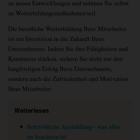
an neuen Entwicklungen und nehmen Sie selbst
an Weiterbildungsmaßnahmen teil.
Die berufliche Weiterbildung Ihrer Mitarbeiter
ist ein Investition in die Zukunft Ihres
Unternehmens. Indem Sie ihre Fähigkeiten und
Kenntnisse stärken, sichern Sie nicht nur den
langfristigen Erfolg Ihres Unternehmens,
sondern auch die Zufriedenheit und Motivation
Ihrer Mitarbeiter.
Weiterlesen
Betriebliche Ausbildung - was alles
zu beachten ist