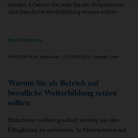
werden. Erfahren Sie, was Sie als Unternehmen
über berufliche Weiterbildung wissen sollten.
Maria Romanska
3 min
09.03.2024 16:06
Aktualisiert: 10.03.2024 08:00
Lesezeit:
Warum Sie als Betrieb auf
berufliche Weiterbildung setzen
sollten
Mitarbeiter sollten geschult werden, um ihre
Fähigkeiten zu verbessern. In Unternehmen mit