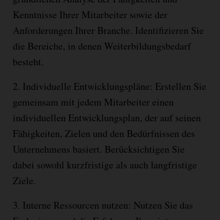
Kenntnisse Ihrer Mitarbeiter sowie der
Anforderungen Ihrer Branche. Identifizieren Sie
die Bereiche, in denen Weiterbildungsbedarf
besteht.
2. Individuelle Entwicklungspläne: Erstellen Sie
gemeinsam mit jedem Mitarbeiter einen
individuellen Entwicklungsplan, der auf seinen
Fähigkeiten, Zielen und den Bedürfnissen des
Unternehmens basiert. Berücksichtigen Sie
dabei sowohl kurzfristige als auch langfristige
Ziele.
3. Interne Ressourcen nutzen: Nutzen Sie das