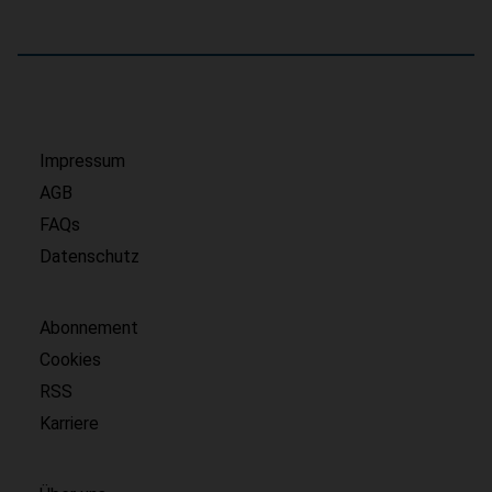
Impressum
AGB
FAQs
Datenschutz
Abonnement
Cookies
RSS
Karriere