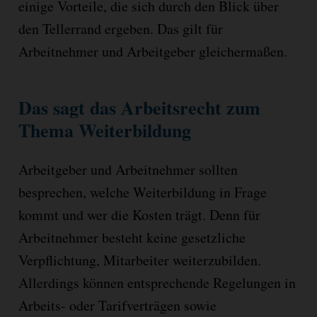
einige Vorteile, die sich durch den Blick über
den Tellerrand ergeben. Das gilt für
Arbeitnehmer und Arbeitgeber gleichermaßen.
Das sagt das Arbeitsrecht zum
Thema Weiterbildung
Arbeitgeber und Arbeitnehmer sollten
besprechen, welche Weiterbildung in Frage
kommt und wer die Kosten trägt. Denn für
Arbeitnehmer besteht keine gesetzliche
Verpflichtung, Mitarbeiter weiterzubilden.
Allerdings können entsprechende Regelungen in
Arbeits- oder Tarifverträgen sowie