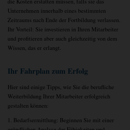
die Kosten erstatten müssen, falls sie das
Unternehmen innerhalb eines bestimmten
Zeitraums nach Ende der Fortbildung verlassen.
Ihr Vorteil: Sie investieren in Ihren Mitarbeiter
und profitieren aber auch gleichzeitig von dem
Wissen, das er erlangt.
Ihr Fahrplan zum Erfolg
Hier sind einige Tipps, wie Sie die berufliche
Weiterbildung Ihrer Mitarbeiter erfolgreich
gestalten können:
1. Bedarfsermittlung: Beginnen Sie mit einer
gründlichen Analyse der Fähigkeiten und