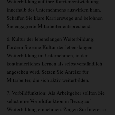
Weiterbildung auf ihre Karriereentwicklung
innerhalb des Unternehmens auswirken kann.
Schaffen Sie klare Karrierewege und belohnen
Sie engagierte Mitarbeiter entsprechend.
6. Kultur der lebenslangen Weiterbildung:
Fördern Sie eine Kultur der lebenslangen
Weiterbildung im Unternehmen, in der
kontinuierliches Lernen als selbstverständlich
angesehen wird. Setzen Sie Anreize für
Mitarbeiter, die sich aktiv weiterbilden.
7. Vorbildfunktion: Als Arbeitgeber sollten Sie
selbst eine Vorbildfunktion in Bezug auf
Weiterbildung einnehmen. Zeigen Sie Interesse