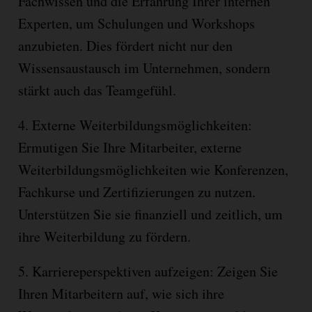
Fachwissen und die Erfahrung Ihrer internen
Experten, um Schulungen und Workshops
anzubieten. Dies fördert nicht nur den
Wissensaustausch im Unternehmen, sondern
stärkt auch das Teamgefühl.
4. Externe Weiterbildungsmöglichkeiten:
Ermutigen Sie Ihre Mitarbeiter, externe
Weiterbildungsmöglichkeiten wie Konferenzen,
Fachkurse und Zertifizierungen zu nutzen.
Unterstützen Sie sie finanziell und zeitlich, um
ihre Weiterbildung zu fördern.
5. Karriereperspektiven aufzeigen: Zeigen Sie
Ihren Mitarbeitern auf, wie sich ihre