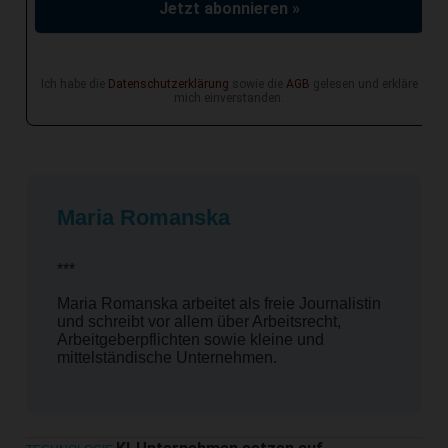
Jetzt abonnieren »
Ich habe die
Datenschutzerklärung
sowie die
AGB
gelesen und erkläre
mich einverstanden.
Maria Romanska
***
Maria Romanska arbeitet als freie Journalistin
und schreibt vor allem über Arbeitsrecht,
Arbeitgeberpflichten sowie kleine und
mittelständische Unternehmen.