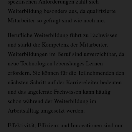
spezifischen Anforderungen zahlt sich
Weiterbildung besonders aus, da qualifizierte
Mitarbeiter so gefragt sind wie noch nie.
Berufliche Weiterbildung führt zu Fachwissen
und stärkt die Kompetenz der Mitarbeiter.
Weiterbildungen im Beruf sind unverzichtbar, da
neue Technologien lebenslanges Lernen
erfordern. Sie können für die Teilnehmenden den
nächsten Schritt auf der Karriereleiter bedeuten
und das angelernte Fachwissen kann häufig
schon während der Weiterbildung im
Arbeitsalltag umgesetzt werden.
Effektivität, Effizienz und Innovationen sind nur