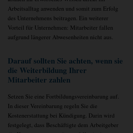
Arbeitsalltag anwenden und somit zum Erfolg
des Unternehmens beitragen. Ein weiterer
Vorteil für Unternehmen: Mitarbeiter fallen
aufgrund längerer Abwesenheiten nicht aus.
Darauf sollten Sie achten, wenn sie
die Weiterbildung Ihrer
Mitarbeiter zahlen
Setzen Sie eine Fortbildungsvereinbarung auf.
In dieser Vereinbarung regeln Sie die
Kostenerstattung bei Kündigung. Darin wird
festgelegt, dass Beschäftigte dem Arbeitgeber