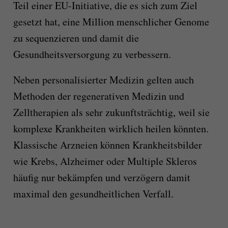
Teil einer EU-Initiative, die es sich zum Ziel
gesetzt hat, eine Million menschlicher Genome
zu sequenzieren und damit die
Gesundheitsversorgung zu verbessern.
Neben personalisierter Medizin gelten auch
Methoden der regenerativen Medizin und
Zelltherapien als sehr zukunftsträchtig, weil sie
komplexe Krankheiten
wirklich
heilen könnten.
Klassische Arzneien können Krankheitsbilder
wie Krebs,
Alzheimer
oder M
ultiple Skleros
häufig nur bekämpfen und verzögern
damit
maximal den gesundheitlichen Verfall.