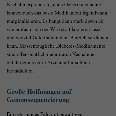
Nachahmerpräparate, auch Generika genannt,
können auch das beste Medikament irgendwann
marginalisieren. Es hängt dann stark davon ab,
wie einfach sich der Wirkstoff kopieren lässt
und wieviel Geld man in dem Bereich verdienen
kann. Massentaugliche Diabetes-Medikamente
sind offensichtlich mehr durch Nachahmer
gefährdet als teure Arzneien für seltene
Krankheiten.
Große Hoffnungen auf
Genomsequenzierung
Ein sehr junges Feld mit gewaltigem