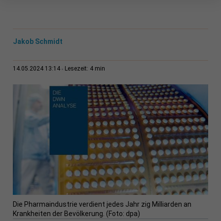
Jakob Schmidt
4 min
14.05.2024 13:14
Lesezeit:
Die Pharmaindustrie verdient jedes Jahr zig Milliarden an
Krankheiten der Bevölkerung. (Foto: dpa)