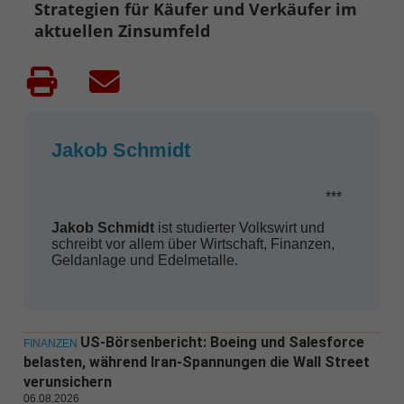
Strategien für Käufer und Verkäufer im
aktuellen Zinsumfeld
Jakob Schmidt
***
Jakob Schmidt
ist studierter Volkswirt und
schreibt vor allem über Wirtschaft, Finanzen,
Geldanlage und Edelmetalle.
US-Börsenbericht: Boeing und Salesforce
FINANZEN
belasten, während Iran-Spannungen die Wall Street
verunsichern
06.08.2026