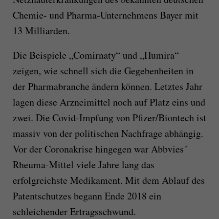
Chemie- und Pharma-Unternehmens Bayer mit
13 Milliarden.
Die Beispiele „Comirnaty“ und „Humira“
zeigen, wie schnell sich die Gegebenheiten in
der Pharmabranche ändern können. Letztes Jahr
lagen diese Arzneimittel noch auf Platz eins und
zwei. Die Covid-Impfung von Pfizer/Biontech ist
massiv von der politischen Nachfrage abhängig.
Vor der Coronakrise hingegen war Abbvies´
Rheuma-Mittel viele Jahre lang das
erfolgreichste Medikament. Mit dem Ablauf des
Patentschutzes begann Ende 2018 ein
schleichender Ertragsschwund.