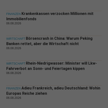
Krankenkassen verzocken Millionen mit
FINANZEN
Immobilienfonds
06.08.2026
Börsencrash in China: Warum Peking
WIRTSCHAFT
Banken rettet, aber die Wirtschaft nicht
06.08.2026
Rhein-Niedrigwasser: Minister will Lkw-
WIRTSCHAFT
Fahrverbot an Sonn- und Feiertagen kippen
06.08.2026
Adieu Frankreich, adieu Deutschland: Wohin
FINANZEN
Europas Reiche ziehen
06.08.2026