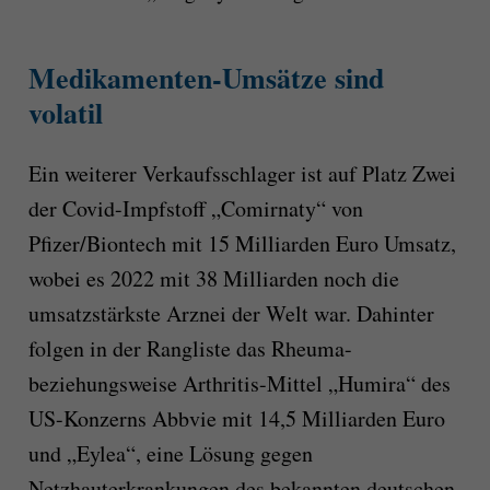
Medikamenten-Umsätze sind
volatil
Ein weiterer Verkaufsschlager ist auf Platz Zwei
der Covid-Impfstoff „Comirnaty“ von
Pfizer/Biontech mit 15 Milliarden Euro Umsatz,
wobei es 2022 mit 38 Milliarden noch die
umsatzstärkste Arznei der Welt war. Dahinter
folgen in der Rangliste das Rheuma-
beziehungsweise Arthritis-Mittel „Humira“ des
US-Konzerns Abbvie mit 14,5 Milliarden Euro
und „Eylea“, eine Lösung gegen
Netzhauterkrankungen des bekannten deutschen