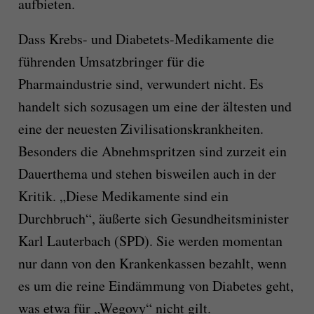
aufbieten.
Dass Krebs- und Diabetets-Medikamente die
führenden Umsatzbringer für die
Pharmaindustrie sind, verwundert nicht. Es
handelt sich sozusagen um eine der ältesten und
eine der neuesten Zivilisationskrankheiten.
Besonders die Abnehmspritzen sind zurzeit ein
Dauerthema und stehen bisweilen auch in der
Kritik. „Diese Medikamente sind ein
Durchbruch“, äußerte sich Gesundheitsminister
Karl Lauterbach (SPD). Sie werden momentan
nur dann von den Krankenkassen bezahlt, wenn
es um die reine Eindämmung von Diabetes geht,
was etwa für „Wegovy“ nicht gilt.