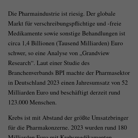
Die Pharmaindustrie ist riesig. Der globale
Markt für verschreibungspflichtige und -freie
Medikamente sowie sonstige Behandlungen ist
circa 1,4 Billionen (Tausend Milliarden) Euro
schwer, so eine Analyse von „Grandview
Research“. Laut einer Studie des
Branchenverbands BPI machte der Pharmasektor
in Deutschland 2023 einen Jahresumsatz von 52
Milliarden Euro und beschäftigt derzeit rund
123.000 Menschen.
Krebs ist mit Abstand der größte Umsatzbringer
für die Pharmakonzerne. 2023 wurden rund 180
Milliarden Euro mit Krebsmedikamenten