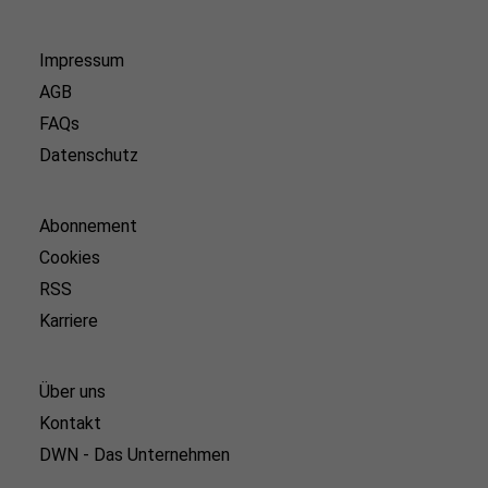
Impressum
AGB
FAQs
Datenschutz
Abonnement
Cookies
RSS
Karriere
Über uns
Kontakt
DWN - Das Unternehmen