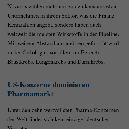
Novartis zählen nicht nur zu den konstantesten
Unternehmen in ihrem Sektor, was die Finanz-
Kennzahlen angeht, sondern haben auch
weltweit die meisten Wirkstoffe in der Pipelin
e.
Mit weitem Abstand am meisten geforscht wird
in der Onkologie
, vor allem
im Bereich
Brustkrebs, Lungenkrebs und Darmkrebs.
US-Konzerne dominieren
Pharmamarkt
Unter den zehn wertvollsten Pharma-Konzernen
der Welt findet sich kein einziger deutscher
Vertreter.