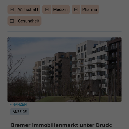
Wirtschaft
Medizin
Pharma
Gesundheit
FINANZEN
ANZEIGE
Bremer Immobilienmarkt unter Druck: