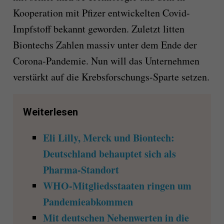
Kooperation mit Pfizer entwickelten Co
vid
-
Impfstoff
bekannt geworden. Zuletzt
litten
Biontechs Zahlen massiv unter dem Ende der
Corona-Pandemie. Nun will das Unternehmen
verstärkt auf die Krebsforschungs-Sparte setzen.
Weiterlesen
Eli Lilly, Merck und Biontech:
Deutschland behauptet sich als
Pharma-Standort
WHO-Mitgliedsstaaten ringen um
Pandemieabkommen
Mit deutschen Nebenwerten in die