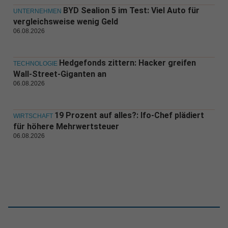
BYD Sealion 5 im Test: Viel Auto für
UNTERNEHMEN
vergleichsweise wenig Geld
06.08.2026
Hedgefonds zittern: Hacker greifen
TECHNOLOGIE
Wall-Street-Giganten an
06.08.2026
19 Prozent auf alles?: Ifo-Chef plädiert
WIRTSCHAFT
für höhere Mehrwertsteuer
06.08.2026