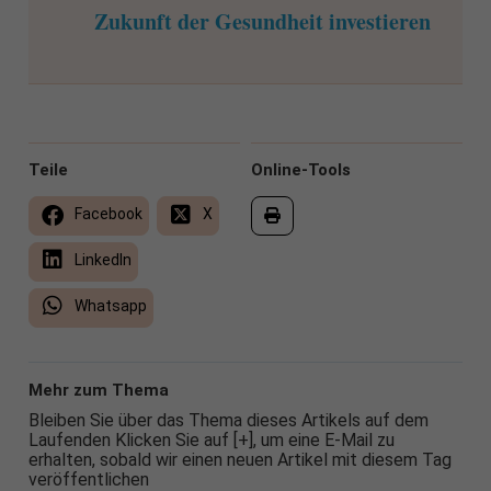
Zukunft der Gesundheit investieren
Teile
Online-Tools
Facebook
X
LinkedIn
Whatsapp
Mehr zum Thema
Bleiben Sie über das Thema dieses Artikels auf dem
Laufenden Klicken Sie auf [+], um eine E-Mail zu
erhalten, sobald wir einen neuen Artikel mit diesem Tag
veröffentlichen