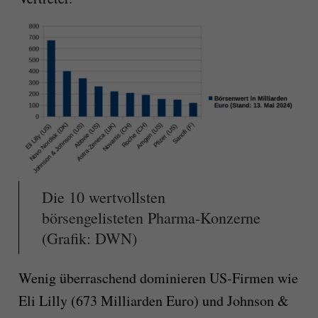
Die 10 wertvollsten
börsengelisteten Pharma-Konzerne
(Grafik: DWN)
Wenig überraschend dominieren US-Firmen wie
Eli Lilly (
673
Milliarden Euro) und Johnson &