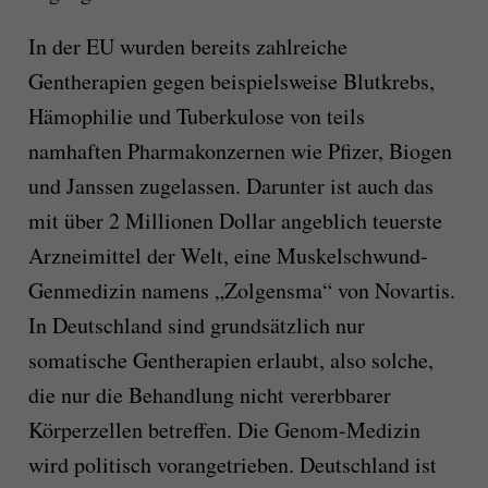
In der EU wurden bereits
zahlreiche
Gentherapien
gegen beispielsweise Blutkrebs,
Hämophilie und Tuberkulose
von
teils
namhaften Pharmakonzernen wie
Pfizer,
Biogen
und Janssen
zugelassen.
Darunter ist auch das
mit über 2 Millionen Dollar angeblich teuerste
Arzneimittel der Welt, eine
Muskelschwund-
Genmedizin
namens „Zolgensma“ von Novartis.
In Deutschland sind grundsätzlich nur
somatische Gentherapien erlaubt, also solche,
die nur die Behandlung nicht vererbbarer
Körperzellen betreffen.
Die
Genom-Medizin
wird politisch vorangetrieben. Deutschland ist