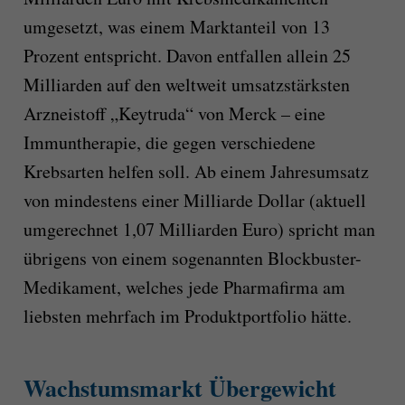
umgesetzt, was einem Marktanteil von 13
Prozent entspricht. Davon entfallen allein 25
Milliarden auf den weltweit umsatzstärksten
Arzneistoff „Keytruda“ von Merck – eine
Immuntherapie, die gegen verschiedene
Krebsarten helfen soll. Ab einem Jahresumsatz
von mindestens einer Milliarde Dollar (aktuell
umgerechnet 1,07 Milliarden Euro) spricht man
übrigens von einem sogenannten Blockbuster-
Medikament, welches jede Pharmafirma am
liebsten mehrfach im Produktportfolio hätte.
Wachstumsmarkt Übergewicht