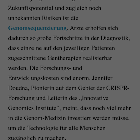
Zukunftspotential und zugleich noch
unbekannten Risiken ist die
Genomsequenzierung
. Ärzte erhoffen sich
dadurch so große Fortschritte in der Diagnostik,
dass einzelne auf den jeweiligen Patienten
zugeschnittene Gentherapien realisierbar
werden. Die Forschungs- und
Entwicklungskosten sind enorm. Jennifer
Doudna, Pionierin auf dem Gebiet der CRISPR-
Forschung und Leiterin des „Innovative
Genomics Institute“, meint, dass noch viel mehr
in die Genom-Medizin investiert werden müsse,
um die Technologie für alle Menschen
zugänglich zu machen.