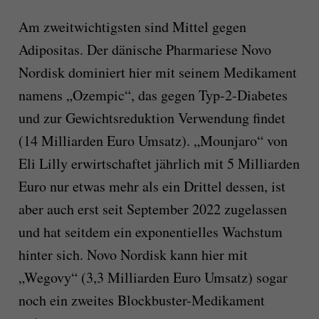
Am zweitwichtigsten sind Mittel gegen
Adipositas. Der dänische Pharmariese Novo
Nordisk dominiert hier mit seinem Medikament
namens „Ozempic“, das gegen Typ-2-Diabetes
und zur Gewichtsreduktion Verwendung findet
(14 Milliarden Euro Umsatz). „Mounjaro“ von
Eli Lilly erwirtschaftet jährlich mit 5 Milliarden
Euro nur etwas mehr als ein Drittel dessen, ist
aber auch erst seit September 2022 zugelassen
und hat seitdem ein exponentielles Wachstum
hinter sich. Novo Nordisk kann hier mit
„Wegovy“ (3,3 Milliarden Euro Umsatz) sogar
noch ein zweites Blockbuster-Medikament