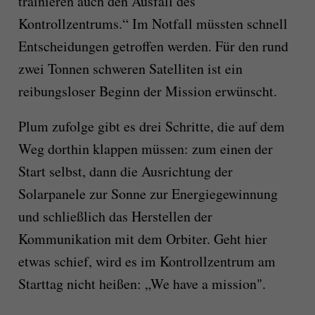
trainieren auch den Ausfall des
Kontrollzentrums.“ Im Notfall müssten schnell
Entscheidungen getroffen werden. Für den rund
zwei Tonnen schweren Satelliten ist ein
reibungsloser Beginn der Mission erwünscht.
Plum zufolge gibt es drei Schritte, die auf dem
Weg dorthin klappen müssen: zum einen der
Start selbst, dann die Ausrichtung der
Solarpanele zur Sonne zur Energiegewinnung
und schließlich das Herstellen der
Kommunikation mit dem Orbiter. Geht hier
etwas schief, wird es im Kontrollzentrum am
Starttag nicht heißen: „We have a mission".