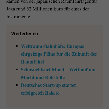
kämen von der japanischen Raumfahrtagentur
Jaxa rund 52 Millionen Euro für eines der
Instrumente.
Weiterlesen
Weltraum-Bahnhöfe: Europas
ehrgeizige Pläne für die Zukunft der
Raumfahrt
Sehnsuchtsort Mond – Wettlauf um
Macht und Rohstoffe
Deutsches Start-up startet
erfolgreich Rakete