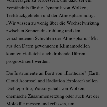
Verständnis für die Dynamik von Wolken,
Tiefdruckgebieten und der Atmosphäre nötig.
„Wir wissen zu wenig über die Wechselwirkung
zwischen Sonneneinstrahlung und den
verschiedenen Schichten der Atmosphäre.“ Mit
aus den Daten gewonnenen Klimamodellen
könnten vielleicht auch drohende Dürren
prognostiziert werden.
Die Instrumente an Bord von „Earthcare" (Earth
Cloud Aeorosol and Radiation Explorer) sollen
Dichteprofile, Wassergehalt von Wolken,
chemische Zusammensetzung oder auch Art der
Moleküle messen und erfassen, um