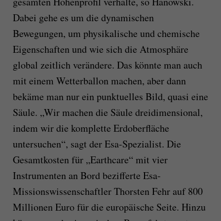
gesamten Höhenprofil verhalte, so Hanowski.
Dabei gehe es um die dynamischen
Bewegungen, um physikalische und chemische
Eigenschaften und wie sich die Atmosphäre
global zeitlich verändere. Das könnte man auch
mit einem Wetterballon machen, aber dann
bekäme man nur ein punktuelles Bild, quasi eine
Säule. „Wir machen die Säule dreidimensional,
indem wir die komplette Erdoberfläche
untersuchen“, sagt der Esa-Spezialist. Die
Gesamtkosten für „Earthcare“ mit vier
Instrumenten an Bord bezifferte Esa-
Missionswissenschaftler Thorsten Fehr auf 800
Millionen Euro für die europäische Seite. Hinzu