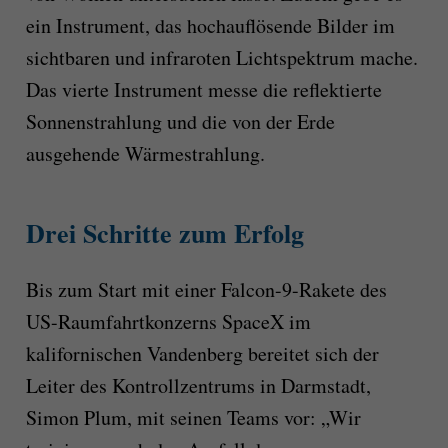
ein Instrument, das hochauflösende Bilder im
sichtbaren und infraroten Lichtspektrum mache.
Das vierte Instrument messe die reflektierte
Sonnenstrahlung und die von der Erde
ausgehende Wärmestrahlung.
Drei Schritte zum Erfolg
Bis zum Start mit einer Falcon-9-Rakete des
US-Raumfahrtkonzerns SpaceX im
kalifornischen Vandenberg bereitet sich der
Leiter des Kontrollzentrums in Darmstadt,
Simon Plum, mit seinen Teams vor: „Wir