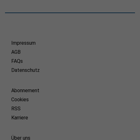
Impressum
AGB
FAQs
Datenschutz
Abonnement
Cookies
RSS
Karriere
Über uns