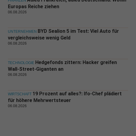
FINANZEN
Europas Reiche ziehen
06.08.2026
BYD Sealion 5 im Test: Viel Auto für
UNTERNEHMEN
vergleichsweise wenig Geld
06.08.2026
Hedgefonds zittern: Hacker greifen
TECHNOLOGIE
Wall-Street-Giganten an
06.08.2026
19 Prozent auf alles?: Ifo-Chef plädiert
WIRTSCHAFT
für höhere Mehrwertsteuer
06.08.2026