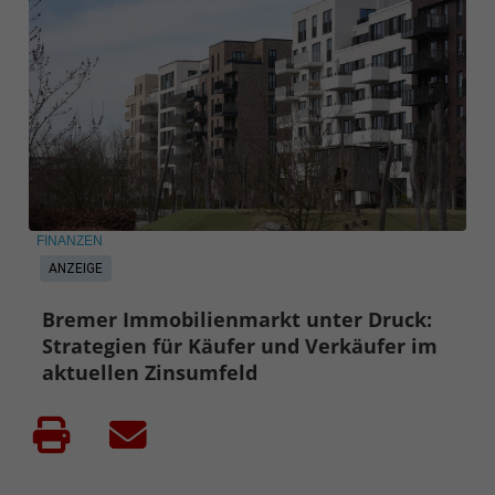
FINANZEN
ANZEIGE
Bremer Immobilienmarkt unter Druck:
Strategien für Käufer und Verkäufer im
aktuellen Zinsumfeld