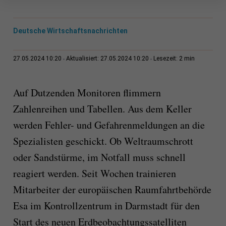
Deutsche Wirtschaftsnachrichten
2 min
27.05.2024 10:20
Aktualisiert: 27.05.2024 10:20
Lesezeit:
Auf Dutzenden Monitoren flimmern
Zahlenreihen und Tabellen. Aus dem Keller
werden Fehler- und Gefahrenmeldungen an die
Spezialisten geschickt. Ob Weltraumschrott
oder Sandstürme, im Notfall muss schnell
reagiert werden. Seit Wochen trainieren
Mitarbeiter der europäischen Raumfahrtbehörde
Esa im Kontrollzentrum in Darmstadt für den
Start des neuen Erdbeobachtungssatelliten