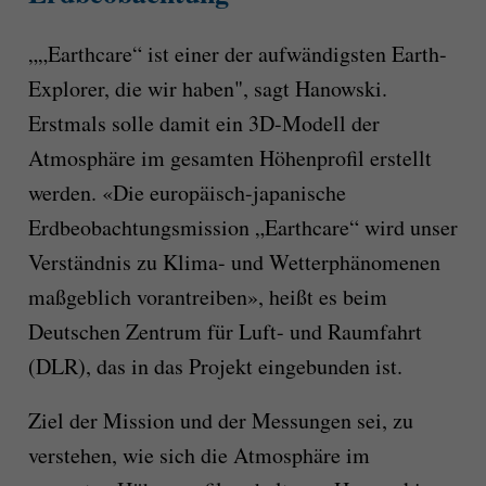
„„Earthcare“ ist einer der aufwändigsten Earth-
Explorer, die wir haben", sagt Hanowski.
Erstmals solle damit ein 3D-Modell der
Atmosphäre im gesamten Höhenprofil erstellt
werden. «Die europäisch-japanische
Erdbeobachtungsmission „Earthcare“ wird unser
Verständnis zu Klima- und Wetterphänomenen
maßgeblich vorantreiben», heißt es beim
Deutschen Zentrum für Luft- und Raumfahrt
(DLR), das in das Projekt eingebunden ist.
Ziel der Mission und der Messungen sei, zu
verstehen, wie sich die Atmosphäre im