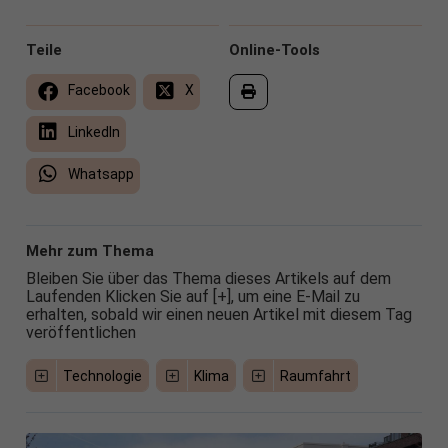
Teile
Online-Tools
Facebook
X
LinkedIn
Whatsapp
Mehr zum Thema
Bleiben Sie über das Thema dieses Artikels auf dem
Laufenden Klicken Sie auf [+], um eine E-Mail zu
erhalten, sobald wir einen neuen Artikel mit diesem Tag
veröffentlichen
Technologie
Klima
Raumfahrt