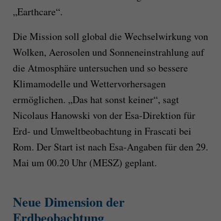
„Earthcare“.
Die Mission soll global die Wechselwirkung von
Wolken, Aerosolen und Sonneneinstrahlung auf
die Atmosphäre untersuchen und so bessere
Klimamodelle und Wettervorhersagen
ermöglichen. „Das hat sonst keiner“, sagt
Nicolaus Hanowski von der Esa-Direktion für
Erd- und Umweltbeobachtung in Frascati bei
Rom. Der Start ist nach Esa-Angaben für den 29.
Mai um 00.20 Uhr (MESZ) geplant.
Neue Dimension der
Erdbeobachtung