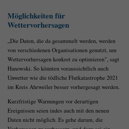
Möglichkeiten für
Wettervorhersagen
„Die Daten, die da gesammelt werden, werden
von verschiedenen Organisationen genutzt, um
Wettervorhersagen konkret zu optimieren", sagt
Hanowski. So könnten voraussichtlich auch
Unwetter wie die tödliche Flutkatastrophe 2021
im Kreis Ahrweiler besser vorhergesagt werden.
Kurzfristige Warnungen vor derartigen
Ereignissen seien indes auch mit den neuen
Daten nicht möglich. Es gehe darum, die
Vorhersagen zu verbessern, und dazu sei ein