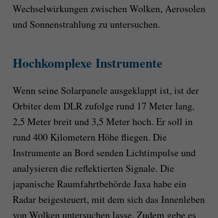
Wechselwirkungen zwischen Wolken, Aerosolen
und Sonnenstrahlung zu untersuchen.
Hochkomplexe Instrumente
Wenn seine Solarpanele ausgeklappt ist, ist der
Orbiter dem DLR zufolge rund 17 Meter lang,
2,5 Meter breit und 3,5 Meter hoch. Er soll in
rund 400 Kilometern Höhe fliegen. Die
Instrumente an Bord senden Lichtimpulse und
analysieren die reflektierten Signale. Die
japanische Raumfahrtbehörde Jaxa habe ein
Radar beigesteuert, mit dem sich das Innenleben
von Wolken untersuchen lasse. Zudem gebe es