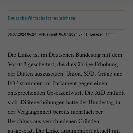
Deutsche Wirtschaftsnachrichten
1 min
06.07.2024 06:24
Aktualisiert: 06.07.2024 07:41
Lesezeit:
Die Linke ist im Deutschen Bundestag mit dem
Vorstoß gescheitert, die diesjährige Erhöhung
der Diäten auszusetzen. Union, SPD, Grüne und
FDP stimmten im Parlament gegen einen
entsprechenden Gesetzentwurf. Die AfD enthielt
sich. Diätenerhöhungen hatte der Bundestag in
der Vergangenheit bereits mehrfach per
Beschluss aus verschiedenen Gründen
ausgesetzt. Die Linke argumentiert aktuell mit