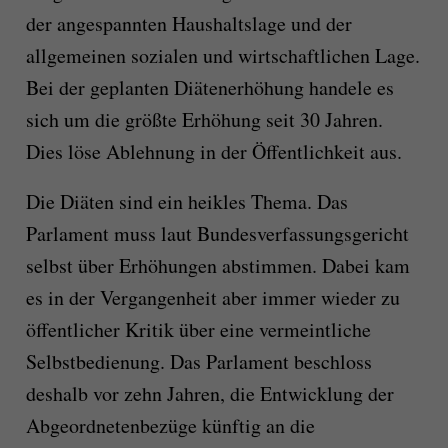
der angespannten Haushaltslage und der
allgemeinen sozialen und wirtschaftlichen Lage.
Bei der geplanten Diätenerhöhung handele es
sich um die größte Erhöhung seit 30 Jahren.
Dies löse Ablehnung in der Öffentlichkeit aus.
Die Diäten sind ein heikles Thema. Das
Parlament muss laut Bundesverfassungsgericht
selbst über Erhöhungen abstimmen. Dabei kam
es in der Vergangenheit aber immer wieder zu
öffentlicher Kritik über eine vermeintliche
Selbstbedienung. Das Parlament beschloss
deshalb vor zehn Jahren, die Entwicklung der
Abgeordnetenbezüge künftig an die