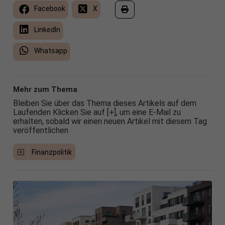
Facebook
X
LinkedIn
Whatsapp
Mehr zum Thema
Bleiben Sie über das Thema dieses Artikels auf dem
Laufenden Klicken Sie auf [+], um eine E-Mail zu
erhalten, sobald wir einen neuen Artikel mit diesem Tag
veröffentlichen
Finanzpolitik