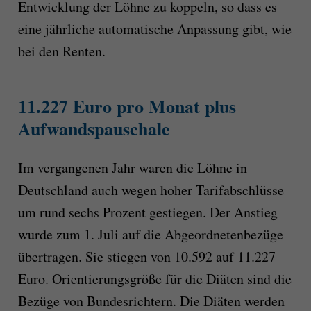
Entwicklung der Löhne zu koppeln, so dass es
eine jährliche automatische Anpassung gibt, wie
bei den Renten.
11.227 Euro pro Monat plus
Aufwandspauschale
Im vergangenen Jahr waren die Löhne in
Deutschland auch wegen hoher Tarifabschlüsse
um rund sechs Prozent gestiegen. Der Anstieg
wurde zum 1. Juli auf die Abgeordnetenbezüge
übertragen. Sie stiegen von 10.592 auf 11.227
Euro. Orientierungsgröße für die Diäten sind die
Bezüge von Bundesrichtern. Die Diäten werden