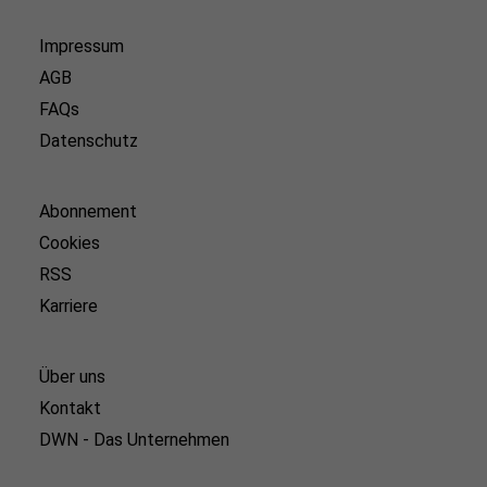
Impressum
AGB
FAQs
Datenschutz
Abonnement
Cookies
RSS
Karriere
Über uns
Kontakt
DWN - Das Unternehmen