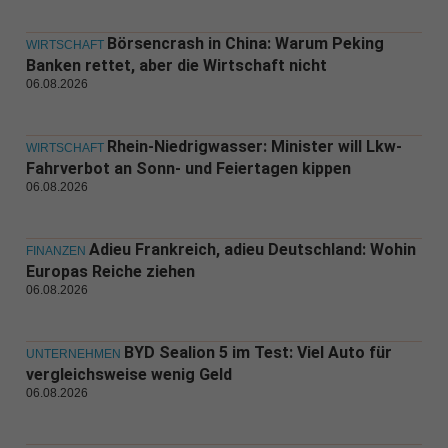
Börsencrash in China: Warum Peking
WIRTSCHAFT
Banken rettet, aber die Wirtschaft nicht
06.08.2026
Rhein-Niedrigwasser: Minister will Lkw-
WIRTSCHAFT
Fahrverbot an Sonn- und Feiertagen kippen
06.08.2026
Adieu Frankreich, adieu Deutschland: Wohin
FINANZEN
Europas Reiche ziehen
06.08.2026
BYD Sealion 5 im Test: Viel Auto für
UNTERNEHMEN
vergleichsweise wenig Geld
06.08.2026