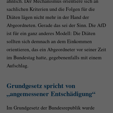
ähnlich. Der Mechanismus orientiere sich an
sachlichen Kriterien und die Folgen für die
Diäten lägen nicht mehr in der Hand der
Abgeordneten. Gerade das sei der Sinn. Die AfD
ist für ein ganz anderes Modell: Die Diäten
sollten sich demnach an dem Einkommen
orientieren, das ein Abgeordneter vor seiner Zeit
im Bundestag hatte, gegebenenfalls mit einem
Aufschlag.
Grundgesetz spricht von
„angemessener Entschädigung“
Im Grundgesetz der Bundesrepublik wurde