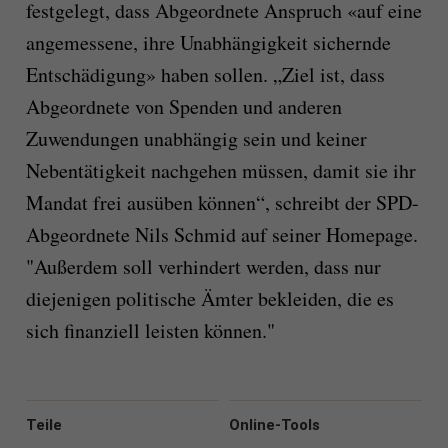
festgelegt, dass Abgeordnete Anspruch «auf eine
angemessene, ihre Unabhängigkeit sichernde
Entschädigung» haben sollen. „Ziel ist, dass
Abgeordnete von Spenden und anderen
Zuwendungen unabhängig sein und keiner
Nebentätigkeit nachgehen müssen, damit sie ihr
Mandat frei ausüben können“, schreibt der SPD-
Abgeordnete Nils Schmid auf seiner Homepage.
"Außerdem soll verhindert werden, dass nur
diejenigen politische Ämter bekleiden, die es
sich finanziell leisten können."
Teile
Online-Tools