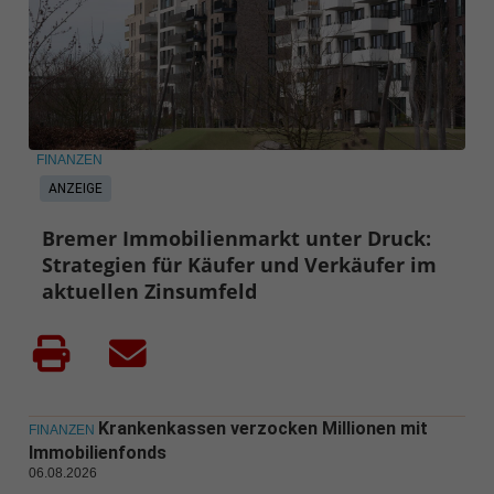
FINANZEN
ANZEIGE
Bremer Immobilienmarkt unter Druck:
Strategien für Käufer und Verkäufer im
aktuellen Zinsumfeld
Krankenkassen verzocken Millionen mit
FINANZEN
Immobilienfonds
06.08.2026