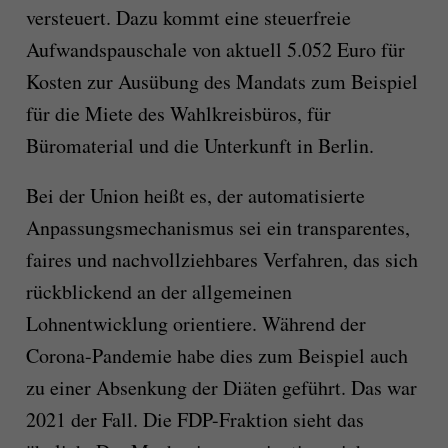
versteuert. Dazu kommt eine steuerfreie
Aufwandspauschale von aktuell 5.052 Euro für
Kosten zur Ausübung des Mandats zum Beispiel
für die Miete des Wahlkreisbüros, für
Büromaterial und die Unterkunft in Berlin.
Bei der Union heißt es, der automatisierte
Anpassungsmechanismus sei ein transparentes,
faires und nachvollziehbares Verfahren, das sich
rückblickend an der allgemeinen
Lohnentwicklung orientiere. Während der
Corona-Pandemie habe dies zum Beispiel auch
zu einer Absenkung der Diäten geführt. Das war
2021 der Fall. Die FDP-Fraktion sieht das