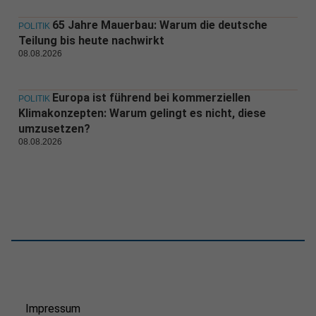
65 Jahre Mauerbau: Warum die deutsche
POLITIK
Teilung bis heute nachwirkt
08.08.2026
Europa ist führend bei kommerziellen
POLITIK
Klimakonzepten: Warum gelingt es nicht, diese
umzusetzen?
08.08.2026
Impressum