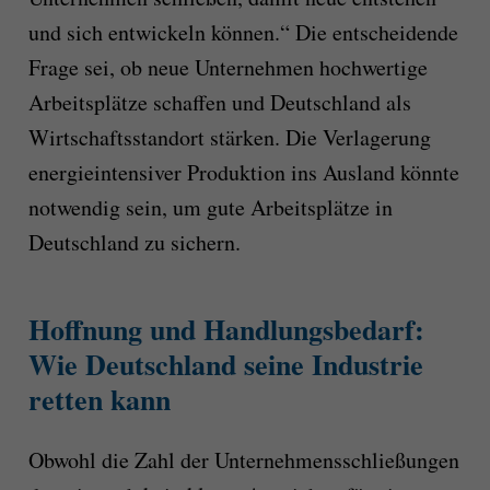
und sich entwickeln können.“ Die entscheidende
Frage sei, ob neue Unternehmen hochwertige
Arbeitsplätze schaffen und Deutschland als
Wirtschaftsstandort stärken. Die Verlagerung
energieintensiver Produktion ins Ausland könnte
notwendig sein, um gute Arbeitsplätze in
Deutschland zu sichern.
Hoffnung und Handlungsbedarf:
Wie Deutschland seine Industrie
retten kann
Obwohl die Zahl der Unternehmensschließungen