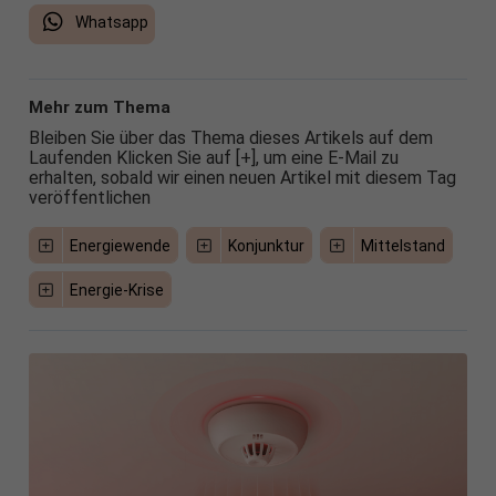
Whatsapp
Mehr zum Thema
Bleiben Sie über das Thema dieses Artikels auf dem
Laufenden Klicken Sie auf [+], um eine E-Mail zu
erhalten, sobald wir einen neuen Artikel mit diesem Tag
veröffentlichen
Energiewende
Konjunktur
Mittelstand
Energie-Krise