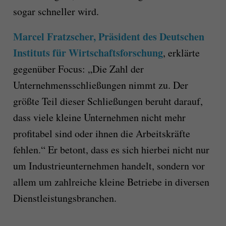
sogar schneller wird.
Marcel Fratzscher, Präsident des Deutschen
Instituts für Wirtschaftsforschung
, erklärte
gegenüber Focus: „Die Zahl der
Unternehmensschließungen nimmt zu. Der
größte Teil dieser Schließungen beruht darauf,
dass viele kleine Unternehmen nicht mehr
profitabel sind oder ihnen die Arbeitskräfte
fehlen.“ Er betont, dass es sich hierbei nicht nur
um Industrieunternehmen handelt, sondern vor
allem um zahlreiche kleine Betriebe in diversen
Dienstleistungsbranchen.