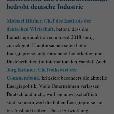
bedroht deutsche Industrie
Michael Hüther, Chef des Instituts der
deutschen Wirtschaft
, betont, dass die
Industrieproduktion schon seit 2018 stetig
zurückgeht. Hauptursachen seien hohe
Energiepreise, unterbrochene Lieferketten und
Unsicherheiten im internationalen Handel. Auch
Jörg Krämer, Chefvolkswirt der
Commerzbank
, kritisiert besonders die aktuelle
Energiepolitik. Viele Unternehmen verlassen
Deutschland nicht, weil sie unwirtschaftlich
sind, sondern weil die hohen Energiepreise sie
ins Ausland treiben. Diese Entwicklung