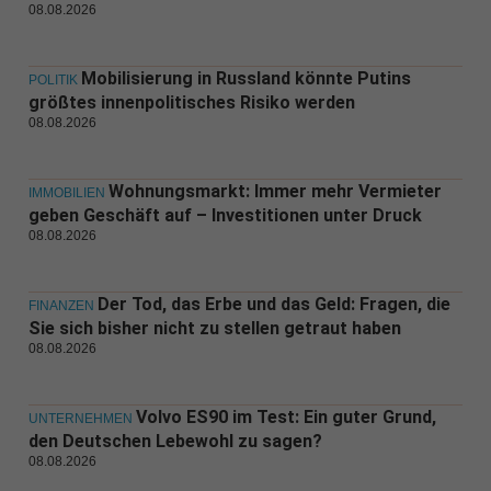
08.08.2026
Mobilisierung in Russland könnte Putins
POLITIK
größtes innenpolitisches Risiko werden
08.08.2026
Wohnungsmarkt: Immer mehr Vermieter
IMMOBILIEN
geben Geschäft auf – Investitionen unter Druck
08.08.2026
Der Tod, das Erbe und das Geld: Fragen, die
FINANZEN
Sie sich bisher nicht zu stellen getraut haben
08.08.2026
Volvo ES90 im Test: Ein guter Grund,
UNTERNEHMEN
den Deutschen Lebewohl zu sagen?
08.08.2026