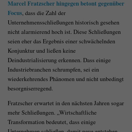
Marcel Fratzscher hingegen betont gegenüber
Focus
, dass die Zahl der
Unternehmensschließungen historisch gesehen
nicht alarmierend hoch ist. Diese Schließungen
seien eher das Ergebnis einer schwächelnden
Konjunktur und ließen keine
Deindustrialisierung erkennen. Dass einige
Industriebranchen schrumpfen, sei ein
wiederkehrendes Phänomen und nicht unbedingt
besorgniserregend.
Fratzscher erwartet in den nächsten Jahren sogar
mehr Schließungen. „Wirtschaftliche
Transformation bedeutet, dass einige
Unternehmen schließen, damit neue entstehen