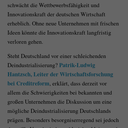
schwächt die Wettbewerbsfähigkeit und
Innovationskraft der deutschen Wirtschaft
erheblich. Ohne neue Unternehmen mit frischen
Ideen könnte die Innovationskraft langfristig
verloren gehen.
Steht Deutschland vor einer schleichenden
Patrik-Ludwig
Deindustrialisierung?
Hantzsch, Leiter der Wirtschaftsforschung
bei Creditreform
, erklärt, dass derzeit vor
allem die Schwierigkeiten bei bekannten und
großen Unternehmen die Diskussion um eine
mögliche Deindustrialisierung Deutschlands
prägen. Besonders besorgniserregend sei jedoch