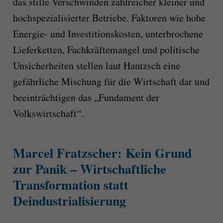
das stille Verschwinden zahlreicher kleiner und
hochspezialisierter Betriebe. Faktoren wie hohe
Energie- und Investitionskosten, unterbrochene
Lieferketten, Fachkräftemangel und politische
Unsicherheiten stellen laut Hantzsch eine
gefährliche Mischung für die Wirtschaft dar und
beeinträchtigen das „Fundament der
Volkswirtschaft“.
Marcel Fratzscher: Kein Grund
zur Panik – Wirtschaftliche
Transformation statt
Deindustrialisierung