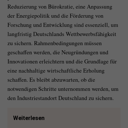
Reduzierung von Bürokratie, eine Anpassung
der Energiepolitik und die Förderung von
Forschung und Entwicklung sind essenziell, um
langfristig Deutschlands Wettbewerbsfähigkeit
zu sichern. Rahmenbedingungen müssen
geschaffen werden, die Neugründungen und
Innovationen erleichtern und die Grundlage für
eine nachhaltige wirtschaftliche Erholung
schaffen. Es bleibt abzuwarten, ob die
notwendigen Schritte unternommen werden, um
den Industriestandort Deutschland zu sichern.
Weiterlesen