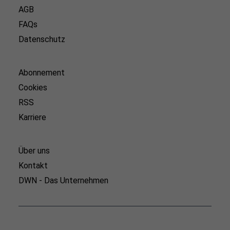
AGB
FAQs
Datenschutz
Abonnement
Cookies
RSS
Karriere
Über uns
Kontakt
DWN - Das Unternehmen