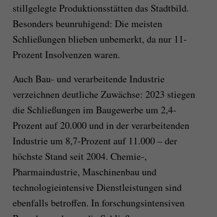
stillgelegte Produktionsstätten das Stadtbild.
Besonders beunruhigend: Die meisten
Schließungen blieben unbemerkt, da nur 11-
Prozent Insolvenzen waren.
Auch Bau- und verarbeitende Industrie
verzeichnen deutliche Zuwächse: 2023 stiegen
die Schließungen im Baugewerbe um 2,4-
Prozent auf 20.000 und in der verarbeitenden
Industrie um 8,7-Prozent auf 11.000 – der
höchste Stand seit 2004. Chemie-,
Pharmaindustrie, Maschinenbau und
technologieintensive Dienstleistungen sind
ebenfalls betroffen. In forschungsintensiven