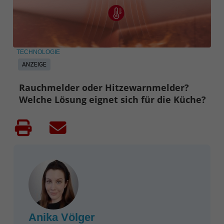
TECHNOLOGIE
ANZEIGE
Rauchmelder oder Hitzewarnmelder?
Welche Lösung eignet sich für die Küche?
Anika Völger