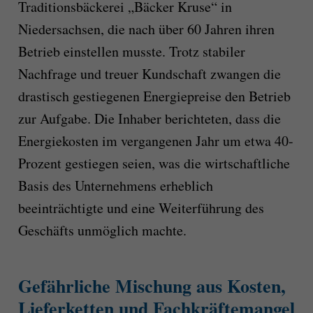
Traditionsbäckerei „Bäcker Kruse“ in
Niedersachsen, die nach über 60 Jahren ihren
Betrieb einstellen musste. Trotz stabiler
Nachfrage und treuer Kundschaft zwangen die
drastisch gestiegenen Energiepreise den Betrieb
zur Aufgabe. Die Inhaber berichteten, dass die
Energiekosten im vergangenen Jahr um etwa 40-
Prozent gestiegen seien, was die wirtschaftliche
Basis des Unternehmens erheblich
beeinträchtigte und eine Weiterführung des
Geschäfts unmöglich machte.
Gefährliche Mischung aus Kosten,
Lieferketten und Fachkräftemangel