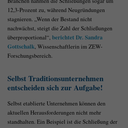
Branchen nahmen die Schließungen sogar um
12,3-Prozent zu, während Neugründungen
stagnieren. „Wenn der Bestand nicht
nachwächst, steigt die Zahl der Schließungen
berichtet Dr. Sandra
überproportional“,
Gottschalk
, Wissenschaftlerin im ZEW-
Forschungsbereich.
Selbst Traditionsunternehmen
entscheiden sich zur Aufgabe!
Selbst etablierte Unternehmen können den
aktuellen Herausforderungen nicht mehr
standhalten. Ein Beispiel ist die Schließung der