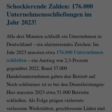
Schockierende Zahlen: 176.000
Unternehmensschließungen im
Jahr 2023!
Alle drei Minuten schließt ein Unternehmen in
Deutschland – ein alarmierendes Zeichen. Im
176.000 Unternehmen
Jahr 2023 mussten etwa
schließen
– ein Anstieg von 2,3-Prozent
gegenüber 2022. Rund 37.000
Handelsunternehmen gaben den Betrieb auf.
Noch schlimmer ist es bei den Dienstleistungen:
Hier mussten 2023 etwa 51.000 Betriebe
schließen. Als Folge prägen vielerorts
verlassene Werkstätten, geschlossene Läden und