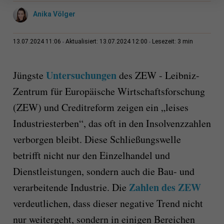
Anika Völger
3 min
13.07.2024 11:06
Aktualisiert: 13.07.2024 12:00
Lesezeit:
Untersuchungen
Jüngste
des ZEW - Leibniz-
Zentrum für Europäische Wirtschaftsforschung
(ZEW) und Creditreform zeigen ein „leises
Industriesterben“, das oft in den Insolvenzzahlen
verborgen bleibt. Diese Schließungswelle
betrifft nicht nur den Einzelhandel und
Dienstleistungen, sondern auch die Bau- und
Zahlen des ZEW
verarbeitende Industrie. Die
verdeutlichen, dass dieser negative Trend nicht
nur weitergeht, sondern in einigen Bereichen