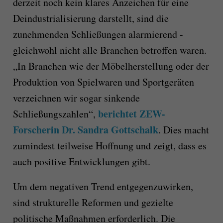
derzeit noch kein klares Anzeichen für eine
Deindustrialisierung darstellt, sind die
zunehmenden Schließungen alarmierend -
gleichwohl nicht alle Branchen betroffen waren.
„In Branchen wie der Möbelherstellung oder der
Produktion von Spielwaren und Sportgeräten
verzeichnen wir sogar sinkende
berichtet ZEW-
Schließungszahlen“,
Forscherin Dr. Sandra Gottschalk
. Dies macht
zumindest teilweise Hoffnung und zeigt, dass es
auch positive Entwicklungen gibt.
Um dem negativen Trend entgegenzuwirken,
sind strukturelle Reformen und gezielte
politische Maßnahmen erforderlich. Die