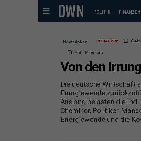
POLITIK
FINANZEN
Geld
MEIN DWN:
Newsticker
Auto Premium
Von den Irrun
Die deutsche Wirtschaft s
Energiewende zurückzufü
Ausland belasten die Indu
Chemiker, Politiker, Mana
Energiewende und die Kost