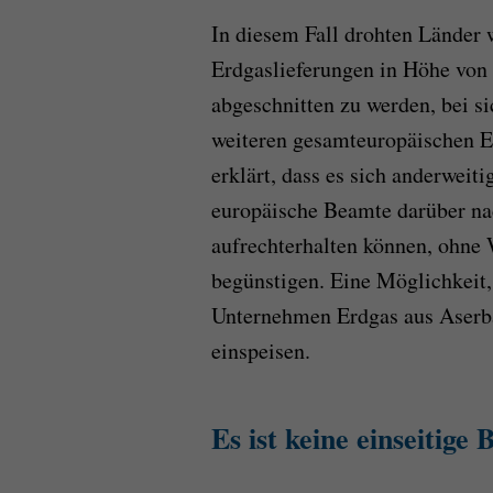
In diesem Fall drohten Länder 
Erdgaslieferungen in Höhe von
abgeschnitten zu werden, bei s
weiteren gesamteuropäischen E
erklärt, dass es sich anderwei
europäische Beamte darüber na
aufrechterhalten können, ohne
begünstigen. Eine Möglichkeit, 
Unternehmen Erdgas aus Aserba
einspeisen.
Es ist keine einseitige